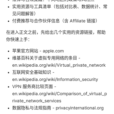
实用资源与工具清单（包括对比表、数据统计、常
见问题解答）
付费推荐与合作伙伴信息（含 Affiliate 链接）
在进入正文之前，先给出几个实用的资源链接，帮助
你快速上手：
苹果官方网站 - apple.com
维基百科关于虚拟专用网络的条目 -
en.wikipedia.org/wiki/Virtual_private_network
互联网安全基础知识 -
en.wikipedia.org/wiki/Information_security
VPN 服务商比较页面 -
en.wikipedia.org/wiki/Comparison_of_virtual_p
rivate_network_services
数据隐私与法规指南 - privacyinternational.org