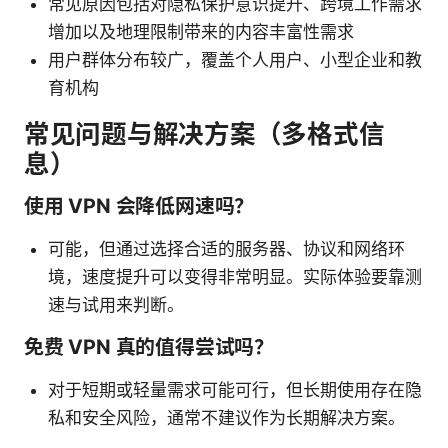
常见原因包括对隐私保护意识提升、跨境工作需求
增加以及地理限制带来的内容丰富性需求
用户群体分布较广，覆盖个人用户、小型企业和教
育机构
常见问题与解决方案（多格式信
息）
使用 VPN 会降低网速吗？
可能，但通过选择合适的服务器、协议和网络环
境，速度提升可以变得非常明显。实际体验要靠测
速与试用来判断。
免费 VPN 真的值得尝试吗？
对于短期或轻量需求可能可行，但长期使用存在隐
私和安全风险，通常不建议作为长期解决方案。