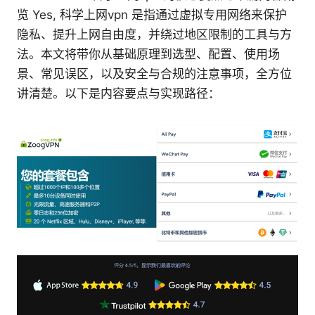
览 Yes, 科学上网vpn 是指通过虚拟专用网络来保护
隐私、提升上网自由度，并绕过地区限制的工具与方
法。本文将带你从基础原理到选型、配置、使用场
景、常见误区，以及安全与合规的注意事项，全方位
讲清楚。以下是内容要点与实现路径：