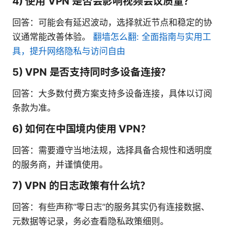
4) 使用 VPN 是否会影响视频会议质量？
回答：可能会有延迟波动，选择就近节点和稳定的协
议通常能改善体验。
翻墙怎么翻: 全面指南与实用工
具，提升网络隐私与访问自由
5) VPN 是否支持同时多设备连接？
回答：大多数付费方案支持多设备连接，具体以订阅
条款为准。
6) 如何在中国境内使用 VPN？
回答：需要遵守当地法规，选择具备合规性和透明度
的服务商，并谨慎使用。
7) VPN 的日志政策有什么坑？
回答：有些声称“零日志”的服务其实仍有连接数据、
元数据等记录，务必查看隐私政策细则。