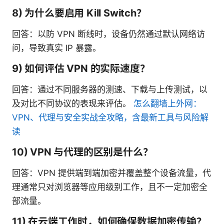
8) 为什么要启用 Kill Switch？
回答：以防 VPN 断线时，设备仍然通过默认网络访
问，导致真实 IP 暴露。
9) 如何评估 VPN 的实际速度？
回答：通过不同服务器的测速、下载与上传测试，以
及对比不同协议的表现来评估。
怎么翻墙上外网：
VPN、代理与安全实战全攻略，含最新工具与风险解
读
10) VPN 与代理的区别是什么？
回答：VPN 提供端到端加密并覆盖整个设备流量，代
理通常只对浏览器等应用级别工作，且不一定加密全
部流量。
11) 在云端工作时，如何确保数据加密传输？