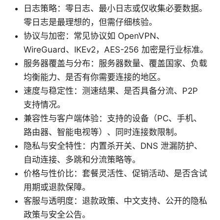
日志策略：零日志、最小日志或仅收集必要数据。
零日志是最理想的，但需仔细核验。
协议与加密：常见协议如 OpenVPN、
WireGuard、IKEv2，AES-256 加密是行业标准。
服务器覆盖与分布：服务器数量、覆盖国家、负载
均衡能力、是否有你需要连接的地区。
速度与稳定性：测速结果、是否具备分流、P2P
支持情况。
兼容性与客户端体验：支持的设备（PC、手机、
路由器、智能电视等）、同时连接数限制。
隐私与安全特性：内置杀开关、DNS 泄漏防护、
自动连接、多跳和分流策略等。
价格与性价比：套餐灵活性、促销活动、是否含试
用期或退款保障。
客服与透明度：退款政策、中文支持、公开的隐私
政策与安全公告。