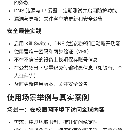
的条款
DNS 泄漏与 IP 暴露：定期测试并启用防护功能
漏洞与更新：关注客户端更新和安全公告
安全最佳实践
启用 Kill Switch、DNS 泄漏保护和自动断开功能
使用强唯一密码和两步验证（2FA）
不在不信任的设备上长期保存账号信息
在公共场景下尽量避免传输敏感信息（如银行、个
人证件等）
及时更新应用版本，关注安全公告
使用场景举例与真实案例
场景一：在校园网环境下访问全球内容
需求：绕过地域限制、提升访问稳定性