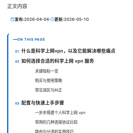
正文内容
发布:
2026-04-04
·
更新:
2026-05-10
ON THIS PAGE
什么是科学上网vpn，以及它能解决哪些痛点
如何选择合适的科学上网 vpn 服务
关键指标一览
购买与使用策略
常见误区与纠正
配置与快速上手步骤
一步步搭建个人科学上网 vpn
常用的几种连接协议比较
路由与分流的实用技巧