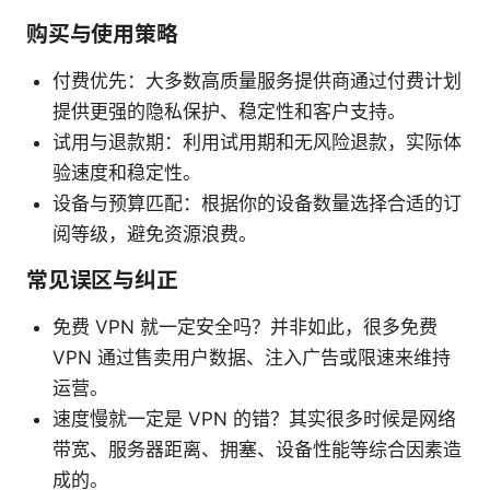
购买与使用策略
付费优先：大多数高质量服务提供商通过付费计划
提供更强的隐私保护、稳定性和客户支持。
试用与退款期：利用试用期和无风险退款，实际体
验速度和稳定性。
设备与预算匹配：根据你的设备数量选择合适的订
阅等级，避免资源浪费。
常见误区与纠正
免费 VPN 就一定安全吗？并非如此，很多免费
VPN 通过售卖用户数据、注入广告或限速来维持
运营。
速度慢就一定是 VPN 的错？其实很多时候是网络
带宽、服务器距离、拥塞、设备性能等综合因素造
成的。