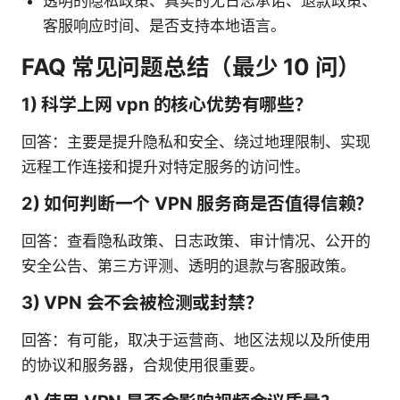
透明的隐私政策、真实的无日志承诺、退款政策、
客服响应时间、是否支持本地语言。
FAQ 常见问题总结（最少 10 问）
1) 科学上网 vpn 的核心优势有哪些？
回答：主要是提升隐私和安全、绕过地理限制、实现
远程工作连接和提升对特定服务的访问性。
2) 如何判断一个 VPN 服务商是否值得信赖？
回答：查看隐私政策、日志政策、审计情况、公开的
安全公告、第三方评测、透明的退款与客服政策。
3) VPN 会不会被检测或封禁？
回答：有可能，取决于运营商、地区法规以及所使用
的协议和服务器，合规使用很重要。