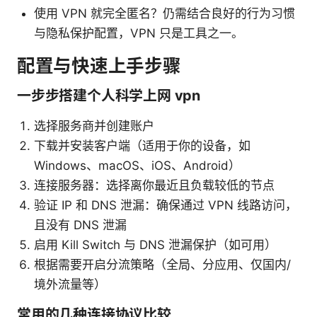
使用 VPN 就完全匿名？仍需结合良好的行为习惯
与隐私保护配置，VPN 只是工具之一。
配置与快速上手步骤
一步步搭建个人科学上网 vpn
选择服务商并创建账户
下载并安装客户端（适用于你的设备，如
Windows、macOS、iOS、Android）
连接服务器：选择离你最近且负载较低的节点
验证 IP 和 DNS 泄漏：确保通过 VPN 线路访问，
且没有 DNS 泄漏
启用 Kill Switch 与 DNS 泄漏保护（如可用）
根据需要开启分流策略（全局、分应用、仅国内/
境外流量等）
常用的几种连接协议比较