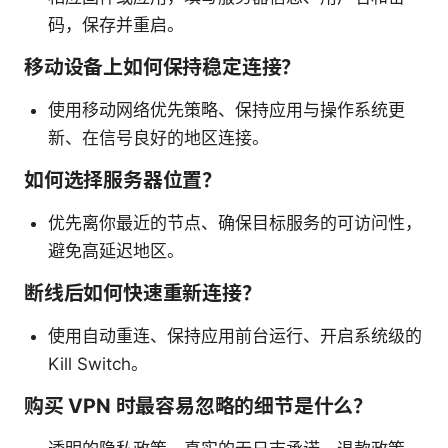
码，保存并重启。
移动设备上如何保持稳定连接？
使用移动网络优先策略、保持应用与操作系统更
新、在信号良好的地区连接。
如何选择服务器位置？
优先离你最近的节点、确保目标服务的可访问性，
避免高延迟地区。
断线后如何快速重新连接？
使用自动重连、保持应用前台运行、开启系统级的
Kill Switch。
购买 VPN 时最容易忽略的细节是什么？