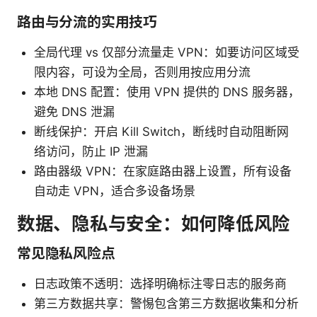
路由与分流的实用技巧
全局代理 vs 仅部分流量走 VPN：如要访问区域受
限内容，可设为全局，否则用按应用分流
本地 DNS 配置：使用 VPN 提供的 DNS 服务器，
避免 DNS 泄漏
断线保护：开启 Kill Switch，断线时自动阻断网
络访问，防止 IP 泄漏
路由器级 VPN：在家庭路由器上设置，所有设备
自动走 VPN，适合多设备场景
数据、隐私与安全：如何降低风险
常见隐私风险点
日志政策不透明：选择明确标注零日志的服务商
第三方数据共享：警惕包含第三方数据收集和分析