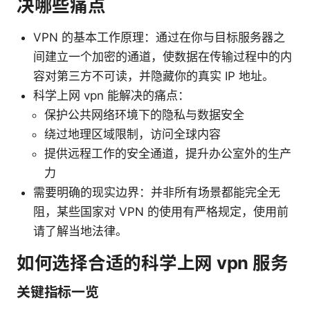
决哪些痛点
VPN 的基本工作原理：通过在你与目标服务器之
间建立一个加密的通道，使数据在传输过程中的内
容对第三方不可读，并隐藏你的真实 IP 地址。
科学上网 vpn 能解决的痛点：
保护公共网络环境下的隐私与数据安全
绕过地理区域限制，访问全球内容
提供远程工作的安全通道，提升办公室外的生产
力
需要明确的现实边界：并非所有场景都能完全无
阻，某些国家对 VPN 的使用有严格规定，使用前
请了解当地法律。
如何选择合适的科学上网 vpn 服务
关键指标一览