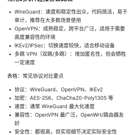
WireGuard：速度和稳定性出众，代码简洁，易于
审计，推荐在大多数场景使用
OpenVPN：成熟稳定，跨平台广泛，适用于需要
高度兼容性的环境
IKEv2/IPSec：切换速度较快，适合移动设备
多跳 VPN（双跳/多跳）：增加匿名性，但会牺牲
一定速度
表格：常见协议对比要点
协议：WireGuard、OpenVPN、IKEv2
加密：AES-256、ChaCha20-Poly1305 等
速度：通常 WireGuard 最大化速度
兼容性：OpenVPN 最广泛，OpenWrt/路由器友
好
安全性：都很高，但实现细节决定实际安全性