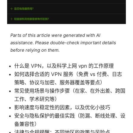
Parts of this article were generated with AI
assistance. Please double-check important details
before relying on them.
什么是 VPN，以及科学上网 vpn 的工作原理
如何选择合适的 VPN 服务（免费 vs 付费、日志
策略、协议与加密、服务器覆盖等要点）
常见使用场景与操作步骤（在家、在外出差、跨国
工作、学术研究等）
影响速度与稳定性的因素，以及优化小技巧
安全与隐私保护的最佳实践（防漏、断线处理、设
备兼容性）
法律与合规提醒：不同地区的政策与风险点