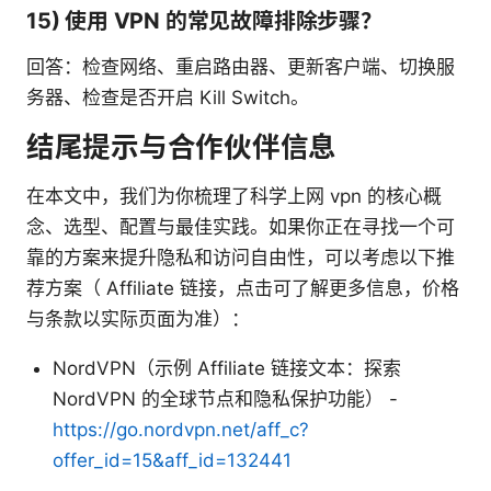
15) 使用 VPN 的常见故障排除步骤？
回答：检查网络、重启路由器、更新客户端、切换服
务器、检查是否开启 Kill Switch。
结尾提示与合作伙伴信息
在本文中，我们为你梳理了科学上网 vpn 的核心概
念、选型、配置与最佳实践。如果你正在寻找一个可
靠的方案来提升隐私和访问自由性，可以考虑以下推
荐方案（ Affiliate 链接，点击可了解更多信息，价格
与条款以实际页面为准）：
NordVPN（示例 Affiliate 链接文本：探索
NordVPN 的全球节点和隐私保护功能） -
https://go.nordvpn.net/aff_c?
offer_id=15&aff_id=132441