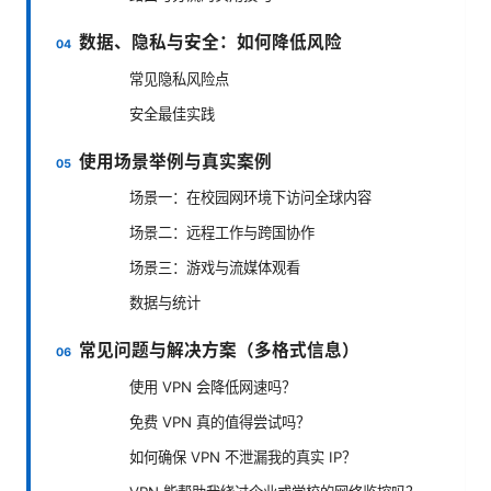
数据、隐私与安全：如何降低风险
常见隐私风险点
安全最佳实践
使用场景举例与真实案例
场景一：在校园网环境下访问全球内容
场景二：远程工作与跨国协作
场景三：游戏与流媒体观看
数据与统计
常见问题与解决方案（多格式信息）
使用 VPN 会降低网速吗？
免费 VPN 真的值得尝试吗？
如何确保 VPN 不泄漏我的真实 IP？