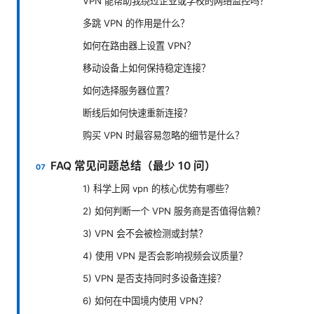
VPN 能帮助我绕过企业或学校的网络监控吗？
多跳 VPN 的作用是什么？
如何在路由器上设置 VPN？
移动设备上如何保持稳定连接？
如何选择服务器位置？
断线后如何快速重新连接？
购买 VPN 时最容易忽略的细节是什么？
FAQ 常见问题总结（最少 10 问）
1) 科学上网 vpn 的核心优势有哪些？
2) 如何判断一个 VPN 服务商是否值得信赖？
3) VPN 会不会被检测或封禁？
4) 使用 VPN 是否会影响视频会议质量？
5) VPN 是否支持同时多设备连接？
6) 如何在中国境内使用 VPN？