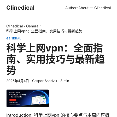
Clinedical
Authors
About — Clinedical
Clinedical
›
General
›
科学上网vpn：全面指南、实用技巧与最新趋势
GENERAL
科学上网vpn：全面指
南、实用技巧与最新趋
势
2026年4月4日
·
Casper Sandvik
·
3
min
Introduction: 科学上网vpn 的核心要点与本篇内容概