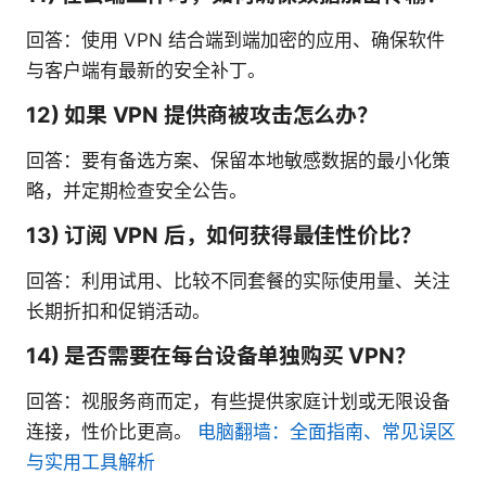
回答：使用 VPN 结合端到端加密的应用、确保软件
与客户端有最新的安全补丁。
12) 如果 VPN 提供商被攻击怎么办？
回答：要有备选方案、保留本地敏感数据的最小化策
略，并定期检查安全公告。
13) 订阅 VPN 后，如何获得最佳性价比？
回答：利用试用、比较不同套餐的实际使用量、关注
长期折扣和促销活动。
14) 是否需要在每台设备单独购买 VPN？
回答：视服务商而定，有些提供家庭计划或无限设备
连接，性价比更高。
电脑翻墙：全面指南、常见误区
与实用工具解析