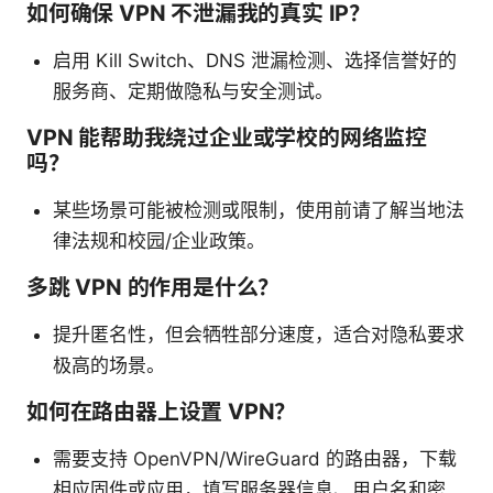
如何确保 VPN 不泄漏我的真实 IP？
启用 Kill Switch、DNS 泄漏检测、选择信誉好的
服务商、定期做隐私与安全测试。
VPN 能帮助我绕过企业或学校的网络监控
吗？
某些场景可能被检测或限制，使用前请了解当地法
律法规和校园/企业政策。
多跳 VPN 的作用是什么？
提升匿名性，但会牺牲部分速度，适合对隐私要求
极高的场景。
如何在路由器上设置 VPN？
需要支持 OpenVPN/WireGuard 的路由器，下载
相应固件或应用，填写服务器信息、用户名和密