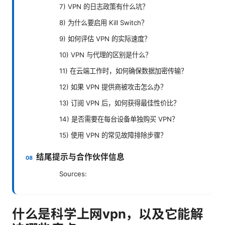
7) VPN 的日志政策有什么坑？
8) 为什么要启用 Kill Switch？
9) 如何评估 VPN 的实际速度？
10) VPN 与代理的区别是什么？
11) 在云端工作时，如何确保数据加密传输？
12) 如果 VPN 提供商被攻击怎么办？
13) 订阅 VPN 后，如何获得最佳性价比？
14) 是否需要在每台设备单独购买 VPN？
15) 使用 VPN 的常见故障排除步骤？
结尾提示与合作伙伴信息
Sources:
什么是科学上网vpn，以及它能解