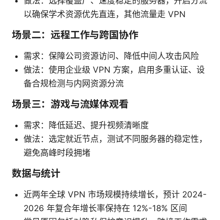
做法：选择覆盖广、速度稳定的服务器，开启分流
以确保学术资源优先直连，其他流量走 VPN
场景二：远程工作与跨国协作
需求：保障公司资源访问、降低中间人攻击风险
做法：使用企业级 VPN 方案，启用多重认证、设
备合规检测与内网资源分流
场景三：游戏与流媒体观看
需求：降低延迟、提升视频清晰度
做法：选定就近节点，测试不同服务器的稳定性，
避免高峰时段拥堵
数据与统计
近两年全球 VPN 市场规模持续增长，预计 2024-
2026 年复合年增长率保持在 12%-18% 区间