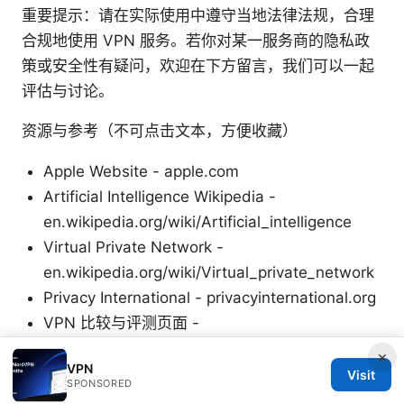
重要提示：请在实际使用中遵守当地法律法规，合理
合规地使用 VPN 服务。若你对某一服务商的隐私政
策或安全性有疑问，欢迎在下方留言，我们可以一起
评估与讨论。
资源与参考（不可点击文本，方便收藏）
Apple Website - apple.com
Artificial Intelligence Wikipedia -
en.wikipedia.org/wiki/Artificial_intelligence
Virtual Private Network -
en.wikipedia.org/wiki/Virtual_private_network
Privacy International - privacyinternational.org
VPN 比较与评测页面 -
en.wikipedia.org/wiki/Comparison_of_virtual_p
×
VPN
rivate_network_services
Visit
SPONSORED