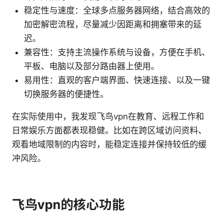
稳定性与速度：全球多点服务器网络，结合高效的
加密解密流程，尽量减少因距离和拥塞带来的延
迟。
兼容性：支持主流操作系统与设备，方便在手机、
平板、电脑以及部分路由器上使用。
易用性：直观的客户端界面、快速连接、以及一键
切换服务器的便捷性。
在实际使用中，我发现飞鸟vpn在教育、远程工作和
日常娱乐方面都表现稳健。比如在跨区域访问资料、
观看地域限制的内容时，能稳定连接并保持较低的缓
冲风险。
飞鸟vpn的核心功能