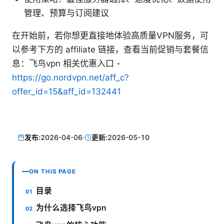
管理、预算与订阅建议
在开始前，若你想更直接地体验高质量VPN服务，可
以参考下方的 affiliate 链接，查看当前促销与套餐信
息：飞鸟vpn 相关优惠入口 -
https://go.nordvpn.net/aff_c?
offer_id=15&aff_id=132441
发布:
2026-04-06
·
更新:
2026-05-10
ON THIS PAGE
目录
为什么选择飞鸟vpn