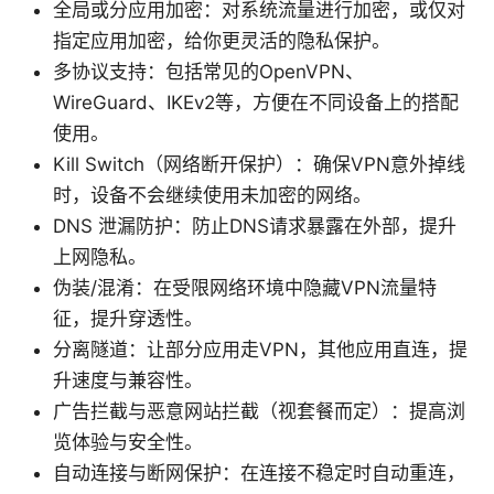
全局或分应用加密：对系统流量进行加密，或仅对
指定应用加密，给你更灵活的隐私保护。
多协议支持：包括常见的OpenVPN、
WireGuard、IKEv2等，方便在不同设备上的搭配
使用。
Kill Switch（网络断开保护）：确保VPN意外掉线
时，设备不会继续使用未加密的网络。
DNS 泄漏防护：防止DNS请求暴露在外部，提升
上网隐私。
伪装/混淆：在受限网络环境中隐藏VPN流量特
征，提升穿透性。
分离隧道：让部分应用走VPN，其他应用直连，提
升速度与兼容性。
广告拦截与恶意网站拦截（视套餐而定）：提高浏
览体验与安全性。
自动连接与断网保护：在连接不稳定时自动重连，