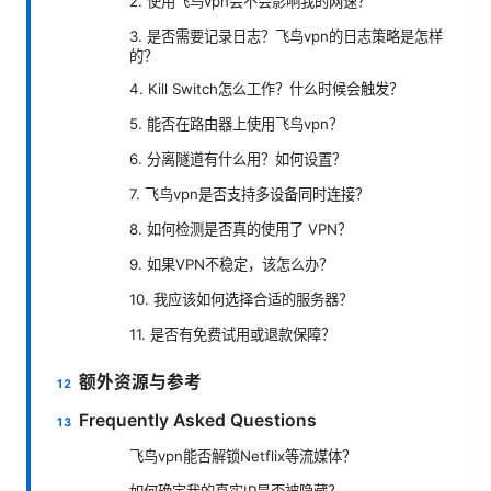
2. 使用飞鸟vpn会不会影响我的网速？
3. 是否需要记录日志？飞鸟vpn的日志策略是怎样
的？
4. Kill Switch怎么工作？什么时候会触发？
5. 能否在路由器上使用飞鸟vpn？
6. 分离隧道有什么用？如何设置？
7. 飞鸟vpn是否支持多设备同时连接？
8. 如何检测是否真的使用了 VPN？
9. 如果VPN不稳定，该怎么办？
10. 我应该如何选择合适的服务器？
11. 是否有免费试用或退款保障？
额外资源与参考
Frequently Asked Questions
飞鸟vpn能否解锁Netflix等流媒体？