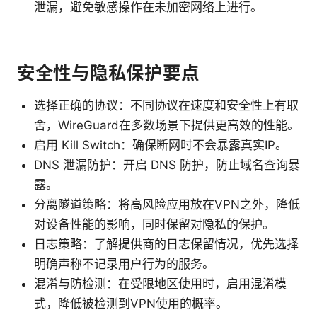
泄漏，避免敏感操作在未加密网络上进行。
安全性与隐私保护要点
选择正确的协议：不同协议在速度和安全性上有取
舍，WireGuard在多数场景下提供更高效的性能。
启用 Kill Switch：确保断网时不会暴露真实IP。
DNS 泄漏防护：开启 DNS 防护，防止域名查询暴
露。
分离隧道策略：将高风险应用放在VPN之外，降低
对设备性能的影响，同时保留对隐私的保护。
日志策略：了解提供商的日志保留情况，优先选择
明确声称不记录用户行为的服务。
混淆与防检测：在受限地区使用时，启用混淆模
式，降低被检测到VPN使用的概率。