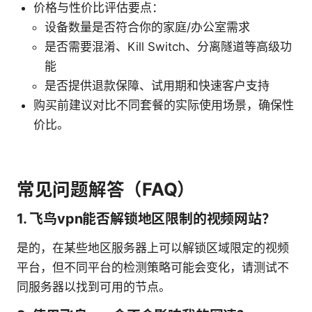
价格与性价比评估要点：
设备数量是否符合你的家庭/办公室需求
是否需要混淆、Kill Switch、分离隧道等高级功
能
是否提供退款保障、试用期和快速客户支持
购买前建议对比不同套餐的实际使用场景，确保性
价比。
常见问题解答（FAQ）
1. 飞鸟vpn能否解锁地区限制的视频网站？
是的，在某些地区服务器上可以解锁区域限定的视频
平台，但不同平台的检测策略可能会变化，请测试不
同服务器以找到可用的节点。