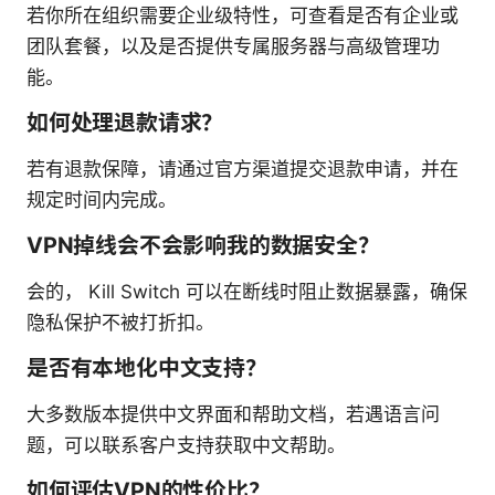
若你所在组织需要企业级特性，可查看是否有企业或
团队套餐，以及是否提供专属服务器与高级管理功
能。
如何处理退款请求？
若有退款保障，请通过官方渠道提交退款申请，并在
规定时间内完成。
VPN掉线会不会影响我的数据安全？
会的， Kill Switch 可以在断线时阻止数据暴露，确保
隐私保护不被打折扣。
是否有本地化中文支持？
大多数版本提供中文界面和帮助文档，若遇语言问
题，可以联系客户支持获取中文帮助。
如何评估VPN的性价比？