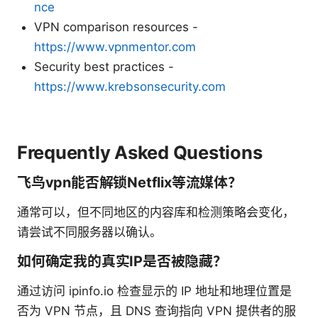
nce
VPN comparison resources -
https://www.vpnmentor.com
Security best practices -
https://www.krebsonsecurity.com
Frequently Asked Questions
飞鸟vpn能否解锁Netflix等流媒体？
通常可以，但不同地区的内容库和检测策略会变化，
请尝试不同服务器以确认。
如何确定我的真实IP是否被隐藏？
通过访问 ipinfo.io 检查显示的 IP 地址和地理位置是
否为 VPN 节点，且 DNS 查询指向 VPN 提供者的服