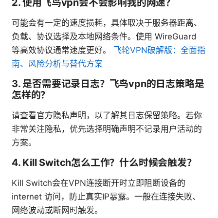
2. 使用飞鸟vpn会不会影响我的网速？
可能会有一定的速度损耗，具体取决于服务器距离、
负载、协议选择及本地网络条件。使用 WireGuard
等高效协议通常速度更好。
飞轮VPN破解版：全面指
南、风险分析与替代方案
3. 是否需要记录日志？飞鸟vpn的日志策略是
怎样的？
请查看官方隐私声明，以了解其日志保留策略。若你
非常关注隐私，优先选择明确声明不记录用户活动的
方案。
4. Kill Switch怎么工作？什么时候会触发？
Kill Switch会在VPN连接断开时立即阻断设备的
internet 访问，防止真实IP暴露。一般在连接失败、
网络波动或断网时触发。