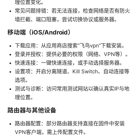
理位置变化。
常见问题排错：若无法连接，检查网络是否有防火
墙拦截、端口阻塞，尝试切换协议或服务器。
移动端（iOS/Android）
下载应用：从应用商店搜索“飞鸟vpn”下载安装。
登录并授权：提供必要的权限（网络、VPN等）。
快速连接：一键快速连接，或手动选择服务器。
设置项：开启分离隧道、Kill Switch、自动连接等
选项。
测试与诊断：访问常用测试网站以确认真实IP与地
理位置。
路由器与其他设备
路由器配置：部分路由器支持直接在固件中安装
VPN客户端，需上传配置文件。