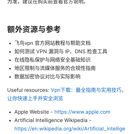
为准，建议在购买前查看官方说明。
额外资源与参考
飞鸟vpn 官方网站教程与帮助文档
如何测试 VPN 漏洞与 IP、DNS 检查工具
在线隐私保护与网络安全基础知识
地区限制与流媒体服务的合规性指南
数据加密协议对比与实际影响
Useful resources:
Vpn下载：最全指南与实用技巧，
让你快速上手并安全浏览
Apple Website -
https://www.apple.com
Artificial Intelligence Wikipedia -
https://en.wikipedia.org/wiki/Artificial_intellige