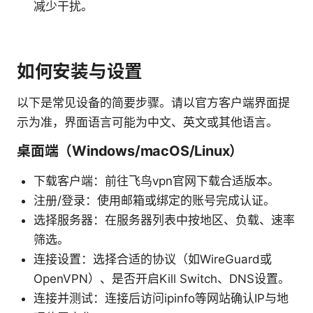
减少干扰。
如何安装与设置
以下是常见设备的简要步骤。请以官方客户端界面提
示为准，界面语言可能为中文、英文或其他语言。
桌面端（Windows/macOS/Linux）
下载客户端：前往飞鸟vpn官网下载合适版本。
注册/登录：使用邮箱或绑定的账号完成认证。
选择服务器：在服务器列表中按地区、负载、速率
筛选。
连接设置：选择合适的协议（如WireGuard或
OpenVPN）、是否开启Kill Switch、DNS设置。
连接并测试：连接后访问ipinfo等网站确认IP与地