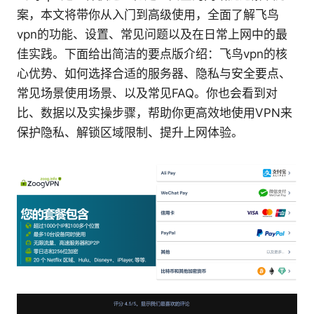
案，本文将带你从入门到高级使用，全面了解飞鸟
vpn的功能、设置、常见问题以及在日常上网中的最
佳实践。下面给出简洁的要点版介绍：飞鸟vpn的核
心优势、如何选择合适的服务器、隐私与安全要点、
常见场景使用场景、以及常见FAQ。你也会看到对
比、数据以及实操步骤，帮助你更高效地使用VPN来
保护隐私、解锁区域限制、提升上网体验。