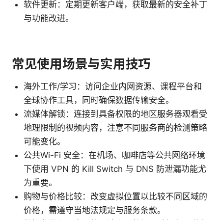
软件更新：定期更新客户端，获取最新的安全补丁
与功能改进。
常见使用场景与实用技巧
海外工作/学习：访问企业内网资源、课程平台和
全球协作工具，同时确保数据传输安全。
流媒体解锁：连接到具备权限的地区服务器观看受
地理限制的视频内容，注意不同服务商的检测策略
可能变化。
公共Wi-Fi 安全：在机场、咖啡店等公共网络环境
下使用 VPN 的 Kill Switch 与 DNS 防泄漏功能尤
为重要。
购物与价格比较：改变虚拟位置以比较不同区域的
价格，需遵守当地法规定与服务条款。