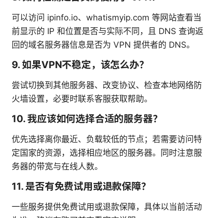
可以访问 ipinfo.io、whatismyip.com 等网站查看当
前显示的 IP 和位置是否与实际不同，且 DNS 查询返
回的域名服务器信息是否为 VPN 提供者的 DNS。
9. 如果VPN不稳定，该怎么办？
尝试切换到其他服务器、改变协议、检查本地网络防
火墙设置，必要时联系客服获取帮助。
10. 我应该如何选择合适的服务器？
优先选择离你最近、负载较低的节点；若需要访问特
定国家的资源，选择相应地区的服务器。同时注意服
务器的带宽与在线人数。
11. 是否有免费试用或退款保障？
一些服务提供免费试用或退款保障，具体以当前活动