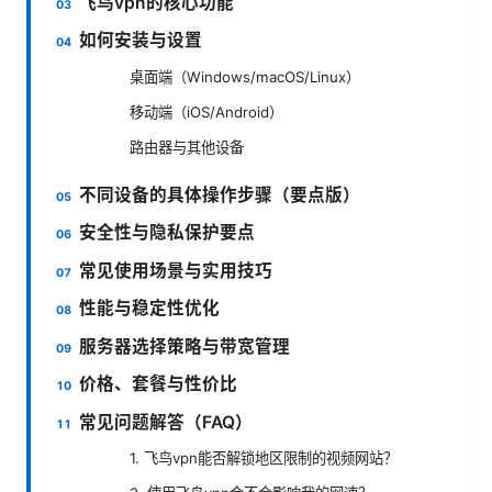
飞鸟vpn的核心功能
如何安装与设置
桌面端（Windows/macOS/Linux）
移动端（iOS/Android）
路由器与其他设备
不同设备的具体操作步骤（要点版）
安全性与隐私保护要点
常见使用场景与实用技巧
性能与稳定性优化
服务器选择策略与带宽管理
价格、套餐与性价比
常见问题解答（FAQ）
1. 飞鸟vpn能否解锁地区限制的视频网站？