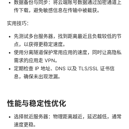
数据备份与同步：将云端账号数据通过加密通道上
传下载，避免敏感信息在传输中被截获。
实用技巧：
先测试多台服务器，找到距离最近且负载较低的节
点，以获得更稳定速度。
使用分离隧道保护常用应用的速度，同时让高隐私
需求的应用走 VPN。
定期检查 IP 地址、DNS 以及 TLS/SSL 证书信
息，确保未出现泄漏。
性能与稳定性优化
选择就近服务器：物理距离越近，延迟越低，通常
速度更稳。