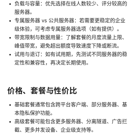
负载与容量：优先选择在线人数较少、评分较高的
服务器。
专属服务器 vs 公共服务器：若需要更稳定的企业
级体验，可考虑专属服务器选项（如有提供）。
带宽限制与数据用量：了解套餐的月度流量上限、
峰值带宽，避免超出额度导致速度下降或断流。
试用与退订：如有试用期，先测试不同服务器的稳
定性和兼容性，再决定长期使用。
价格、套餐与性价比
基础套餐通常包含跨平台客户端、部分服务器、基
本隐私保护功能。
高级套餐可能包含更多服务器、分离隧道、广告拦
截、更多并发设备、企业级支持等。