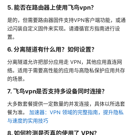
5. 能否在路由器上使用飞鸟vpn？
是的，但需要路由器固件支持VPN客户端功能，或通
过闪装自定义固件来实现。请遵循官方指南进行设
置。
6. 分离隧道有什么用？如何设置？
分离隧道允许把部分应用走 VPN，其他应用直连网
络。适用于需要高性能的应用与高隐私保护应用共存
的场景。
7. 飞鸟vpn是否支持多设备同时连接？
大多数套餐提供一定数量的并发连接，具体以所选套
餐为准。
加速器：VPN 领域的完整指南，提升隐私
与速度的实用技巧
8. 如何检测是否真的使用了 VPN？