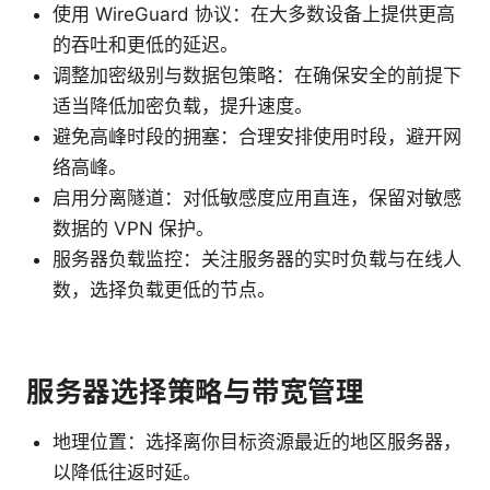
使用 WireGuard 协议：在大多数设备上提供更高
的吞吐和更低的延迟。
调整加密级别与数据包策略：在确保安全的前提下
适当降低加密负载，提升速度。
避免高峰时段的拥塞：合理安排使用时段，避开网
络高峰。
启用分离隧道：对低敏感度应用直连，保留对敏感
数据的 VPN 保护。
服务器负载监控：关注服务器的实时负载与在线人
数，选择负载更低的节点。
服务器选择策略与带宽管理
地理位置：选择离你目标资源最近的地区服务器，
以降低往返时延。