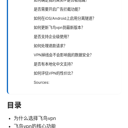
如何确定我的真实IP是否被隐藏？
是否需要开启广告拦截功能？
如何在iOS/Android上启用分离隧道？
如何更新飞鸟vpn到最新版本？
是否支持企业级使用？
如何处理退款请求？
VPN掉线会不会影响我的数据安全？
是否有本地化中文支持？
如何评估VPN的性价比？
Sources:
目录
为什么选择飞鸟vpn
飞鸟vpn的核心功能