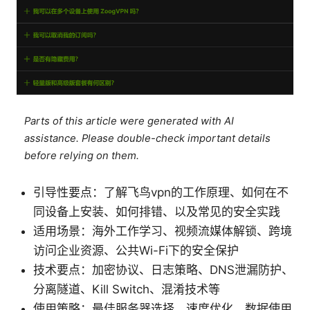
Parts of this article were generated with AI
assistance. Please double-check important details
before relying on them.
引导性要点：了解飞鸟vpn的工作原理、如何在不
同设备上安装、如何排错、以及常见的安全实践
适用场景：海外工作学习、视频流媒体解锁、跨境
访问企业资源、公共Wi-Fi下的安全保护
技术要点：加密协议、日志策略、DNS泄漏防护、
分离隧道、Kill Switch、混淆技术等
使用策略：最佳服务器选择、速度优化、数据使用