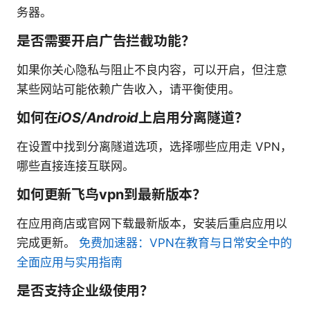
务器。
是否需要开启广告拦截功能？
如果你关心隐私与阻止不良内容，可以开启，但注意
某些网站可能依赖广告收入，请平衡使用。
如何在
iOS/Android
上启用分离隧道？
在设置中找到分离隧道选项，选择哪些应用走 VPN，
哪些直接连接互联网。
如何更新飞鸟vpn到最新版本？
在应用商店或官网下载最新版本，安装后重启应用以
完成更新。
免费加速器：VPN在教育与日常安全中的
全面应用与实用指南
是否支持企业级使用？