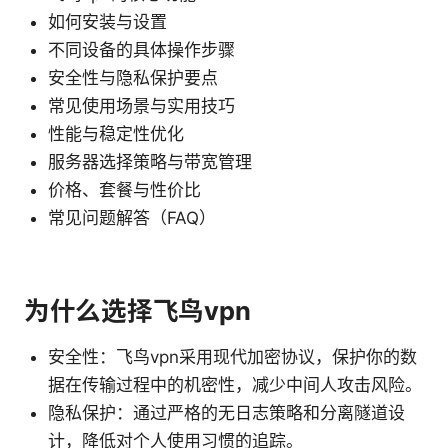
如何安装与设置
不同设备的具体操作步骤
安全性与隐私保护要点
常见使用场景与实用技巧
性能与稳定性优化
服务器选择策略与带宽管理
价格、套餐与性价比
常见问题解答（FAQ）
为什么选择飞鸟vpn
安全性：飞鸟vpn采用现代加密协议，保护你的数
据在传输过程中的机密性，减少中间人攻击风险。
隐私保护：通过严格的无日志策略和分离隧道设
计，降低对个人使用习惯的追踪。