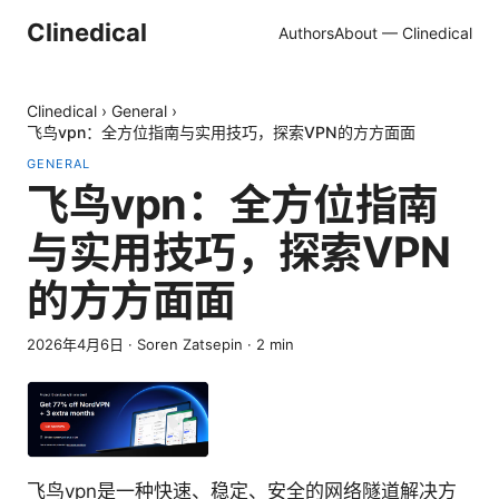
Clinedical
Authors
About — Clinedical
Clinedical
›
General
›
飞鸟vpn：全方位指南与实用技巧，探索VPN的方方面面
GENERAL
飞鸟vpn：全方位指南
与实用技巧，探索VPN
的方方面面
2026年4月6日
·
Soren Zatsepin
·
2
min
飞鸟vpn是一种快速、稳定、安全的网络隧道解决方