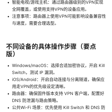
智能电视/游戏主机：通过路由器级别的VPN实现
全网覆盖，或使用支持VPN的设备应用。
注意事项：路由器上使用VPN可能影响设备兼容性
与速度，需要合理选型。
不同设备的具体操作步骤（要点
版）
Windows/macOS：选择合适加密协议，开启 Kill
Switch，测试 IP 漏洞。
iOS/Android：开启自动连接与分离隧道，确保应
用走VPN的优先级设定清晰。
路由器：确保固件版本支持 VPN 客户端，配置好
DNS 防泄漏与路由策略。
公共Wi-Fi 场景：优先使用 Kill Switch 和 DNS 防