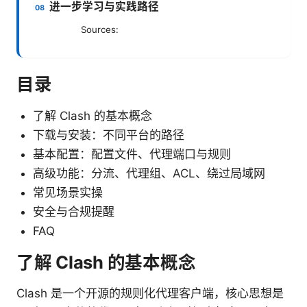
进一步学习与实践路径
Sources:
目录
了解 Clash 的基本概念
下载与安装：不同平台的路径
基本配置：配置文件、代理端口与规则
高级功能：分流、代理组、ACL、绕过局域网
常见场景实操
安全与合规提醒
FAQ
了解 Clash 的基本概念
Clash 是一个开源的规则化代理客户端，核心思想是