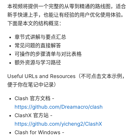
本视频将提供一个完整的从零到精通的路线图，适合
新手快速上手，也能让有经验的用户优化使用体验。
下面是本文的结构概览：
章节式讲解与要点汇总
常见问题的直接解答
可操作的步骤清单与对比表格
额外资源与学习路径
Useful URLs and Resources（不可点击文本示例，
便于你在笔记中记录）
Clash 官方文档 -
https://github.com/Dreamacro/clash
ClashX 官方站 -
https://github.com/yicheng2/ClashX
Clash for Windows -