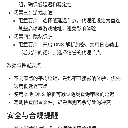
组，确保低延迟和稳定性
场景三：游戏加速
配置要点：选择低延迟节点，代理组设定为直连
某些高帧率游戏地址，避免影响体验
场景四：隐私保护
配置要点：开启 DNS 解析加密、禁用日志输出
（若允许的话）、选择信任的代理节点
数据与性能要点
不同节点的平均延迟、丢包率直接影响体验，优先
选用低延迟节点
使用本地 DNS 解析可减少跨域查询带来的延迟
定期检查配置文件，避免规则冗余导致的冲突
安全与合规提醒