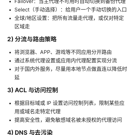
Failover：当主代理不可用时自动切换到备份代理
Select（手动选择）：给用户一个手动切换的入口
全球/地区设置：把所有流量走代理，或仅对特定
区域走
2) 分流与路由策略
将浏览器、APP、游戏等不同应用分开路由
通过系统代理设置或应用内代理配置实现分流
对于国内外服务，尽量用本地节点做直连以降低时
延
3) ACL 与访问控制
根据目标域或 IP 设置访问控制列表，限制某些应
用或域名走特定代理
提高安全性，避免敏感域名被未授权的代理访问
4) DNS 与去污染