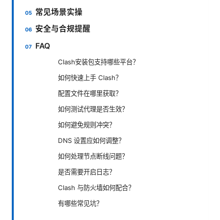
常见场景实操
安全与合规提醒
FAQ
Clash安装包支持哪些平台？
如何快速上手 Clash？
配置文件在哪里获取？
如何测试代理是否生效？
如何避免规则冲突？
DNS 设置应如何调整？
如何处理节点断线问题？
是否需要开启日志？
Clash 与防火墙如何配合？
有哪些常见坑？