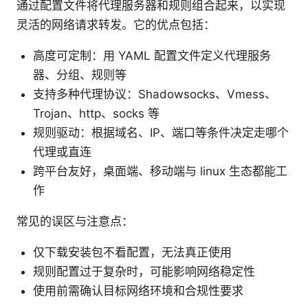
通过配置文件将代理服务器和规则组合起来，以实现
灵活的网络请求转发。它的优点包括：
高度可定制：用 YAML 配置文件定义代理服务
器、分组、规则等
支持多种代理协议：Shadowsocks、Vmess、
Trojan、http、socks 等
规则驱动：根据域名、IP、端口等条件决定走哪个
代理或直连
跨平台友好，桌面端、移动端与 linux 生态都能工
作
常见的误区与注意点：
仅下载安装包不看配置，无法真正使用
规则配置过于复杂时，可能影响网络稳定性
使用前需确认目标网络环境和合规性要求