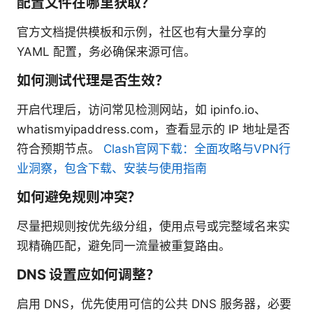
配置文件在哪里获取？
官方文档提供模板和示例，社区也有大量分享的
YAML 配置，务必确保来源可信。
如何测试代理是否生效？
开启代理后，访问常见检测网站，如 ipinfo.io、
whatismyipaddress.com，查看显示的 IP 地址是否
符合预期节点。
Clash官网下载：全面攻略与VPN行
业洞察，包含下载、安装与使用指南
如何避免规则冲突？
尽量把规则按优先级分组，使用点号或完整域名来实
现精确匹配，避免同一流量被重复路由。
DNS 设置应如何调整？
启用 DNS，优先使用可信的公共 DNS 服务器，必要