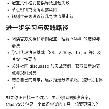
配置文件格式错误导致加载失败
节点密钥或密码泄露风险
规则优先级设置错乱导致流量走错
进一步学习与实践路径
阅读官方文档和示例配置，理解 YAML 的结构与
语法
学习代理协议基础（SS、V2Ray、Trojan 等）及
其安全性要点
关注社区 discussão 与实战案例，获取最新的节
点与规则灵感
结合自己的需求，逐步搭建分流策略，提升使用体
验
如果你正在找一个稳定、灵活的代理解决方案，
Clash安装包是一个值得尝试的工具。想要更深入的