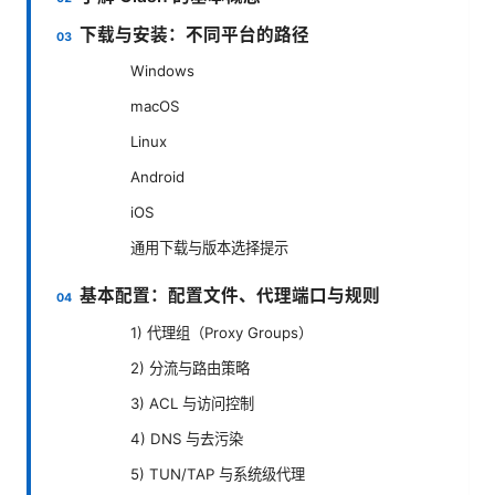
下载与安装：不同平台的路径
Windows
macOS
Linux
Android
iOS
通用下载与版本选择提示
基本配置：配置文件、代理端口与规则
1) 代理组（Proxy Groups）
2) 分流与路由策略
3) ACL 与访问控制
4) DNS 与去污染
5) TUN/TAP 与系统级代理