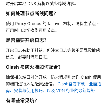
时开启本地 DNS 解析以减少跨域请求。
如何处理节点断线问题？
使用 Proxy Groups 的 failover 机制，确保主节点不
可用时自动切换到可用节点。
是否需要开启日志？
开启日志有助于排错，但注意日志等级不要暴露敏感
信息，必要时清理日志。
Clash 与防火墙如何配合？
确保相关端口对外开放，防火墙规则允许 Clash 使用
的端口进行入站/出站通信。
Clash官方下载：全面指
南、安装与使用技巧、以及 VPN 行业的最新趋势
有哪些常见坑？