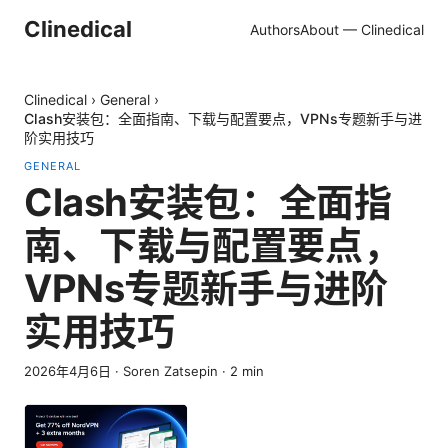
Clinedical
Authors
About — Clinedical
Clinedical
›
General
›
Clash安装包：全面指南、下载与配置要点，VPNs专题新手与进
阶实用技巧
GENERAL
Clash安装包：全面指
南、下载与配置要点，
VPNs专题新手与进阶
实用技巧
2026年4月6日
·
Soren Zatsepin
·
2
min