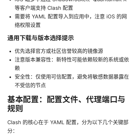
等客户端支持 Clash 配置
需要将 YAML 配置导入到应用中，注意 iOS 的网
络权限设置
通用下载与版本选择提示
优先选择官方或社区信誉较高的镜像源
注意版本兼容性：新特性可能依赖较新的系统或依
赖
安全性：仅使用可信配置，避免将敏感数据暴露在
不受信的节点
基本配置：配置文件、代理端口与
规则
Clash 的核心在于 YAML 配置，分为以下几个关键部
分：