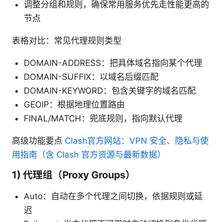
调整分组和规则，确保常用服务优先走性能更高的
节点
表格对比：常见代理规则类型
DOMAIN-ADDRESS：把具体域名指向某个代理
DOMAIN-SUFFIX：以域名后缀匹配
DOMAIN-KEYWORD：包含关键字的域名匹配
GEOIP：根据地理位置路由
FINAL/MATCH：兜底规则，指向默认代理
高级功能要点
Clash官方网站：VPN 安全、隐私与使
用指南（含 Clash 官方资源与最新数据）
1) 代理组（Proxy Groups）
Auto：自动在多个代理之间切换，依据规则或延
迟