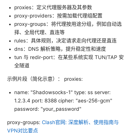
proxies：定义代理服务器及其参数
proxy-providers：按需加载代理组配置
proxy-groups：将代理按用途分组，例如自动选
择、全局代理、直连等
rules：具体规则，决定请求走向代理还是直连
dns：DNS 解析策略，提升稳定性和速度
tun 与 redir-port：在某些系统实现 TUN/TAP 安
全隧道
示例片段（简化示意）： proxies:
name: "Shadowsocks-1" type: ss server:
1.2.3.4 port: 8388 cipher: "aes-256-gcm"
password: "your_password"
proxy-groups:
Clash官网: 深度解析、使用指南与
VPN对比要点