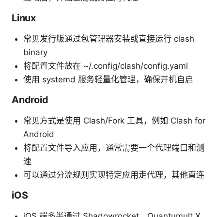
Linux
常见发行版通过包管理器安装或直接运行 clash
binary
将配置文件放在 ~/.config/clash/config.yaml
使用 systemd 服务轻量化管理，确保开机自启
Android
常见方式是使用 Clash/Fork 工具，例如 Clash for
Android
将配置文件导入应用，通常需要一个代理端口和测
速
可以通过分流规则实现特定应用走代理，其他直连
iOS
iOS 端多半通过 Shadowrocket、Quantumult X