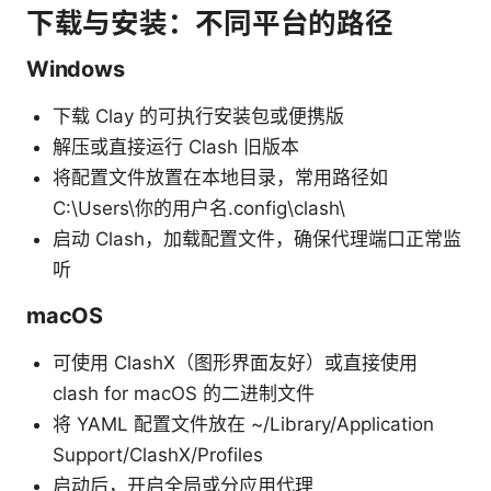
下载与安装：不同平台的路径
Windows
下载 Clay 的可执行安装包或便携版
解压或直接运行 Clash 旧版本
将配置文件放置在本地目录，常用路径如
C:\Users\你的用户名.config\clash\
启动 Clash，加载配置文件，确保代理端口正常监
听
macOS
可使用 ClashX（图形界面友好）或直接使用
clash for macOS 的二进制文件
将 YAML 配置文件放在 ~/Library/Application
Support/ClashX/Profiles
启动后，开启全局或分应用代理