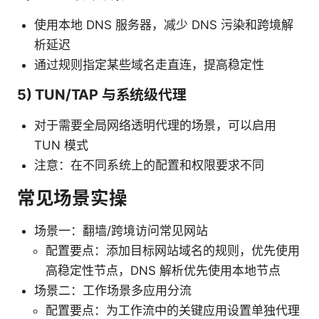
使用本地 DNS 服务器，减少 DNS 污染和跨境解
析延迟
通过规则指定某些域名走直连，提高稳定性
5) TUN/TAP 与系统级代理
对于需要全局网络透明代理的场景，可以启用
TUN 模式
注意：在不同系统上的配置和权限要求不同
常见场景实操
场景一：翻墙/跨境访问常见网站
配置要点：添加目标网站域名的规则，优先使用
高稳定性节点，DNS 解析优先使用本地节点
场景二：工作场景多应用分流
配置要点：为工作流中的关键应用设置单独代理