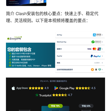
简介 Clash安装包的核心要点：快速上手、稳定代
理、灵活规则。以下是本视频将覆盖的要点：