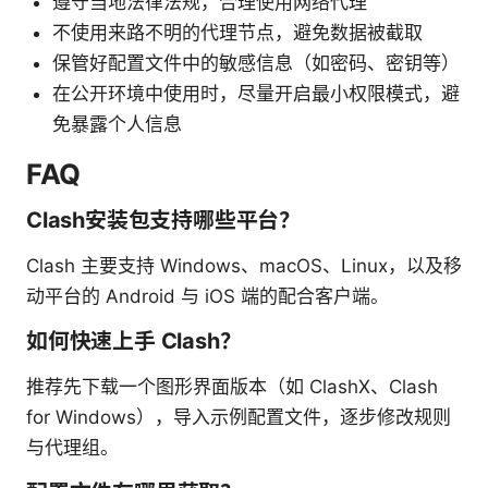
遵守当地法律法规，合理使用网络代理
不使用来路不明的代理节点，避免数据被截取
保管好配置文件中的敏感信息（如密码、密钥等）
在公开环境中使用时，尽量开启最小权限模式，避
免暴露个人信息
FAQ
Clash安装包支持哪些平台？
Clash 主要支持 Windows、macOS、Linux，以及移
动平台的 Android 与 iOS 端的配合客户端。
如何快速上手 Clash？
推荐先下载一个图形界面版本（如 ClashX、Clash
for Windows），导入示例配置文件，逐步修改规则
与代理组。