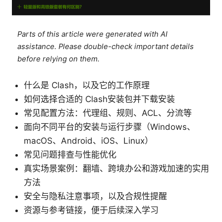
Parts of this article were generated with AI
assistance. Please double-check important details
before relying on them.
什么是 Clash，以及它的工作原理
如何选择合适的 Clash安装包并下载安装
常见配置方法：代理组、规则、ACL、分流等
面向不同平台的安装与运行步骤（Windows、
macOS、Android、iOS、Linux）
常见问题排查与性能优化
真实场景案例：翻墙、跨境办公和游戏加速的实用
方法
安全与隐私注意事项，以及合规性提醒
资源与参考链接，便于后续深入学习