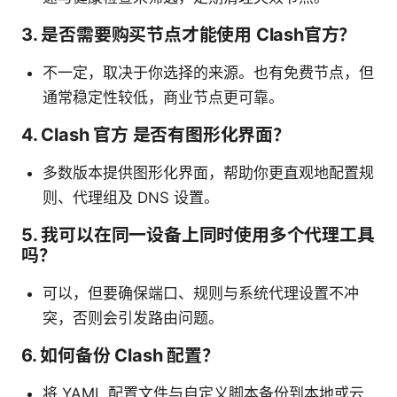
3. 是否需要购买节点才能使用 Clash官方？
不一定，取决于你选择的来源。也有免费节点，但
通常稳定性较低，商业节点更可靠。
4. Clash 官方 是否有图形化界面？
多数版本提供图形化界面，帮助你更直观地配置规
则、代理组及 DNS 设置。
5. 我可以在同一设备上同时使用多个代理工具
吗？
可以，但要确保端口、规则与系统代理设置不冲
突，否则会引发路由问题。
6. 如何备份 Clash 配置？
将 YAML 配置文件与自定义脚本备份到本地或云