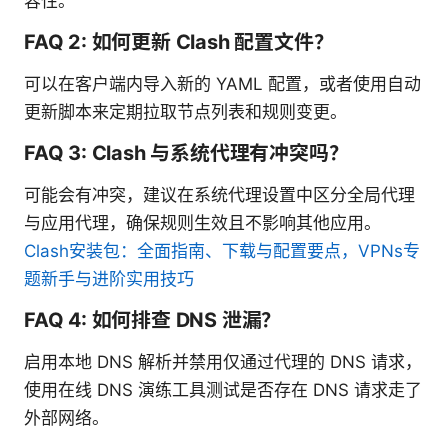
容性。
FAQ 2: 如何更新 Clash 配置文件？
可以在客户端内导入新的 YAML 配置，或者使用自动
更新脚本来定期拉取节点列表和规则变更。
FAQ 3: Clash 与系统代理有冲突吗？
可能会有冲突，建议在系统代理设置中区分全局代理
与应用代理，确保规则生效且不影响其他应用。
Clash安装包：全面指南、下载与配置要点，VPNs专
题新手与进阶实用技巧
FAQ 4: 如何排查 DNS 泄漏？
启用本地 DNS 解析并禁用仅通过代理的 DNS 请求，
使用在线 DNS 演练工具测试是否存在 DNS 请求走了
外部网络。