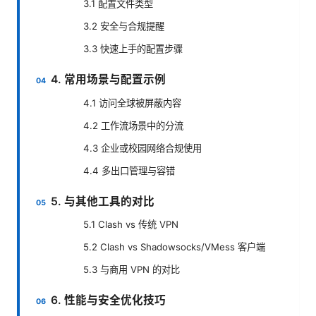
3.1 配置文件类型
3.2 安全与合规提醒
3.3 快速上手的配置步骤
4. 常用场景与配置示例
4.1 访问全球被屏蔽内容
4.2 工作流场景中的分流
4.3 企业或校园网络合规使用
4.4 多出口管理与容错
5. 与其他工具的对比
5.1 Clash vs 传统 VPN
5.2 Clash vs Shadowsocks/VMess 客户端
5.3 与商用 VPN 的对比
6. 性能与安全优化技巧