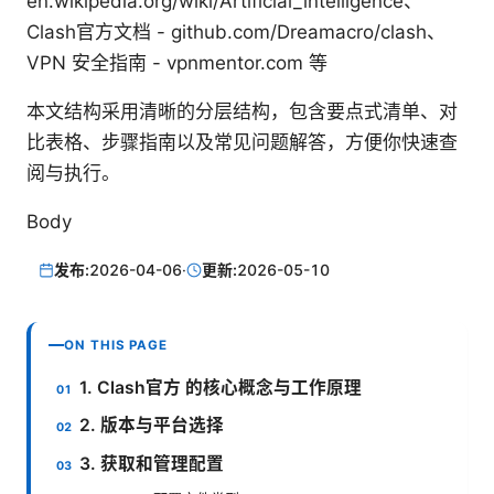
en.wikipedia.org/wiki/Artificial_intelligence、
Clash官方文档 - github.com/Dreamacro/clash、
VPN 安全指南 - vpnmentor.com 等
本文结构采用清晰的分层结构，包含要点式清单、对
比表格、步骤指南以及常见问题解答，方便你快速查
阅与执行。
Body
发布:
2026-04-06
·
更新:
2026-05-10
ON THIS PAGE
1. Clash官方 的核心概念与工作原理
2. 版本与平台选择
3. 获取和管理配置