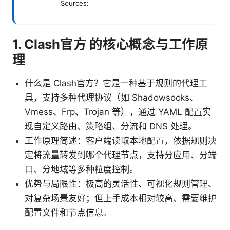
Sources:
1. Clash官方 的核心概念与工作原
理
什么是 Clash官方？它是一种基于规则的代理工
具，支持多种代理协议（如 Shadowsocks、
Vmess、Frp、Trojan 等），通过 YAML 配置实
现自定义路由、策略组、分流和 DNS 处理。
工作原理简述：客户端读取本地配置，依据规则决
定将流量转发到哪个代理节点，支持分应用、分端
口、分地域等多种粒度控制。
优势与局限性：极高的灵活性、可视化规则管理、
对复杂场景友好；但上手成本相对较高、需要维护
配置文件和节点信息。