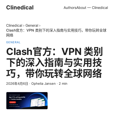
Clinedical
Authors
About — Clinedical
Clinedical
›
General
›
Clash官方：VPN 类别下的深入指南与实用技巧，带你玩转全球
网络
GENERAL
Clash官方：VPN 类别
下的深入指南与实用技
巧，带你玩转全球网络
2026年4月6日
·
Ophelia Jansen
·
2
min