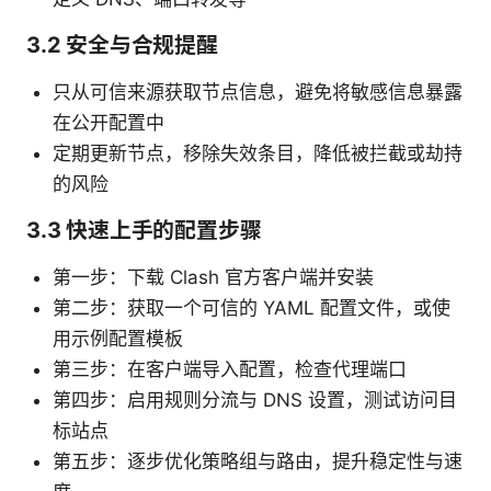
3.2 安全与合规提醒
只从可信来源获取节点信息，避免将敏感信息暴露
在公开配置中
定期更新节点，移除失效条目，降低被拦截或劫持
的风险
3.3 快速上手的配置步骤
第一步：下载 Clash 官方客户端并安装
第二步：获取一个可信的 YAML 配置文件，或使
用示例配置模板
第三步：在客户端导入配置，检查代理端口
第四步：启用规则分流与 DNS 设置，测试访问目
标站点
第五步：逐步优化策略组与路由，提升稳定性与速