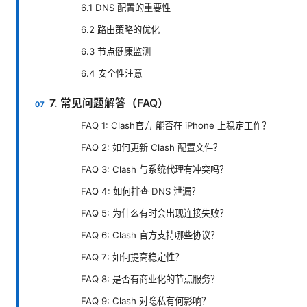
6.1 DNS 配置的重要性
6.2 路由策略的优化
6.3 节点健康监测
6.4 安全性注意
7. 常见问题解答（FAQ）
FAQ 1: Clash官方 能否在 iPhone 上稳定工作？
FAQ 2: 如何更新 Clash 配置文件？
FAQ 3: Clash 与系统代理有冲突吗？
FAQ 4: 如何排查 DNS 泄漏？
FAQ 5: 为什么有时会出现连接失败？
FAQ 6: Clash 官方支持哪些协议？
FAQ 7: 如何提高稳定性？
FAQ 8: 是否有商业化的节点服务？
FAQ 9: Clash 对隐私有何影响？