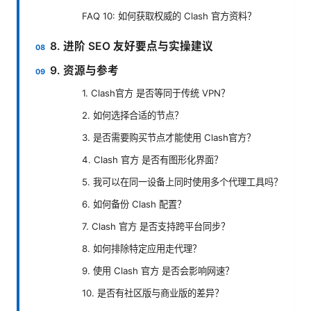
FAQ 10: 如何获取权威的 Clash 官方资料？
8. 进阶 SEO 友好要点与实操建议
9. 资源与参考
1. Clash官方 是否等同于传统 VPN？
2. 如何选择合适的节点？
3. 是否需要购买节点才能使用 Clash官方？
4. Clash 官方 是否有图形化界面？
5. 我可以在同一设备上同时使用多个代理工具吗？
6. 如何备份 Clash 配置？
7. Clash 官方 是否支持跨平台同步？
8. 如何排除特定应用走代理？
9. 使用 Clash 官方 是否会影响网速？
10. 是否有社区版与商业版的差异？