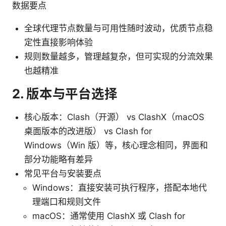
数据要点
全球代理节点数量与可用性随时波动，优质节点稳
定性直接影响体验
规则数量越多，管理越复杂，但可实现的分流效果
也越精准
2. 版本与平台选择
核心版本：Clash（开源） vs ClashX（macOS
桌面版本的改进版） vs Clash for
Windows（Win 版）等，核心理念相同，界面和
部分功能略有差异
常见平台与安装要点
Windows：直接安装可执行程序，搭配本地代
理端口和规则文件
macOS：通常使用 ClashX 或 Clash for