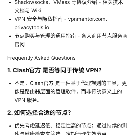
Shadowsocks、VMess 等协议介绍 - 相关技术
文档与 Wiki
VPN 安全与隐私指南 - vpnmentor.com、
privacytools.io
节点购买与管理的通用指南 - 各大商用节点服务商
官网
Frequently Asked Questions
1. Clash官方 是否等同于传统 VPN？
不是。Clash官方 是一种基于代理规则的工具，更
像是路由器层面的管理软件，而非传统意义上的
VPN 服务。
2. 如何选择合适的节点？
优先考虑延迟低、稳定性高的节点；通过持续的测
速与健康检查来筛选，定期清理失效节点。