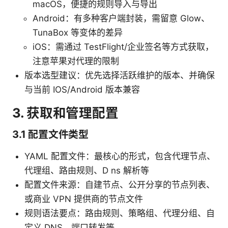
macOS，便捷的规则导入与导出
Android：有多种客户端封装，需留意 Glow、
TunaBox 等变体的差异
iOS：需通过 TestFlight/企业签名等方式获取，
注意苹果对代理的限制
版本选型建议：优先选择活跃维护的版本、并确保
与当前 IOS/Android 版本兼容
3. 获取和管理配置
3.1 配置文件类型
YAML 配置文件：最核心的形式，包含代理节点、
代理组、路由规则、D ns 解析等
配置文件来源：自建节点、公开分享的节点列表、
或商业 VPN 提供商的节点文件
规则语法要点：路由规则、策略组、代理分组、自
定义 DNS、端口转发等