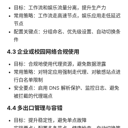
目标：工作流和娱乐流量分离，提升生产力
常用策略：工作流走高速节点，娱乐应用走低延迟
节点
配置关键点：分组命名、优先级设置、自动切换条
件
4.3 企业或校园网络合规使用
目标：合规地使用代理资源，避免数据泄露
常用策略：对特定应用强制走代理、对敏感站点进
行白名单限制
安全要点：启用 DNS 解析保护、监控日志、避免
被拦截的代理端点
4.4 多出口管理与容错
目标：提升稳定性，避免单点故障