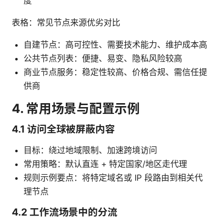
度
表格：常见节点来源优劣对比
自建节点：高可控性、需要技术能力、维护成本高
公共节点列表：便捷、易变、隐私风险较高
商业节点服务：稳定性较高、价格合规、需信任提
供商
4. 常用场景与配置示例
4.1 访问全球被屏蔽内容
目标：绕过地域限制、加速跨境访问
常用策略：默认直连 + 特定国家/地区走代理
规则示例要点：将特定域名或 IP 段路由到相关代
理节点
4.2 工作流场景中的分流