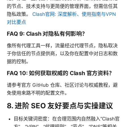
的节点、技术支持与更简便的管理界面，但需信任其
隐私政策。
Clash官网: 深度解析、使用指南与VPN
对比要点
FAQ 9: Clash 对隐私有何影响？
像所有代理工具一样，流量经过代理节点，隐私取决
于你信任的节点提供商，以及你在配置中对日志和数
据的控制。
FAQ 10: 如何获取权威的 Clash 官方资料？
请参考官方 GitHub 仓库、社区讨论与权威教程，避
免使用来路不明的配置文件。
8. 进阶 SEO 友好要点与实操建议
目标关键词密度：在合理范围内自然融入“Clash官
方”、“VPN”、“代理规则”、“节点”、“DNS”等相关