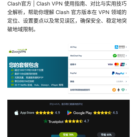
Clash官方 | Clash VPN 使用指南、对比与实用技巧
全解析，帮助你理解 Clash 官方版本在 VPN 领域的
定位、设置要点以及常见误区，确保安全、稳定地突
破地域限制。