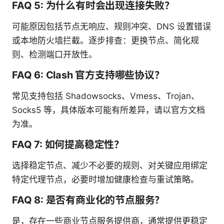
FAQ 5: 为什么有时会出现连接失败？
可能原因包括节点无响应、规则冲突、DNS 设置错误
或本地防火墙拦截。逐步排查：更换节点、简化规
则、检测端口开放性。
FAQ 6: Clash 官方支持哪些协议？
常见支持包括 Shadowsocks、Vmess、Trojan、
Socks5 等，具体版本可能有所差异，请以官方文档
为准。
FAQ 7: 如何提高稳定性？
选择稳定节点、减少不必要的规则、对关键应用绑定
特定代理节点，必要时增加健康检查与重试策略。
FAQ 8: 是否有商业化的节点服务？
是，存在一些商业节点服务提供商，通常提供更稳定