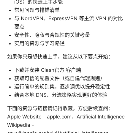
iOS）的快速上手步骤
常见问题与排错清单
与 NordVPN、ExpressVPN 等主流 VPN 的对比
要点
安全性、隐私与合规性的关键考量
实用的资源与学习路径
如果你只是想快速上手，建议从以下要点开始：
下载并安装 Clash官方 客户端
获取可信的配置文件（或自建代理规则）
运行简单的规则集，逐步调优以提升稳定性
结合本地 DNS、分流策略实现更好的体验
下面的资源与链接请记得收藏，方便后续查阅：
Apple Website - apple.com、Artificial Intelligence
Wikipedia -