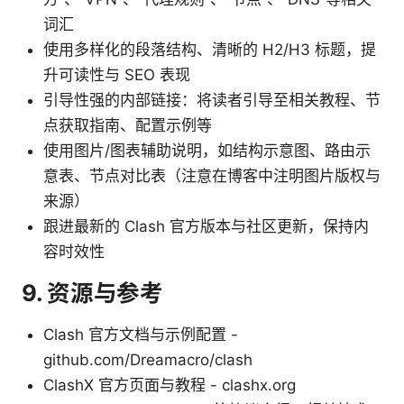
词汇
使用多样化的段落结构、清晰的 H2/H3 标题，提
升可读性与 SEO 表现
引导性强的内部链接：将读者引导至相关教程、节
点获取指南、配置示例等
使用图片/图表辅助说明，如结构示意图、路由示
意表、节点对比表（注意在博客中注明图片版权与
来源）
跟进最新的 Clash 官方版本与社区更新，保持内
容时效性
9. 资源与参考
Clash 官方文档与示例配置 -
github.com/Dreamacro/clash
ClashX 官方页面与教程 - clashx.org