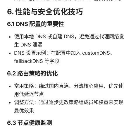
6. 性能与安全优化技巧
6.1 DNS 配置的重要性
使用本地 DNS 或自建 DNS，避免通过代理网络发
生 DNS 泄漏
DNS 设置示例：在配置中加入 customDNS、
fallbackDNS 等字段
6.2 路由策略的优化
常用策略：绕过国内直连、分流核心应用、优先使
用低延迟节点
调整方法：通过逐步更改策略组成员和权重来实现
最优效果
6.3 节点健康监测