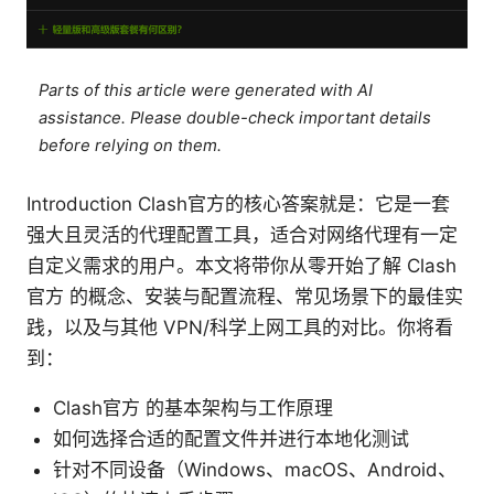
Parts of this article were generated with AI
assistance. Please double-check important details
before relying on them.
Introduction Clash官方的核心答案就是：它是一套
强大且灵活的代理配置工具，适合对网络代理有一定
自定义需求的用户。本文将带你从零开始了解 Clash
官方 的概念、安装与配置流程、常见场景下的最佳实
践，以及与其他 VPN/科学上网工具的对比。你将看
到：
Clash官方 的基本架构与工作原理
如何选择合适的配置文件并进行本地化测试
针对不同设备（Windows、macOS、Android、