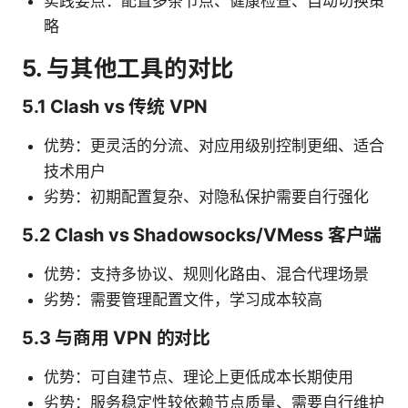
实践要点：配置多条节点、健康检查、自动切换策
略
5. 与其他工具的对比
5.1 Clash vs 传统 VPN
优势：更灵活的分流、对应用级别控制更细、适合
技术用户
劣势：初期配置复杂、对隐私保护需要自行强化
5.2 Clash vs Shadowsocks/VMess 客户端
优势：支持多协议、规则化路由、混合代理场景
劣势：需要管理配置文件，学习成本较高
5.3 与商用 VPN 的对比
优势：可自建节点、理论上更低成本长期使用
劣势：服务稳定性较依赖节点质量、需要自行维护