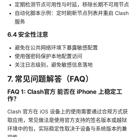
定期检测节点可用性与时延，移除长期不可用节点
自动化脚本示例：定时刷新节点列表并重启 Clash
服务
6.4 安全性注意
避免在公共网络环境下暴露敏感配置
使用强密码保护本地配置访问
关注日志级别，避免敏感信息落地
7. 常见问题解答（FAQ）
FAQ 1: Clash官方 能否在 iPhone 上稳定工
作？
Clash 官方在 iOS 设备上的使用需要通过合规方式获
取应用，常见做法是使用官方支持的签名版本或越狱
环境中的包，实际稳定性取决于设备与系统版本的兼