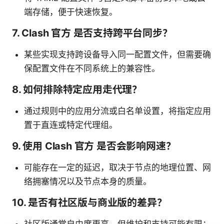
端存储，便于快速恢复。
7. Clash 官方 是否支持跨平台同步？
某些实现支持跨设备导入同一配置文件，但需要确
保配置文件在不同系统上的兼容性。
8. 如何排除特定应用走代理？
通过规则中的应用分流或白名单设置，将指定应用
置于直连或特定代理组。
9. 使用 Clash 官方 是否会影响网速？
可能存在一定的延迟，取决于节点的地理位置、网
络拥塞情况以及节点本身的质量。
10. 是否有社区版与商业版的差异？