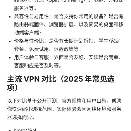
服务器等。
兼容性与易用性：是否支持你常用的设备？是否有
路由器端固件、浏览器扩展、以及简易的桌面和移
动端客户端？
价格与性价比：是否有长期计划折扣、学生/家庭
套餐、免费试用、退款政策等。
用户体验与客服：界面是否友好、安装是否简单、
客服响应是否及时等。
主流 VPN 对比（2025 年常见选
项）
以下对比基于公开评测、官方规格和用户口碑，帮助
你快速缩小选择范围。实际体验会因网络环境和服务
器选择而异。
NordVPN