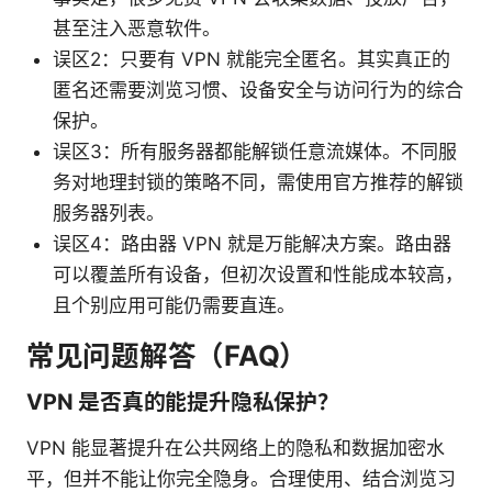
甚至注入恶意软件。
误区2：只要有 VPN 就能完全匿名。其实真正的
匿名还需要浏览习惯、设备安全与访问行为的综合
保护。
误区3：所有服务器都能解锁任意流媒体。不同服
务对地理封锁的策略不同，需使用官方推荐的解锁
服务器列表。
误区4：路由器 VPN 就是万能解决方案。路由器
可以覆盖所有设备，但初次设置和性能成本较高，
且个别应用可能仍需要直连。
常见问题解答（FAQ）
VPN 是否真的能提升隐私保护？
VPN 能显著提升在公共网络上的隐私和数据加密水
平，但并不能让你完全隐身。合理使用、结合浏览习