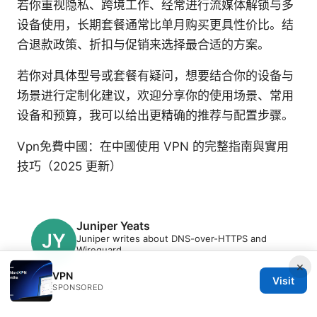
若你重视隐私、跨境工作、经常进行流媒体解锁与多
设备使用，长期套餐通常比单月购买更具性价比。结
合退款政策、折扣与促销来选择最合适的方案。
若你对具体型号或套餐有疑问，想要结合你的设备与
场景进行定制化建议，欢迎分享你的使用场景、常用
设备和预算，我可以给出更精确的推荐与配置步骤。
Vpn免費中國：在中國使用 VPN 的完整指南與實用
技巧（2025 更新）
Juniper Yeats
Juniper writes about DNS-over-HTTPS and
Wireguard.
×
VPN
Visit
SPONSORED