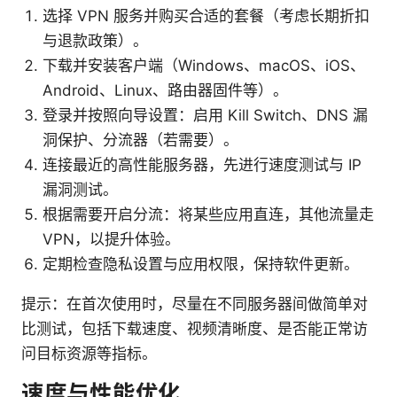
选择 VPN 服务并购买合适的套餐（考虑长期折扣
与退款政策）。
下载并安装客户端（Windows、macOS、iOS、
Android、Linux、路由器固件等）。
登录并按照向导设置：启用 Kill Switch、DNS 漏
洞保护、分流器（若需要）。
连接最近的高性能服务器，先进行速度测试与 IP
漏洞测试。
根据需要开启分流：将某些应用直连，其他流量走
VPN，以提升体验。
定期检查隐私设置与应用权限，保持软件更新。
提示：在首次使用时，尽量在不同服务器间做简单对
比测试，包括下载速度、视频清晰度、是否能正常访
问目标资源等指标。
速度与性能优化