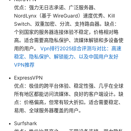
优点：强力无日志承诺、广泛服务器、
NordLynx（基于 WireGuard）速度优秀、Kill
Switch、双重加密、分流、支持路由器。缺点：
个别国家的服务器连接体验不稳定，价格相对略
高。适合需要高隐私保护、流媒体解锁和多设备使
用的用户。
Vpn排行2025综合评测与对比：高速
稳定、隐私保护、解锁能力、以及中国用户友好
VPN推荐
ExpressVPN
优点：极佳的跨平台体验、稳定性强、几乎在全球
所有地区都能访问流媒体、良好的客户端设计。缺
点：价格偏高，但常有较大折扣。适合需要稳定、
易用、全球服务器覆盖的用户。
Surfshark