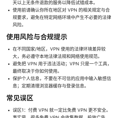
天以上无条件退款的服务以降低试错成本。
使用前请确认你所在地区对 VPN 的相关规定与合
规要求，避免在特定网络环境中产生不必要的法律
风险。
使用风险与合规提示
在不同国家/地区，VPN 使用的法律环境差异较
大，务必遵守本地法律法规和网络使用规范。
避免把 VPN 用于违法活动；VPN 只是一个工具，
最终取决于你如何使用。
保护个人信息，不要在不可信的应用中输入敏感信
息；定期清理浏览器缓存与登录信息。
常见误区
误区1：付费 VPN 就一定比免费 VPN 更不安全。
事实是，很多免费 VPN 会收集数据、投放广告，