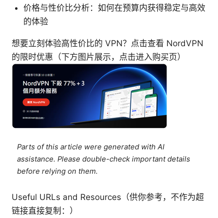
价格与性价比分析：如何在预算内获得稳定与高效
的体验
想要立刻体验高性价比的 VPN？点击查看 NordVPN
的限时优惠（下方图片展示，点击进入购买页）
Parts of this article were generated with AI
assistance. Please double-check important details
before relying on them.
Useful URLs and Resources（供你参考，不作为超
链接直接复制：）