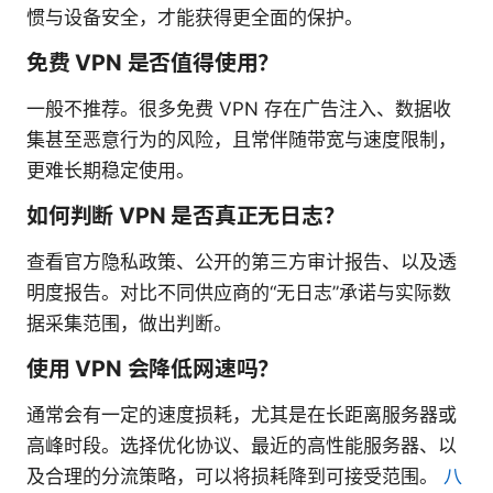
惯与设备安全，才能获得更全面的保护。
免费 VPN 是否值得使用？
一般不推荐。很多免费 VPN 存在广告注入、数据收
集甚至恶意行为的风险，且常伴随带宽与速度限制，
更难长期稳定使用。
如何判断 VPN 是否真正无日志？
查看官方隐私政策、公开的第三方审计报告、以及透
明度报告。对比不同供应商的“无日志”承诺与实际数
据采集范围，做出判断。
使用 VPN 会降低网速吗？
通常会有一定的速度损耗，尤其是在长距离服务器或
高峰时段。选择优化协议、最近的高性能服务器、以
及合理的分流策略，可以将损耗降到可接受范围。
八