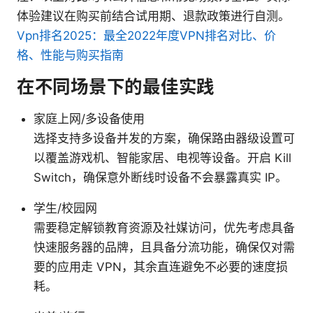
体验建议在购买前结合试用期、退款政策进行自测。
Vpn排名2025：最全2022年度VPN排名对比、价
格、性能与购买指南
在不同场景下的最佳实践
家庭上网/多设备使用
选择支持多设备并发的方案，确保路由器级设置可
以覆盖游戏机、智能家居、电视等设备。开启 Kill
Switch，确保意外断线时设备不会暴露真实 IP。
学生/校园网
需要稳定解锁教育资源及社媒访问，优先考虑具备
快速服务器的品牌，且具备分流功能，确保仅对需
要的应用走 VPN，其余直连避免不必要的速度损
耗。