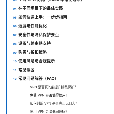
在不同场景下的最佳实践
如何快速上手：一步步指南
速度与性能优化
安全性与隐私保护要点
设备与路由器支持
购买与折扣策略
使用风险与合规提示
常见误区
常见问题解答（FAQ）
VPN 是否真的能提升隐私保护？
免费 VPN 是否值得使用？
如何判断 VPN 是否真正无日志？
使用 VPN 会降低网速吗？