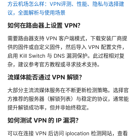
方云机场怎么样：VPN评测、性能、隐私与选择建
议，全面解析与使用场景
如何在路由器上设置 VPN？
需要路由器支持 VPN 客户端模式，下载安装厂商提
供的固件或自定义固件，然后导入 VPN 配置文件，
启用 Kill Switch 与 DNS 漏洞保护。此过程相对复
杂，建议参考官方教程或寻求技术支持。
流媒体能否通过 VPN 解锁？
大部分主流流媒体服务在不断更新检测策略。选择官
方推荐的服务器（解锁列表）与稳定的协议，通常能
提升解锁成功率，但并非始终稳定。
如何测试 VPN 的 IP 漏洞？
可以在连接 VPN 后访问 iplocation 检测网站，查看