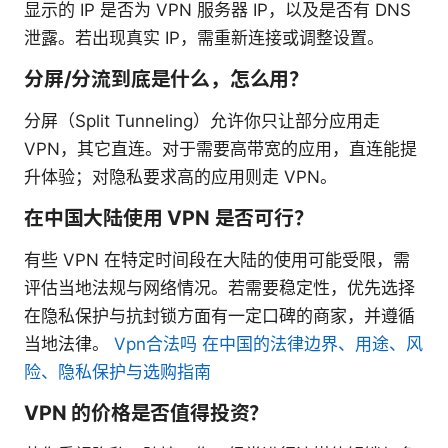
显示的 IP 是否为 VPN 服务器 IP，以及是否有 DNS
泄露。若出现真实 IP，需重新连接或调整设置。
分屏/分流到底是什么，怎么用？
分屏（Split Tunneling）允许你只让部分应用走
VPN，其它直连。对于需要高带宽的应用，直连能提
升体验；对隐私要求高的应用则走 VPN。
在中国大陆使用 VPN 是否可行？
有些 VPN 在特定时间段在大陆的使用可能受限，需
评估当地法规与网络情况。若需要稳定性，优先选择
在隐私保护与抗封锁方面有一定口碑的商家，并遵循
当地法律。
Vpn合法吗 在中国的法律边界、用途、风
险、隐私保护与选购指南
VPN 的价格是否值得投资？