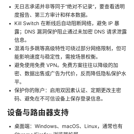
无日志承诺并非等同于“绝对不记录”，要查看透明
度报告、第三方审计和样本数据。
Kill Switch 在断线后自动阻断网络，避免 IP 暴
露；DNS 漏洞保护阻止通过未加密 DNS 请求泄露
信息。
混淆与多跳等高级特性可绕过部分网络限制，但可
能影响速度与稳定性，需按场景权衡。
避免使用免费 VPN。免费方案往往以降级的加
密、数据出售或广告为代价，反而降低隐私保护水
平。
保护你的账户：启用双因素认证、定期更改主密
码、避免在不可信设备上保存登录信息。
设备与路由器支持
桌面端：Windows、macOS、Linux，通常也有