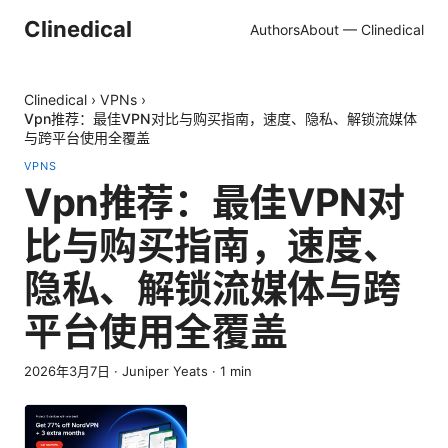
Clinedical
Authors
About — Clinedical
Clinedical
›
VPNs
›
Vpn推荐：最佳VPN对比与购买指南，速度、隐私、解锁流媒体
与跨平台使用全覆盖
VPNS
Vpn推荐：最佳VPN对
比与购买指南，速度、
隐私、解锁流媒体与跨
平台使用全覆盖
2026年3月7日
·
Juniper Yeats
·
1
min