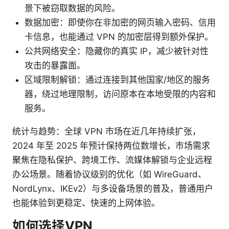
景下被窃取数据的风险。
数据加密：即使你在非加密的网页输入密码、信用
卡信息，也能通过 VPN 的加密层得到额外保护。
公共网络安全：隐藏你的真实 IP，减少被针对性
攻击的暴露面。
区域限制解锁：通过连接到其他国家/地区的服务
器，绕过地理限制，访问原本在本地受限的内容和
服务。
统计与趋势：全球 VPN 市场在近几年持续扩张，
2024 年至 2025 年预计保持两位数增长，市场需求
聚焦在隐私保护、跨境工作、流媒体解锁与企业远程
办公场景。随着协议级别的优化（如 WireGuard、
NordLynx、IKEv2）与多设备场景的普及，普通用户
也能体验到更稳定、快速的上网体验。
如何选择VPN