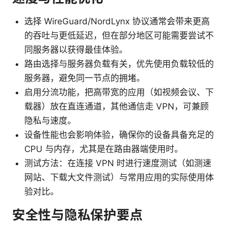
选择 WireGuard/NordLynx 协议通常会带来更高
的吞吐与更低延迟，但在部分地区可能需要尝试不
同服务器以获得最佳体验。
路由选择与服务器负载有关，优先使用负载较低的
服务器，避免同一节点的拥堵。
启用分流功能，把高带宽的应用（如视频会议、下
载器）放在直连通道，其他通信走 VPN，可兼顾
隐私与速度。
设备性能也会影响体验，确保你的设备具备充足的
CPU 与内存，尤其是在路由器端使用时。
测试方法：在连接 VPN 时进行速度测试（如测速
网站、下载大文件测试）与常用应用的实际使用体
验对比。
安全性与隐私保护要点