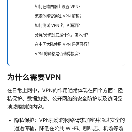
如何在路由器上设置 VPN？
流媒体能否通过 VPN 解锁？
如何测试 VPN 的 IP 漏洞？
分屏/分流到底是什么，怎么用？
在中国大陆使用 VPN 是否可行？
VPN 的价格是否值得投资？
为什么需要VPN
在日常上网中，VPN的作用通常体现在四个方面：隐
私保护、数据加密、公开网络的安全防护以及访问受
地域限制的内容。
隐私保护：VPN把你的网络请求加密并通过安全的
通道传输，降低在公共 Wi-Fi、咖啡店、机场等场