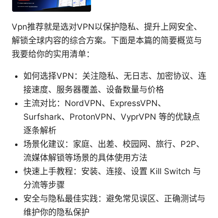
Vpn推荐就是选对VPN以保护隐私、提升上网安全、
解锁全球内容的综合方案。下面是本篇的简要概览与
我要给你的实用清单：
如何选择VPN：关注隐私、无日志、加密协议、连
接速度、服务器覆盖、设备数量与价格
主流对比：NordVPN、ExpressVPN、
Surfshark、ProtonVPN、VyprVPN 等的优缺点
逐条解析
场景化建议：家庭、出差、校园网、旅行、P2P、
流媒体解锁等场景的具体使用方法
快速上手教程：安装、连接、设置 Kill Switch 与
分流等步骤
安全与隐私最佳实践：避免常见误区、正确测试与
维护你的隐私保护