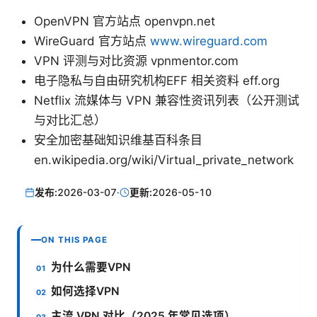
OpenVPN 官方站点 openvpn.net
WireGuard 官方站点
www.wireguard.com
VPN 评测与对比资源 vpnmentor.com
电子隐私与自由研究机构EFF 相关资料 eff.org
Netflix 流媒体与 VPN 兼容性资讯列表（公开测试
与对比汇总）
安全加密基础知识维基百科条目
en.wikipedia.org/wiki/Virtual_private_network
发布:
2026-03-07
·
更新:
2026-05-10
ON THIS PAGE
为什么需要VPN
如何选择VPN
主流 VPN 对比（2025 年常见选项）