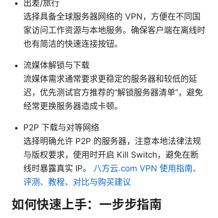
出差/旅行
选择具备全球服务器网络的 VPN，方便在不同国
家访问工作资源与本地服务。确保客户端在离线时
也有简洁的快速连接按钮。
流媒体解锁与下载
流媒体需求通常要求更稳定的服务器和较低的延
迟，优先测试官方推荐的“解锁服务器清单”，避免
经常更换服务器造成卡顿。
P2P 下载与对等网络
选择明确允许 P2P 的服务器，注意本地法律法规
与版权要求，使用时开启 Kill Switch，避免在断
线时暴露真实 IP。
八方云.com VPN 使用指南、
评测、教程、对比与购买建议
如何快速上手：一步步指南