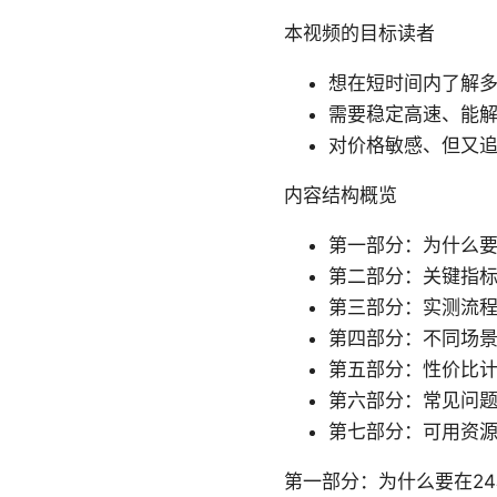
本视频的目标读者
想在短时间内了解多
需要稳定高速、能
对价格敏感、但又
内容结构概览
第一部分：为什么要
第二部分：关键指
第三部分：实测流
第四部分：不同场
第五部分：性价比
第六部分：常见问题
第七部分：可用资
第一部分：为什么要在2