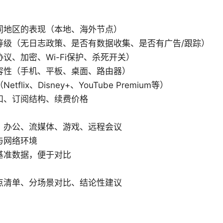
同地区的表现（本地、海外节点）
等级（无日志政策、是否有数据收集、是否有广告/跟踪）
议、加密、Wi-Fi保护、杀死开关）
容性（手机、平板、桌面、路由器）
tflix、Disney+、YouTube Premium等）
扣、订阅结构、续费价格
：办公、流媒体、游戏、远程会议
与网络环境
基准数据，便于对比
点清单、分场景对比、结论性建议