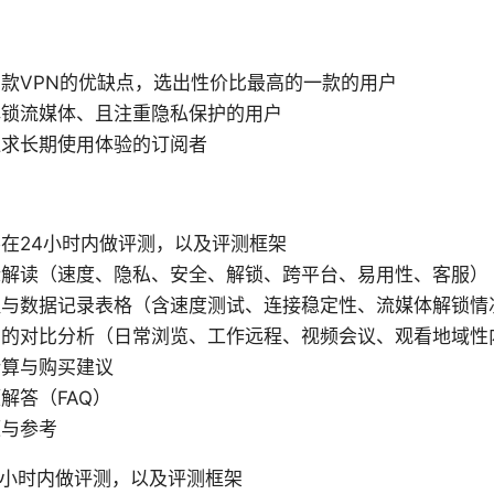
款VPN的优缺点，选出性价比最高的一款的用户
解锁流媒体、且注重隐私保护的用户
追求长期使用体验的订阅者
在24小时内做评测，以及评测框架
标解读（速度、隐私、安全、解锁、跨平台、易用性、客服）
程与数据记录表格（含速度测试、连接稳定性、流媒体解锁情
景的对比分析（日常浏览、工作远程、视频会议、观看地域性
计算与购买建议
解答（FAQ）
源与参考
4小时内做评测，以及评测框架