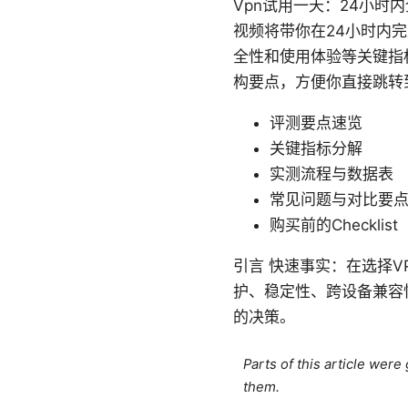
Vpn试用一天：24小时
视频将带你在24小时内
全性和使用体验等关键指
构要点，方便你直接跳转
评测要点速览
关键指标分解
实测流程与数据表
常见问题与对比要
购买前的Checklist
引言 快速事实：在选择V
护、稳定性、跨设备兼容
的决策。
Parts of this article wer
them.