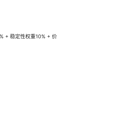
 + 稳定性权重10% + 价