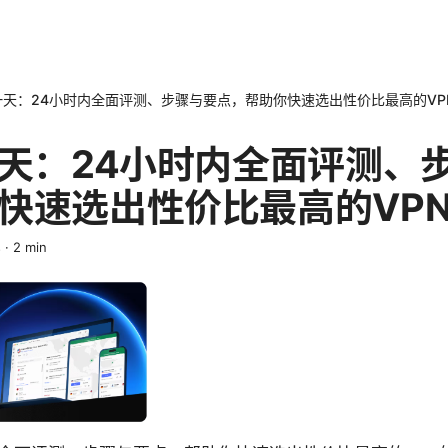
一天：24小时内全面评测、步骤与要点，帮助你快速选出性价比最高的VPN 
一天：24小时内全面评测、
快速选出性价比最高的VPN 
s
·
2
min