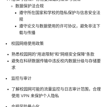
数据保护法合规
遵守所在国家和学校的隐私保护与信息安全法
规
遵守论文与数据使用的许可协议，避免非法下
载与传播
校园网络使用政策
熟悉校园网的“用途限制”和“网络安全保障”条款
避免在科研数据传输中违反校内数据分级与存储要
求
监控与审计
了解校园网可能的流量监控与日志审计范围，合理
使用 VPN 来保护个人隐私
合规风险最小化