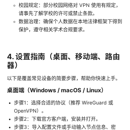
校园规定：部分校园网络对 VPN 使用有规定，
请事先了解学校的许可或禁止条款。
数据治理：确保个人数据在本地法律框架下得到
保护，遵守相关学术合规要求。
4. 设置指南（桌面、移动端、路由
器）
以下是覆盖常见设备的简要步骤，帮助你快速上手。
桌面端（Windows / macOS / Linux）
步骤1：选择合适的协议（推荐 WireGuard 或
OpenVPN）。
步骤2：下载官方客户端，安装并打开。
步骤3：导入配置文件或手动输入节点信息、密