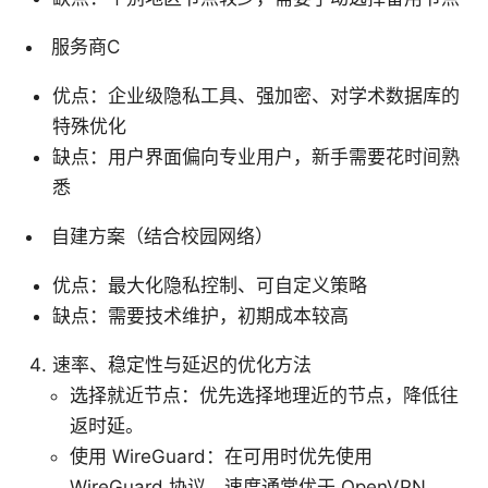
服务商C
优点：企业级隐私工具、强加密、对学术数据库的
特殊优化
缺点：用户界面偏向专业用户，新手需要花时间熟
悉
自建方案（结合校园网络）
优点：最大化隐私控制、可自定义策略
缺点：需要技术维护，初期成本较高
速率、稳定性与延迟的优化方法
选择就近节点：优先选择地理近的节点，降低往
返时延。
使用 WireGuard：在可用时优先使用
WireGuard 协议，速度通常优于 OpenVPN。