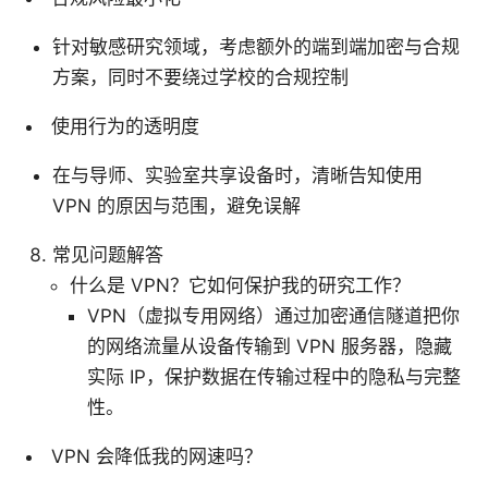
针对敏感研究领域，考虑额外的端到端加密与合规
方案，同时不要绕过学校的合规控制
使用行为的透明度
在与导师、实验室共享设备时，清晰告知使用
VPN 的原因与范围，避免误解
常见问题解答
什么是 VPN？它如何保护我的研究工作？
VPN（虚拟专用网络）通过加密通信隧道把你
的网络流量从设备传输到 VPN 服务器，隐藏
实际 IP，保护数据在传输过程中的隐私与完整
性。
VPN 会降低我的网速吗？