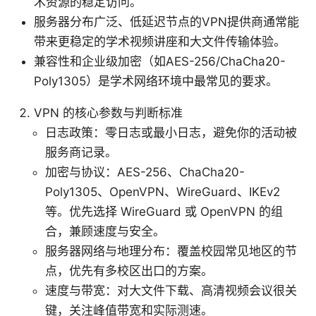
术资源的稳定访问。
服务器分布广泛、低延迟节点的VPN提供商通常能
带来更稳定的学术视频讲座和大文件传输体验。
兼容性和企业级加密（如AES-256/ChaCha20-
Poly1305）是学术网络环境中最常见的要求。
VPN 的核心参数与判断标准
日志政策：零日志或最小日志，避免你的活动被
服务商记录。
加密与协议：AES-256、ChaCha20-
Poly1305、OpenVPN、WireGuard、IKEv2
等。优先选择 WireGuard 或 OpenVPN 的组
合，兼顾速度与安全。
服务器网络与地理分布：覆盖校园常见地区的节
点，优先有多校区出口的方案。
速度与带宽：对大文件下载、高清视频会议很关
键，关注峰值带宽和实际测速。