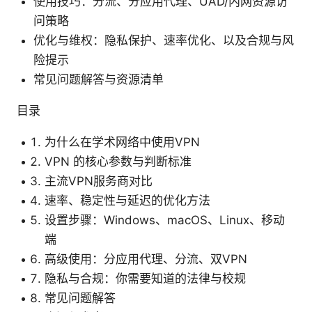
使用技巧：分流、分应用代理、UAD/内网资源访
问策略
优化与维权：隐私保护、速率优化、以及合规与风
险提示
常见问题解答与资源清单
目录
为什么在学术网络中使用VPN
VPN 的核心参数与判断标准
主流VPN服务商对比
速率、稳定性与延迟的优化方法
设置步骤：Windows、macOS、Linux、移动
端
高级使用：分应用代理、分流、双VPN
隐私与合规：你需要知道的法律与校规
常见问题解答