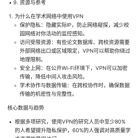
资源与参考
为什么在学术网络中使用VPN
保护隐私：隐藏实际IP，防止网络窥探，减少校
园网络对你活动的监控感知。
访问受限资源：有些论文数据库、跨校资源需要
外部网络出口或区域限定，VPN可以帮助你绕过
地理限制。
安全上网：在公开Wi-Fi环境下，VPN可以加密
传输，降低中间人攻击风险。
学术协作与数据传输：在跨校协作时，确保数据
传输的机密性与完整性。
核心数据与趋势
根据多项研究，使用VPN的研究人员中至少80%
的人希望提升隐私保护，60%的人强调对高质量学