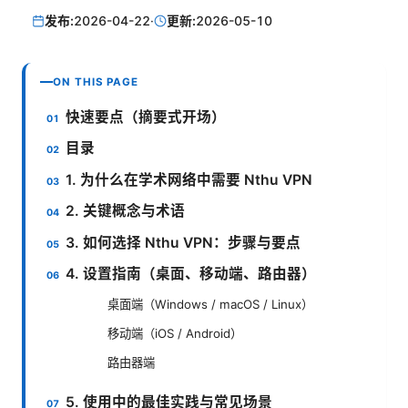
发布:
2026-04-22
·
更新:
2026-05-10
ON THIS PAGE
快速要点（摘要式开场）
目录
1. 为什么在学术网络中需要 Nthu VPN
2. 关键概念与术语
3. 如何选择 Nthu VPN：步骤与要点
4. 设置指南（桌面、移动端、路由器）
桌面端（Windows / macOS / Linux）
移动端（iOS / Android）
路由器端
5. 使用中的最佳实践与常见场景