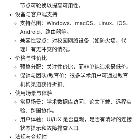
节点可轮换以提高可用性。
设备与客户端支持
支持范围：Windows、macOS、Linux、iOS、
Android、路由器等。
兼容性要点：对校园网络设备（如防火墙、代
理）有无冲突的情况。
价格与性价比
预算分配：关注性价比，而非单纯追求最低价。
促销与团队/教育价：很多学术用户可通过教育
机构渠道获得折扣。
使用场景与体验
常见场景：学术数据库访问、论文下载、远程实
验、跨国协作。
用户体验：UI/UX 是否直观，是否有清晰的连接
状态提示和故障排查入口。
法规与合规性