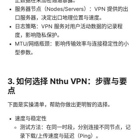
止数据在未加密通道暴露。
服务器节点（Nodes/Servers）：VPN 提供的出
口服务器，决定出口地理位置与速度。
日志策略：VPN 服务对用户活动数据的记录程
度，影响隐私保护。
MTU/网络瓶颈：影响传输效率与连接稳定性的小
型参数。
3. 如何选择 Nthu VPN：步骤与要
点
下面是实操清单，帮助你做出更明智的选择。
速度与稳定性
测试方法：在同一时段，分别连接不同节点，记
录下载/上传速度与延迟（Ping）。