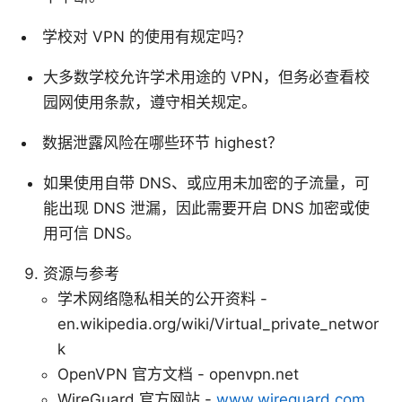
学校对 VPN 的使用有规定吗？
大多数学校允许学术用途的 VPN，但务必查看校
园网使用条款，遵守相关规定。
数据泄露风险在哪些环节 highest？
如果使用自带 DNS、或应用未加密的子流量，可
能出现 DNS 泄漏，因此需要开启 DNS 加密或使
用可信 DNS。
资源与参考
学术网络隐私相关的公开资料 -
en.wikipedia.org/wiki/Virtual_private_networ
k
OpenVPN 官方文档 - openvpn.net
WireGuard 官方网站 -
www.wireguard.com