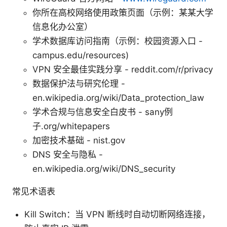
你所在高校网络使用政策页面（示例：某某大学
信息化办公室）
学术数据库访问指南（示例：校园资源入口 -
campus.edu/resources)
VPN 安全最佳实践分享 - reddit.com/r/privacy
数据保护法与研究伦理 -
en.wikipedia.org/wiki/Data_protection_law
学术合规与信息安全白皮书 - sany例
子.org/whitepapers
加密技术基础 - nist.gov
DNS 安全与隐私 -
en.wikipedia.org/wiki/DNS_security
常见术语表
Kill Switch：当 VPN 断线时自动切断网络连接，