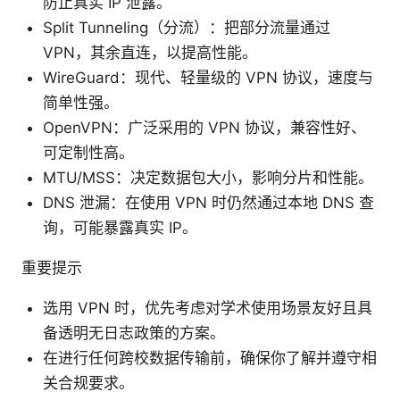
防止真实 IP 泄露。
Split Tunneling（分流）：把部分流量通过
VPN，其余直连，以提高性能。
WireGuard：现代、轻量级的 VPN 协议，速度与
简单性强。
OpenVPN：广泛采用的 VPN 协议，兼容性好、
可定制性高。
MTU/MSS：决定数据包大小，影响分片和性能。
DNS 泄漏：在使用 VPN 时仍然通过本地 DNS 查
询，可能暴露真实 IP。
重要提示
选用 VPN 时，优先考虑对学术使用场景友好且具
备透明无日志政策的方案。
在进行任何跨校数据传输前，确保你了解并遵守相
关合规要求。