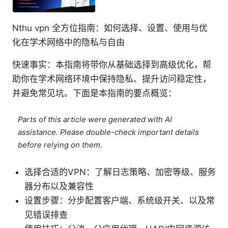
Nthu vpn 全方位指南：如何选择、设置、使用与优
化在学术网络中的隐私与自由
快速事实：本指南将带你从基础选择到高级优化，帮
助你在学术网络环境中保持隐私、提升访问稳定性，
并避免常见坑。下面是本指南的要点概览：
Parts of this article were generated with AI
assistance. Please double-check important details
before relying on them.
选择合适的VPN：了解日志策略、加密等级、服务
器分布以及兼容性
设置步骤：分步配置客户端、系统级开关、以及常
见错误排查