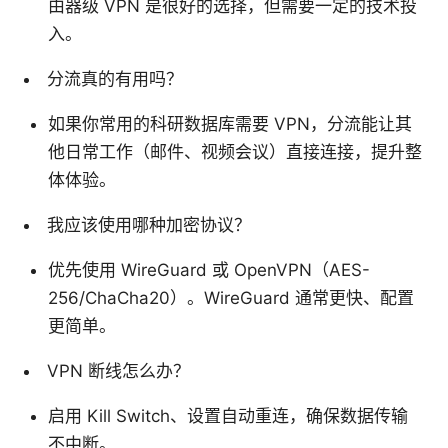
由器级 VPN 是很好的选择，但需要一定的技术投
入。
分流真的有用吗？
如果你常用的科研数据库需要 VPN，分流能让其
他日常工作（邮件、视频会议）直接连接，提升整
体体验。
我应该使用哪种加密协议？
优先使用 WireGuard 或 OpenVPN（AES-
256/ChaCha20）。WireGuard 通常更快、配置
更简单。
VPN 断线怎么办？
启用 Kill Switch、设置自动重连，确保数据传输
不中断。