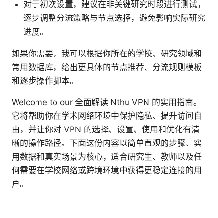
对于初次设置，建议在非关键研究时段进行测试，
逐步调整分流策略与节点选择，避免影响实际研究
进度。
如果你需要，我可以根据你所在的学校、研究领域和
常用数据库，给出更具体的节点推荐、分流规则模板
和逐步操作脚本。
Welcome to our 全面解读 Nthu VPN 的实用指南。
它将帮助你在学术网络环境中保护隐私、提升访问自
由，并让你对 VPN 的选择、设置、使用和优化有清
晰的操作路径。下面这份内容以简单直观的步骤、实
用数据和真实场景为核心，适合研究生、教师以及任
何需要在学校网络或跨境环境中获得更稳定连接的用
户。