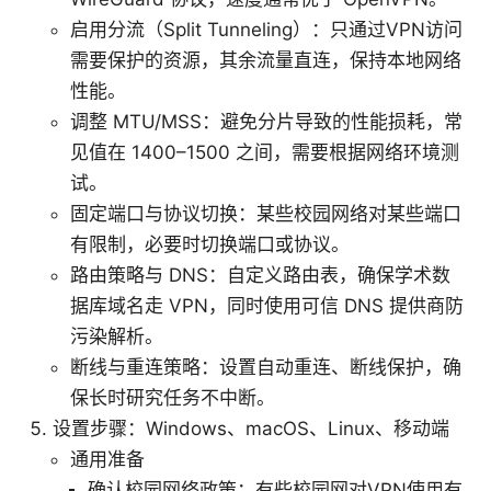
启用分流（Split Tunneling）：只通过VPN访问
需要保护的资源，其余流量直连，保持本地网络
性能。
调整 MTU/MSS：避免分片导致的性能损耗，常
见值在 1400–1500 之间，需要根据网络环境测
试。
固定端口与协议切换：某些校园网络对某些端口
有限制，必要时切换端口或协议。
路由策略与 DNS：自定义路由表，确保学术数
据库域名走 VPN，同时使用可信 DNS 提供商防
污染解析。
断线与重连策略：设置自动重连、断线保护，确
保长时研究任务不中断。
设置步骤：Windows、macOS、Linux、移动端
通用准备
确认校园网络政策：有些校园网对VPN使用有