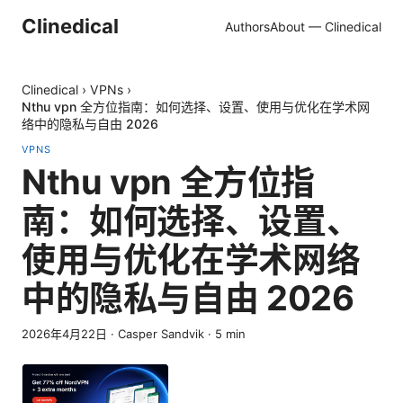
Clinedical
Authors
About — Clinedical
Clinedical
›
VPNs
›
Nthu vpn 全方位指南：如何选择、设置、使用与优化在学术网
络中的隐私与自由 2026
VPNS
Nthu vpn 全方位指
南：如何选择、设置、
使用与优化在学术网络
中的隐私与自由 2026
2026年4月22日
·
Casper Sandvik
·
5
min