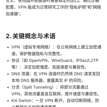
论文、使用国外数据源时需要稳定的出口。通过正确
配置，VPN 能成为日常研究工作的“隐私护照”和“网络
加速器”。
2. 关键概念与术语
VPN（虚拟专用网络）：在公有网络上建立加密通
道，保护数据隐私与完整性。
协议（如 OpenVPN、WireGuard、IPSec/L2TP
等）：决定加密强度、连接速度与兼容性。
DNS 泄漏：在 VPN 连接时仍然将 DNS 请求发回
本地 DNS 服务器，暴露真实 IP 的风险。
分流（Split Tunneling）：将部分流量通过
VPN，其他流量直连互联网，提升速度与兼容性。
Kill Switch：一旦 VPN 断开，自动切断网络，防