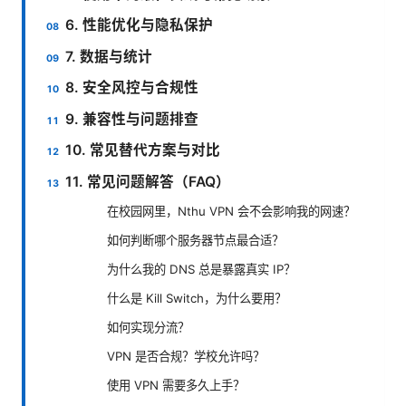
6. 性能优化与隐私保护
7. 数据与统计
8. 安全风控与合规性
9. 兼容性与问题排查
10. 常见替代方案与对比
11. 常见问题解答（FAQ）
在校园网里，Nthu VPN 会不会影响我的网速？
如何判断哪个服务器节点最合适？
为什么我的 DNS 总是暴露真实 IP？
什么是 Kill Switch，为什么要用？
如何实现分流？
VPN 是否合规？学校允许吗？
使用 VPN 需要多久上手？