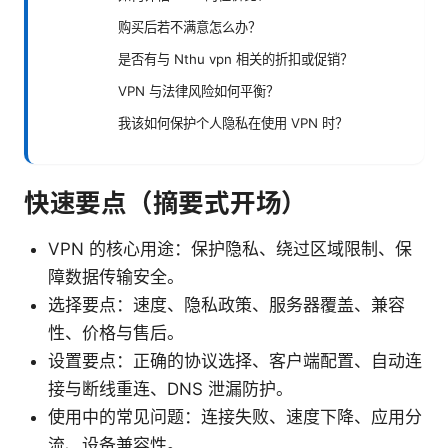
购买后若不满意怎么办？
是否有与 Nthu vpn 相关的折扣或促销？
VPN 与法律风险如何平衡？
我该如何保护个人隐私在使用 VPN 时？
快速要点（摘要式开场）
VPN 的核心用途：保护隐私、绕过区域限制、保
障数据传输安全。
选择要点：速度、隐私政策、服务器覆盖、兼容
性、价格与售后。
设置要点：正确的协议选择、客户端配置、自动连
接与断线重连、DNS 泄漏防护。
使用中的常见问题：连接失败、速度下降、应用分
流、设备兼容性。