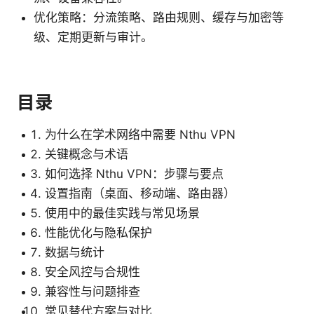
优化策略：分流策略、路由规则、缓存与加密等
级、定期更新与审计。
目录
为什么在学术网络中需要 Nthu VPN
关键概念与术语
如何选择 Nthu VPN：步骤与要点
设置指南（桌面、移动端、路由器）
使用中的最佳实践与常见场景
性能优化与隐私保护
数据与统计
安全风控与合规性
兼容性与问题排查
常见替代方案与对比