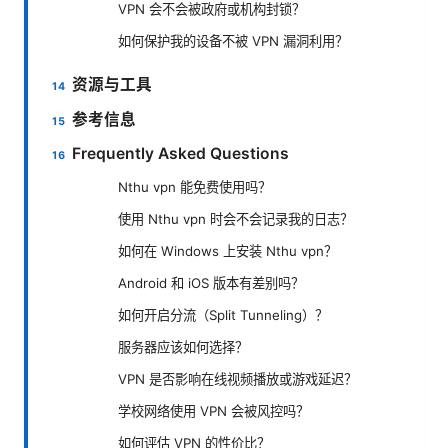
VPN 会不会被政府或机构封锁？
如何保护我的设备不被 VPN 漏洞利用？
资源与工具
参考信息
Frequently Asked Questions
Nthu vpn 能免费使用吗？
使用 Nthu vpn 时会不会记录我的日志？
如何在 Windows 上安装 Nthu vpn？
Android 和 iOS 版本有差别吗？
如何开启分流（Split Tunneling）？
服务器应该如何选择？
VPN 是否影响在线视频播放或游戏延迟？
学校网络使用 VPN 会被风控吗？
如何评估 VPN 的性价比？