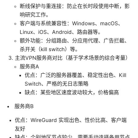
断线保护与重连接：防止在长时段使用中断，影
响研究工作。
客户端与系统兼容性：Windows、macOS、
Linux、iOS、Android、路由器等。
额外功能：分组路由、分应用代理、广告拦截、
杀开关（kill switch）等。
主流VPN服务商对比（基于学术场景的综合考量）
服务商A
优点：广泛的服务器覆盖、稳定性出色、Kill
Switch、严格的无日志策略
缺点：某些地区速度波动较大，价格偏高
服务商B
优点：WireGuard 实现出色、性价比高、客户端
友好
缺点：个别地区节点较少，需要手动选择备用节点