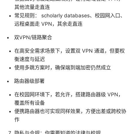
其他流量走直连
常见规则： scholarly databases、校园网入口、
远程桌面走 VPN，其余走直连
双VPN/链路聚合
在高安全需求场景下，设置双 VPN 通道，但要权
衡速度与延迟
使用多跳方案时，确保端到端加密仍然成立
路由器级部署
在校园网环境下，若允许，搭建路由器级 VPN，
覆盖所有设备
便携路由器也可实现同样效果，方便出差或跨校协
作
隐私与合规：你需要知道的法律与校规