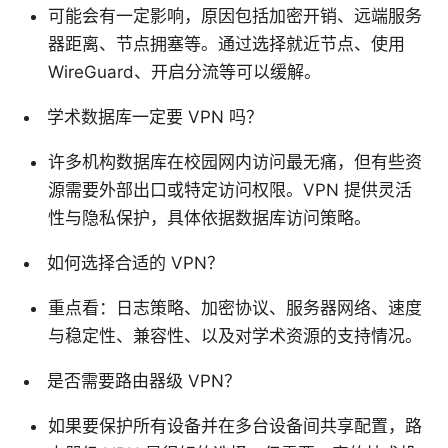
可能会有一定影响，原因包括加密开销、远端服务
器距离、节点拥塞等。通过选择就近节点、使用
WireGuard、开启分流等可以缓解。
学术数据库一定要 VPN 吗？
许多机构数据库在校园网内访问最无痛，但有些资
源需要外部出口或特定访问权限。VPN 提供灵活
性与隐私保护，具体依据数据库访问策略。
如何选择合适的 VPN？
重点看：日志策略、加密协议、服务器网络、速度
与稳定性、兼容性、以及对学术资源的支持情况。
是否需要路由器级 VPN？
如果要保护所有设备并在多台设备间共享配置，路