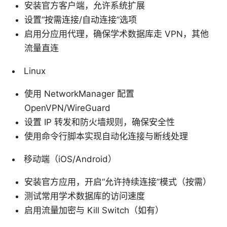
安装官方客户端，允许系统扩展
设置“按需连接/自动连接”选项
启用分应用代理，确保学术数据库走 VPN，其他
流量直连
Linux
使用 NetworkManager 配置
OpenVPN/WireGuard
设置 IP 转发和防火墙规则，确保安全性
使用命令行脚本实现自动化连接与断线处理
移动端（iOS/Android）
安装官方应用，开启“允许持续连接”模式（按需）
测试常用学术数据库的访问速度
启用流量加密与 Kill Switch（如有）