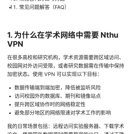
常见问题解答（FAQ）
1. 为什么在学术网络中需要 Nthu
VPN
在很多高校和研究机构，学术资源需要跨区域访问、
校园网对外访问受限，或者研究数据需在传输中保持
加密状态。使用 VPN 可以实现以下目标：
数据传输端到端加密，降低被监听风险
访问校园外的数据库、期刊和镜像站点
提升跨区域协作时的网络稳定性
避免部分地区的网络限速对学术工作的影响
我的日常场景包括：远程访问实验服务器、下载学术