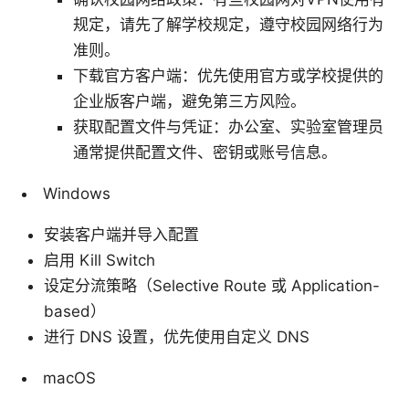
规定，请先了解学校规定，遵守校园网络行为
准则。
下载官方客户端：优先使用官方或学校提供的
企业版客户端，避免第三方风险。
获取配置文件与凭证：办公室、实验室管理员
通常提供配置文件、密钥或账号信息。
Windows
安装客户端并导入配置
启用 Kill Switch
设定分流策略（Selective Route 或 Application-
based）
进行 DNS 设置，优先使用自定义 DNS
macOS