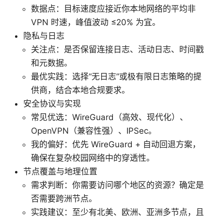
数据点：目标速度应接近你本地网络的平均非
VPN 时速，峰值波动 ≤20% 为宜。
隐私与日志
关注点：是否保留连接日志、活动日志、时间戳
和元数据。
最优实践：选择“无日志”或极有限日志策略的提
供商，结合本地合规要求。
安全协议与实现
常见优选：WireGuard（高效、现代化）、
OpenVPN（兼容性强）、IPSec。
我的偏好：优先 WireGuard + 自动回退方案，
确保在复杂校园网络中的穿透性。
节点覆盖与地理位置
需求判断：你需要访问哪个地区的资源？确定是
否需要跨洲节点。
实践建议：至少有北美、欧洲、亚洲多节点，且