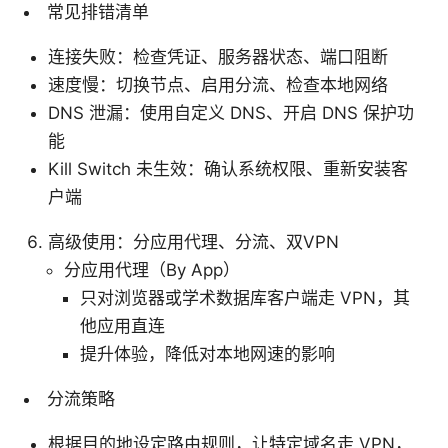
常见排错清单
连接失败：检查凭证、服务器状态、端口阻断
速度慢：切换节点、启用分流、检查本地网络
DNS 泄漏：使用自定义 DNS、开启 DNS 保护功
能
Kill Switch 未生效：确认系统权限、重新安装客
户端
高级使用：分应用代理、分流、双VPN
分应用代理（By App）
只对浏览器或学术数据库客户端走 VPN，其
他应用直连
提升体验，降低对本地网速的影响
分流策略
根据目的地设定路由规则，让特定域名走 VPN，