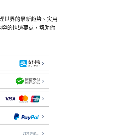
代理世界的最新趋势、实用
内容的快速要点，帮助你