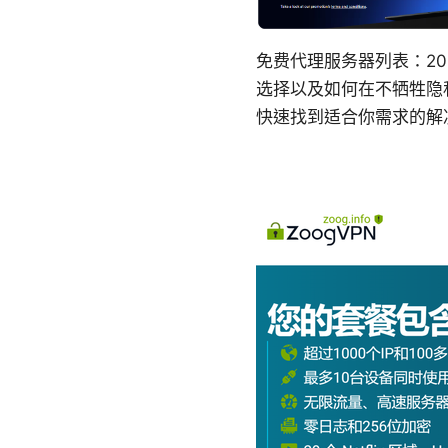
免费代理服务器列表：2
选择以及如何在不牺牲隐
快速找到适合你需求的解