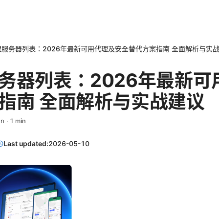
服务器列表：2026年最新可用代理及安全替代方案指南 全面解析与实
务器列表：2026年最新可
指南 全面解析与实战建议
en
·
1
min
Last updated:
2026-05-10