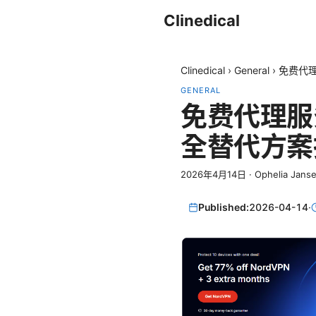
Clinedical
Clinedical
›
General
›
免费代理
GENERAL
免费代理服
全替代方案
2026年4月14日
·
Ophelia Jans
Published:
2026-04-14
·