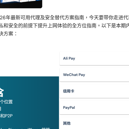
026年最新可用代理及安全替代方案指南，今天要带你走进
私和安全的前提下提升上网体验的全方位指南。以下是本期
决方案：