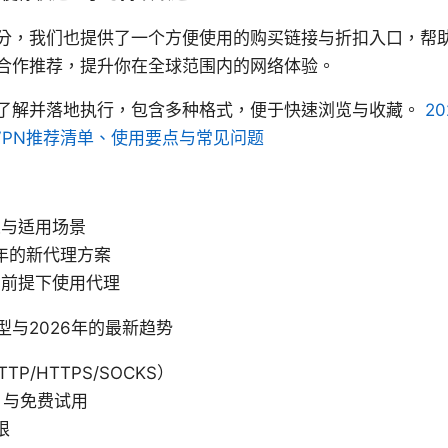
分，我们也提供了一个方便使用的购买链接与折扣入口，帮
合作推荐，提升你在全球范围内的网络体验。
了解并落地执行，包含多种格式，便于快速浏览与收藏。
2
VPN推荐清单、使用要点与常见问题
义与适用场景
6年的新代理方案
的前提下使用代理
与2026年的最新趋势
P/HTTPS/SOCKS）
）与免费试用
限