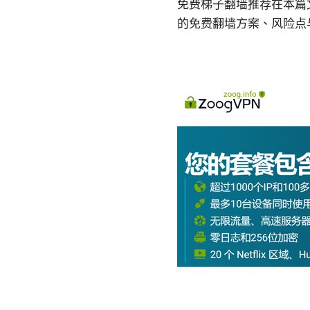
免费梯子翻墙推荐在本篇
的免费翻墙方案、风险点