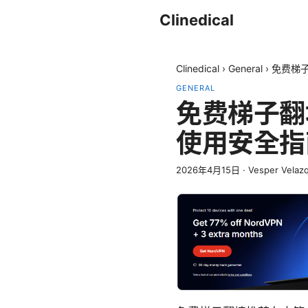
Clinedical
Clinedical
›
General
›
免费梯子
GENERAL
免费梯子翻
使用安全指
2026年4月15日
·
Vesper Velaz