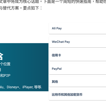
文章中将成为核心话题。下面是一个简短的快速指南，帮助
与替代方案。要点如下：