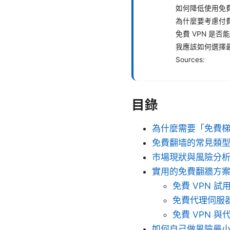
如何降低使用免費
為什麼要考慮付
免費 VPN 是
我應該如何選擇
Sources:
目錄
為什麼需要「免費
免費翻墙的常見類
市場現狀與風險分
實用的免費翻牆方
免費 VPN 
免費代理伺服
免費 VPN 
如何自己做風險最