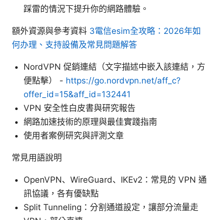
踩雷的情況下提升你的網路體驗。
額外資源與參考資料
3電信esim全攻略：2026年如
何办理、支持設備及常見問題解答
NordVPN 促銷連結（文字描述中嵌入該連結，方
便點擊） -
https://go.nordvpn.net/aff_c?
offer_id=15&aff_id=132441
VPN 安全性白皮書與研究報告
網路加速技術的原理與最佳實踐指南
使用者案例研究與評測文章
常見用語說明
OpenVPN、WireGuard、IKEv2：常見的 VPN 通
訊協議，各有優缺點
Split Tunneling：分割通道設定，讓部分流量走