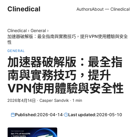
Clinedical
Authors
About — Clinedical
Clinedical
›
General
›
加速器破解版：最全指南與實務技巧，提升VPN使用體驗與安全
性
GENERAL
加速器破解版：最全指
南與實務技巧，提升
VPN使用體驗與安全性
2026年4月14日
·
Casper Sandvik
·
1
min
Published:
2026-04-14
·
Last updated:
2026-05-10