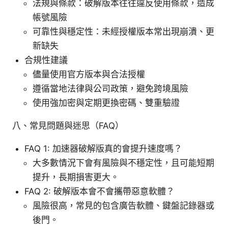
法規與條款：破解版本往往違反使用條款，造成
帳號風險
可靠性與穩定性：未經授權版本常出現崩潰、更
新缺失
合規性建議
儘量使用官方版本與合法授權
遵循當地法律與公司政策，避免跨境風險
使用強加密與定期更換密碼、雙重驗證
八、常見問題與迷思（FAQ）
FAQ 1: 加速器破解版真的會提升速度嗎？
大多數情況下會有風險與不穩定性，且可能短期
提升，長期損害更大。
FAQ 2: 破解版本會不會攜帶惡意軟體？
風險很高，常見的包含廣告軟體、鍵盤記錄器或
後門。