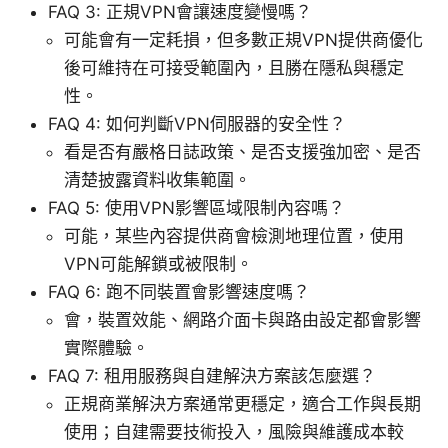
FAQ 3: 正規VPN會讓速度變慢嗎？
可能會有一定耗損，但多數正規VPN提供商優化
後可維持在可接受範圍內，且勝在隱私與穩定
性。
FAQ 4: 如何判斷VPN伺服器的安全性？
看是否有嚴格日誌政策、是否支援強加密、是否
清楚披露資料收集範圍。
FAQ 5: 使用VPN影響區域限制內容嗎？
可能，某些內容提供商會檢測地理位置，使用
VPN可能解鎖或被限制。
FAQ 6: 跑不同裝置會影響速度嗎？
會，裝置效能、網路介面卡與路由設定都會影響
實際體驗。
FAQ 7: 租用服務與自建解決方案該怎麼選？
正規商業解決方案通常更穩定，適合工作與長期
使用；自建需要技術投入，風險與維護成本較