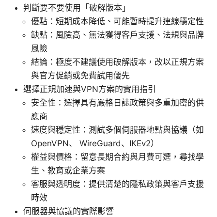
判斷要不要使用「破解版本」
優點：短期成本降低、可能暫時提升連線穩定性
缺點：風險高、無法獲得客戶支援、法規與品牌
風險
結論：極度不建議使用破解版本，改以正規方案
與官方促銷或免費試用優先
選擇正規加速與VPN方案的實用指引
安全性：選擇具有嚴格日誌政策與多重加密的供
應商
速度與穩定性：測試多個伺服器地點與協議（如
OpenVPN、 WireGuard、IKEv2）
權益與價格：留意長期合約與月費可選，尋找學
生、教育或企業方案
客服與透明度：提供清楚的隱私政策與客戶支援
時效
伺服器與協議的實際影響