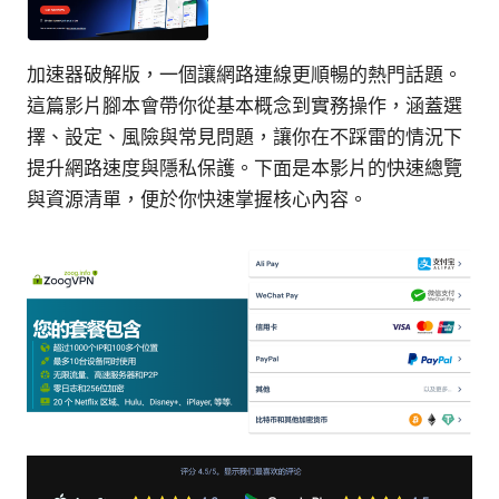
加速器破解版，一個讓網路連線更順暢的熱門話題。
這篇影片腳本會帶你從基本概念到實務操作，涵蓋選
擇、設定、風險與常見問題，讓你在不踩雷的情況下
提升網路速度與隱私保護。下面是本影片的快速總覽
與資源清單，便於你快速掌握核心內容。