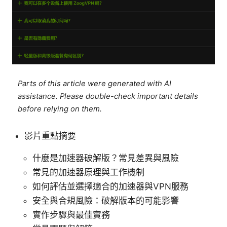
Parts of this article were generated with AI
assistance. Please double-check important details
before relying on them.
影片重點摘要
什麼是加速器破解版？常見差異與風險
常見的加速器原理與工作機制
如何評估並選擇適合的加速器與VPN服務
安全與合規風險：破解版本的可能影響
實作步驟與最佳實務