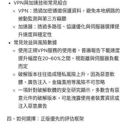
VPN與加速技術常見組合
VPN：透過加密通道保護資料，避免本地網路的
被動監測與第三方竊聽
加速器：透過多路徑、協議優化與伺服器選擇提
升速度與穩定性
常見效益與風險數據
使用正規VPN服務的使用者，普遍報告下載速度
提升幅度在20–60%之間，視距離與伺服器負載
而定
破解版本往往造成隱私風險上升，因為惡意軟
體、廣告注入、金鑰濫用等風險不可忽略
一項針對破解軟體的安全研究顯示，多數含有惡
意元件的破解版本，可能洩露使用者裝置資訊或
注入惡意廣告
四、如何選擇：正版優先的評估框架