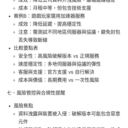
成本：月租中等，但包含技術支援
案例B：遊戲玩家選用加速器服務
成效：降低延遲、提高穩定性
注意：需測試不同地區伺服器與協議，避免封包
丟失導致斷線
比較要點表
安全性：高風險破解版本 vs 正規服務
速度穩定性：多地伺服器與協議的彈性
客服與支援：官方支援 vs 自行解決
成本與價值：長期費用 vs 一次性風險
七、風險管控與合規性提醒
風險焦點
資料洩露與裝置被入侵：破解版本可能包含惡意
元件