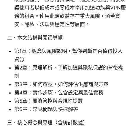
讓使用者以低成本或零成本享用加速功能與VPN服
務的組合。使用此類軟體存在重大風險，涵蓋資
安、隱私、法規與穩定性等層面。
二、本文結構與閱讀導覽
第1章：概念與風險說明，幫你判斷是否值得投入
資源
第2章：原理解析，了解加速與隱私保護的背後機
制
第3章：如何選型，如何評估供應商與方案
第4章：實作步驟，包含設定與最佳實務
第5章：風險管控與合規性提醒
第6章：常見問題與快速解答
三、核心概念與原理（含統計數據）