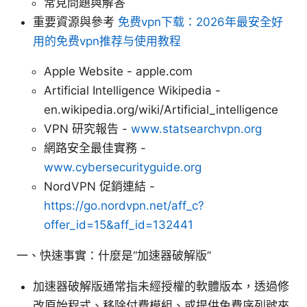
常見問題與解答
重要資源與參考
免费vpn下载：2026年最安全好
用的免费vpn推荐与使用教程
Apple Website - apple.com
Artificial Intelligence Wikipedia -
en.wikipedia.org/wiki/Artificial_intelligence
VPN 研究報告 -
www.statsearchvpn.org
網路安全最佳實務 -
www.cybersecurityguide.org
NordVPN 促銷連結 -
https://go.nordvpn.net/aff_c?
offer_id=15&aff_id=132441
一、快速事實：什麼是“加速器破解版”
加速器破解版通常指未經授權的軟體版本，透過修
改原始程式、移除付費模組、或提供免費序列號來