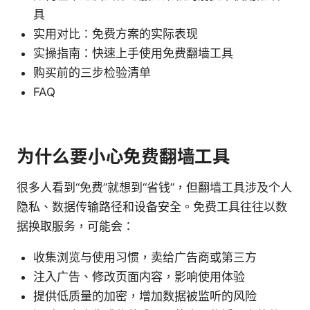
具
实用对比：免费方案的实际表现
实操指南：快速上手使用免费翻墙工具
购买前的三步检验清单
FAQ
为什么要小心免费翻墙工具
很多人看到“免费”就想到“省钱”，但翻墙工具涉及个人
隐私、数据传输路径和设备安全。免费工具往往以数
据换取服务，可能会：
收集浏览与使用习惯，卖给广告商或第三方
注入广告、修改页面内容，影响使用体验
提供低质量的加密，增加数据被监听的风险