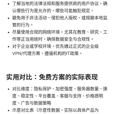
了解当地的法律法规和服务提供商的用户协议，确
认哪些行为是允许的，哪些可能触犯规定。
避免用于非法活动、侵犯他人版权、或规避本地监
管的行为。
尽量使用合规的网络环境，尤其在教育、研究、工
作等正当用途时，确保数据安全与合规性。
对于企业或学校环境，优先通过正式的企业级
VPN/代理方案，遵循机构的IT政策。
实用对比：免费方案的实际表现
对比维度：隐私保护、加密强度、服务器数量、速
度、稳定性、平台覆盖、客服与支持、价格透明
度、广告与数据策略
示意对比表（示意性数据，实际以具体产品为