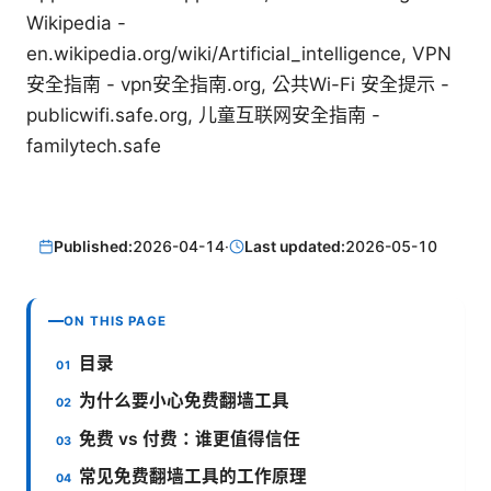
Wikipedia -
en.wikipedia.org/wiki/Artificial_intelligence, VPN
安全指南 - vpn安全指南.org, 公共Wi-Fi 安全提示 -
publicwifi.safe.org, 儿童互联网安全指南 -
familytech.safe
Published:
2026-04-14
·
Last updated:
2026-05-10
ON THIS PAGE
目录
为什么要小心免费翻墙工具
免费 vs 付费：谁更值得信任
常见免费翻墙工具的工作原理