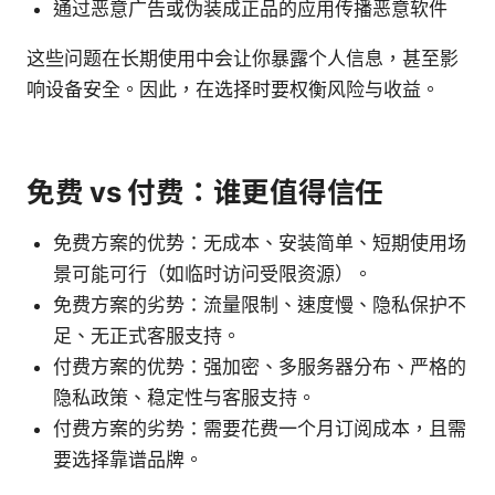
通过恶意广告或伪装成正品的应用传播恶意软件
这些问题在长期使用中会让你暴露个人信息，甚至影
响设备安全。因此，在选择时要权衡风险与收益。
免费 vs 付费：谁更值得信任
免费方案的优势：无成本、安装简单、短期使用场
景可能可行（如临时访问受限资源）。
免费方案的劣势：流量限制、速度慢、隐私保护不
足、无正式客服支持。
付费方案的优势：强加密、多服务器分布、严格的
隐私政策、稳定性与客服支持。
付费方案的劣势：需要花费一个月订阅成本，且需
要选择靠谱品牌。