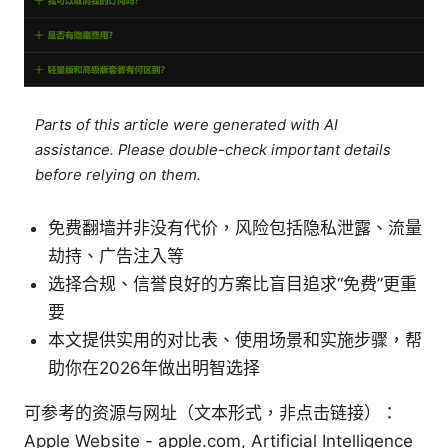
Parts of this article were generated with AI
assistance. Please double-check important details
before relying on them.
免费翻墙并非没有代价，风险包括隐私泄露、流量
劫持、广告注入等
选择合规、信誉良好的方案比盲目追求“免费”更重
要
本文提供实用的对比表、使用场景和实施步骤，帮
助你在2026年做出明智选择
可参考的资源与网址（文本形式，非点击链接）：
Apple Website - apple.com, Artificial Intelligence