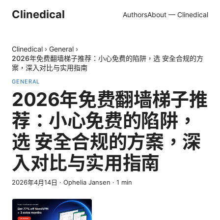
Clinedical
Authors
About — Clinedical
Clinedical
›
General
›
2026年免费翻墙梯子推荐：小心免费的陷阱，选 安全合规的方
案，深入对比与实用指南
GENERAL
2026年免费翻墙梯子推
荐：小心免费的陷阱，
选 安全合规的方案，深
入对比与实用指南
2026年4月14日
·
Ophelia Jansen
·
1
min