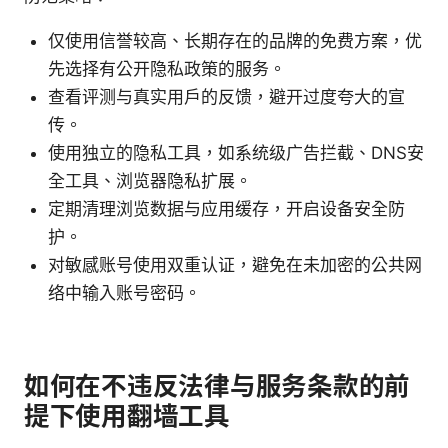
仅使用信誉较高、长期存在的品牌的免费方案，优
先选择有公开隐私政策的服务。
查看评测与真实用户的反馈，避开过度夸大的宣
传。
使用独立的隐私工具，如系统级广告拦截、DNS安
全工具、浏览器隐私扩展。
定期清理浏览数据与应用缓存，开启设备安全防
护。
对敏感账号使用双重认证，避免在未加密的公共网
络中输入账号密码。
如何在不违反法律与服务条款的前
提下使用翻墙工具