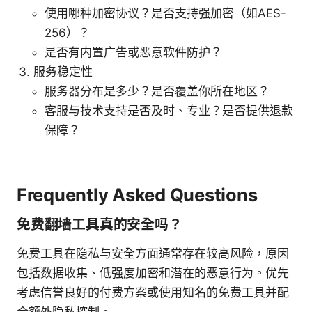
使用哪种加密协议？是否支持强加密（如AES-
256）？
是否有内置广告或恶意软件防护？
服务稳定性
服务器分布是多少？是否覆盖你所在地区？
客服与技术支持是否及时、专业？是否提供退款
保障？
Frequently Asked Questions
免费翻墙工具真的安全吗？
免费工具在隐私与安全方面通常存在较高风险，原因
包括数据收集、低强度加密和潜在的恶意行为。优先
考虑信誉良好的付费方案或使用知名的免费工具并配
合额外隐私控制。