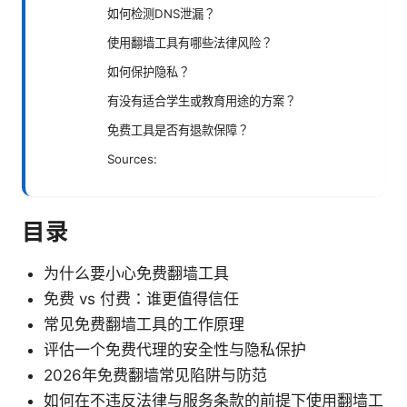
如何检测DNS泄漏？
使用翻墙工具有哪些法律风险？
如何保护隐私？
有没有适合学生或教育用途的方案？
免费工具是否有退款保障？
Sources:
目录
为什么要小心免费翻墙工具
免费 vs 付费：谁更值得信任
常见免费翻墙工具的工作原理
评估一个免费代理的安全性与隐私保护
2026年免费翻墙常见陷阱与防范
如何在不违反法律与服务条款的前提下使用翻墙工