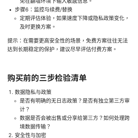
免在翻墙环境下输入敏感信息。
步骤6：监控与续费/替换
定期评估体验，如果速度下降或隐私政策变化，
及时更换方案。
提示：在需要更高安全性的场景，免费方案往往无法
达到长期稳定的保护，建议尽早评估付费方案。
购买前的三步检验清单
数据隐私与政策
是否有明确的无日志政策？是否有独立第三方审
计？
数据是否会被出售或分享给第三方？如何处理跨
境数据传输？
安全性与加密