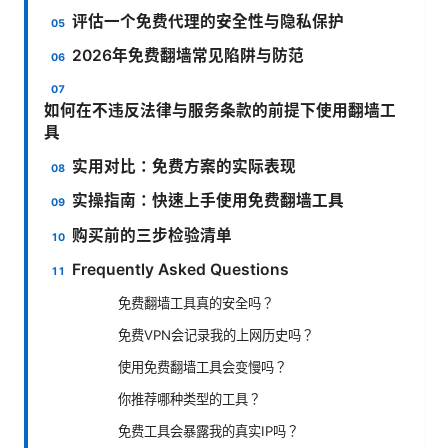
评估一个免费代理的安全性与隐私保护
2026年免费翻墙常见陷阱与防范
如何在不违反法律与服务条款的前提下使用翻墙工
具
实用对比：免费方案的实际表现
实操指南：快速上手使用免费翻墙工具
购买前的三步检验清单
Frequently Asked Questions
免费翻墙工具真的安全吗？
免费VPN会记录我的上网历史吗？
使用免费翻墙工具会变慢吗？
你推荐哪种类型的工具？
免费工具会暴露我的真实IP吗？