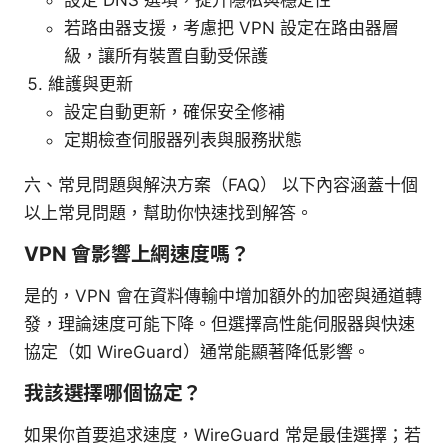
若路由器支援，考慮把 VPN 設定在路由器層
級，讓所有裝置自動受保護
維護與更新
設定自動更新，確保安全修補
定期檢查伺服器列表與服務狀態
六、常見問題與解決方案（FAQ） 以下內容涵蓋十個
以上常見問題，幫助你快速找到解答。
VPN 會影響上網速度嗎？
是的，VPN 會在資料傳輸中增加額外的加密與通道轉
發，理論速度可能下降。但選擇高性能伺服器與快速
協定（如 WireGuard）通常能顯著降低影響。
我該選擇哪個協定？
如果你首要追求速度，WireGuard 常是最佳選擇；若