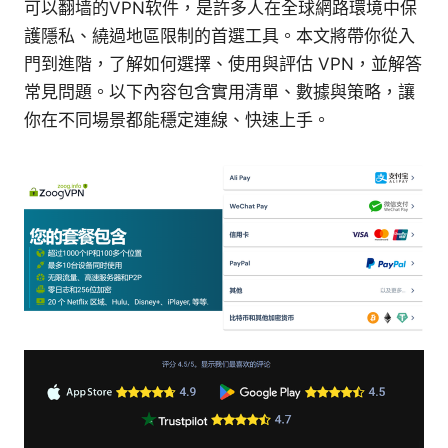
可以翻墙的VPN软件，是許多人在全球網路環境中保
護隱私、繞過地區限制的首選工具。本文將帶你從入
門到進階，了解如何選擇、使用與評估 VPN，並解答
常見問題。以下內容包含實用清單、數據與策略，讓
你在不同場景都能穩定連線、快速上手。