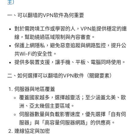
主）
一、可以翻墙的VPN软件為何重要
對於需跨境工作或學習的人，VPN能提供穩定的連
線，幫助繞過區域限制與內容審查。
保護上網隱私，避免惡意追蹤與網路監控，提升公
共Wi-Fi的安全性。
提供多裝置支援，讓手機、平板、電腦同時使用。
二、如何選擇可以翻墙的VPN軟件（關鍵要素）
伺服器與地區覆蓋
覆蓋國家越多，選擇越靈活；至少涵蓋北美、歐
洲、亞太幾個主要區域。
伺服器數量與負載影響速度，優先選擇「自有伺
服器」與「高容量伺服器網路」的供應商。
連線協定與加密