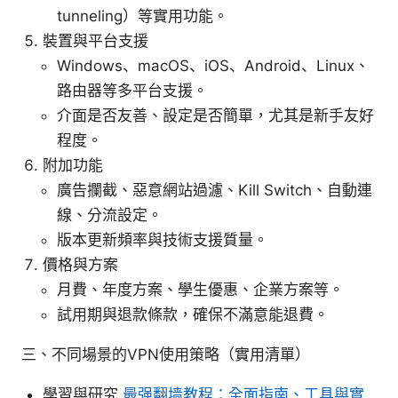
tunneling）等實用功能。
裝置與平台支援
Windows、macOS、iOS、Android、Linux、
路由器等多平台支援。
介面是否友善、設定是否簡單，尤其是新手友好
程度。
附加功能
廣告攔截、惡意網站過濾、Kill Switch、自動連
線、分流設定。
版本更新頻率與技術支援質量。
價格與方案
月費、年度方案、學生優惠、企業方案等。
試用期與退款條款，確保不滿意能退費。
三、不同場景的VPN使用策略（實用清單）
學習與研究
最强翻墙教程：全面指南、工具與實