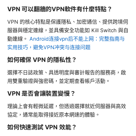
VPN 可以翻牆的VPN軟件有什麼特點？
VPN 的核心特點是保護隱私、加密通信、提供跨境伺
服器與穩定連線，並具備安全功能如 Kill Switch 與自
動連線。
Android连接vpn后不能上网：完整指南与
实用技巧，避免VPN冲突与连接问题
如何確保 VPN 的隱私性？
選擇不日誌政策、具透明度與審計報告的服務商，啟
用雙重驗證與強密碼，並定期查看帳戶活動。
VPN 是否會讓裝置變慢？
理論上會有輕微延遲，但透過選擇就近伺服器與高效
協定，通常能取得接近原本網速的體驗。
如何快速測試 VPN 效能？