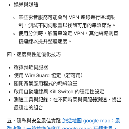
娛樂與媒體
某些影音服務可能會對 VPN 連線進行區域限
制，測試不同伺服器以找到可用的串流節點。
使用分流時，影音串流走 VPN，其他網路則直
接連線以提升整體速度。
四、速度與性能優化技巧
選擇就近伺服器
使用 WireGuard 協定（若可用）
關閉背景應用程式的耗網流量
啟用自動連線與 Kill Switch 的穩定性設定
測速工具與紀錄：在不同時間與伺服器測速，找出
最穩定的組合
五、隱私與安全最佳實踐
旅遊地圖 google map：最
強攻略！一篇搞懂怎麼用 google maps 玩轉世界，