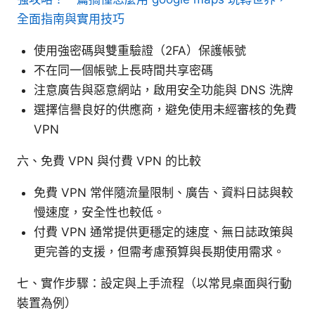
全面指南與實用技巧
使用強密碼與雙重驗證（2FA）保護帳號
不在同一個帳號上長時間共享密碼
注意廣告與惡意網站，啟用安全功能與 DNS 洗牌
選擇信譽良好的供應商，避免使用未經審核的免費
VPN
六、免費 VPN 與付費 VPN 的比較
免費 VPN 常伴隨流量限制、廣告、資料日誌與較
慢速度，安全性也較低。
付費 VPN 通常提供更穩定的速度、無日誌政策與
更完善的支援，但需考慮預算與長期使用需求。
七、實作步驟：設定與上手流程（以常見桌面與行動
裝置為例）