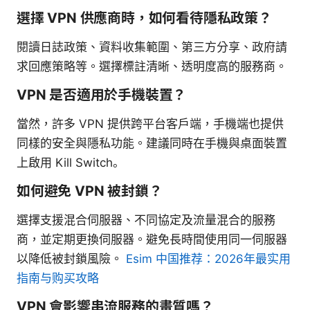
選擇 VPN 供應商時，如何看待隱私政策？
閱讀日誌政策、資料收集範圍、第三方分享、政府請
求回應策略等。選擇標註清晰、透明度高的服務商。
VPN 是否適用於手機裝置？
當然，許多 VPN 提供跨平台客戶端，手機端也提供
同樣的安全與隱私功能。建議同時在手機與桌面裝置
上啟用 Kill Switch。
如何避免 VPN 被封鎖？
選擇支援混合伺服器、不同協定及流量混合的服務
商，並定期更換伺服器。避免長時間使用同一伺服器
以降低被封鎖風險。
Esim 中国推荐：2026年最实用
指南与购买攻略
VPN 會影響串流服務的畫質嗎？