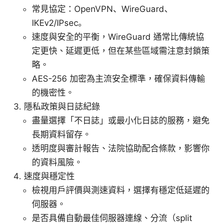
常見協定：OpenVPN、WireGuard、
IKEv2/IPsec。
速度與安全的平衡，WireGuard 通常比傳統協
定更快、延遲更低，但在某些區域需注意封鎖策
略。
AES-256 加密為主流安全標準，確保資料傳輸
的機密性。
隱私政策與日誌紀錄
盡量選擇「不日誌」或最小化日誌的服務，避免
長期資料留存。
透明度與審計報告、法院協助配合條款，影響你
的資料風險。
速度與穩定性
檢視用戶評價與測速資料，選擇有穩定低延遲的
伺服器。
是否具備自動最佳伺服器連線、分流（split