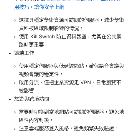
用技巧，讓你安全上網
選擇具穩定學術資源可訪問的伺服器，減少學術
資料被區域限制影響的情況。
使用 Kill Switch 防止資料暴露，尤其在公共網
路時更重要。
遠端工作
使用穩定伺服器與低延遲節點，確保語音會議與
視頻會議的穩定性。
啟用分流，僅把企業資源走 VPN，日常瀏覽不
被影響。
旅遊與跨境訪問
需要時切換到當地網站可訪問的伺服器，避免地
區性內容封鎖。
注意雲端服務登入風格，避免頻繁失敗驗證。