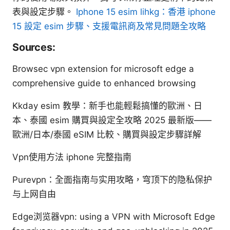
表與設定步驟。
Iphone 15 esim lihkg：香港 iphone
15 設定 esim 步驟、支援電訊商及常見問題全攻略
Sources:
Browsec vpn extension for microsoft edge a
comprehensive guide to enhanced browsing
Kkday esim 教學：新手也能輕鬆搞懂的歐洲、日
本、泰國 esim 購買與設定全攻略 2025 最新版——
歐洲/日本/泰國 eSIM 比較、購買與設定步驟詳解
Vpn使用方法 iphone 完整指南
Purevpn：全面指南与实用攻略，穹顶下的隐私保护
与上网自由
Edge浏览器vpn: using a VPN with Microsoft Edge