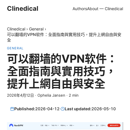
Clinedical
Authors
About — Clinedical
Clinedical
›
General
›
可以翻墙的VPN软件：全面指南與實用技巧，提升上網自由與安
全
GENERAL
可以翻墙的VPN软件：
全面指南與實用技巧，
提升上網自由與安全
2026年4月12日
·
Ophelia Jansen
·
2
min
Published:
2026-04-12
·
Last updated:
2026-05-10