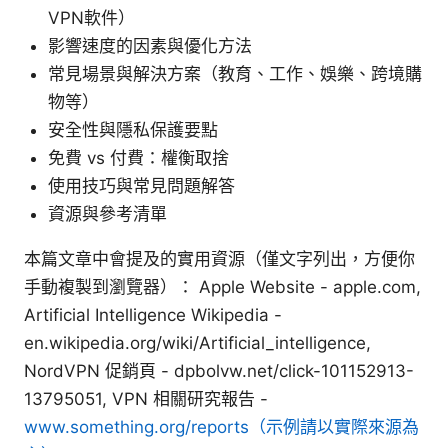
VPN軟件）
影響速度的因素與優化方法
常見場景與解決方案（教育、工作、娛樂、跨境購
物等）
安全性與隱私保護要點
免費 vs 付費：權衡取捨
使用技巧與常見問題解答
資源與參考清單
本篇文章中會提及的實用資源（僅文字列出，方便你
手動複製到瀏覽器）： Apple Website - apple.com,
Artificial Intelligence Wikipedia -
en.wikipedia.org/wiki/Artificial_intelligence,
NordVPN 促銷頁 - dpbolvw.net/click-101152913-
13795051, VPN 相關研究報告 -
www.something.org/reports（示例請以實際來源為