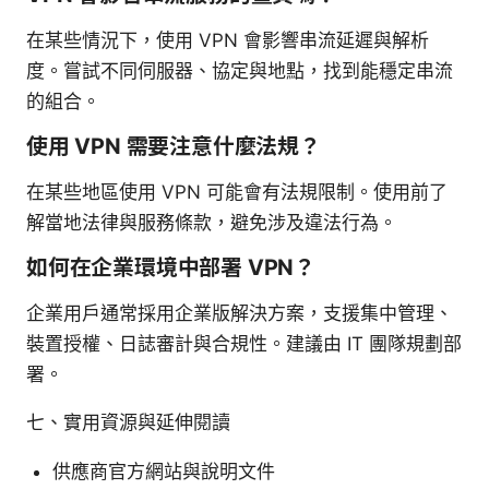
在某些情況下，使用 VPN 會影響串流延遲與解析
度。嘗試不同伺服器、協定與地點，找到能穩定串流
的組合。
使用 VPN 需要注意什麼法規？
在某些地區使用 VPN 可能會有法規限制。使用前了
解當地法律與服務條款，避免涉及違法行為。
如何在企業環境中部署 VPN？
企業用戶通常採用企業版解決方案，支援集中管理、
裝置授權、日誌審計與合規性。建議由 IT 團隊規劃部
署。
七、實用資源與延伸閱讀
供應商官方網站與說明文件