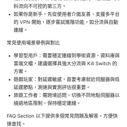
料流向不可控的第三方。
如果你是新手，先從使用者介面友善、支援多平台
的 VPN 開始，逐步嘗試進階功能，如分流與自動
連線。
常見使用場景舉例與對比
學習型用戶：需要穩定連線到學術資源、資料庫與
雲端文檔，建議選擇具強大分流與 Kill Switch 的
方案。
遊戲玩家：對延遲敏感，首要考慮就近伺服器與低
延遲節點，測速與實測評估很重要。
旅遊工作者：需跨境訪問，切換不同地點伺服器以
繞過地區限制，保持穩定連線。
FAQ Section 以下提供多個常見問題及解答，方便快
速查找。