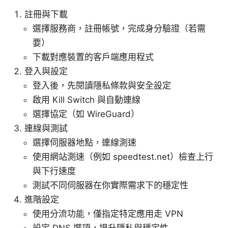
註冊與下載
選擇服務商，註冊帳號，完成身分驗證（若需
要）
下載對應裝置的客戶端應用程式
登入與設定
登入後，先閱讀隱私條款與安全設定
啟用 Kill Switch 與自動連線
選擇協定（如 WireGuard）
連線與測試
選擇伺服器地點，連線測速
使用網站測速（例如 speedtest.net）檢查上行
與下行速度
測試不同伺服器在你實際需求下的穩定性
進階設定
使用分流功能，僅指定特定應用走 VPN
設定 DNS 選項，提升隱私與穩定性