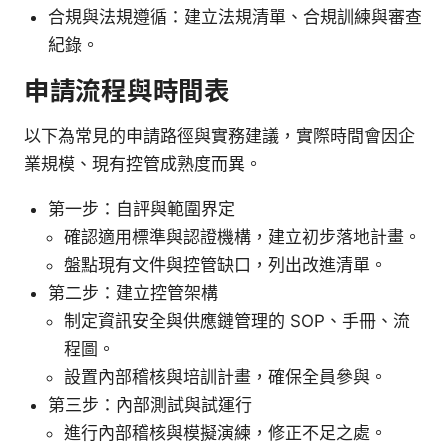
合規與法規遵循：建立法規清單、合規訓練與審查
紀錄。
申請流程與時間表
以下為常見的申請路徑與實務建議，實際時間會因企
業規模、現有控管成熟度而異。
第一步：自評與範圍界定
確認適用標準與認證機構，建立初步落地計畫。
盤點現有文件與控管缺口，列出改進清單。
第二步：建立控管架構
制定資訊安全與供應鏈管理的 SOP、手冊、流
程圖。
設置內部稽核與培訓計畫，確保全員參與。
第三步：內部測試與試運行
進行內部稽核與模擬演練，修正不足之處。