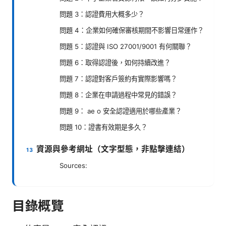
問題 3：認證費用大概多少？
問題 4：企業如何確保審核期間不影響日常運作？
問題 5：認證與 ISO 27001/9001 有何關聯？
問題 6：取得認證後，如何持續改進？
問題 7：認證對客戶簽約有實際影響嗎？
問題 8：企業在申請過程中常見的錯誤？
問題 9： ae o 安全認證適用於哪些產業？
問題 10：證書有效期是多久？
資源與參考網址（文字型態，非點擊連結）
Sources:
目錄概覽