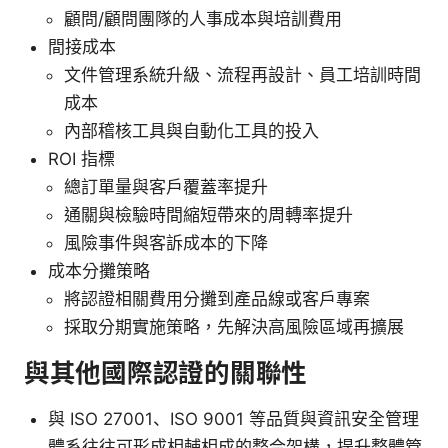
顧問/顧問團隊的人事成本與培訓費用
間接成本
文件管理系統升級、流程再設計、員工培訓時間
成本
內部稽核工具與自動化工具的投入
ROI 指標
總訂單量與客戶覆蓋率提升
通關與檢驗時間縮短帶來的周轉率提升
風險事件與客訴成本的下降
成本分攤策略
將認證相關費用分攤到產品線或客戶專案
採取分期實施策略，先解決高風險區域再擴展
與其他國際認證的關聯性
與 ISO 27001、ISO 9001 等品質與資訊安全管理
體系往往可形成相輔相成的整合架構，提升整體管