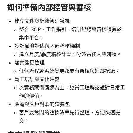
如何準備內部控管與審核
建立文件與紀錄管理系統
整合 SOP、工作指引、培訓紀錄與審核證據於
集中平台。
設計風險評估與內部稽核機制
建立月度/季度稽核計畫，分派責任人與時程。
落實變更管理
任何流程或系統變更都要有審核與追蹤紀錄。
員工培訓與文化建設
以實務案例演練為主，讓員工理解認證對日常工
作的價值。
準備與客戶對照的證據包
客戶最常問的證據清單先行整理，方便快速提
交。