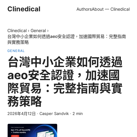
Clinedical
Authors
About — Clinedical
Clinedical
›
General
›
台灣中小企業如何透過aeo安全認證，加速國際貿易：完整指南
與實務策略
GENERAL
台灣中小企業如何透過
aeo安全認證，加速國
際貿易：完整指南與實
務策略
2026年4月12日
·
Casper Sandvik
·
2
min