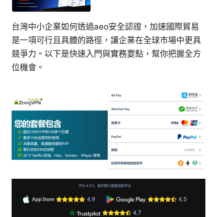
台灣中小企業如何透過aeo安全認證，加速國際貿易
是一項可行且具體的路徑，讓企業在全球市場中更具
競爭力。以下是快速入門與實務要點，幫你把握全方
位機會。