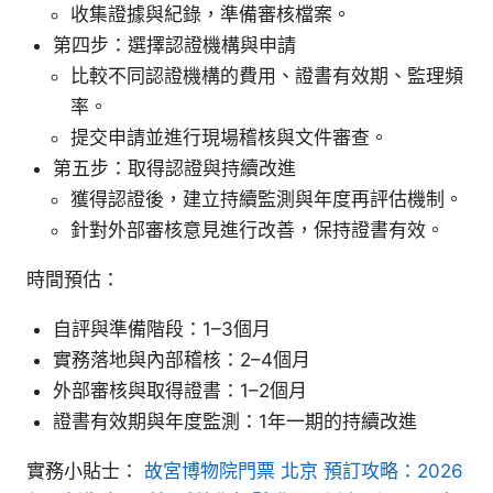
收集證據與紀錄，準備審核檔案。
第四步：選擇認證機構與申請
比較不同認證機構的費用、證書有效期、監理頻
率。
提交申請並進行現場稽核與文件審查。
第五步：取得認證與持續改進
獲得認證後，建立持續監測與年度再評估機制。
針對外部審核意見進行改善，保持證書有效。
時間預估：
自評與準備階段：1–3個月
實務落地與內部稽核：2–4個月
外部審核與取得證書：1–2個月
證書有效期與年度監測：1年一期的持續改進
實務小貼士：
故宮博物院門票 北京 預訂攻略：2026