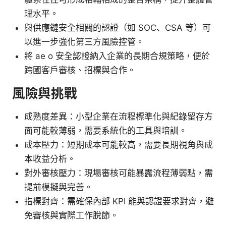
理水平。
與供應鏈安全相關的認證（如 SOC、CSA 等）可
以進一步強化第三方風險控管。
將 ae o 安全認證納入企業的長期合規策略，便於
跨國客戶審核、招標與合作。
風險與挑戰
成熟度差異：小型企業在流程標準化與紀錄留存方
面可能較薄弱，需要系統化的工具與培訓。
成本壓力：短期成本可能較高，需要長期視角與成
本收益分析。
對外審核壓力：現場審核可能暴露流程薄弱點，需
提前模擬與完善。
指標對齊：需確保內部 KPI 能與認證要求對齊，避
免審核與實際工作脫節。