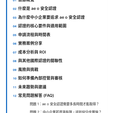
什麼是 ae o 安全認證
為什麼中小企業要追求 ae o 安全認證
認證的核心要件與適用範圍
申請流程與時間表
實務案例分享
成本分析與 ROI
與其他國際認證的關聯性
風險與挑戰
如何準備內部控管與審核
未來趨勢與建議
常見問題解答 (FAQ)
問題 1：ae o 安全認證需要多長時間才能取得？
問題 2：中小企業若資源有限，該如何分步實施？