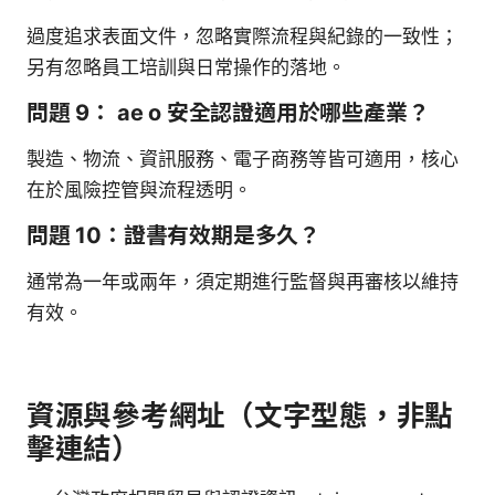
過度追求表面文件，忽略實際流程與紀錄的一致性；
另有忽略員工培訓與日常操作的落地。
問題 9： ae o 安全認證適用於哪些產業？
製造、物流、資訊服務、電子商務等皆可適用，核心
在於風險控管與流程透明。
問題 10：證書有效期是多久？
通常為一年或兩年，須定期進行監督與再審核以維持
有效。
資源與參考網址（文字型態，非點
擊連結）