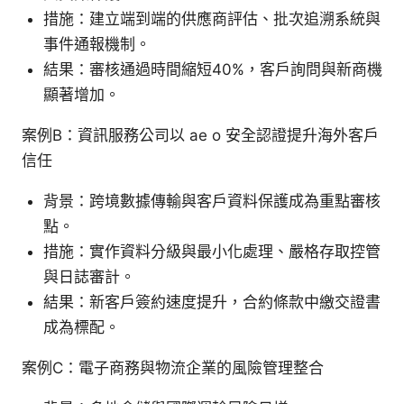
措施：建立端到端的供應商評估、批次追溯系統與
事件通報機制。
結果：審核通過時間縮短40%，客戶詢問與新商機
顯著增加。
案例B：資訊服務公司以 ae o 安全認證提升海外客戶
信任
背景：跨境數據傳輸與客戶資料保護成為重點審核
點。
措施：實作資料分級與最小化處理、嚴格存取控管
與日誌審計。
結果：新客戶簽約速度提升，合約條款中繳交證書
成為標配。
案例C：電子商務與物流企業的風險管理整合