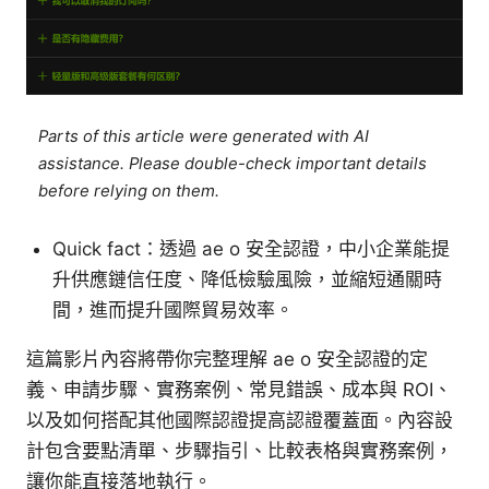
Parts of this article were generated with AI
assistance. Please double-check important details
before relying on them.
Quick fact：透過 ae o 安全認證，中小企業能提
升供應鏈信任度、降低檢驗風險，並縮短通關時
間，進而提升國際貿易效率。
這篇影片內容將帶你完整理解 ae o 安全認證的定
義、申請步驟、實務案例、常見錯誤、成本與 ROI、
以及如何搭配其他國際認證提高認證覆蓋面。內容設
計包含要點清單、步驟指引、比較表格與實務案例，
讓你能直接落地執行。