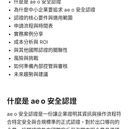
什麼是 ae o 安全認證
為什麼中小企業要追求 ae o 安全認證
認證的核心要件與適用範圍
申請流程與時間表
實務案例分享
成本分析與 ROI
與其他國際認證的關聯性
風險與挑戰
如何準備內部控管與審核
未來趨勢與建議
什麼是 ae o 安全認證
ae o 安全認證是一份讓企業證明其資訊與操作流程符
合特定安全與合規標準的正式認證。對於出口導向的