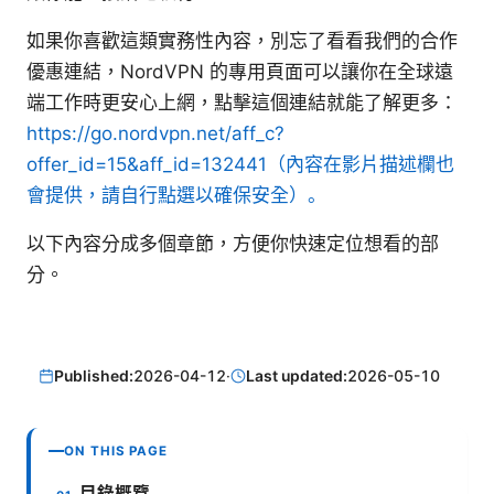
如果你喜歡這類實務性內容，別忘了看看我們的合作
優惠連結，NordVPN 的專用頁面可以讓你在全球遠
端工作時更安心上網，點擊這個連結就能了解更多：
https://go.nordvpn.net/aff_c?
offer_id=15&aff_id=132441（內容在影片描述欄也
會提供，請自行點選以確保安全）。
以下內容分成多個章節，方便你快速定位想看的部
分。
Published:
2026-04-12
·
Last updated:
2026-05-10
ON THIS PAGE
目錄概覽