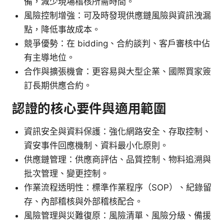
備，減少現場稽核所需時間。
風險控制增強：可及時發現供應鏈風險與資訊洩漏
點，降低事故成本。
競爭優勢：在 bidding、合約談判、客戶審核中佔
有主導地位。
合作與擴張機會：更容易與大型企業、國際買家簽
訂長期供應合約。
認證的核心要件與適用範圍
資訊安全與資料保護：強化網路安全、存取控制、
資安事件回應機制、資料最小化原則。
供應鏈管理：供應商評估、品質控制、物料追溯與
批次管理、變更控制。
作業流程透明性：標準作業程序（SOP）、紀錄留
存、內部稽核與外部稽核配合。
風險管理與災難復原：風險清單、風險分級、備援