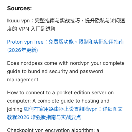
Sources:
Ikuuu vpn：完整指南与实战技巧，提升隐私与访问速
度的 VPN 入门到进阶
Proton vpn free：免费版功能、限制和实际使用指南
(2026年更新)
Does nordpass come with nordvpn your complete
guide to bundled security and password
management
How to connect to a pocket edition server on
computer: A complete guide to hosting and
joining
如何在家用路由器上设置翻墙vpn：详细图文
教程2026 增强版指南与实战要点
Checkpoint vpn encryption algorithm: a