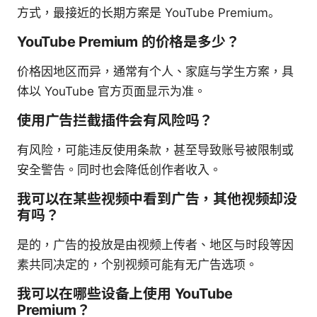
方式，最接近的长期方案是 YouTube Premium。
YouTube Premium 的价格是多少？
价格因地区而异，通常有个人、家庭与学生方案，具
体以 YouTube 官方页面显示为准。
使用广告拦截插件会有风险吗？
有风险，可能违反使用条款，甚至导致账号被限制或
安全警告。同时也会降低创作者收入。
我可以在某些视频中看到广告，其他视频却没
有吗？
是的，广告的投放是由视频上传者、地区与时段等因
素共同决定的，个别视频可能有无广告选项。
我可以在哪些设备上使用 YouTube
Premium？