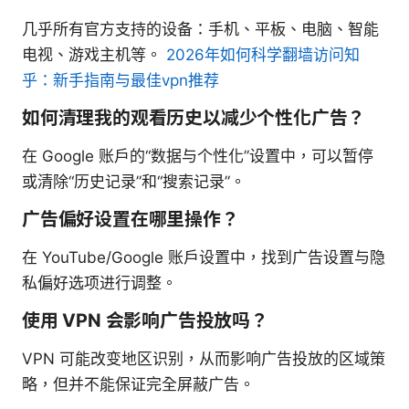
几乎所有官方支持的设备：手机、平板、电脑、智能
电视、游戏主机等。
2026年如何科学翻墙访问知
乎：新手指南与最佳vpn推荐
如何清理我的观看历史以减少个性化广告？
在 Google 账户的“数据与个性化”设置中，可以暂停
或清除“历史记录”和“搜索记录”。
广告偏好设置在哪里操作？
在 YouTube/Google 账户设置中，找到广告设置与隐
私偏好选项进行调整。
使用 VPN 会影响广告投放吗？
VPN 可能改变地区识别，从而影响广告投放的区域策
略，但并不能保证完全屏蔽广告。