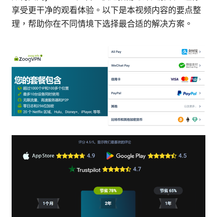
享受更干净的观看体验。以下是本视频内容的要点整
理，帮助你在不同情境下选择最合适的解决方案。