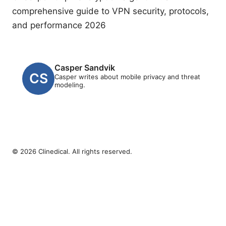
comprehensive guide to VPN security, protocols,
and performance 2026
Casper Sandvik
Casper writes about mobile privacy and threat
modeling.
© 2026 Clinedical. All rights reserved.