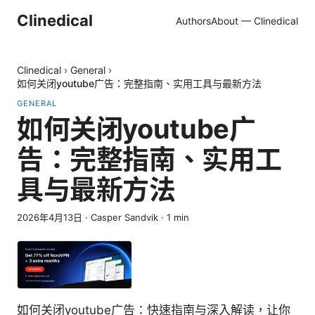
Clinedical
Authors
About — Clinedical
Clinedical
›
General
›
如何关闭youtube广告：完整指南、实用工具与最新方法
GENERAL
如何关闭youtube广
告：完整指南、实用工
具与最新方法
2026年4月13日
·
Casper Sandvik
·
1
min
如何关闭youtube广告：快速指南与深入解读，让你