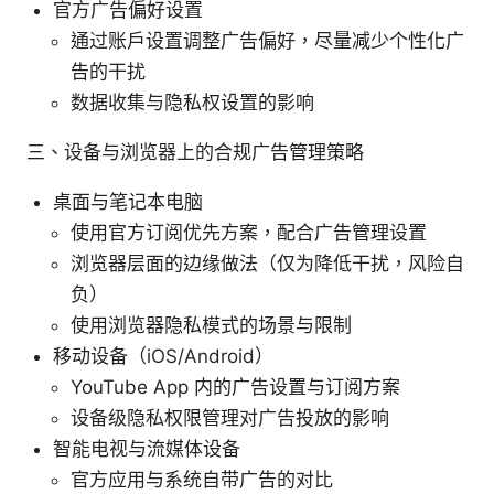
官方广告偏好设置
通过账户设置调整广告偏好，尽量减少个性化广
告的干扰
数据收集与隐私权设置的影响
三、设备与浏览器上的合规广告管理策略
桌面与笔记本电脑
使用官方订阅优先方案，配合广告管理设置
浏览器层面的边缘做法（仅为降低干扰，风险自
负）
使用浏览器隐私模式的场景与限制
移动设备（iOS/Android）
YouTube App 内的广告设置与订阅方案
设备级隐私权限管理对广告投放的影响
智能电视与流媒体设备
官方应用与系统自带广告的对比