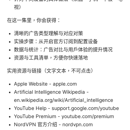
视）
在这一集里，你会获得：
清晰的广告类型理解与对应对策
实操步骤：从开启官方订阅到配置设备
数据与统计：广告对比与用户体验的提升情况
资源与工具清单，方便你快速落地
实用资源与链接（文字文本，不可点击）
Apple Website - apple.com
Artificial Intelligence Wikipedia -
en.wikipedia.org/wiki/Artificial_intelligence
YouTube Help - support.google.com/youtube
YouTube Premium - youtube.com/premium
NordVPN 官方介绍 - nordvpn.com