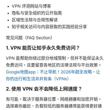
VPN 评测网站与博客
隐私与安全组织的公开指南
区域性法规与合规性解读
知乎相关访问与内容获取的实践经验分享
常见问题（FAQ Section）
1. VPN 能否让知乎永久免费访问？
VPN 能帮助你绕过部分地域限制，但并不能保证永久
免费访问，且要留意各地区的法律法规与平台政策。
Google地图app：不止导航！2026年超全攻略，让
你的出行和生活井井有条（VPNs）
2. 使用 VPN 会不会降低上网速度？
有可能，取决于服务器位置、网络拥塞和加密开销。
选择离你最近、负载较低的服务器通常能获得更好速