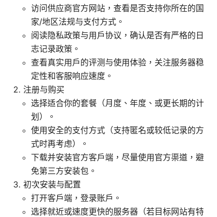
访问供应商官方网站，查看是否支持你所在的国
家/地区法规与支付方式。
阅读隐私政策与用户协议，确认是否有严格的日
志记录政策。
查看真实用户的评测与使用体验，关注服务器稳
定性和客服响应速度。
注册与购买
选择适合你的套餐（月度、年度、或更长期的计
划）。
使用安全的支付方式（支持匿名或较低记录的方
式时再考虑）。
下载并安装官方客户端，尽量使用官方渠道，避
免第三方安装包。
初次安装与配置
打开客户端，登录账户。
选择就近或速度更快的服务器（若目标网站有特