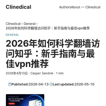
Clinedical
Authors
About — Clinedical
Clinedical
›
General
›
2026年如何科学翻墙访问知乎：新手指南与最佳vpn推荐
GENERAL
2026年如何科学翻墙访
问知乎：新手指南与最
佳vpn推荐
2026年4月13日
·
Casper Sandvik
·
1
min
Published:
2026-04-13
·
Last updated:
2026-05-10