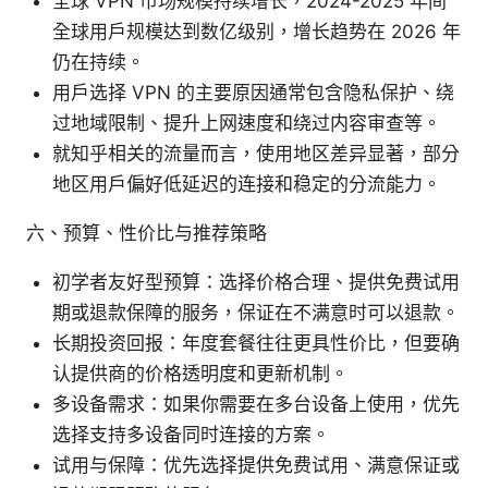
全球 VPN 市场规模持续增长，2024-2025 年间
全球用户规模达到数亿级别，增长趋势在 2026 年
仍在持续。
用户选择 VPN 的主要原因通常包含隐私保护、绕
过地域限制、提升上网速度和绕过内容审查等。
就知乎相关的流量而言，使用地区差异显著，部分
地区用户偏好低延迟的连接和稳定的分流能力。
六、预算、性价比与推荐策略
初学者友好型预算：选择价格合理、提供免费试用
期或退款保障的服务，保证在不满意时可以退款。
长期投资回报：年度套餐往往更具性价比，但要确
认提供商的价格透明度和更新机制。
多设备需求：如果你需要在多台设备上使用，优先
选择支持多设备同时连接的方案。
试用与保障：优先选择提供免费试用、满意保证或