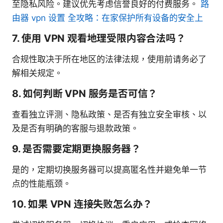
至隐私风险。建议优先考虑信誉良好的付费服务。
路
由器 vpn 设置 全攻略：在家保护所有设备的安全上
7. 使用 VPN 观看地理受限内容合法吗？
合规性取决于所在地区的法律法规，使用前请务必了
解相关规定。
8. 如何判断 VPN 服务是否可信？
查看独立评测、隐私政策、是否有独立安全审核、以
及是否有明确的客服与退款政策。
9. 是否需要定期更换服务器？
是的，定期切换服务器可以提高匿名性并避免单一节
点的性能瓶颈。
10. 如果 VPN 连接失败怎么办？