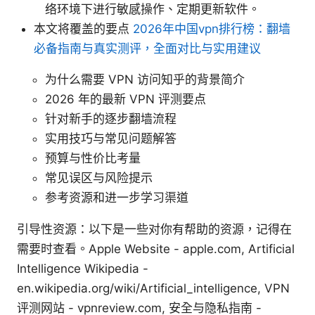
络环境下进行敏感操作、定期更新软件。
本文将覆盖的要点
2026年中国vpn排行榜：翻墙
必备指南与真实测评，全面对比与实用建议
为什么需要 VPN 访问知乎的背景简介
2026 年的最新 VPN 评测要点
针对新手的逐步翻墙流程
实用技巧与常见问题解答
预算与性价比考量
常见误区与风险提示
参考资源和进一步学习渠道
引导性资源：以下是一些对你有帮助的资源，记得在
需要时查看。Apple Website - apple.com, Artificial
Intelligence Wikipedia -
en.wikipedia.org/wiki/Artificial_intelligence, VPN
评测网站 - vpnreview.com, 安全与隐私指南 -