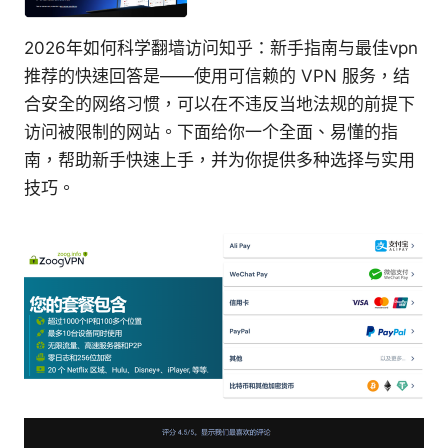
2026年如何科学翻墙访问知乎：新手指南与最佳vpn
推荐的快速回答是——使用可信赖的 VPN 服务，结
合安全的网络习惯，可以在不违反当地法规的前提下
访问被限制的网站。下面给你一个全面、易懂的指
南，帮助新手快速上手，并为你提供多种选择与实用
技巧。