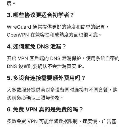
度。
3. 哪些协议更适合初学者？
WireGuard 通常提供更好的速度和简单的配置，
OpenVPN 在兼容性和成熟度方面也很可靠。
4. 如何避免 DNS 泄漏？
开启 VPN 客户端的 DNS 泄漏保护，使用系统自带的
DNS 设置时要确认不会泄漏真实 IP。
5. 多设备连接需要额外费用吗？
大多数服务提供商对多设备同时连接有不同套餐，购
买前务必确认上限与价格。
6. 免费 VPN 真的是免费的吗？
多数免费 VPN 可能伴随数据限制、速度慢、广告甚