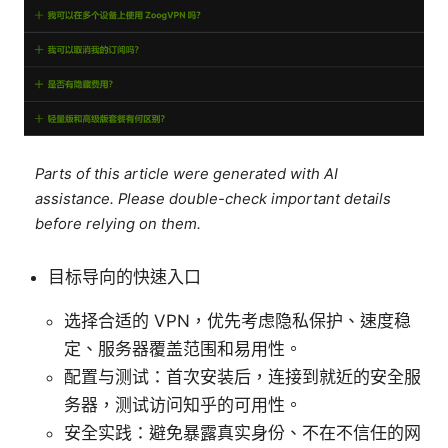
Parts of this article were generated with AI
assistance. Please double-check important details
before relying on them.
目标导向的快速入口
选择合适的 VPN，优先考虑隐私保护、速度稳
定、服务器覆盖范围和易用性。
配置与测试：首次安装后，连接到就近的安全服
务器，测试访问知乎的可用性。
安全实践：避免暴露真实身份、不在不信任的网