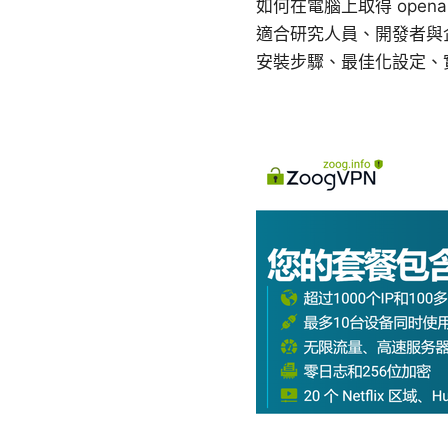
如何在電腦上取得 opena
適合研究人員、開發者與
安裝步驟、最佳化設定、實