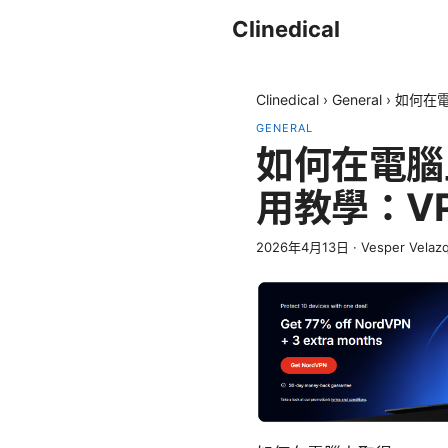
Clinedical
Clinedical
›
General
›
如何在電
GENERAL
如何在電腦上
用教學：V
2026年4月13日
·
Vesper Velaz