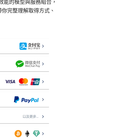
一款高效能的模型與服務組合，
帶你完整理解取得方式、