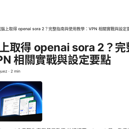
腦上取得 openai sora 2？完整指南與使用教學：VPN 相關實戰與設定
取得 openai sora 2
PN 相關實戰與設定要點
quez
·
2
min