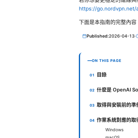
若你想要更穩定的連線與隱
https://go.nordvpn.net
下面是本指南的完整內容
Published:
2026-04-13
·
ON THIS PAGE
目錄
什麼是 OpenAI So
取得與安裝前的準
作業系統對應的取
Windows
macOS