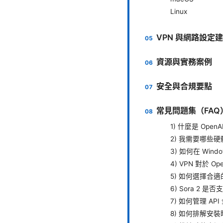
Linux
VPN 與網路設定
資源與實務案例
安全與合規要點
常見問題集（FAQ
1) 什麼是 Open
2) 我需要哪些
3) 如何在 Windo
4) VPN 對於 O
5) 如何選擇合適
6) Sora 2 
7) 如何管理 A
8) 如何排解安