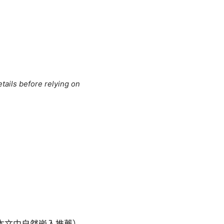
tails before relying on