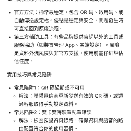
官方方法：通常最穩定，包含 QR 碼、啟用碼、或
自動傳送設定檔。優點是穩定與安全，問題發生時
可直接回到原廠流程。
第三方輔助工具：有些品牌提供官網以外的工具或
服務協助（如裝置管理 App、雲端設定）。風險
是資料外洩風險與非官方支援，使用前需仔細評估
信任度。
實用技巧與常見陷阱
常見陷阱1：QR 碼過期或不可用
解法：聯繫電信商重新發送有效的 QR 碼，或透
過客服取得手動設定資料。
常見陷阱2：雙卡雙待裝置配置錯誤
解法：檢查預設資料線路，確保資料與語音的路
由配置符合你的使用習慣。