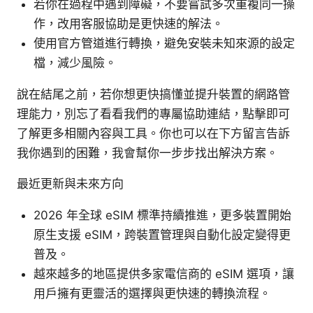
若你在過程中遇到障礙，不要嘗試多次重複同一操
作，改用客服協助是更快速的解法。
使用官方管道進行轉換，避免安裝未知來源的設定
檔，減少風險。
說在結尾之前，若你想更快搞懂並提升裝置的網路管
理能力，別忘了看看我們的專屬協助連結，點擊即可
了解更多相關內容與工具。你也可以在下方留言告訴
我你遇到的困難，我會幫你一步步找出解決方案。
最近更新與未來方向
2026 年全球 eSIM 標準持續推進，更多裝置開始
原生支援 eSIM，跨裝置管理與自動化設定變得更
普及。
越來越多的地區提供多家電信商的 eSIM 選項，讓
用戶擁有更靈活的選擇與更快速的轉換流程。