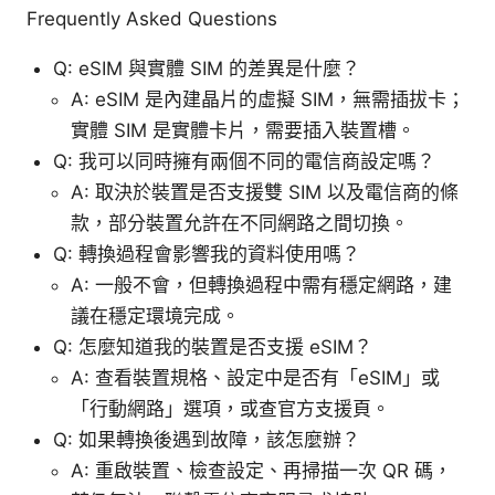
Frequently Asked Questions
Q: eSIM 與實體 SIM 的差異是什麼？
A: eSIM 是內建晶片的虛擬 SIM，無需插拔卡；
實體 SIM 是實體卡片，需要插入裝置槽。
Q: 我可以同時擁有兩個不同的電信商設定嗎？
A: 取決於裝置是否支援雙 SIM 以及電信商的條
款，部分裝置允許在不同網路之間切換。
Q: 轉換過程會影響我的資料使用嗎？
A: 一般不會，但轉換過程中需有穩定網路，建
議在穩定環境完成。
Q: 怎麼知道我的裝置是否支援 eSIM？
A: 查看裝置規格、設定中是否有「eSIM」或
「行動網路」選項，或查官方支援頁。
Q: 如果轉換後遇到故障，該怎麼辦？
A: 重啟裝置、檢查設定、再掃描一次 QR 碼，