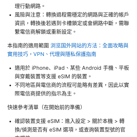
理行動網路。
風險與注意：轉換過程需穩定的網路與正確的帳戶
資訊，轉換後若遇到卡槽鎖定或會網路中斷，需聯
繫電信商解鎖或重新設定。
本指南的適用範圍
浏览国外网站的方法：全面攻略與
實用技巧，VPN、代理與隱私保護指南
適用於 iPhone、iPad、某些 Android 手機、平板
與穿戴裝置等支援 eSIM 的裝置。
不同地區與電信商的流程可能略有差異，因此以實
際電信商提供的指示為主。
快速參考清單（在開始前的準備）
確認裝置支援 eSIM：進入設定 > 關於本機 > 轉
換/偵測是否有 eSIM 選項，或查詢裝置型號的官