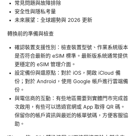
常見問題與故障排除
安全性與隱私考量
未來展望：全球趨勢與 2026 更新
轉換前的準備與檢查
確認裝置支援性別：檢查裝置型號、作業系統版本
是否符合最新的 eSIM 標準。最新版系統通常提供
更穩定的 eSIM 管理介面。
設定備份與還原點：對於 iOS，開啟 iCloud 備
份；對於 Android，使用 Google 帳戶進行雲端備
份。
與電信商的互動：有些地區需要到實體門市完成首
次啟用，有些可以透過官網或 App 取得 QR 碼。
保留你的帳戶資訊與最近的帳單號碼，方便客服協
助。