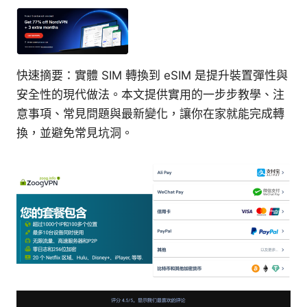
快速摘要：實體 SIM 轉換到 eSIM 是提升裝置彈性與
安全性的現代做法。本文提供實用的一步步教學、注
意事項、常見問題與最新變化，讓你在家就能完成轉
換，並避免常見坑洞。