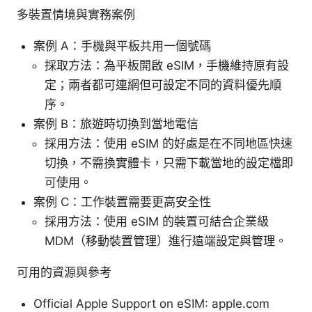
多裝置情境與實務案例
案例 A：手機與平板共用一個號碼
採取方法：為平板開啟 eSIM，手機維持原有設
定；兩者都可連網但可設定不同的資料優先順
序。
案例 B：旅遊時切換到當地電信
採用方法：使用 eSIM 的好處是在不同地區快速
切換，不需換實體卡，只需下載當地的設定檔即
可使用。
案例 C：工作裝置需要更高安全性
採用方法：使用 eSIM 的裝置可結合企業級
MDM（移動裝置管理）進行遠端設定與管理。
可用的資源與參考
Official Apple Support on eSIM: apple.com