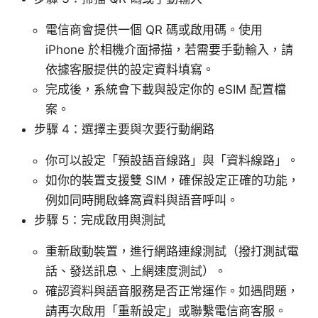
電信商會提供一個 QR 碼或啟用碼。使用
iPhone 於相機介面掃描，若需要手動輸入，請
依據客服提供的設定資料填寫。
完成後，系統會下載與設定你的 eSIM 配置檔
案。
步驟 4：選擇主要與次要行動網路
你可以設定「預設語音線路」與「資料線路」。
如你的裝置支援雙 SIM，確保設定正確的功能，
例如同時開啟蜂窩資料與語音呼叫。
步驟 5：完成啟用與測試
重新啟動裝置，進行網路連線測試（撥打測試電
話、發送訊息、上網速度測試）。
確認資料與語音服務是否正常運作。如遇問題，
請再次啟用「重新設定」或聯繫電信商客服。