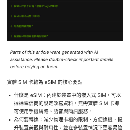
Parts of this article were generated with AI
assistance. Please double-check important details
before relying on them.
實體 SIM 卡轉為 eSIM 的核心要點
什麼是 eSIM：內建於裝置中的嵌入式 SIM，可以
透過電信商的設定改寫資料，無需實體 SIM 卡即
可使用手機網路、語音與簡訊服務。
為何要轉換：減少物理卡槽的限制、方便換機、提
升裝置美觀與耐用性，並在多裝置情況下更容易管