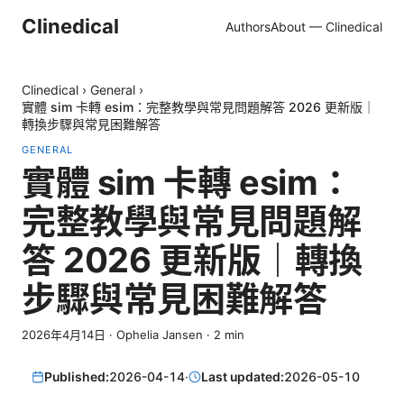
Clinedical
Authors
About — Clinedical
Clinedical
›
General
›
實體 sim 卡轉 esim：完整教學與常見問題解答 2026 更新版｜
轉換步驟與常見困難解答
GENERAL
實體 sim 卡轉 esim：
完整教學與常見問題解
答 2026 更新版｜轉換
步驟與常見困難解答
2026年4月14日
·
Ophelia Jansen
·
2
min
Published:
2026-04-14
·
Last updated:
2026-05-10