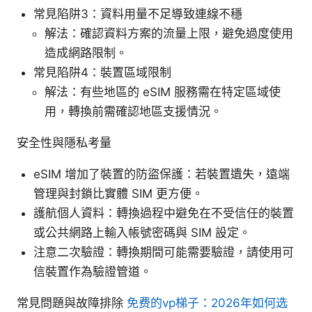
常見陷阱3：資料用量不足導致連線不穩
解法：確認資料方案的流量上限，避免過度使用
造成網路限制。
常見陷阱4：裝置區域限制
解法：有些地區的 eSIM 服務需在特定區域使
用，轉換前需確認地區支援情況。
安全性與隱私考量
eSIM 增加了裝置的防盜保護：若裝置遺失，遠端
管理與封鎖比實體 SIM 更方便。
護航個人資料：轉換過程中避免在不受信任的裝置
或公共網路上輸入帳號密碼與 SIM 設定。
注意二次驗證：轉換期間可能需要驗證，請使用可
信裝置作為驗證管道。
常見問題與故障排除
免费的vp梯子：2026年如何选