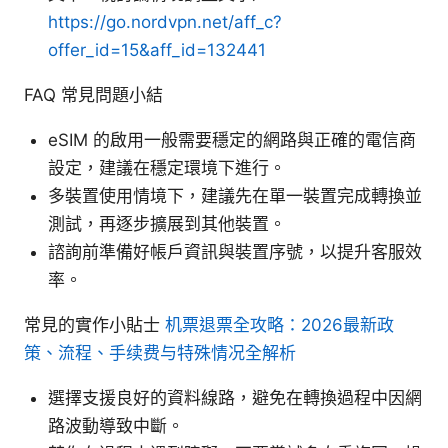
https://go.nordvpn.net/aff_c?
offer_id=15&aff_id=132441
FAQ 常見問題小結
eSIM 的啟用一般需要穩定的網路與正確的電信商
設定，建議在穩定環境下進行。
多裝置使用情境下，建議先在單一裝置完成轉換並
測試，再逐步擴展到其他裝置。
諮詢前準備好帳戶資訊與裝置序號，以提升客服效
率。
常見的實作小貼士
机票退票全攻略：2026最新政
策、流程、手续费与特殊情况全解析
選擇支援良好的資料線路，避免在轉換過程中因網
路波動導致中斷。