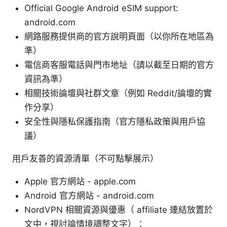
Official Google Android eSIM support:
android.com
網路服務提供商的官方說明頁面（以你所在地區為
準）
電信商客服電話與門市地址（請以截至日期的官方
資訊為準）
相關技術論壇與社群文章（例如 Reddit/論壇的實
作分享）
安全性與隱私保護指南（官方隱私政策與用戶協
議）
用戶友善的資源清單（不可點擊展示）
Apple 官方網站 - apple.com
Android 官方網站 - android.com
NordVPN 相關資源與優惠（ affiliate 連結放置於
文中，視討論情境調整文字）：