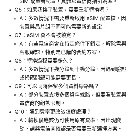
SIM 或重新配置，具體以電信商指引為準。
Q6：如果我換了裝置，需要重新轉換嗎？
A：多數情況下需要重新啟用 eSIM 配置檔，因
裝置與晶片組不同可能需要新的設定。
Q7：eSIM 會不會被鎖定？
A：有些電信商會在特定條件下鎖定，解除需與
客服確認，特別是已購的合約方案。
Q8：轉換過程需要多久？
A：多數情況下幾分鐘到十幾分鐘，若遇到驗證
或掃碼問題可能需要更長。
Q9：可以同時保留多個資料線路嗎？
A：部分裝置支援多個資料線路，但要看裝置與
電信商的組態限制。
Q10：遇到費率更改該怎麼處理？
A：轉換後應該仍可使用原有費率，若出現變
動，請與電信商確認是否需要重新選擇方案。