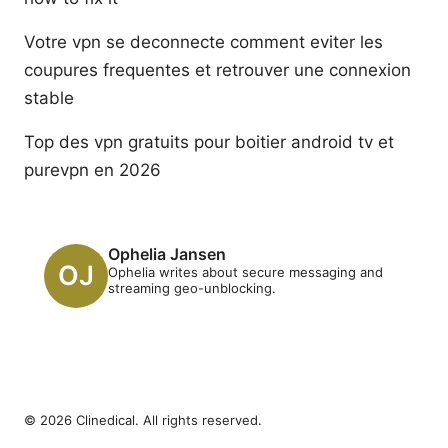
Votre vpn se deconnecte comment eviter les
coupures frequentes et retrouver une connexion
stable
Top des vpn gratuits pour boitier android tv et
purevpn en 2026
Ophelia Jansen
Ophelia writes about secure messaging and
streaming geo-unblocking.
© 2026 Clinedical. All rights reserved.