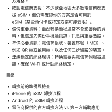
方規格。
確認電信商支援：不少歐亞地區大多數電信商都支
援 eSIM，但仍需確認你的方案是否可用於
eSIM（某些預付卡或特定方案可能受限）。
備份重要資料：雖然轉換過程通常不會影響你的資
料，但還是先備份手機通訊錄、訊息與重要憑證。
準備必要資訊：電信商帳號、裝置序號（IMEI）、
例如 QR 碼或啟用碼、以及任何二步驗證的裝置。
連線穩定的網路環境：轉換需要與電信商伺服器通
訊，確保 Wi‑Fi 或行動網路穩定。
目錄
轉換前的準備與檢查
iPhone 的 eSIM 轉換流程
Android 的 eSIM 轉換流程
電信商提供的官方轉換方法 vs 第三方輔助應用