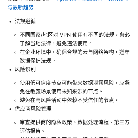
与最新趋势
法规遵循
不同国家/地区对 VPN 使用有不同的法规，务必
了解当地法律，避免违法使用。
在企业环境中，确保合规的云与网络架构，遵守
数据保护法规。
风险识别
使用低可信度节点可能带来数据泄露风险，应避
免在敏感场景使用未知来源的节点。
避免在高风险活动中依赖不受信任的节点。
供应商风险管理
审查提供商的隐私政策、数据处理流程、第三方
评估报告。