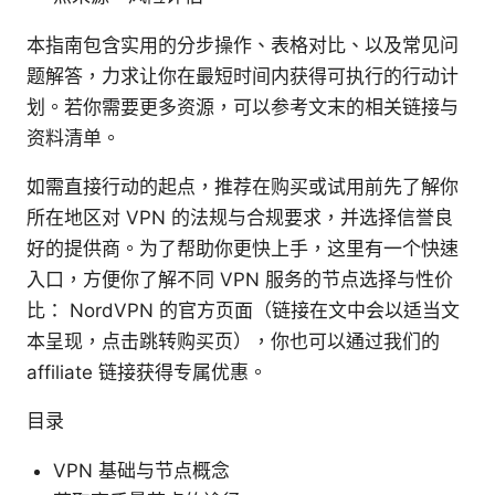
本指南包含实用的分步操作、表格对比、以及常见问
题解答，力求让你在最短时间内获得可执行的行动计
划。若你需要更多资源，可以参考文末的相关链接与
资料清单。
如需直接行动的起点，推荐在购买或试用前先了解你
所在地区对 VPN 的法规与合规要求，并选择信誉良
好的提供商。为了帮助你更快上手，这里有一个快速
入口，方便你了解不同 VPN 服务的节点选择与性价
比： NordVPN 的官方页面（链接在文中会以适当文
本呈现，点击跳转购买页），你也可以通过我们的
affiliate 链接获得专属优惠。
目录
VPN 基础与节点概念