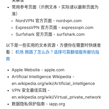
关解读
常用参考页面（示例文本，实际请以最新页面为
准）
NordVPN 官方页面 - nordvpn.com
ExpressVPN 官方页面 - expressvpn.com
Surfshark 官方页面 - surfshark.com
以下是一些实用的文本资源，方便你在需要时快速查
看：
机场 跑路了怎么办？选择可靠翻墙服务避坑指
南
Apple Website - apple.com
Artificial Intelligence Wikipedia -
en.wikipedia.org/wiki/Artificial_intelligence
VPN 安全最佳实践 -
en.wikipedia.org/wiki/Virtual_private_network
数据隐私保护指南 - iapp.org