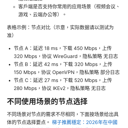
客户端是否支持你常用的应用场景（视频会议、
游戏、云端办公等）。
表格示例：节点对比（示意，实际数据请以测试为
准）
节点 A：延迟 18 ms，下载 450 Mbps，上传
320 Mbps，协议 WireGuard，隐私策略 无日志
节点 B：延迟 42 ms，下载 320 Mbps，上传
150 Mbps，协议 OpenVPN，隐私策略 部分日志
节点 C：延迟 27 ms，下载 520 Mbps，上传
280 Mbps，协议 IKEv2，隐私策略 无日志
不同使用场景的节点选择
不同场景对节点的需求不尽相同，下面按场景给出具
体的节点选择要点。
梯子推薦穩定：2026年在中國