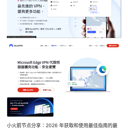
小火箭节点分享：2026 年获取和使用最佳指南的最