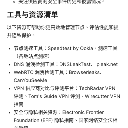
关注供应商的安全事件历史和披露情况。
工具与资源清单
以下资源可帮助你更高效地管理节点、评估性能和提
升隐私保护。
节点测速工具：Speedtest by Ookla、測速工具
（各地站点测速）
DNS 漏洩检测工具：DNSLeakTest、ipleak.net
WebRTC 漏洩检测工具：Browserleaks、
CanYouSeeMe
VPN 供应商对比与评测平台：TechRadar VPN
评测、Tom's Guide VPN 评测、Wirecutter VPN
指南
安全与隐私相关资源：Electronic Frontier
Foundation (EFF) 隐私指南、国家网络安全法相