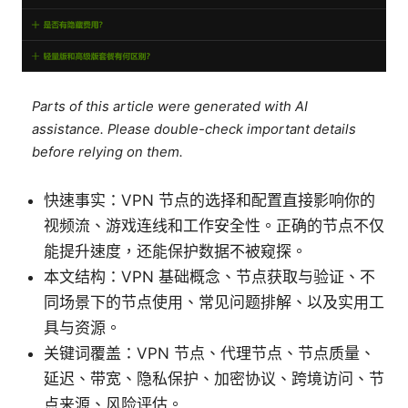
Parts of this article were generated with AI
assistance. Please double-check important details
before relying on them.
快速事实：VPN 节点的选择和配置直接影响你的
视频流、游戏连线和工作安全性。正确的节点不仅
能提升速度，还能保护数据不被窥探。
本文结构：VPN 基础概念、节点获取与验证、不
同场景下的节点使用、常见问题排解、以及实用工
具与资源。
关键词覆盖：VPN 节点、代理节点、节点质量、
延迟、带宽、隐私保护、加密协议、跨境访问、节
点来源、风险评估。