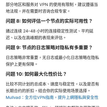
部分地区和服务对 VPN 的使用有限制，建议遵循当
地法规，并在需要时咨询合规专家。
问题 8: 如何评估一个节点的实际可用性？
通过连续 24–48 小时的连接稳定性测试、平均延
迟、以及在高峰期的表现来评估。
问题 9: 节点的日志策略对隐私有多重要？
日志策略非常重要，无日志或最小化日志策略在隐私
保护上更有保障。
问题 10: 如何最大化性价比？
比较不同计划的总成本、速度与稳定性，以及是否有
长期合约的折扣，结合你的实际使用场景选择。
Mullvad：全方位VPN指南，提升上網隱私與安全性