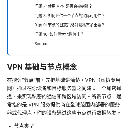
问题 7: 使用 VPN 是否会被封锁？
问题 8: 如何评估一个节点的实际可用性？
问题 9: 节点的日志策略对隐私有多重要？
问题 10: 如何最大化性价比？
Sources:
VPN 基础与节点概念
在探讨“节点”前，先把基础讲清楚。VPN（虚拟专用
网）通过在你设备和目标服务器之间建立一个加密通
道，来实现私密的通信和跨区域访问。所谓节点，通
常指的是 VPN 服务提供商在全球范围内部署的服务
器或代理点，你的设备通过这些节点进行数据转发。
节点类型