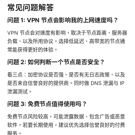
常见问题解答
问题 1: VPN 节点会影响我的上网速度吗？
VPN 节点会对速度有影响，取决于节点距离、服务器
负载、以及所用协议。选择低延迟、高带宽的节点通
常能获得更好的体验。
问题 2: 如何判断一个节点是否安全？
看三点：加密协议是否强、是否有无日志政策、以及
是否来自信誉良好的提供商。同时做 DNS 泄漏与 IP
泄漏测试。
问题 3: 免费节点值得使用吗？
免费节点风险较高，可能泄露数据、包含广告或恶意
软件。若要长期使用，建议优先选择信誉良好的付费
服务。