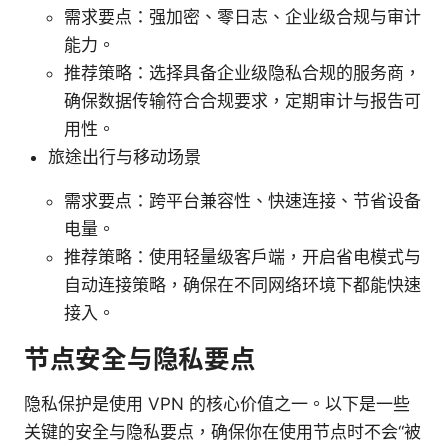
需求要点：强加密、零日志、企业级合规与审计
能力。
推荐策略：选择具备企业级隐私合规的服务商，
确保数据传输符合合规要求，定期审计与报告可
用性。
旅途出行与移动场景
需求要点：跨平台兼容性、快速连接、节省设备
电量。
推荐策略：使用轻量级客户端，开启省电模式与
自动连接策略，确保在不同网络环境下都能快速
接入。
节点安全与隐私要点
隐私保护是使用 VPN 的核心价值之一。以下是一些
关键的安全与隐私要点，确保你在使用节点时不会“被