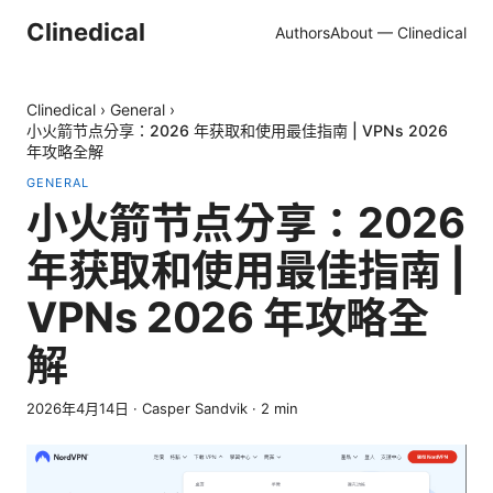
Clinedical
Authors
About — Clinedical
Clinedical
›
General
›
小火箭节点分享：2026 年获取和使用最佳指南 | VPNs 2026
年攻略全解
GENERAL
小火箭节点分享：2026
年获取和使用最佳指南 |
VPNs 2026 年攻略全
解
2026年4月14日
·
Casper Sandvik
·
2
min