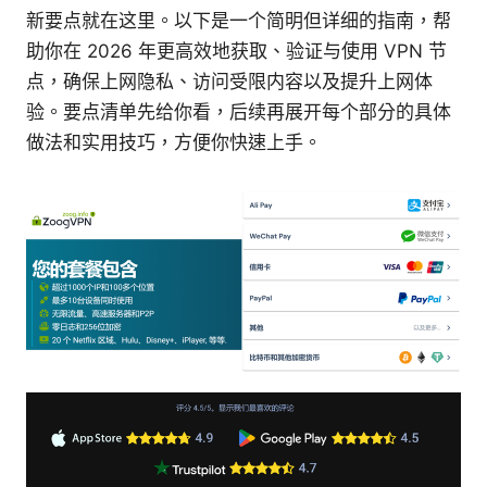
新要点就在这里。以下是一个简明但详细的指南，帮
助你在 2026 年更高效地获取、验证与使用 VPN 节
点，确保上网隐私、访问受限内容以及提升上网体
验。要点清单先给你看，后续再展开每个部分的具体
做法和实用技巧，方便你快速上手。