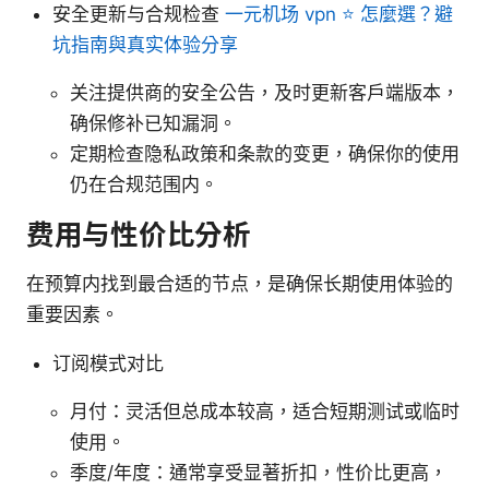
安全更新与合规检查
一元机场 vpn ⭐ 怎麼選？避
坑指南與真实体验分享
关注提供商的安全公告，及时更新客户端版本，
确保修补已知漏洞。
定期检查隐私政策和条款的变更，确保你的使用
仍在合规范围内。
费用与性价比分析
在预算内找到最合适的节点，是确保长期使用体验的
重要因素。
订阅模式对比
月付：灵活但总成本较高，适合短期测试或临时
使用。
季度/年度：通常享受显著折扣，性价比更高，