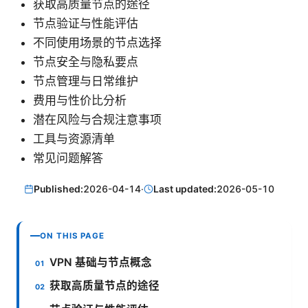
获取高质量节点的途径
节点验证与性能评估
不同使用场景的节点选择
节点安全与隐私要点
节点管理与日常维护
费用与性价比分析
潜在风险与合规注意事项
工具与资源清单
常见问题解答
Published:
2026-04-14
·
Last updated:
2026-05-10
ON THIS PAGE
VPN 基础与节点概念
获取高质量节点的途径