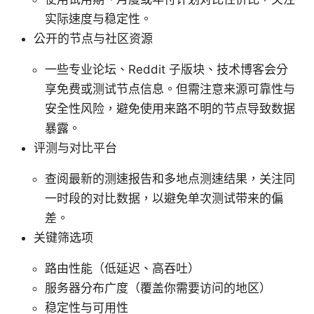
实际速度与稳定性。
公开的节点与社区资源
一些专业论坛、Reddit 子版块、技术博客会分
享免费或测试节点信息。但需注意来源可靠性与
安全性风险，避免使用来路不明的节点导致数据
暴露。
评测与对比平台
查阅最新的测速报告和多地点测速结果，关注同
一时段的对比数据，以避免单次测试带来的偏
差。
关键筛选项
路由性能（低延迟、高吞吐）
服务器分布广度（覆盖你需要访问的地区）
稳定性与可用性