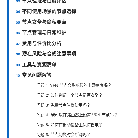
节点验证与性能评估
不同使用场景的节点选择
节点安全与隐私要点
节点管理与日常维护
费用与性价比分析
潜在风险与合规注意事项
工具与资源清单
常见问题解答
问题 1: VPN 节点会影响我的上网速度吗？
问题 2: 如何判断一个节点是否安全？
问题 3: 免费节点值得使用吗？
问题 4: 我可以在路由器上设置 VPN 节点吗？
问题 5: 如何在移动设备上保持省电？
问题 6: 节点切换时会断网吗？