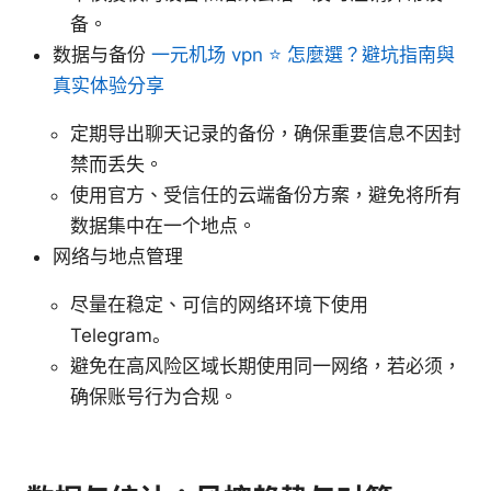
备。
数据与备份
一元机场 vpn ⭐ 怎麼選？避坑指南與
真实体验分享
定期导出聊天记录的备份，确保重要信息不因封
禁而丢失。
使用官方、受信任的云端备份方案，避免将所有
数据集中在一个地点。
网络与地点管理
尽量在稳定、可信的网络环境下使用
Telegram。
避免在高风险区域长期使用同一网络，若必须，
确保账号行为合规。