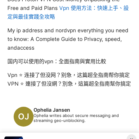
Free and Paid Plans
Vpn 使用方法：快速上手、設
定與最佳實踐全攻略
My ip address and nordvpn everything you need
to know: A Complete Guide to Privacy, speed,
andaccess
国内可以使用的vpn：全面指南與實用比較
Vpn ⭐ 连接了但没网？别急，这篇超全指南帮你搞定
VPN ⭐ 連接了但沒網？別急，這篇超全指南幫你搞定
Ophelia Jansen
Ophelia writes about secure messaging and
streaming geo-unblocking.