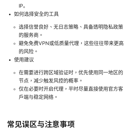
IP。
如何选择安全的工具
选择信誉良好、无日志策略、具备透明隐私政策
的服务商。
避免免费VPN或低质量代理，这些往往带来更高
的风险。
使用建议
在需要进行跨区域验证时，优先使用同一地区的
节点，减少触发风控的概率。
仅在必要时开启代理，平时尽量直接使用官方客
户端与稳定网络。
常见误区与注意事项