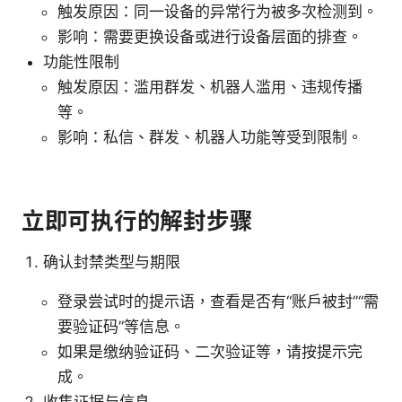
触发原因：同一设备的异常行为被多次检测到。
影响：需要更换设备或进行设备层面的排查。
功能性限制
触发原因：滥用群发、机器人滥用、违规传播
等。
影响：私信、群发、机器人功能等受到限制。
立即可执行的解封步骤
确认封禁类型与期限
登录尝试时的提示语，查看是否有“账户被封”“需
要验证码”等信息。
如果是缴纳验证码、二次验证等，请按提示完
成。
收集证据与信息