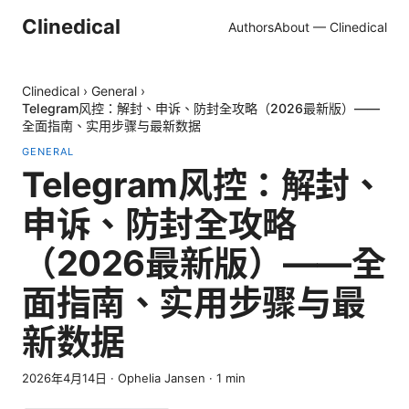
Clinedical
Authors
About — Clinedical
Clinedical
›
General
›
Telegram风控：解封、申诉、防封全攻略（2026最新版）——
全面指南、实用步骤与最新数据
GENERAL
Telegram风控：解封、
申诉、防封全攻略
（2026最新版）——全
面指南、实用步骤与最
新数据
2026年4月14日
·
Ophelia Jansen
·
1
min