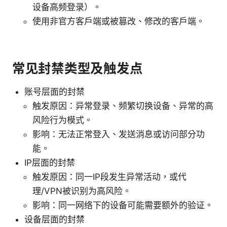
设备高频登录）。
使用非官方客户端或被篡改、修改的客户端。
常见封禁类型及触发点
账号层面的封禁
触发原因：异常登录、频繁切换设备、异常的高
风险行为模式。
影响：无法正常登入、发送消息或访问部分功
能。
IP层面的封禁
触发原因：同一IP段发生异常活动，或代
理/VPN被识别为高风险。
影响：同一网络下的设备可能需要额外的验证。
设备层面的封禁