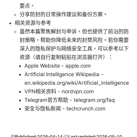
要点。
分享防封的日常操作建议和备份方案。
相关资源与参考
虽然本篇聚焦解封与申诉，但也提供了前沿的防
封策略，帮助你降低未来的封禁风险。若你需要
深入的隐私保护与网络安全工具，可以参考以下
资源（请自行复制粘贴在浏览器打开）：
Apple Website - apple.com
Artificial Intelligence Wikipedia -
en.wikipedia.org/wiki/Artificial_intelligence
VPN相关资料 - nordvpn.com
Telegram官方帮助 - telegram.org/faq
安全与隐私新闻 - techcrunch.com
Published:
2026-04-14
·
Last updated:
2026-05-10