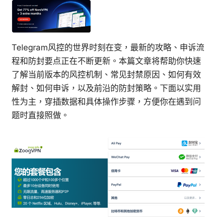
Telegram风控的世界时刻在变，最新的攻略、申诉流
程和防封要点正在不断更新。本篇文章将帮助你快速
了解当前版本的风控机制、常见封禁原因、如何有效
解封、如何申诉，以及前沿的防封策略。下面以实用
性为主，穿插数据和具体操作步骤，方便你在遇到问
题时直接照做。