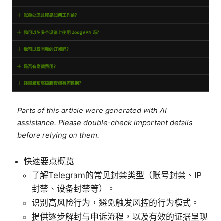
Parts of this article were generated with AI
assistance. Please double-check important details
before relying on them.
快速要点概览
了解Telegram的常见封禁类型（账号封禁、IP
封禁、设备封禁等）。
识别高风险行为，避免触发风控的行为模式。
提供逐步解封与申诉流程，以及有效的证据呈现