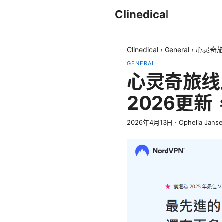
Clinedical
Clinedical
›
General
›
心灵奇旅
GENERAL
心灵奇旅线
2026更
2026年4月13日
·
Ophelia Jans