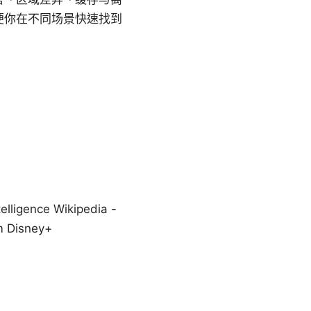
便你在不同场景快速找到
ligence Wikipedia -
om Disney+