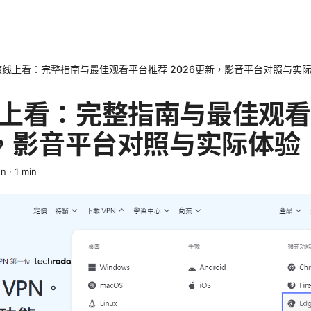
线上看：完整指南与最佳观看平台推荐 2026更新，影音平台对照与实
上看：完整指南与最佳观看
新，影音平台对照与实际体验
en
·
1
min