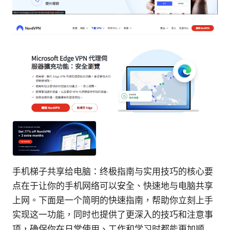
手机梯子共享给电脑：终极指南与实用技巧的核心要
点在于让你的手机网络可以安全、快速地与电脑共享
上网。下面是一个简明的快速指南，帮助你立刻上手
实现这一功能，同时也提供了更深入的技巧和注意事
项，确保你在日常使用、工作和学习时都能更加顺