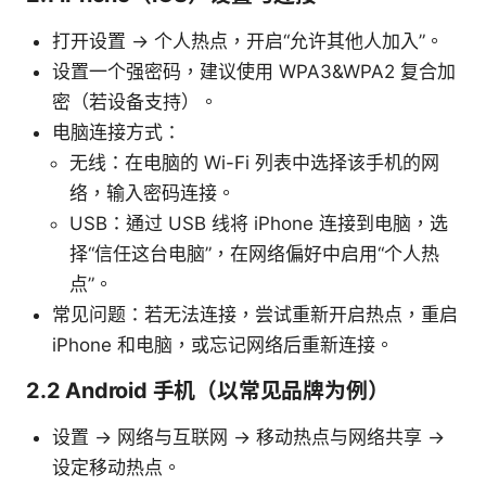
打开设置 -> 个人热点，开启“允许其他人加入”。
设置一个强密码，建议使用 WPA3&WPA2 复合加
密（若设备支持）。
电脑连接方式：
无线：在电脑的 Wi-Fi 列表中选择该手机的网
络，输入密码连接。
USB：通过 USB 线将 iPhone 连接到电脑，选
择“信任这台电脑”，在网络偏好中启用“个人热
点”。
常见问题：若无法连接，尝试重新开启热点，重启
iPhone 和电脑，或忘记网络后重新连接。
2.2 Android 手机（以常见品牌为例）
设置 -> 网络与互联网 -> 移动热点与网络共享 ->
设定移动热点。