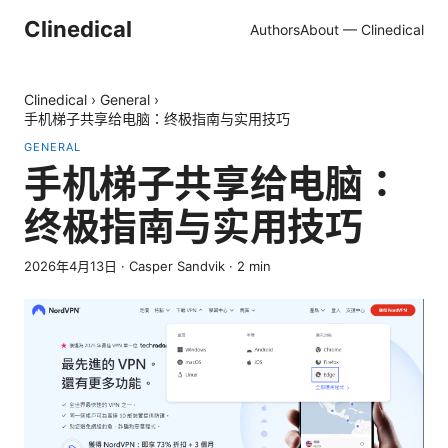
Clinedical
Authors
About — Clinedical
Clinedical
›
General
›
手机梯子共享给电脑：终极指南与实用技巧
GENERAL
手机梯子共享给电脑：
终极指南与实用技巧
2026年4月13日
·
Casper Sandvik
·
2
min