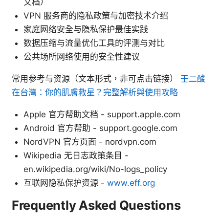
文档）
VPN 服务商的隐私政策与加密技术介绍
家庭网络安全与隐私保护最佳实践
数据压缩与流量优化工具的评测与对比
公共场所网络使用的安全性建议
常用参考与资源（文本形式，非可点击链接）
壬二酸
在台灣：你的肌膚救星？完整解析與使用攻略
Apple 官方帮助文档 - support.apple.com
Android 官方帮助 - support.google.com
NordVPN 官方页面 - nordvpn.com
Wikipedia 无日志政策条目 -
en.wikipedia.org/wiki/No-logs_policy
互联网隐私保护资源 -
www.eff.org
Frequently Asked Questions