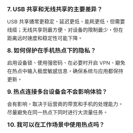
7. USB 共享和无线共享的主要差异？
USB 共享通常更稳定、延迟更低、能耗更低，但需要
线缆；无线共享则最方便、对设备的限制最少，但在
距离远时速度和稳定性可能下降。
8. 如何保护在手机热点下的隐私？
启用设备锁、使用强密码、在必要时开启 VPN、避免
在热点中输入极度敏感信息，确保系统与应用都保持
更新。
9. 热点连接多台设备会不会影响体验？
会有影响，取决于运营商的带宽和手机的处理能力。
尽量避免在同一热点下同时进行大流量任务。
10. 我可以在工作场景中使用热点吗？