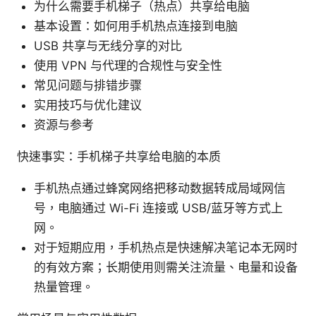
为什么需要手机梯子（热点）共享给电脑
基本设置：如何用手机热点连接到电脑
USB 共享与无线分享的对比
使用 VPN 与代理的合规性与安全性
常见问题与排错步骤
实用技巧与优化建议
资源与参考
快速事实：手机梯子共享给电脑的本质
手机热点通过蜂窝网络把移动数据转成局域网信
号，电脑通过 Wi-Fi 连接或 USB/蓝牙等方式上
网。
对于短期应用，手机热点是快速解决笔记本无网时
的有效方案；长期使用则需关注流量、电量和设备
热量管理。