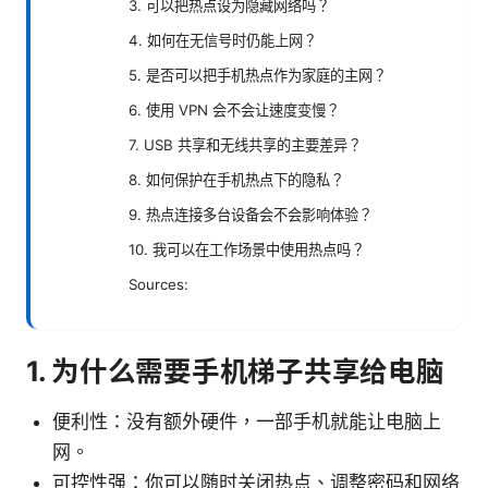
3. 可以把热点设为隐藏网络吗？
4. 如何在无信号时仍能上网？
5. 是否可以把手机热点作为家庭的主网？
6. 使用 VPN 会不会让速度变慢？
7. USB 共享和无线共享的主要差异？
8. 如何保护在手机热点下的隐私？
9. 热点连接多台设备会不会影响体验？
10. 我可以在工作场景中使用热点吗？
Sources:
1. 为什么需要手机梯子共享给电脑
便利性：没有额外硬件，一部手机就能让电脑上
网。
可控性强：你可以随时关闭热点、调整密码和网络