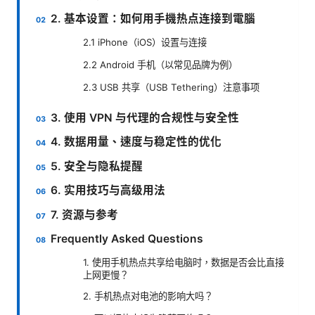
2. 基本设置：如何用手機热点连接到電腦
2.1 iPhone（iOS）设置与连接
2.2 Android 手机（以常见品牌为例）
2.3 USB 共享（USB Tethering）注意事项
3. 使用 VPN 与代理的合规性与安全性
4. 数据用量、速度与稳定性的优化
5. 安全与隐私提醒
6. 实用技巧与高级用法
7. 资源与参考
Frequently Asked Questions
1. 使用手机热点共享给电脑时，数据是否会比直接
上网更慢？
2. 手机热点对电池的影响大吗？