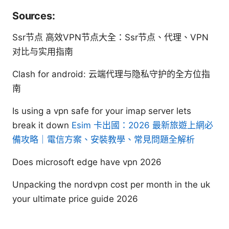
Sources:
Ssr节点 高效VPN节点大全：Ssr节点、代理、VPN
对比与实用指南
Clash for android: 云端代理与隐私守护的全方位指
南
Is using a vpn safe for your imap server lets
break it down
Esim 卡出國：2026 最新旅遊上網必
備攻略｜電信方案、安裝教學、常見問題全解析
Does microsoft edge have vpn 2026
Unpacking the nordvpn cost per month in the uk
your ultimate price guide 2026