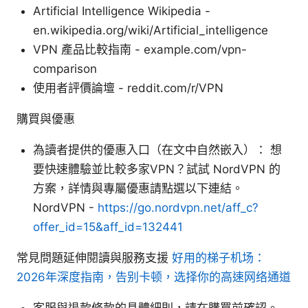
Artificial Intelligence Wikipedia -
en.wikipedia.org/wiki/Artificial_intelligence
VPN 產品比較指南 - example.com/vpn-
comparison
使用者評價論壇 - reddit.com/r/VPN
購買與優惠
為讀者提供的優惠入口（在文中自然嵌入）： 想
要快速體驗並比較多家VPN？試試 NordVPN 的
方案，詳情與專屬優惠請點選以下連結。
NordVPN -
https://go.nordvpn.net/aff_c?
offer_id=15&aff_id=132441
常見問題延伸閱讀與服務支援
好用的梯子机场：
2026年深度指南，告别卡顿，选择你的高速网络通道
客服與退款條款的具體細則，請在購買前確認。