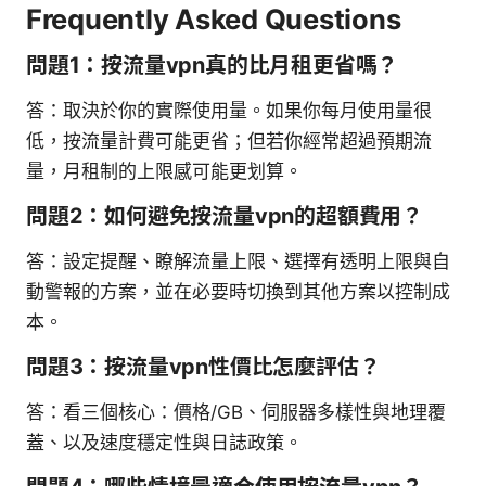
Frequently Asked Questions
問題1：按流量vpn真的比月租更省嗎？
答：取決於你的實際使用量。如果你每月使用量很
低，按流量計費可能更省；但若你經常超過預期流
量，月租制的上限感可能更划算。
問題2：如何避免按流量vpn的超額費用？
答：設定提醒、瞭解流量上限、選擇有透明上限與自
動警報的方案，並在必要時切換到其他方案以控制成
本。
問題3：按流量vpn性價比怎麼評估？
答：看三個核心：價格/GB、伺服器多樣性與地理覆
蓋、以及速度穩定性與日誌政策。