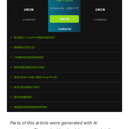
Parts of this article were generated with AI