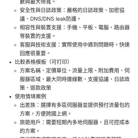
數與最大帶寬。
安全性與日誌政策：嚴格的日誌政策、加密協
議、DNS/DNS leak防護。
相容性與裝置支援：手機、平板、電腦、路由器
等裝置的支援。
客服與技術支援：實際使用中遇到問題時，快速
回應很重要。
比較表格模板（可打印）
方案名稱、定價單位、流量上限、附加費用、伺
服器區域、最大同時連線數、支援協議、日誌政
策、退款政策
使用情境案例
出差族：選擇有多區伺服器並提供預付流量包的
方案，方便跨國上網。
旅遊用戶：需要短期內多地伺服器，且可控成本
的方案。