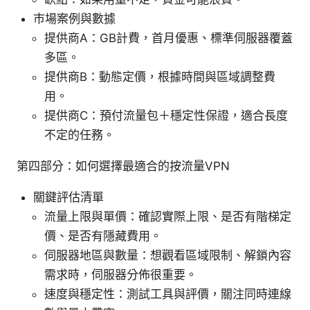
市場案例與數據
提供商A：GB計費，首月優惠、標準伺服器覆蓋
多區。
提供商B：動態定價，根據時間與區域調整費
用。
提供商C：預付流量包＋穩定性保證，適合長度
不定的任務。
第四部分：如何選擇最適合的按流量VPN
關鍵評估清單
流量上限與單價：確認實際上限、是否有階梯定
價、是否有隱藏費用。
伺服器地區與數量：想觀看區域限制、解鎖內容
需求時，伺服器分佈很重要。
速度與穩定性：測試工具與評價，關注同時連線