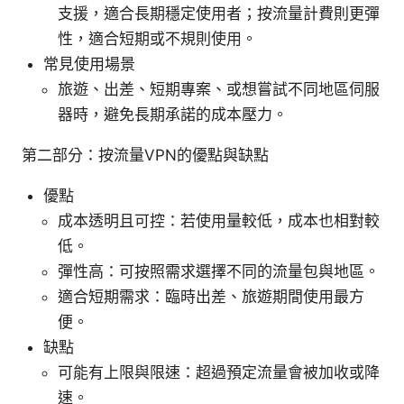
支援，適合長期穩定使用者；按流量計費則更彈
性，適合短期或不規則使用。
常見使用場景
旅遊、出差、短期專案、或想嘗試不同地區伺服
器時，避免長期承諾的成本壓力。
第二部分：按流量VPN的優點與缺點
優點
成本透明且可控：若使用量較低，成本也相對較
低。
彈性高：可按照需求選擇不同的流量包與地區。
適合短期需求：臨時出差、旅遊期間使用最方
便。
缺點
可能有上限與限速：超過預定流量會被加收或降
速。