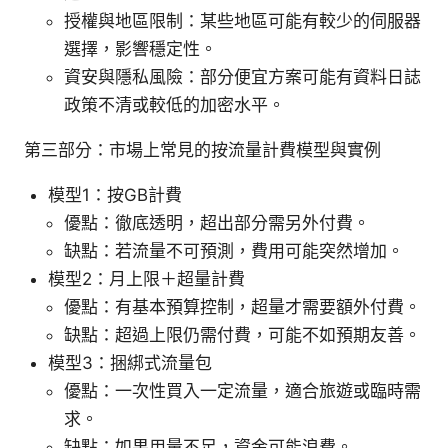
授權與地區限制：某些地區可能有較少的伺服器
選擇，影響穩定性。
資安與隱私風險：部分便宜方案可能有資料日誌
政策不清或較低的加密水平。
第三部分：市場上常見的按流量計費模型與實例
模型1：按GB計費
優點：徹底透明，超出部分需另外付費。
缺點：若流量不可預測，費用可能突然增加。
模型2：月上限＋超量計費
優點：有基本預算控制，超量才需要額外付費。
缺點：超過上限仍需付費，可能不如預期友善。
模型3：捆綁式流量包
優點：一次性買入一定流量，適合旅遊或臨時需
求。
缺點：如果用量不足，資金可能浪費。