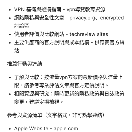
VPN 基礎與選購指南 - vpn導覽教育資源
網路隱私與安全性文章 - privacy.org、encrypted
討論區
使用者評價與比較網站 - techreview sites
主要供應商的官方說明與成本結構 - 供應商官方網
站
推薦行動與連結
了解與比較：按流量vpn方案的最新價格與流量上
限，請參考專業評估文章與官方定價說明。
相關資源與研究：隨時更新的隱私政策與日誌政策
變更，建議定期檢視。
參考與資源清單（文字格式，非可點擊連結）
Apple Website - apple.com