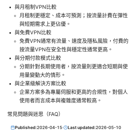
與月租制VPN比較
月租制更穩定、成本可預測；按流量計費在彈性
與短期需求上更佔優。
與免費VPN比較
免費VPN通常有流量、速度及隱私風險，付費的
按流量VPN在安全性與穩定性通常更高。
與分期付款模式比較
分期針對長期使用者，按流量則更適合短期與使
用量變動大的情形。
與企業級解決方案比較
企業方案多為專屬伺服和更高的合規性，對個人
使用者而言成本與複雜度通常較高。
常見問題與迷思（FAQ）
Published:
2026-04-15
·
Last updated:
2026-05-10