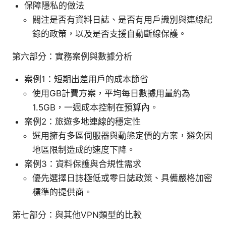
保障隱私的做法
關注是否有資料日誌、是否有用戶識別與連線紀
錄的政策，以及是否支援自動斷線保護。
第六部分：實務案例與數據分析
案例1：短期出差用戶的成本節省
使用GB計費方案，平均每日數據用量約為
1.5GB，一週成本控制在預算內。
案例2：旅遊多地連線的穩定性
選用擁有多區伺服器與動態定價的方案，避免因
地區限制造成的速度下降。
案例3：資料保護與合規性需求
優先選擇日誌極低或零日誌政策、具備嚴格加密
標準的提供商。
第七部分：與其他VPN類型的比較