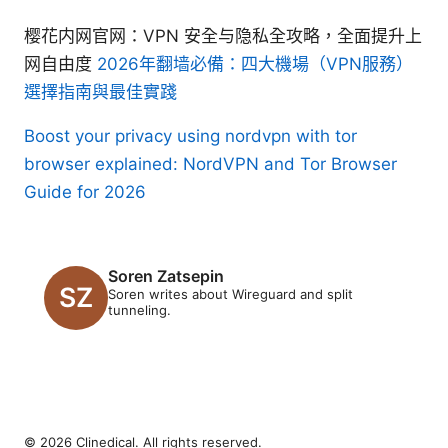
樱花内网官网：VPN 安全与隐私全攻略，全面提升上
网自由度
2026年翻墙必備：四大機場（VPN服務）
選擇指南與最佳實踐
Boost your privacy using nordvpn with tor
browser explained: NordVPN and Tor Browser
Guide for 2026
Soren Zatsepin
Soren writes about Wireguard and split
tunneling.
© 2026 Clinedical. All rights reserved.