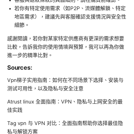
若你有特定使用需求（如P2P、流媒體解鎖、特定
地區需求），建議先與客服確認支援情況與安全性
細節。
感謝閱讀，若你對某家特定供應商有更深的需求想要
比較，告訴我你的使用情境與預算，我可以再為你做
進一步的精準比對。
Sources:
Vpn梯子实用指南：如何在不同场景下选择、安装与
测试可用性，以及隐私与安全注意
Atrust linux 全面指南：VPN、隐私与上网安全的最
佳实践
Tag vpn 与 VPN 对比：全面指南帮助你选择最佳隐
私与解锁方案