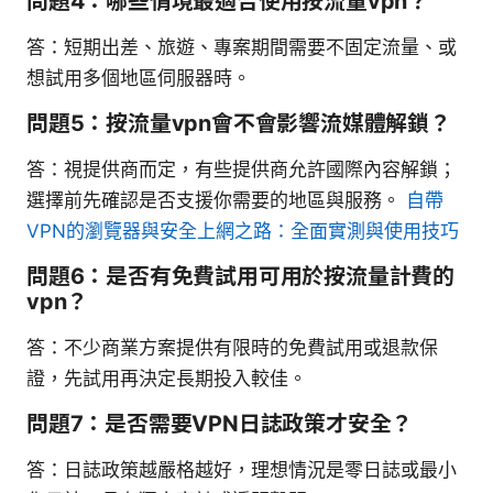
問題4：哪些情境最適合使用按流量vpn？
答：短期出差、旅遊、專案期間需要不固定流量、或
想試用多個地區伺服器時。
問題5：按流量vpn會不會影響流媒體解鎖？
答：視提供商而定，有些提供商允許國際內容解鎖；
選擇前先確認是否支援你需要的地區與服務。
自帶
VPN的瀏覽器與安全上網之路：全面實測與使用技巧
問題6：是否有免費試用可用於按流量計費的
vpn？
答：不少商業方案提供有限時的免費試用或退款保
證，先試用再決定長期投入較佳。
問題7：是否需要VPN日誌政策才安全？
答：日誌政策越嚴格越好，理想情況是零日誌或最小