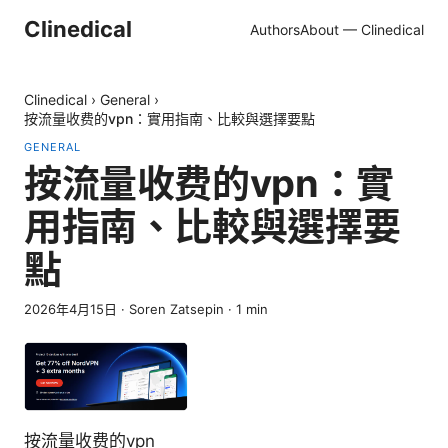
Clinedical
Authors
About — Clinedical
Clinedical
›
General
›
按流量收费的vpn：實用指南、比較與選擇要點
GENERAL
按流量收费的vpn：實
用指南、比較與選擇要
點
2026年4月15日
·
Soren Zatsepin
·
1
min
按流量收费的vpn