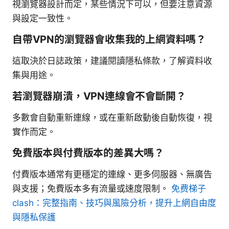
視瀏覽器設計而定，某些情況下可以，但要注意資源
與設定一致性。
自帶VPN的瀏覽器會收集我的上網資料嗎？
這取決於日誌政策，建議閱讀隱私條款，了解資料收
集與用途。
若瀏覽器崩潰，VPN連線會不會斷開？
多數會自動重新連線，或在重新啟動後自動恢復，視
實作而定。
免費版本與付費版本的差異大嗎？
付費版本通常有更穩定的連線、更多伺服器、無廣告
與支援；免費版本多有流量或速度限制。
免费梯子
clash：完整指南、技巧與風險分析，提升上網自由度
與隱私保護