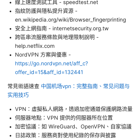
線上速度測試工具 - speedtest.net
指紋防護與隱私提升資源 -
en.wikipedia.org/wiki/Browser_fingerprinting
安全上網指南 - internetsecurity.org.tw
跨區串流服務條款與地理限制說明 -
help.netflix.com
NordVPN 方案與優惠 -
https://go.nordvpn.net/aff_c?
offer_id=15&aff_id=132441
常見術語速查
中国机场vpn：完整指南、常见问题与
实用技巧
VPN：虛擬私人網路，透過加密通道保護網路流量
伺服器地點：VPN 提供的伺服器所在位置
加密協議：如 WireGuard、OpenVPN、自家協議
日誌政策：服務商對使用紀錄的保存與披露