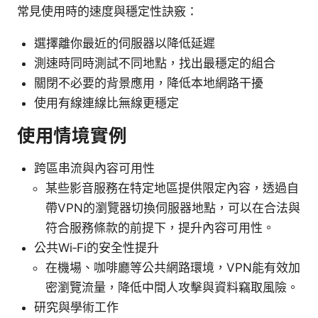
常見使用時的速度與穩定性訣竅：
選擇離你最近的伺服器以降低延遲
測速時同時測試不同地點，找出最穩定的組合
關閉不必要的背景應用，降低本地網路干擾
使用有線連線比無線更穩定
使用情境實例
跨區串流與內容可用性
某些影音服務在特定地區提供限定內容，透過自
帶VPN的瀏覽器切換伺服器地點，可以在合法與
符合服務條款的前提下，提升內容可用性。
公共Wi‑Fi的安全性提升
在機場、咖啡廳等公共網路環境，VPN能有效加
密瀏覽流量，降低中間人攻擊與資料竊取風險。
研究與學術工作