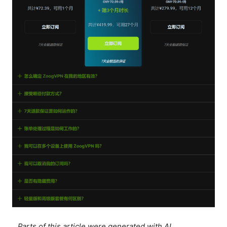
Parts of this article were generated with AI