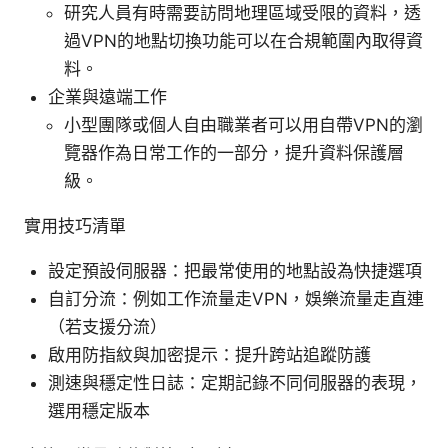
研究人員有時需要訪問地理區域受限的資料，透
過VPN的地點切換功能可以在合規範圍內取得資
料。
企業與遠端工作
小型團隊或個人自由職業者可以用自帶VPN的瀏
覽器作為日常工作的一部分，提升資料保護層
級。
實用技巧清單
設定預設伺服器：把最常使用的地點設為快捷選項
自訂分流：例如工作流量走VPN，娛樂流量走直連
（若支援分流）
啟用防指紋與加密提示：提升跨站追蹤防護
測速與穩定性日誌：定期記錄不同伺服器的表現，
選用穩定版本