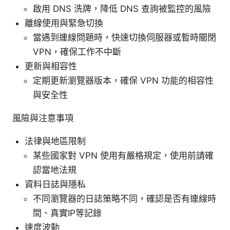
啟用 DNS 洗牌，降低 DNS 查詢被監控的風險
離線使用與緊急切換
當遇到連線問題時，快速切換伺服器或暫時關閉
VPN，確保工作不中斷
更新與相容性
定期更新瀏覽器版本，確保 VPN 功能的相容性
與安全性
風險與注意事項
法律與地區限制
某些國家對 VPN 使用有嚴格規定，使用前請確
認當地法規
資料日誌與隱私
不同瀏覽器的日誌策略不同，確認是否有連線時
間、真實IP等記錄
速度波動