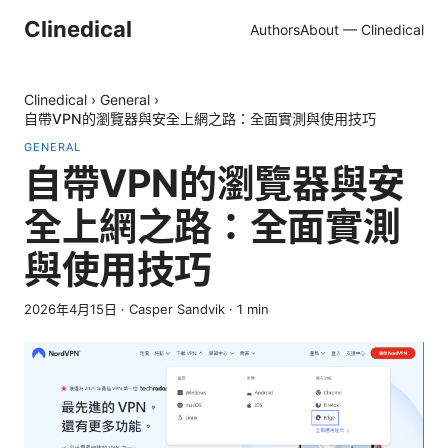
Clinedical
Authors
About — Clinedical
Clinedical
›
General
›
自帶VPN的瀏覽器與安全上網之路：全面實測與使用技巧
GENERAL
自帶VPN的瀏覽器與安
全上網之路：全面實測
與使用技巧
2026年4月15日
·
Casper Sandvik
·
1
min