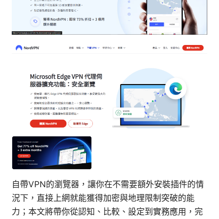
自帶VPN的瀏覽器，讓你在不需要額外安裝插件的情
況下，直接上網就能獲得加密與地理限制突破的能
力；本文將帶你從認知、比較、設定到實務應用，完