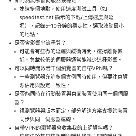
如何測試哪個伺服器最穩定？
連線多個地點，使用速度測試工具（如
speedtest.net 顯示的下載/上傳速度與延
遲），記錄5–10分鐘的穩定性，選取波動最小
的地點。
是否會影響串流畫質？
可能會有些微的延遲與緩衝時間，選擇離你較
近、負載較低的伺服器通常能減少這種影響。
可以同時開啟若干個瀏覽器的自帶VPN嗎？
一些瀏覽器允許多個實例同時使用，但要注意資
源佔用與設定一致性。
是否能同時在行動裝置與桌面裝置使用同一個伺服
器？
視瀏覽器與版本而定，部分解決方案支援跨裝置
同步與同一伺服器連線。
自帶VPN的瀏覽器會收集我的上網資料嗎？