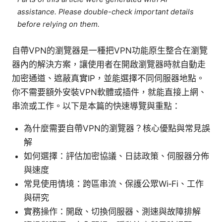
assistance. Please double-check important details
before relying on them.
自帶VPN的瀏覽器是一種把VPN功能原生整合在瀏覽
器內的解決方案，讓使用者在開啟瀏覽器時就自動走
加密通道、遮蔽真實IP，並能選擇不同伺服器地點。
你不需要額外安裝VPN軟體或插件，就能直接上網、
串流或工作。以下是本篇的快速導覽與重點：
為什麼需要自帶VPN的瀏覽器？核心優點與常見誤
解
如何選擇：評估加密協議、日誌政策、伺服器分佈
與速度
常見使用情境：跨區串流、保護公眾Wi‑Fi、工作
與研究
實務操作：開啟、切換伺服器、測速與故障排解