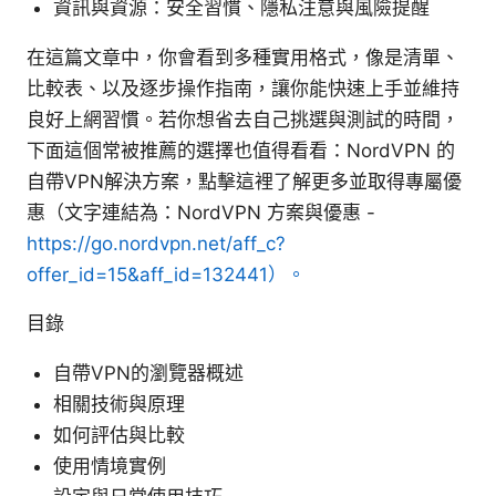
資訊與資源：安全習慣、隱私注意與風險提醒
在這篇文章中，你會看到多種實用格式，像是清單、
比較表、以及逐步操作指南，讓你能快速上手並維持
良好上網習慣。若你想省去自己挑選與測試的時間，
下面這個常被推薦的選擇也值得看看：NordVPN 的
自帶VPN解決方案，點擊這裡了解更多並取得專屬優
惠（文字連結為：NordVPN 方案與優惠 -
https://go.nordvpn.net/aff_c?
offer_id=15&aff_id=132441）。
目錄
自帶VPN的瀏覽器概述
相關技術與原理
如何評估與比較
使用情境實例