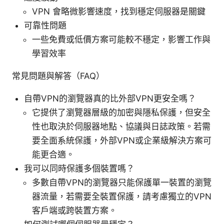
VPN 會略微影響速度，找到穩定伺服器是關鍵
可靠性問題
一些免費或低價方案可能較不穩定，影響工作與
學習效率
常見問題與解答（FAQ）
自帶VPN的瀏覽器真的比外部VPN更安全嗎？
它提供了瀏覽器層級的加密與隱私保護，但安全
性也取決於伺服器地點、協議與日誌政策。若需
要全面系統保護，外部VPN或企業級解決方案可
能更合適。
我可以同時保護多個裝置嗎？
多數自帶VPN的瀏覽器只能保護單一裝置的瀏覽
器流量，若需要全裝置保護，請考慮獨立的VPN
客戶端或跨裝置方案。