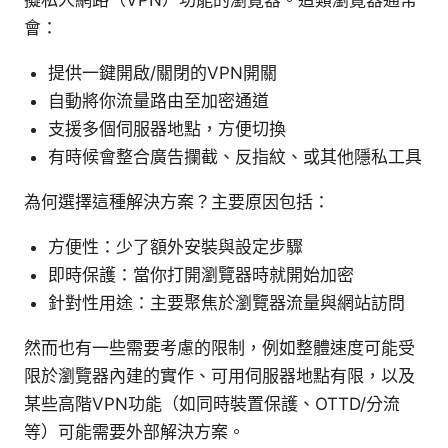
擬私人網路（VPN）功能的瀏覽器。這類瀏覽器通常
會：
提供一鍵開啟/關閉的VPN開關
自動將你流量路由至加密通道
支援多個伺服器地點，方便切換
有時候會整合廣告攔截、反指紋、或其他隱私工具
為何選擇這種解決方案？主要原因包括：
方便性：少了額外安裝與設定步驟
即時保護：當你打開瀏覽器時就開始加密
針對性用途：主要聚焦於瀏覽器流量與網站訪問
然而也有一些需要考慮的限制，例如整體速度可能受
限於瀏覽器內建的實作、可用伺服器地點有限，以及
某些高階VPN功能（如同時裝置保護、OTTD/分流
等）可能需要外部解決方案。