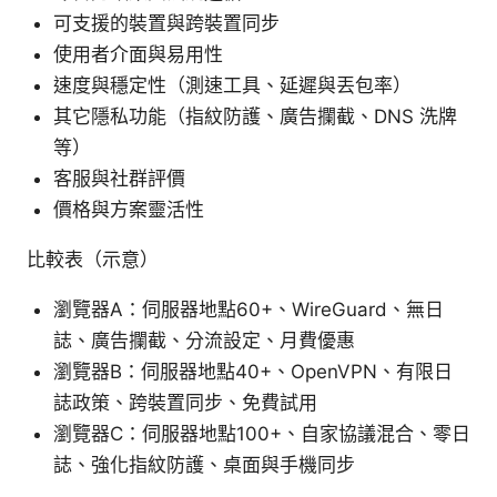
可支援的裝置與跨裝置同步
使用者介面與易用性
速度與穩定性（測速工具、延遲與丟包率）
其它隱私功能（指紋防護、廣告攔截、DNS 洗牌
等）
客服與社群評價
價格與方案靈活性
比較表（示意）
瀏覽器A：伺服器地點60+、WireGuard、無日
誌、廣告攔截、分流設定、月費優惠
瀏覽器B：伺服器地點40+、OpenVPN、有限日
誌政策、跨裝置同步、免費試用
瀏覽器C：伺服器地點100+、自家協議混合、零日
誌、強化指紋防護、桌面與手機同步