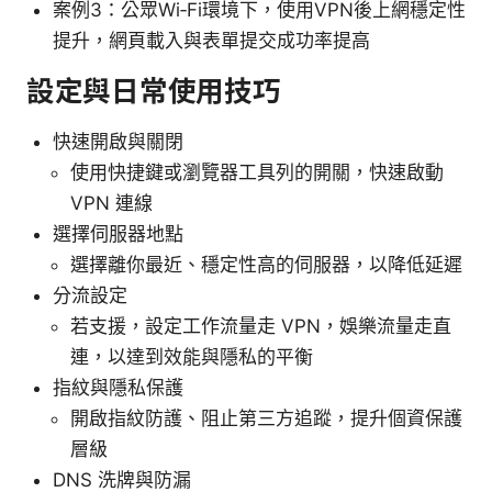
案例3：公眾Wi‑Fi環境下，使用VPN後上網穩定性
提升，網頁載入與表單提交成功率提高
設定與日常使用技巧
快速開啟與關閉
使用快捷鍵或瀏覽器工具列的開關，快速啟動
VPN 連線
選擇伺服器地點
選擇離你最近、穩定性高的伺服器，以降低延遲
分流設定
若支援，設定工作流量走 VPN，娛樂流量走直
連，以達到效能與隱私的平衡
指紋與隱私保護
開啟指紋防護、阻止第三方追蹤，提升個資保護
層級
DNS 洗牌與防漏