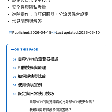
設定與日常使用技巧
安全性與隱私考量
進階操作：自訂伺服器、分流與混合設定
常見問題與解答
Published:
2026-04-15
·
Last updated:
2026-05-10
ON THIS PAGE
自帶VPN的瀏覽器概述
相關技術與原理
如何評估與比較
使用情境實例
設定與日常使用技巧
自帶VPN的瀏覽器真的比外部VPN更安全嗎？
我可以同時保護多個裝置嗎？