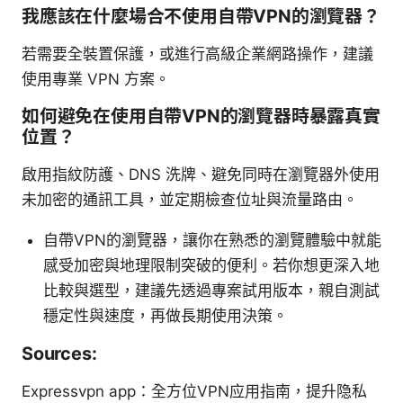
我應該在什麼場合不使用自帶VPN的瀏覽器？
若需要全裝置保護，或進行高級企業網路操作，建議
使用專業 VPN 方案。
如何避免在使用自帶VPN的瀏覽器時暴露真實
位置？
啟用指紋防護、DNS 洗牌、避免同時在瀏覽器外使用
未加密的通訊工具，並定期檢查位址與流量路由。
自帶VPN的瀏覽器，讓你在熟悉的瀏覽體驗中就能
感受加密與地理限制突破的便利。若你想更深入地
比較與選型，建議先透過專案試用版本，親自測試
穩定性與速度，再做長期使用決策。
Sources:
Expressvpn app：全方位VPN应用指南，提升隐私