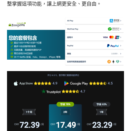
整掌握這項功能，讓上網更安全、更自由。