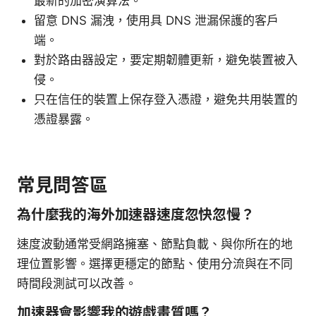
最新的加密演算法。
留意 DNS 漏洩，使用具 DNS 泄漏保護的客戶
端。
對於路由器設定，要定期韌體更新，避免裝置被入
侵。
只在信任的裝置上保存登入憑證，避免共用裝置的
憑證暴露。
常見問答區
為什麼我的海外加速器速度忽快忽慢？
速度波動通常受網路擁塞、節點負載、與你所在的地
理位置影響。選擇更穩定的節點、使用分流與在不同
時間段測試可以改善。
加速器會影響我的遊戲畫質嗎？