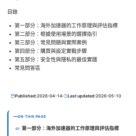
目錄
第一部分：海外加速器的工作原理與評估指標
第二部分：根據使用場景的選擇指引
第三部分：常見問題與實際案例
第四部分：購買與設定實戰步驟
第五部分：安全性與隱私的最佳實踐
常見問答區
Published:
2026-04-14
·
Last updated:
2026-05-10
ON THIS PAGE
第一部分：海外加速器的工作原理與評估指標