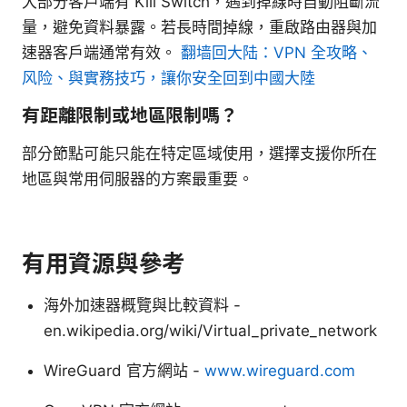
大部分客戶端有 Kill Switch，遇到掉線時自動阻斷流
量，避免資料暴露。若長時間掉線，重啟路由器與加
速器客戶端通常有效。
翻墙回大陆：VPN 全攻略、
风险、與實務技巧，讓你安全回到中國大陸
有距離限制或地區限制嗎？
部分節點可能只能在特定區域使用，選擇支援你所在
地區與常用伺服器的方案最重要。
有用資源與參考
海外加速器概覽與比較資料 -
en.wikipedia.org/wiki/Virtual_private_network
WireGuard 官方網站 -
www.wireguard.com