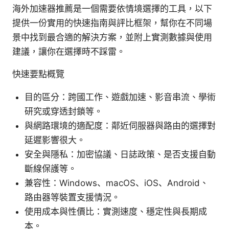
海外加速器推薦是一個需要依情境選擇的工具，以下
提供一份實用的快速指南與評比框架，幫你在不同場
景中找到最合適的解決方案，並附上實測數據與使用
建議，讓你在選擇時不踩雷。
快速要點概覽
目的區分：跨國工作、遊戲加速、影音串流、學術
研究或穿透封鎖等。
與網路環境的適配度：鄰近伺服器與路由的選擇對
延遲影響很大。
安全與隱私：加密協議、日誌政策、是否支援自動
斷線保護等。
兼容性：Windows、macOS、iOS、Android、
路由器等裝置支援情況。
使用成本與性價比：實測速度、穩定性與長期成
本。