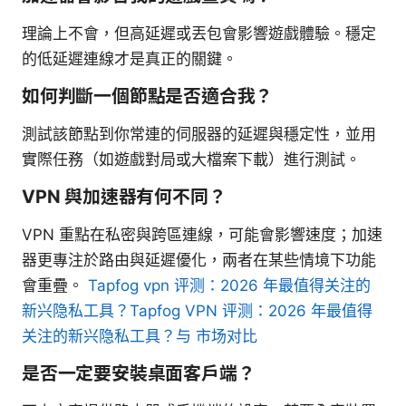
理論上不會，但高延遲或丟包會影響遊戲體驗。穩定
的低延遲連線才是真正的關鍵。
如何判斷一個節點是否適合我？
測試該節點到你常連的伺服器的延遲與穩定性，並用
實際任務（如遊戲對局或大檔案下載）進行測試。
VPN 與加速器有何不同？
VPN 重點在私密與跨區連線，可能會影響速度；加速
器更專注於路由與延遲優化，兩者在某些情境下功能
會重疊。
Tapfog vpn 评测：2026 年最值得关注的
新兴隐私工具？Tapfog VPN 评测：2026 年最值得
关注的新兴隐私工具？与 市场对比
是否一定要安裝桌面客戶端？