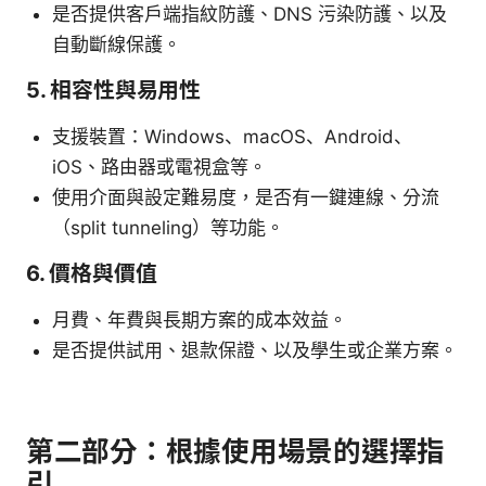
是否提供客戶端指紋防護、DNS 污染防護、以及
自動斷線保護。
5. 相容性與易用性
支援裝置：Windows、macOS、Android、
iOS、路由器或電視盒等。
使用介面與設定難易度，是否有一鍵連線、分流
（split tunneling）等功能。
6. 價格與價值
月費、年費與長期方案的成本效益。
是否提供試用、退款保證、以及學生或企業方案。
第二部分：根據使用場景的選擇指
引