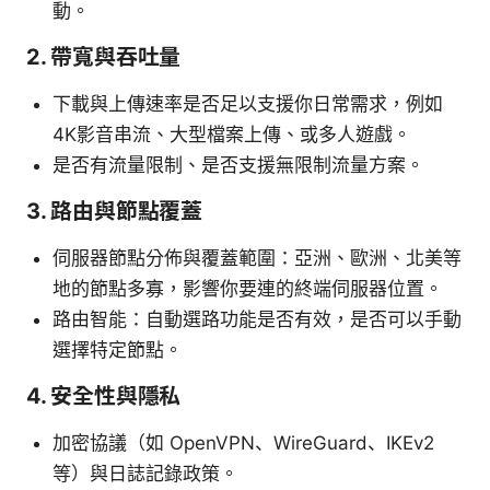
動。
2. 帶寬與吞吐量
下載與上傳速率是否足以支援你日常需求，例如
4K影音串流、大型檔案上傳、或多人遊戲。
是否有流量限制、是否支援無限制流量方案。
3. 路由與節點覆蓋
伺服器節點分佈與覆蓋範圍：亞洲、歐洲、北美等
地的節點多寡，影響你要連的終端伺服器位置。
路由智能：自動選路功能是否有效，是否可以手動
選擇特定節點。
4. 安全性與隱私
加密協議（如 OpenVPN、WireGuard、IKEv2
等）與日誌記錄政策。