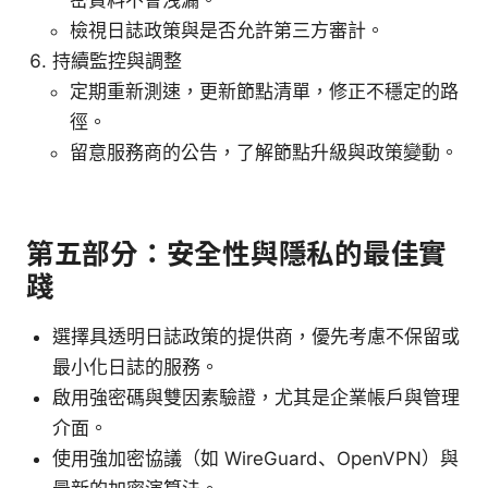
檢視日誌政策與是否允許第三方審計。
持續監控與調整
定期重新測速，更新節點清單，修正不穩定的路
徑。
留意服務商的公告，了解節點升級與政策變動。
第五部分：安全性與隱私的最佳實
踐
選擇具透明日誌政策的提供商，優先考慮不保留或
最小化日誌的服務。
啟用強密碼與雙因素驗證，尤其是企業帳戶與管理
介面。
使用強加密協議（如 WireGuard、OpenVPN）與