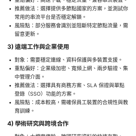
推薦做法：選擇提供多節點國家的方案，並測試你
常用的串流平台是否穩定解鎖。
風險點：部分服務會識別並阻斷特定節點流量，需
留意更新。
3) 遠端工作與企業使用
對象：需要穩定連線、資料保護與多裝置支援。
重點偏好：企業級加密、寬頻上網、兩步驗證、集
中管理介面。
推薦做法：選擇具有商務方案、SLA 保證與單點
登錄（SSO）功能的方案。
風險點：成本較高，需確保員工裝置的合規性與教
育訓練。
4) 學術研究與跨境合作