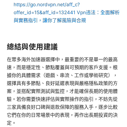
https://go.nordvpn.net/aff_c?
offer_id=15&aff_id=132441
Vpn违法：全面解析
與實務指引，讓你了解風險與合規
總結與使用建議
在眾多海外加速器選擇中，最重要的不是單一的最高
速，而是穩定性、節點覆蓋與可預期的客戶支援。根
據你的具體需求（遊戲、串流、工作或學術研究），
選擇具有多節點、良好延遲表現與嚴格隱私政策的方
案，並搭配實際測試與監控，才能確保長期的使用體
驗。若你需要快速評估與實際操作的指引，不妨先從
三家具備良好口碑與退款保障的服務入手，逐步比較
它們在你的日常場景中的表現，再作出長期投資的決
定。