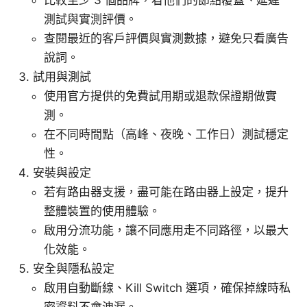
測試與實測評價。
查閱最近的客戶評價與實測數據，避免只看廣告
說詞。
試用與測試
使用官方提供的免費試用期或退款保證期做實
測。
在不同時間點（高峰、夜晚、工作日）測試穩定
性。
安裝與設定
若有路由器支援，盡可能在路由器上設定，提升
整體裝置的使用體驗。
啟用分流功能，讓不同應用走不同路徑，以最大
化效能。
安全與隱私設定
啟用自動斷線、Kill Switch 選項，確保掉線時私
密資料不會洩漏。