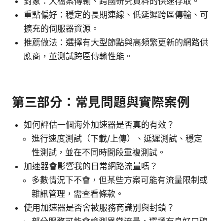
對象：大檔案傳輸、跨國研究資料的快速存取。
重點偏好：穩定的長期連線、低延遲跨區傳輸、可
擴充的伺服器資源。
推薦做法：選擇有大型節點與高頻繁更新的網路供
應商，並測試跨區傳輸性能。
第三部分：常見問題與實際案例
如何評估一個海外加速器是否真的有效？
進行速度測試（下載/上傳）、延遲測試、穩定
性測試，並在不同時間段重複測試。
加速器會影響我的日常網路流量嗎？
多數情況下不會，但某些方案可能有流量限制或
雜訊管理，需查看條款。
使用加速器是否會被服務商識別與封鎖？