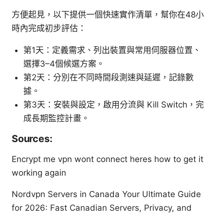
方便起見，以下提供一個快速實作清單，幫你在48小
時內完成初步評估：
第1天：定義需求、列出裝置與常用伺服器位置、
選擇3–4個候選方案。
第2天：分別在不同時間段測速與延遲，記錄數
據。
第3天：安裝與設定，啟用分流與 Kill Switch，完
成長期監控計畫。
Sources:
Encrypt me vpn wont connect heres how to get it
working again
Nordvpn Servers in Canada Your Ultimate Guide
for 2026: Fast Canadian Servers, Privacy, and