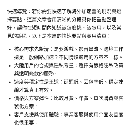
快速導覽：若你需要快速了解海外加速器的現況與選
擇要點，這篇文章會用清晰的分段幫你把重點整理
好，讓你在短時間內知道該怎麼挑、該怎用，以及常
見的誤區。以下是本篇的快速要點與實用清單：
核心需求先釐清：是要遊戲、影音串流、跨境工作
還是一般網路加速？不同情境適用的方案不一樣。
大陸用戶的合規與隱私考量：選擇有嚴格隱私政策
與透明條款的服務。
速度與穩定性是王道：延遲低、丟包率低、穩定連
線才算真正有效。
價格與方案彈性：比較月費、年費、單次購買與客
製化方案。
客戶支援與使用體驗：專業客服與使用介面友善度
也很重要。