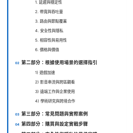
1. 延遲與穩定性
2. 帶寬與吞吐量
3. 路由與節點覆蓋
4. 安全性與隱私
5. 相容性與易用性
6. 價格與價值
第二部分：根據使用場景的選擇指引
1) 遊戲加速
2) 影音串流與跨區觀看
3) 遠端工作與企業使用
4) 學術研究與跨境合作
第三部分：常見問題與實際案例
第四部分：購買與設定實戰步驟