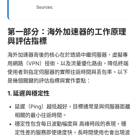
Sources:
第一部分：海外加速器的工作原理
與評估指標
海外加速器背後的核心在於透過中繼伺服器、虛擬專
用網路（VPN）技術、以及流量優化路由，降低終端
使用者到指定伺服器的實際往返時間與丟包率。以下
是幾個關鍵的評估指標與實作要點：
1. 延遲與穩定性
延遲（Ping）越低越好，目標通常是與伺服器距離
相關的最小往返時間。
穩定性包含每日波動幅度與 高峰時段的表現，穩
定性差的服務即使速度快，長時間使用也會出現波