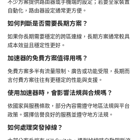
不少方案提供路由器或手機端的設定；若要全家裝置
自動化，路由器設定通常更方便。
如何判斷是否需要長期方案？
如果你長期需要穩定的跨區連線，長期方案通常較具
成本效益且穩定性更好。
加速器的免費方案值得用嗎？
免費方案多半有流量限制、廣告或功能受限，長期而
言付費方案往往有更穩定的性能與支援。
使用加速器時，會影響法規與合規嗎？
依國家與服務條款，部分內容需遵守地區法規與平台
政策。選擇信譽良好的服務並遵守地方法規。
如何處理突發掉線？