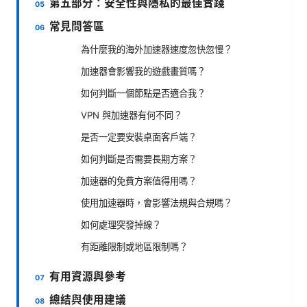
第五部分：安全性與隱私的最佳實踐
常見問答區
為什麼我的海外加速器速度忽快忽慢？
加速器會影響我的遊戲畫質嗎？
如何判斷一個節點是否適合我？
VPN 與加速器有何不同？
是否一定要安裝桌面客戶端？
如何判斷是否需要長期方案？
加速器的免費方案值得用嗎？
使用加速器時，會影響法規與合規嗎？
如何處理突發掉線？
有距離限制或地區限制嗎？
有用資源與參考
總結與使用建議