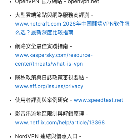
OpenVPN 官方網站 - openvpn.net
大型雲端節點與網路服務商評測 -
www.netcraft.com
2026年中国翻墙VPN软件怎
么选？最新深度比较指南
網路安全最佳實踐指南 -
www.kaspersky.com/resource-
center/threats/what-is-vpn
隱私政策與日誌政策審視要點 -
www.eff.org/issues/privacy
使用者評測與案例研究 -
www.speedtest.net
影音串流地區限制與解鎖原理 -
www.netflix.com/help/article/13368
NordVPN 連結與優惠入口 -