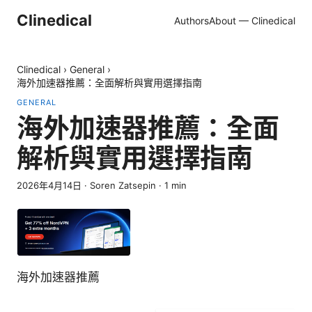
Clinedical
Authors
About — Clinedical
Clinedical
›
General
›
海外加速器推薦：全面解析與實用選擇指南
GENERAL
海外加速器推薦：全面
解析與實用選擇指南
2026年4月14日
·
Soren Zatsepin
·
1
min
海外加速器推薦