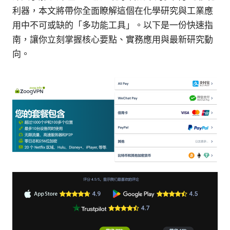
利器，本文將帶你全面瞭解這個在化學研究與工業應
用中不可或缺的「多功能工具」。以下是一份快速指
南，讓你立刻掌握核心要點、實務應用與最新研究動
向。