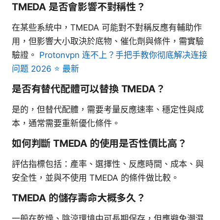
TMEDA 是否會影響不對稱性？
在某些系統中，TMEDA 可能對不對稱反應有輔助作
用，但影響大小取決於底物、催化劑與條件，需實驗
驗證。
Protonvpn 连不上？手把手教你彻底解决连接
问题 2026 ⭐ 最新
是否有替代配體可以替換 TMEDA？
是的，但替代配體，需要考量反應速率、穩定性與成
本，通常需要重新優化條件。
如何判斷 TMEDA 的使用是否性價比高？
評估指標包括：產率、選擇性、反應時間、成本、與
安全性，並與不使用 TMEDA 的條件做比較。
TMEDA 的儲存壽命大概多久？
一般在乾燥、陰涼環境中可長期保存，但應避免潮濕