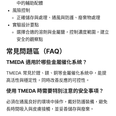
中的輔助配體
風險控制
正確儲存與處理、通風與防護、廢棄物處理
實驗設計要點
選擇合適的溶劑與金屬鹽，控制濃度範圍，建立
安全的觀察點
常見問題區（FAQ）
TMEDA 適用於哪些金屬催化系統？
TMEDA 常見於鋰、鎂、銅等金屬催化系統中，能提
高活性與穩定性，同時改善反應的可控性。
使用 TMEDA 時需要特別注意的安全事項？
必須在通風良好的環境中操作，戴好防護裝備，避免
長時間吸入與皮膚接觸，並妥善儲存與廢棄。