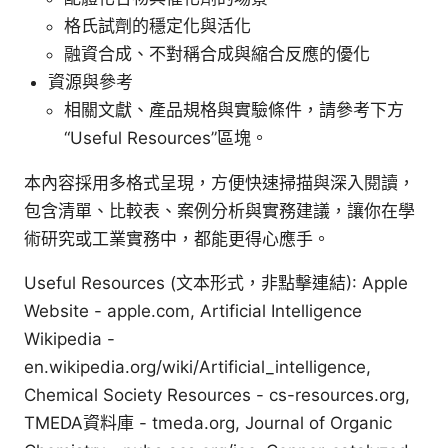
格氏試劑的穩定化與活化
融資合成、不對稱合成與縮合反應的優化
資源與參考
相關文獻、產品規格與實驗條件，請參考下方
“Useful Resources”區塊。
本內容採用多格式呈現，方便快速掃描與深入閱讀，
包含清單、比較表、案例分析與實務建議，讓你在學
術研究或工業實務中，都能更得心應手。
Useful Resources (文本形式，非點擊連結): Apple
Website - apple.com, Artificial Intelligence
Wikipedia -
en.wikipedia.org/wiki/Artificial_intelligence,
Chemical Society Resources - cs-resources.org,
TMEDA資料庫 - tmeda.org, Journal of Organic