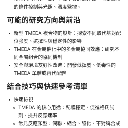
的條件控制與光照、溫度監控。
可能的研究方向與前沿
新型 TMEDA 複合物的設計：探索不同取代基對配
位強度、選擇性與穩定性的影響
TMEDA 在金屬催化中的多金屬協同效應：研究不
同金屬組合的協同機制
安全與環境友好性改進：開發低揮發、低毒性的
TMEDA 單體或替代配體
結合技巧與快速參考清單
快速檢視
TMEDA 的核心用途：配體穩定、促進格氏試
劑、提升反應速率
常見反應類型：偶聯、縮合、醯化、不對稱合成