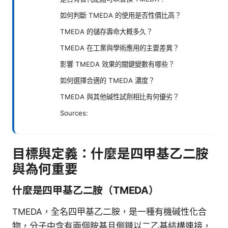
如何判斷 TMEDA 的使用是否性價比高？
TMEDA 的儲存壽命大概多久？
TMEDA 在工業與學術應用的主要差異？
影響 TMEDA 效果的關鍵變數有哪些？
如何選擇合適的 TMEDA 濃度？
TMEDA 與其他碱性試劑相比有何優劣？
Sources:
目標與定義：什麼是四甲基乙二胺
與為何重要
什麼是四甲基乙二胺（TMEDA）
TMEDA，全名四甲基乙二胺，是一種有機碱性化合
物，分子中含有兩個胺基且側鏈以二乙基結構連接，