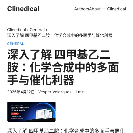
Clinedical
Authors
About — Clinedical
Clinedical
›
General
›
深入了解 四甲基乙二胺：化学合成中的多面手与催化利器
GENERAL
深入了解 四甲基乙二
胺：化学合成中的多面
手与催化利器
2026年4月12日
·
Vesper Velazquez
·
1
min
深入了解 四甲基乙二胺：化学合成中的多面手与催化