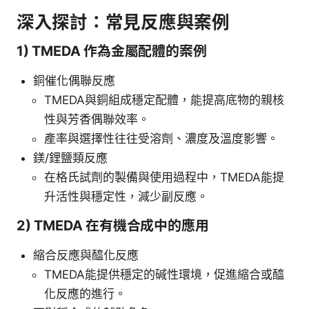
深入探討：常見反應與案例
1) TMEDA 作為金屬配體的案例
銅催化偶聯反應
TMEDA與銅組成穩定配體，能提高底物的親核
性與芳香偶聯效率。
產率與選擇性往往受溶劑、濃度及溫度影響。
鎂/鋰鹽類反應
在格氏試劑的製備與使用過程中，TMEDA能提
升活性與穩定性，減少副反應。
2) TMEDA 在有機合成中的應用
縮合反應與醯化反應
TMEDA能提供穩定的碱性環境，促進縮合或醯
化反應的進行。