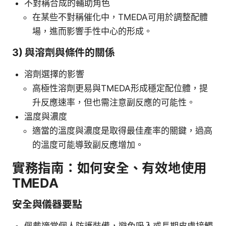
不對稱合成的輔助角色
在某些不對稱催化中，TMEDA可用於調整配體
場，進而影響手性中心的形成。
3) 與溶劑與條件的關係
溶劑選擇的影響
高極性溶劑更易與TMEDA形成穩定配位體，提
升反應速率，但也需注意副反應的可能性。
溫度與濃度
適當的溫度與濃度是取得最佳產率的關鍵，過高
的溫度可能導致副反應增加。
實務指南：如何安全、有效地使用
TMEDA
安全與儀器要點
佩戴適當個人防護裝備，避免吸入或長期皮膚接觸