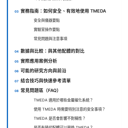
實務指南：如何安全、有效地使用 TMEDA
安全與儀器要點
實驗室操作要點
常見問題與注意事項
數據與比較：與其他配體的對比
實際應用案例分析
可能的研究方向與前沿
結合技巧與快速參考清單
常見問題區（FAQ）
TMEDA 適用於哪些金屬催化系統？
使用 TMEDA 時需要特別注意的安全事項？
TMEDA 是否會影響不對稱性？
是否有替代配體可以替換 TMEDA？