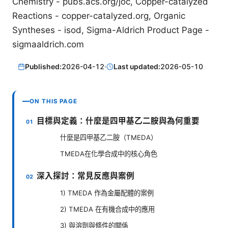
Chemistry - pubs.acs.org/joc, Copper-catalyzed
Reactions - copper-catalyzed.org, Organic
Syntheses - isod, Sigma-Aldrich Product Page -
sigmaaldrich.com
Published:
2026-04-12
·
Last updated:
2026-05-10
ON THIS PAGE
目標與定義：什麼是四甲基乙二胺與為何重要
什麼是四甲基乙二胺（TMEDA）
TMEDA在化學合成中的核心角色
深入探討：常見反應與案例
1) TMEDA 作為金屬配體的案例
2) TMEDA 在有機合成中的應用
3) 與溶劑與條件的關係