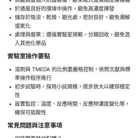
於通風良好的環境中操作，避免高濃度揮發
儲存於陰涼、乾燥、避光處，密封良好，避免潮解
或氧化
處理與廢棄：遵循實驗室規範，分類回收，避免混
入其他化學品
實驗室操作要點
溶劑與 TMEDA 的比例要嚴格控制，依照文獻與標
準操作程序進行
初步試驗時，採用小試規模，逐步放大以確保穩定
性
設置監控：溫度、反應時間、反應物濃度變化等，
確保可追蹤性
常見問題與注意事項