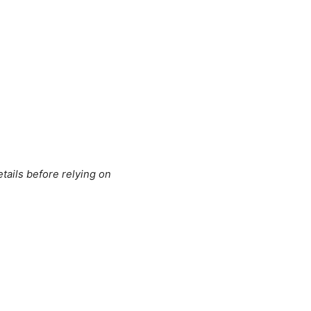
tails before relying on