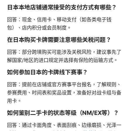
日本本地店铺通常接受的支付方式有哪些？
回答：现金、信用卡、移动支付（如各类电子钱
包）、店内积分或会员制度。
在日本购买卡牌需要注意哪些关税问题？
回答：部分跨境购买可能涉及关税风险，建议事先了
解国家/地区的进口规定并选择有保险的运输方式。
如何参加日本的卡牌线下赛事？
回答：提前在店铺或官方赛事平台报名，了解规则、
参赛费用、时间表和奖品设置，准备好对战卡组与备
用卡。
如何鉴别二手卡的状态等级（NM/EX等）？
回答：通过卡面角度、表面刮痕、边缘磨损、光泽一