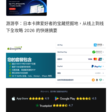
游游亭：日本卡牌爱好者的宝藏挖掘地，从线上到线
下全攻略 2026 的快速摘要