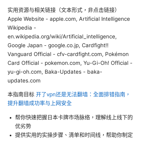
实用资源与相关链接（文本形式，非点击链接）
Apple Website - apple.com, Artificial Intelligence
Wikipedia -
en.wikipedia.org/wiki/Artificial_intelligence,
Google Japan - google.co.jp, Cardfight!!
Vanguard Official - cfv-cardfight.com, Pokémon
Card Official - pokemon.com, Yu-Gi-Oh! Official -
yu-gi-oh.com, Baka-Updates - baka-
updates.com
本指南目标
开了vpn还是无法翻墙：全面排错指南，
提升翻墙成功率与上网安全
帮你快速把握日本卡牌市场脉络，理解线上线下的
优劣势
提供实用的实操步骤、清单和时间线，帮助你制定