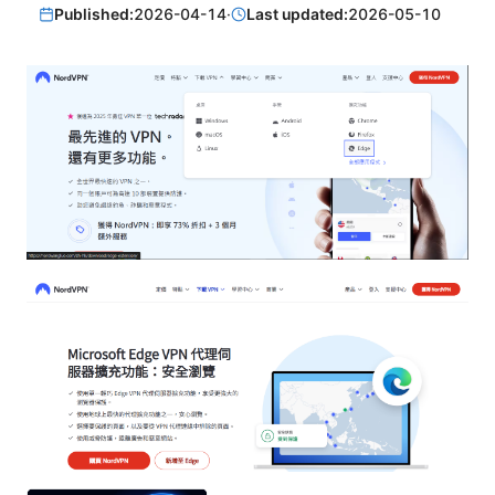
Published:
2026-04-14
·
Last updated:
2026-05-10