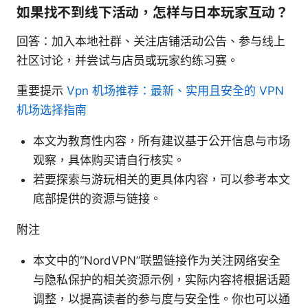
如果找不到线下活动，怎样与日本玩家互动？
回答：加入本地社群、关注店铺活动公告、参与线上
社区讨论，并尝试与店员或玩家约练习赛。
重要提示
Vpn 机场推荐：最新、实用且安全的 VPN
机场选择指南
本文为教育性内容，所有建议基于公开信息与市场
观察，具体购买请自行核实。
若要探索与游玩相关的更具体内容，可以参考本文
底部提供的资源与链接。
附注
本文中的“NordVPN”联盟链接作为关注网络安全
与隐私保护的相关资源示例，实际内容将根据话题
调整，以提高读者的参与度与安全性。你也可以通