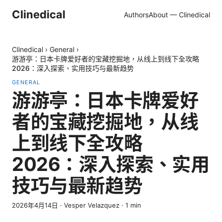
Clinedical
Authors
About — Clinedical
Clinedical
›
General
›
游游亭：日本卡牌爱好者的宝藏挖掘地，从线上到线下全攻略
2026：深入探索、实用技巧与最新趋势
GENERAL
游游亭：日本卡牌爱好
者的宝藏挖掘地，从线
上到线下全攻略
2026：深入探索、实用
技巧与最新趋势
2026年4月14日
·
Vesper Velazquez
·
1
min