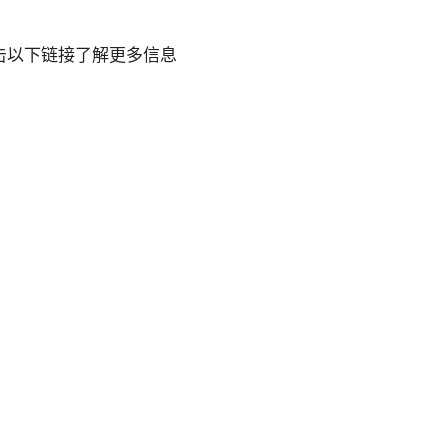
点击以下链接了解更多信息