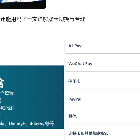
im 卡还能用吗？一文详解双卡切换与管理