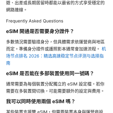
遊、出差或長期居留時都能以最省的方式享受穩定的
網路連線。
Frequently Asked Questions
eSIM 開通是否需要身分證件？
多數情況需要驗證身分，但具體需求依運營商與地區
而定。準備身分證件或護照影本通常會加速流程。
机
场节点排名 2026：精选高速稳定节点评测与选择指
南
eSIM 是否能在多部裝置使用同一號碼？
通常需要為每個裝置分配獨立的 eSIM 設定檔。若你
需要在多裝置間切換，可能需要額外的設定與費用。
我可以同時使用兩個 eSIM 嗎？
某些裝置支援雙 eSIM，但需要裝置本身與運營商設