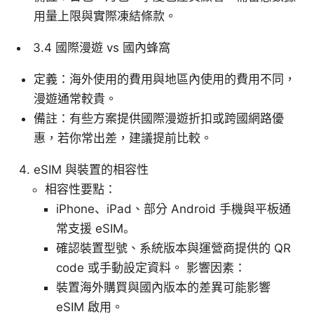
用量上限與實際凍結條款。
3.4 國際漫遊 vs 國內蜂窩
定義：海外使用的費用與地區內使用的費用不同，
漫遊通常較貴。
備註：有些方案提供國際漫遊折扣或跨國網路優
惠，若你常出差，建議提前比較。
eSIM 與裝置的相容性
相容性要點：
iPhone、iPad、部分 Android 手機與平板通
常支援 eSIM。
確認裝置型號、系統版本與運營商提供的 QR
code 或手動設定資料。 影響因素：
裝置海外購買與國內版本的差異可能影響
eSIM 啟用。