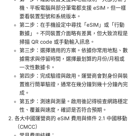
機、平板電腦與部分筆電都支援 eSIM，但一樣
要看裝置型號和系統版本。
第二步：在手機設定中尋找「eSIM」或「行動
數據」。不同裝置介面略有差異，但大致流程是
掃描 QR code 或手動輸入訊息。
第三步：選擇適用的方案。依據你常用地點、數
據需求與停留時間，選擇最划算的月份/月租或
一次性數據卡。
第四步：完成驗證與啟用。運營商會對身份與裝
置進行簡單驗證，通常在幾分鐘到幾十分鐘內完
成。
第五步：測速與測量。啟用後記得檢查網路穩定
性、覆蓋與速度，確認是否符合預期。
各大中國運營商的 eSIM 費用與條件 2.1 中國移動
（CMCC）
常見費用結構：