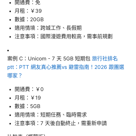
開通費：免
月租：￥39
數據：20GB
適用情境：跨城工作、長假期
注意事項：國際漫遊費用較高，需事前規劃
案例 C：Unicom - 7 天 5GB 短期包
旅行社排名
ptt：PTT 網友真心推薦vs 避雷指南！2026 跟團選
哪家？
開通費：￥0
月租：￥19
數據：5GB
適用情境：短期任務、臨時需求
注意事項：7 天後自動終止，需重新申請