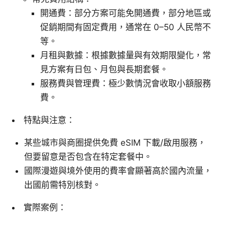
開通費：部分方案可能免開通費，部分地區或
促銷期間有固定費用，通常在 0–50 人民幣不
等。
月租與數據：根據數據量與有效期限變化，常
見方案有日包、月包與長期套餐。
服務費與管理費：極少數情況會收取小額服務
費。
特點與注意：
某些城市與商圈提供免費 eSIM 下載/啟用服務，
但要留意是否包含在特定套餐中。
國際漫遊與境外使用的費率會顯著高於國內流量，
出國前需特別核對。
實際案例：