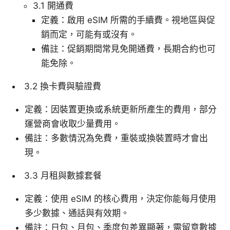
3.1 開通費
定義：啟用 eSIM 所需的手續費。視地區與促
銷而定，可能有或沒有。
備註：促銷期間常見免開通費，長期合約也可
能免除。
3.2 換卡費與驗證費
定義：因裝置更換或系統更新所產生的費用，部分
運營商會收取少量費用。
備註：多數情況為免費，重裝或換裝置時才會出
現。
3.3 月租與數據套餐
定義：使用 eSIM 的核心費用，決定你能每月使用
多少數據、通話與有效期。
備註：日包、月包、季度包差異顯著，需留意數據