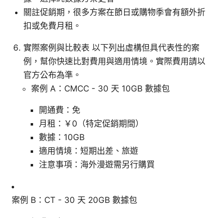
關註促銷期，很多方案在節日或購物季會有額外折
扣或免費月租。
實際案例與比較表 以下列出虛構但具代表性的案
例，幫你快速比對費用與適用情境。實際費用請以
官方公布為準。
案例 A：CMCC - 30 天 10GB 數據包
開通費：免
月租：￥0（特定促銷期間）
數據：10GB
適用情境：短期出差、旅遊
注意事項：海外漫遊需另行購買
案例 B：CT - 30 天 20GB 數據包