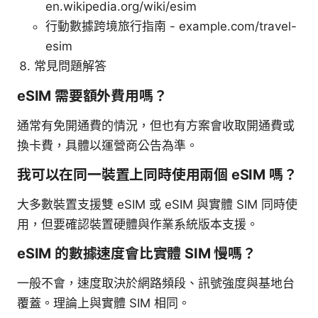
en.wikipedia.org/wiki/esim
行動數據跨境旅行指南 - example.com/travel-
esim
常見問題解答
eSIM 需要額外費用嗎？
通常有免開通費的情況，但也有方案會收取開通費或
換卡費，具體以運營商公告為準。
我可以在同一裝置上同時使用兩個 eSIM 嗎？
大多數裝置支援雙 eSIM 或 eSIM 與實體 SIM 同時使
用，但要確認裝置硬體與作業系統版本支援。
eSIM 的數據速度會比實體 SIM 慢嗎？
一般不會，速度取決於網路頻段、訊號強度與基地台
覆蓋。理論上與實體 SIM 相同。