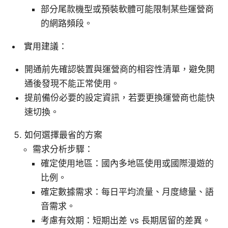
部分尾款機型或預裝軟體可能限制某些運營商
的網路頻段。
實用建議：
開通前先確認裝置與運營商的相容性清單，避免開
通後發現不能正常使用。
提前備份必要的設定資訊，若要更換運營商也能快
速切換。
如何選擇最省的方案
需求分析步驟：
確定使用地區：國內多地區使用或國際漫遊的
比例。
確定數據需求：每日平均流量、月度總量、語
音需求。
考慮有效期：短期出差 vs 長期居留的差異。