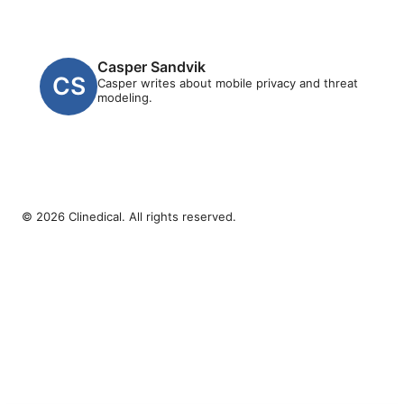
Casper Sandvik
Casper writes about mobile privacy and threat
modeling.
© 2026 Clinedical. All rights reserved.