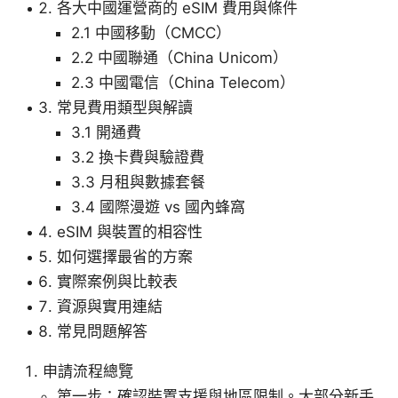
各大中國運營商的 eSIM 費用與條件
2.1 中國移動（CMCC）
2.2 中國聯通（China Unicom）
2.3 中國電信（China Telecom）
常見費用類型與解讀
3.1 開通費
3.2 換卡費與驗證費
3.3 月租與數據套餐
3.4 國際漫遊 vs 國內蜂窩
eSIM 與裝置的相容性
如何選擇最省的方案
實際案例與比較表
資源與實用連結
常見問題解答
申請流程總覽
第一步：確認裝置支援與地區限制。大部分新手