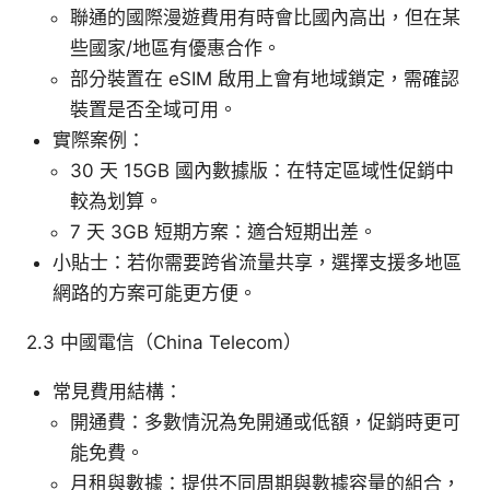
聯通的國際漫遊費用有時會比國內高出，但在某
些國家/地區有優惠合作。
部分裝置在 eSIM 啟用上會有地域鎖定，需確認
裝置是否全域可用。
實際案例：
30 天 15GB 國內數據版：在特定區域性促銷中
較為划算。
7 天 3GB 短期方案：適合短期出差。
小貼士：若你需要跨省流量共享，選擇支援多地區
網路的方案可能更方便。
2.3 中國電信（China Telecom）
常見費用結構：
開通費：多數情況為免開通或低額，促銷時更可
能免費。
月租與數據：提供不同周期與數據容量的組合，