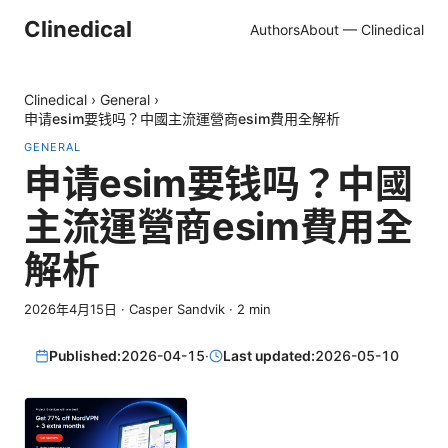
Clinedical
Authors
About — Clinedical
Clinedical
›
General
›
申请esim要钱吗？中國主流運營商esim費用全解析
GENERAL
申请esim要钱吗？中國
主流運營商esim費用全
解析
2026年4月15日
·
Casper Sandvik
·
2
min
Published:
2026-04-15
·
Last updated:
2026-05-10