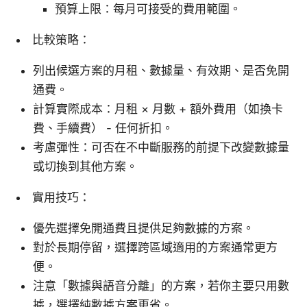
預算上限：每月可接受的費用範圍。
比較策略：
列出候選方案的月租、數據量、有效期、是否免開
通費。
計算實際成本：月租 × 月數 + 額外費用（如換卡
費、手續費） - 任何折扣。
考慮彈性：可否在不中斷服務的前提下改變數據量
或切換到其他方案。
實用技巧：
優先選擇免開通費且提供足夠數據的方案。
對於長期停留，選擇跨區域適用的方案通常更方
便。
注意「數據與語音分離」的方案，若你主要只用數
據，選擇純數據方案更省。