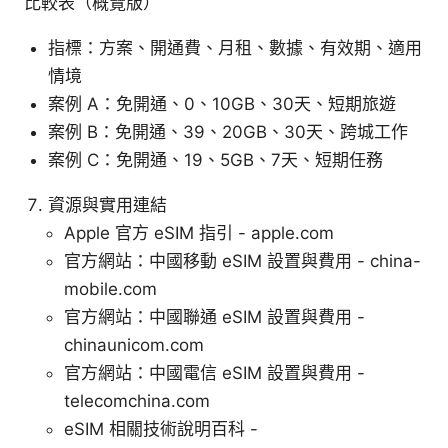
比較表（概覽版）
指標：方案、開通費、月租、數據、有效期、適用
情境
案例 A：免開通、0、10GB、30天、短期旅遊
案例 B：免開通、39、20GB、30天、跨城工作
案例 C：免開通、19、5GB、7天、短期任務
資源與實用連結
Apple 官方 eSIM 指引 - apple.com
官方網站：中國移動 eSIM 設置與費用 - china-
mobile.com
官方網站：中國聯通 eSIM 設置與費用 -
chinaunicom.com
官方網站：中國電信 eSIM 設置與費用 -
telecomchina.com
eSIM 相關技術說明百科 -