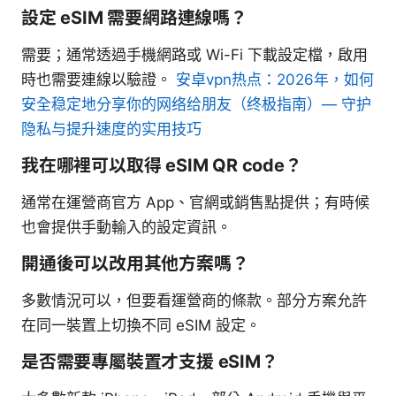
設定 eSIM 需要網路連線嗎？
需要；通常透過手機網路或 Wi-Fi 下載設定檔，啟用
時也需要連線以驗證。
安卓vpn热点：2026年，如何
安全稳定地分享你的网络给朋友（终极指南）— 守护
隐私与提升速度的实用技巧
我在哪裡可以取得 eSIM QR code？
通常在運營商官方 App、官網或銷售點提供；有時候
也會提供手動輸入的設定資訊。
開通後可以改用其他方案嗎？
多數情況可以，但要看運營商的條款。部分方案允許
在同一裝置上切換不同 eSIM 設定。
是否需要專屬裝置才支援 eSIM？