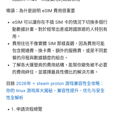
導讀：為什麼說明 eSIM 費用很重要
eSIM 可以讓你在不插 SIM 卡的情況下切換多個行
動數據計畫，對於經常出差或跨國旅遊的人特別有
用。
費用往往不像實體 SIM 那樣直觀，因為費用可能
包含開通費、換卡費、額外的服務費，或是不同套
餐的月租與數據額度的組合。
了解各大運營商的費用結構，能幫你避免被不必要
的費用絆住，並選擇最具性價比的解決方案。
目錄
2026年 ⭐ steam proton 游戏兼容性全攻略：
你的 linux 游戏库大揭秘，兼容性提升、优化与安全
性全解析
申請流程總覽