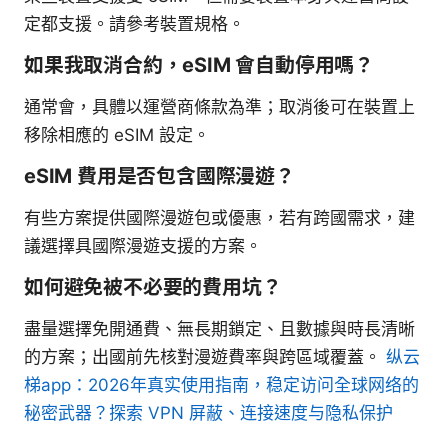
定都支援。請參考裝置規格。
如果我取消合約，eSIM 會自動停用嗎？
通常會，具體以運營商條款為準；取消後可在裝置上
移除相應的 eSIM 設定。
eSIM 費用是否包含國際漫遊？
有些方案提供國際漫遊包或優惠，若有跨國需求，建
議選擇具國際漫遊支援的方案。
如何避免被不必要的費用坑？
盡量選擇免開通費、無長期鎖定、且數據與時長清晰
的方案；出國前先核對漫遊費率與跨區域覆蓋。
纵云
梯app：2026年真实使用指南，稳定访问全球网络的
秘密武器？探索 VPN 屏蔽、连接速度与隐私保护