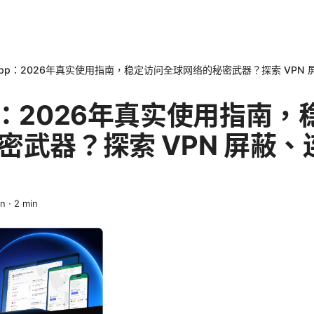
pp：2026年真实使用指南，稳定访问全球网络的秘密武器？探索 VPN
p：2026年真实使用指南，
密武器？探索 VPN 屏蔽
in
·
2
min