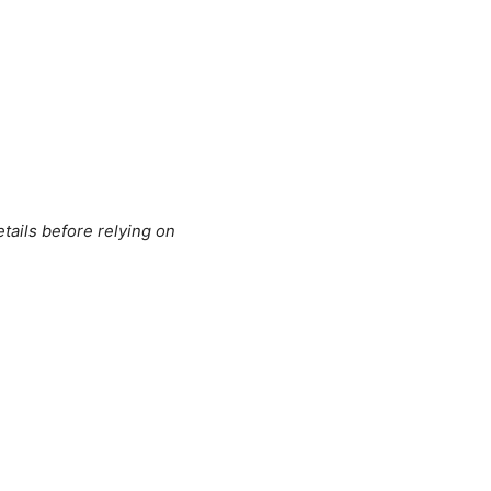
tails before relying on