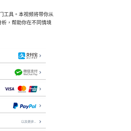
的热门工具。本视频将带你从
分析，帮助你在不同情境