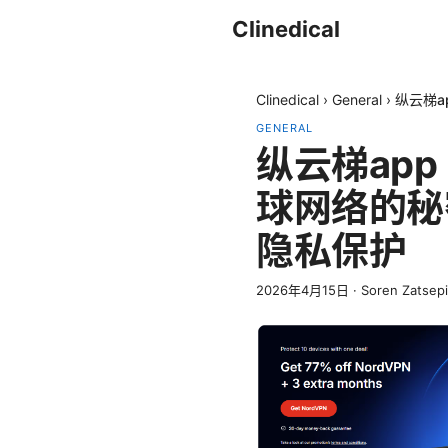
Clinedical
Clinedical
›
General
›
纵云梯a
GENERAL
纵云梯ap
球网络的秘
隐私保护
2026年4月15日
·
Soren Zatsep