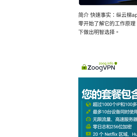
简介 快速事实：纵云梯a
零开始了解它的工作原理
下做出明智选择。