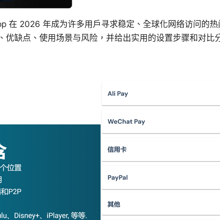
pp 在 2026 年成为许多用户寻求稳定、全球化网络访问
、优缺点、使用场景与风险，并给出实用的设置步骤和对比