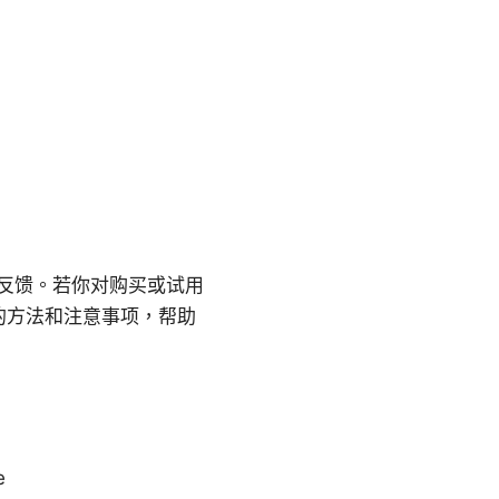
户反馈。若你对购买或试用
的方法和注意事项，帮助
e