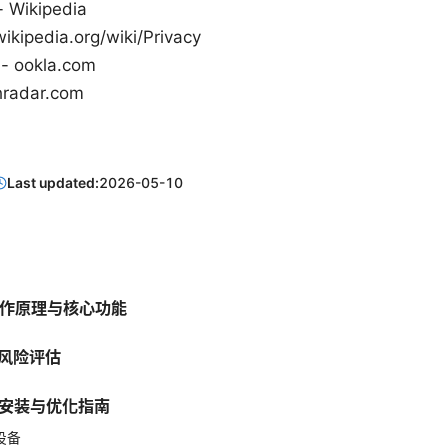
Wikipedia
pedia.org/wiki/Privacy
ookla.com
adar.com
Last updated:
2026-05-10
 的工作原理与核心功能
与风险评估
的安装与优化指南
 设备