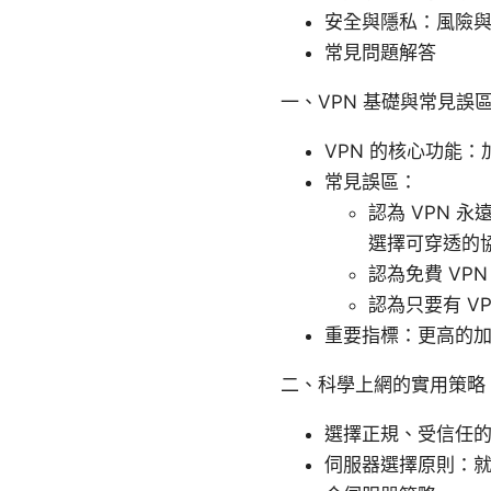
安全與隱私：風險
常見問題解答
一、VPN 基礎與常見誤
VPN 的核心功能
常見誤區：
認為 VPN 
選擇可穿透的
認為免費 VP
認為只要有 V
重要指標：更高的
二、科學上網的實用策略
選擇正規、受信任的
伺服器選擇原則：