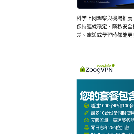
科学上网观察與機場推薦
保持連線穩定、隱私安全
差、旅遊或學習時都能更