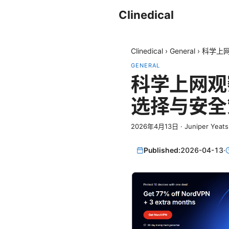
Clinedical
Clinedical
›
General
›
科学上
GENERAL
科学上网观
选择与安全
2026年4月13日
·
Juniper Yeats
Published:
2026-04-13
·