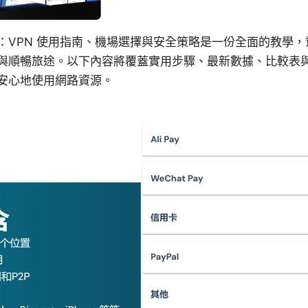
：VPN 使用指南、機場選擇與安全策略是一份全面的教學
與順暢旅途。以下內容將覆蓋實用步驟、最新數據、比較表
安心地使用網路資源。