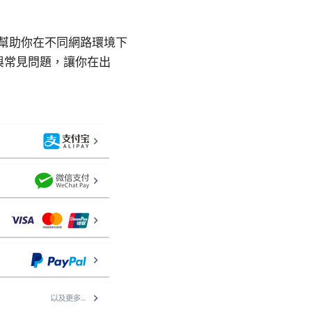
，幫助你在不同網路環境下
與常見問題，讓你在出