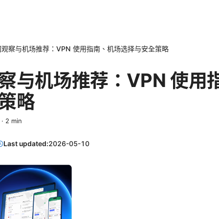
网观察与机场推荐：VPN 使用指南、机场选择与安全策略
察与机场推荐：VPN 使用
策略
·
2
min
Last updated:
2026-05-10