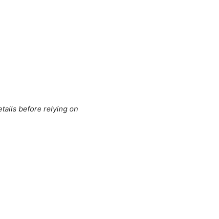
tails before relying on