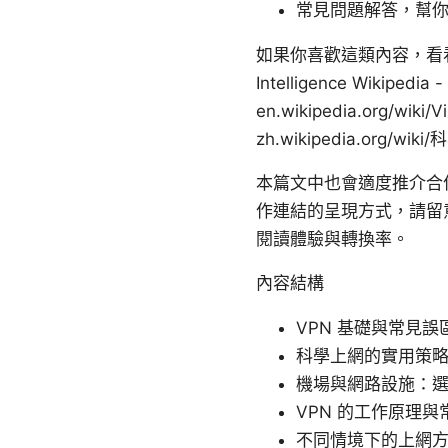
常見問題解答，幫
如果你喜歡這類內容，看看以下資源
Intelligence Wikipedia 
en.wikipedia.org/wik
zh.wikipedia.org/wik
本篇文中也會適度推介合
作連結的呈現方式，請留
閱讀體驗與轉換率。
內容結構
VPN 基礎與常見誤
科學上網的實用策
機場與網路設施：
VPN 的工作原理
不同情境下的上網