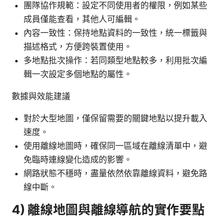
團隊協作規範：設定不同使用者的權限，例如某些
成員僅能查看，其他人可編輯。
內容一致性：保持地點資料的一致性，統一標籤與
描述格式，方便跨裝置使用。
多地點批次操作：若同類型地點較多，利用批次編
輯一次設定多個地點的屬性。
數據與效能建議
對於大型地圖，僅保留需要的關鍵地點以提升載入
速度。
使用離線地圖時，確保同一區域在離線清單中，避
免臨時連線變化造成的影響。
網路狀態不穩時，盡量依然依靠離線資料，避免路
線中斷。
4) 離線地圖與離線導航的實作要點