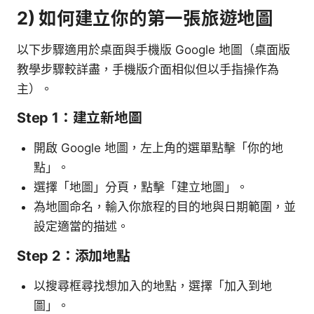
2) 如何建立你的第一張旅遊地圖
以下步驟適用於桌面與手機版 Google 地圖（桌面版
教學步驟較詳盡，手機版介面相似但以手指操作為
主）。
Step 1：建立新地圖
開啟 Google 地圖，左上角的選單點擊「你的地
點」。
選擇「地圖」分頁，點擊「建立地圖」。
為地圖命名，輸入你旅程的目的地與日期範圍，並
設定適當的描述。
Step 2：添加地點
以搜尋框尋找想加入的地點，選擇「加入到地
圖」。