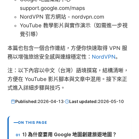
support.google.com/maps
NordVPN 官方網站 - nordvpn.com
YouTube 教學影片與實作演示（如需進一步視
覺引導）
本篇也包含一個合作連結，方便你快速取得 VPN 服
務以增強旅途安全感與連線穩定性：
NordVPN
。
注：以下內容以中文（台灣）語境撰寫，結構清晰，
方便在 YouTube 影片腳本與文章中混用。接下來正
式進入詳細步驟與技巧。
Published:
2026-04-13
·
Last updated:
2026-05-10
ON THIS PAGE
1) 為什麼要用 Google 地圖創建旅遊地圖？