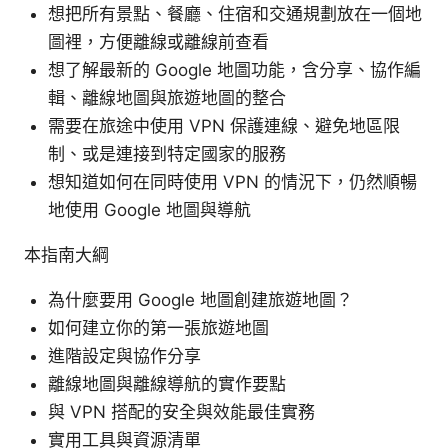
想把所有景點、餐廳、住宿和交通規劃放在一個地
圖裡，方便離線或離線前查看
想了解最新的 Google 地圖功能，含分享、協作編
輯、離線地圖與旅遊地圖的整合
需要在旅途中使用 VPN 保護連線、避免地區限
制、或是連接到特定國家的服務
想知道如何在同時使用 VPN 的情況下，仍然順暢
地使用 Google 地圖與導航
本指南大綱
為什麼要用 Google 地圖創建旅遊地圖？
如何建立你的第一張旅遊地圖
進階設定與協作分享
離線地圖與離線導航的實作要點
與 VPN 搭配的安全與效能最佳實務
實用工具與資源清單