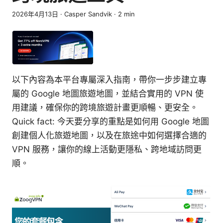
2026年4月13日
·
Casper Sandvik
·
2
min
以下內容為本平台專屬深入指南，帶你一步步建立專
屬的 Google 地圖旅遊地圖，並結合實用的 VPN 使
用建議，確保你的跨境旅遊計畫更順暢、更安全。
Quick fact: 今天要分享的重點是如何用 Google 地圖
創建個人化旅遊地圖，以及在旅途中如何選擇合適的
VPN 服務，讓你的線上活動更隱私、跨地域訪問更
順。