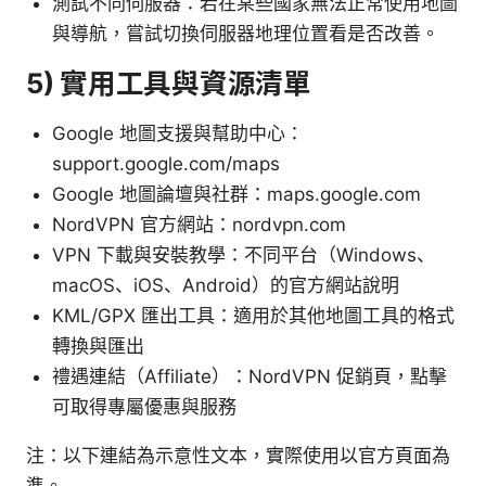
測試不同伺服器：若在某些國家無法正常使用地圖
與導航，嘗試切換伺服器地理位置看是否改善。
5) 實用工具與資源清單
Google 地圖支援與幫助中心：
support.google.com/maps
Google 地圖論壇與社群：maps.google.com
NordVPN 官方網站：nordvpn.com
VPN 下載與安裝教學：不同平台（Windows、
macOS、iOS、Android）的官方網站說明
KML/GPX 匯出工具：適用於其他地圖工具的格式
轉換與匯出
禮遇連結（Affiliate）：NordVPN 促銷頁，點擊
可取得專屬優惠與服務
注：以下連結為示意性文本，實際使用以官方頁面為
準。