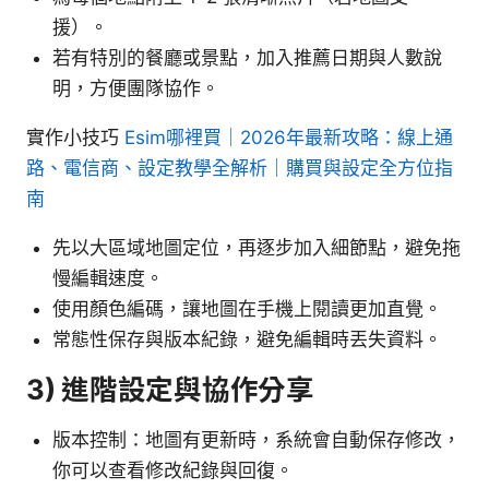
援）。
若有特別的餐廳或景點，加入推薦日期與人數說
明，方便團隊協作。
實作小技巧
Esim哪裡買｜2026年最新攻略：線上通
路、電信商、設定教學全解析｜購買與設定全方位指
南
先以大區域地圖定位，再逐步加入細節點，避免拖
慢編輯速度。
使用顏色編碼，讓地圖在手機上閱讀更加直覺。
常態性保存與版本紀錄，避免編輯時丟失資料。
3) 進階設定與協作分享
版本控制：地圖有更新時，系統會自動保存修改，
你可以查看修改紀錄與回復。