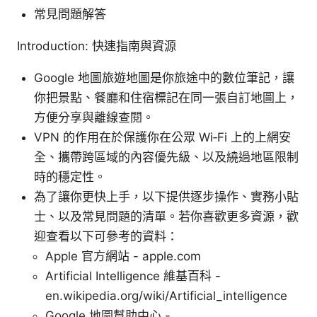
常見問題解答
Introduction: 快速指南與資源
Google 地圖旅遊地圖是你旅途中的數位筆記，讓
你把景點、餐廳和住宿標記在同一張自訂地圖上，
方便分享與離線查閱。
VPN 的作用在於保護你在公眾 Wi‑Fi 上的上網安
全、攜帶跨區域的內容優先級、以及繞過地區限制
時的穩定性。
為了讓你更快上手，以下提供逐步操作、實務小貼
士、以及常見問題的清單。若你喜歡更多資源，歡
迎查看以下可參考的資料：
Apple 官方網站 - apple.com
Artificial Intelligence 維基百科 -
en.wikipedia.org/wiki/Artificial_intelligence
Google 地圖幫助中心 -