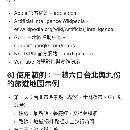
Apple 官方網站 - apple.com
Artificial Intelligence Wikipedia -
en.wikipedia.org/wiki/Artificial_intelligence
Google 地圖幫助中心 -
support.google.com/maps
NordVPN 官方網站 - nordvpn.com
YouTube 教學影片與實作演示
6) 使用範例：一趟六日台北與九份
的旅遊地圖示例
第一天：台北市區景點（故宮、士林夜市、中正紀
念堂）
標籤：景點藍、餐廳紅、交通樞紐紫
路線：地鐵/公車路徑加上步行時間
第二天：淡水與九份