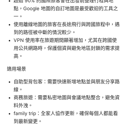
超過 90% 的國際旅客會在出發前整理行程與地
點，Google 地圖的自訂地圖是最受歡迎的工具之
一。
使用離線地圖的旅客在長途飛行與跨國旅程中，遇
到的路徑被中斷的情況較少。
VPN 使用率在旅遊期間顯著增加，尤其在跨國使
用公共網路時，保護個資與避免地區封鎖的需求提
高。
適用場景
自助型背包客：需要快速新增地點並與朋友分享路
線。
商務旅遊：需要私密地圖與會議地點整合，避免資
料外洩。
family trip：全家人協作更新，確保每個人都能看
到最新變更。