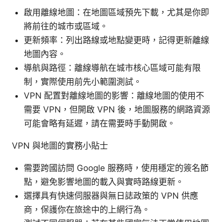
啟用離線地圖：在地圖區域預先下載，尤其是你即
將前往的城市或區域。
更新頻率：列出路線或地點變更時，記得更新離線
地圖內容。
導航與路徑：離線導航在城市核心區域可能有限
制，實際使用前先小範圍測試。
VPN 配置對離線地圖的影響：離線地圖的使用不
需要 VPN，但開啟 VPN 後，地圖服務的網路資源
可能會略有延遲，請在需要時手動開啟。
VPN 與地圖的實務小貼士
需要跨國訪問 Google 服務時，使用穩定的簽名節
點，避免影響地圖的載入與實時路線更新。
選擇具有快速伺服器與無日誌政策的 VPN 供應
商，保護你在旅途中的上網行為。