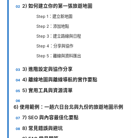
2) 如何建立你的第一張旅遊地圖
Step 1：建立新地圖
Step 2：添加地點
Step 3：建立路線與日程
Step 4：分享與協作
Step 5：離線與資料匯出
3) 進階設定與協作分享
4) 離線地圖與離線導航的實作要點
5) 實用工具與資源清單
6) 使用範例：一趟六日台北與九份的旅遊地圖示例
7) SEO 與內容最佳化要點
8) 常見錯誤與避坑