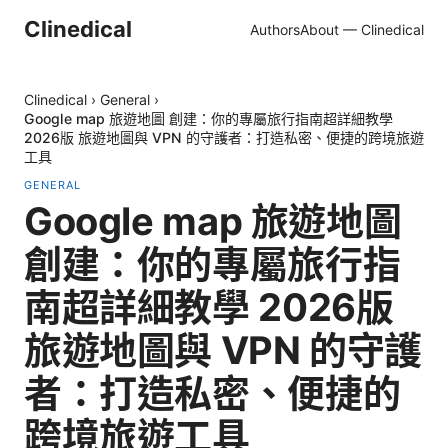
Clinedical
Authors
About — Clinedical
Clinedical
›
General
›
Google map 旅遊地圖 創建：你的專屬旅行指南超詳細教學
2026版 旅遊地圖與 VPN 的守護者：打造私密、便捷的跨境旅遊
工具
GENERAL
Google map 旅遊地圖
創建：你的專屬旅行指
南超詳細教學 2026版
旅遊地圖與 VPN 的守護
者：打造私密、便捷的
跨境旅遊工具