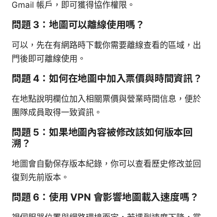
Gmail 帳戶，即可獲得協作權限。
問題 3：地圖可以離線使用嗎？
可以，先在有網路時下載你需要離線查看的區域，出
門後即可離線使用。
問題 4：如何在地圖中加入票價與時間資訊？
在地點說明欄位加入相關票價與營業時間信息，便於
團隊成員取得一致資訊。
問題 5：如果地圖內容被修改該如何版本回
溯？
地圖會自動保存版本紀錄，你可以查看歷史修改並回
復到先前版本。
問題 6：使用 VPN 會影響地圖載入速度嗎？