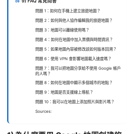
9) FAQ 常見問答
問題 1：如何在手機上建立旅遊地圖？
問題 2：如何與他人協作編輯我的旅遊地圖？
問題 3：地圖可以離線使用嗎？
問題 4：如何在地圖中加入票價與時間資訊？
問題 5：如果地圖內容被修改該如何版本回溯？
問題 6：使用 VPN 會影響地圖載入速度嗎？
問題 7：我可以把地圖分享給不使用 Google 帳戶
的人嗎？
問題 8：如何在地圖中顯示多個城市的地點？
問題 9：地圖是否支援線上導航？
問題 10：我可以在地圖上添加照片與影片嗎？
Sources: