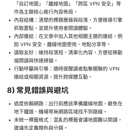
「自訂地圖」「離線地圖」「跨區 VPN 安全」等
作為主題核心進行內容佈局。
內容結構：清楚的標題層級與段落，方便搜尋引擎
抓取要點，並提升使用者閱讀體驗。
內部連結：在文章中加入其他相關主題的連結，例
如 VPN 安全、離線地圖使用、地點分享等。
讀取友好：維持段落短、清單化內容，方便從移動
端閱讀與快速掃描。
行動呼籲與引導：適時提醒讀者點擊關聯的 VPN
連結或相關資源，提升跨媒體互動。
8) 常見錯誤與避坑
過度依賴網路：出行前應該準備離線地圖，避免在
地下鐵道、機場等無網路區域找不到路線。
未統一標籤格式：混亂的標籤會讓地圖難以閱讀，
建議先定義顏色與分類。