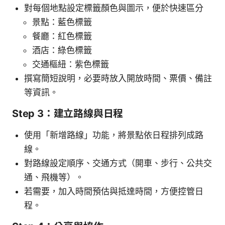
對每個地點設定標籤顏色與圖示，便於快速區分
景點：藍色標籤
餐廳：紅色標籤
酒店：綠色標籤
交通樞紐：紫色標籤
撰寫簡短說明，必要時放入開放時間、票價、備註
等資訊。
Step 3：建立路線與日程
使用「新增路線」功能，將景點依日程排列成路
線。
對路線設定順序、交通方式（開車、步行、公共交
通、飛機等）。
若需要，加入時間預估與抵達時間，方便控管日
程。