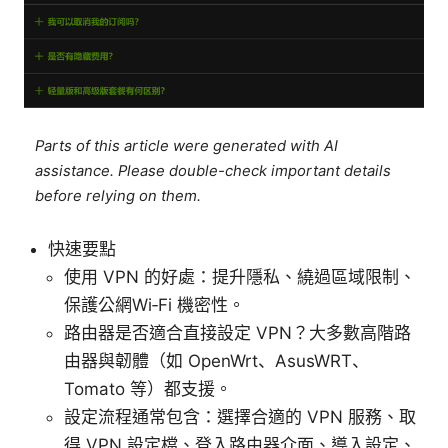
Parts of this article were generated with AI
assistance. Please double-check important details
before relying on them.
快速要點
使用 VPN 的好處：提升隱私、繞過區域限制、
保護公網Wi‑Fi 機密性。
路由器是否適合直接設定 VPN？大多數高階路
由器與韌體（如 OpenWrt、AsusWRT、
Tomato 等）都支援。
設定流程通常包含：選擇合適的 VPN 服務、取
得 VPN 設定檔、登入路由器介面、導入設定、