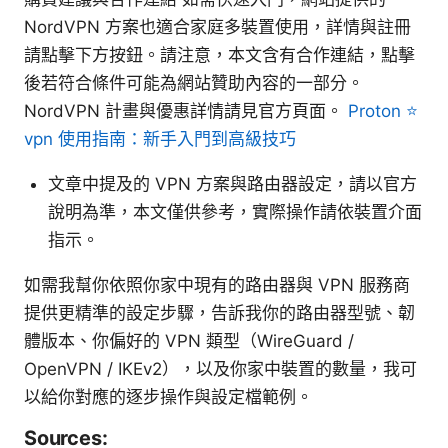
NordVPN 方案也適合家庭多裝置使用，詳情與註冊
請點擊下方按鈕。請注意，本文含有合作連結，點擊
後若符合條件可能為網站贊助內容的一部分。
NordVPN 計畫與優惠詳情請見官方頁面。
Proton ⭐
vpn 使用指南：新手入門到高級技巧
文章中提及的 VPN 方案與路由器設定，請以官方
說明為準，本文僅供參考，實際操作請依裝置介面
指示。
如需我幫你依照你家中現有的路由器與 VPN 服務商
提供更精準的設定步驟，告訴我你的路由器型號、韌
體版本、你偏好的 VPN 類型（WireGuard /
OpenVPN / IKEv2），以及你家中裝置的數量，我可
以給你對應的逐步操作與設定檔範例。
Sources: