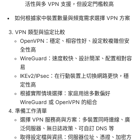
活性與多 VPN 支援，但設定門檻較高
如何根據家中裝置數量與頻寬需求選擇 VPN 方案
VPN 類型與協定比較
OpenVPN：穩定、相容性好、設定較複雜但安
全性高
WireGuard：速度較快、設計簡潔、配置相對容
易
IKEv2/IPsec：在行動裝置上切換網路更快，穩
定性高
根據實際情境選擇：家庭用途多數偏好
WireGuard 或 OpenVPN 的組合
準備工作清單
選擇 VPN 服務商與方案：多裝置同時連線、廣
泛伺服器、無日誌政策、可自訂 DNS 等
取得設定檔與資訊：伺服器位址、憑證、加密方