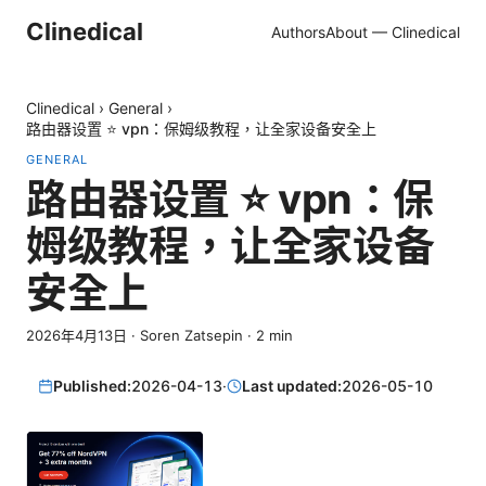
Clinedical
Authors
About — Clinedical
Clinedical
›
General
›
路由器设置 ⭐ vpn：保姆级教程，让全家设备安全上
GENERAL
路由器设置 ⭐ vpn：保
姆级教程，让全家设备
安全上
2026年4月13日
·
Soren Zatsepin
·
2
min
Published:
2026-04-13
·
Last updated:
2026-05-10