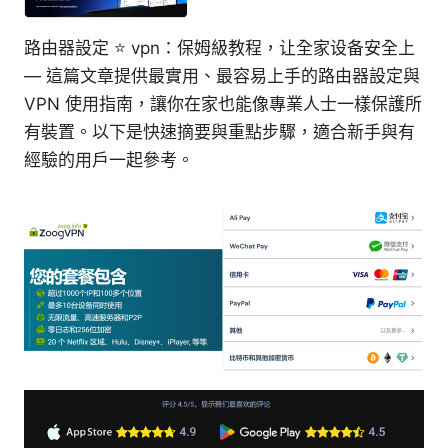
路由器設定 ⭐ vpn：保姆級教程，让全家设备安全上
— 這篇文章提供最實用、最容易上手的路由器設定與
VPN 使用指南，讓你在家也能像專業人士一樣保護所
有裝置。以下是快速摘要與重點步驟，適合新手與有
經驗的用戶一起參考。