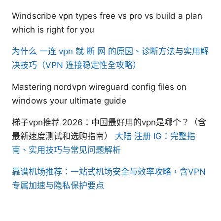
Windscribe vpn types free vs pro vs build a plan
which is right for you
为什么 一连 vpn 就 断 网 的原因、诊断方法与实用解
决技巧（VPN 连接稳定性全攻略）
Mastering nordvpn wireguard config files on
windows your ultimate guide
梯子vpn推荐 2026：中国最好用的vpn是哪个？（含
最新速度测试和选购指南）
大陆 注册 IG：完整指
南、实用技巧与常见问题解析
靠谱机场推荐：一站式机场安全与效率攻略，含VPN
专属加速与隐私保护要点