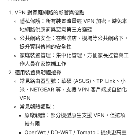
VPN 對家庭網路的影響與優點
隱私保護：所有裝置流量經 VPN 加密，避免本
地網路供應商與惡意第三方竊聽
公共網路安全：在咖啡店、機場等公共網路下，
提升資料傳輸的安全性
家庭裝置管理：集中化管理，方便家長控管與工
作人員在家遠端工作
適用裝置與韌體選擇
常見路由器型號：華碩 (ASUS)、TP-Link、小
米、NETGEAR 等，支援 VPN 客戶端或自動化
VPN
常見韌體類型：
原廠韌體：部分機型原生支援 VPN，但選項
較有限
OpenWrt / DD-WRT / Tomato：提供更高靈