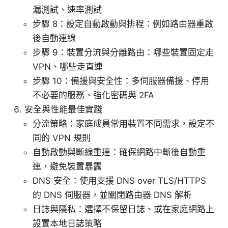
漏測試、速率測試
步驟 8：設定自動啟動與排程：例如路由器重啟
後自動連線
步驟 9：裝置分流與分離路由：哪些裝置固定走
VPN、哪些走直連
步驟 10：備援與安全性：多伺服器備援、停用
不必要的服務、強化密碼與 2FA
安全與性能最佳實踐
分流策略：家庭成員常用裝置不同需求，設定不
同的 VPN 規則
自動啟動與斷線重連：確保網路中斷後自動重
連，避免裝置暴露
DNS 安全：使用支援 DNS over TLS/HTTPS
的 DNS 伺服器，並關閉路由器 DNS 解析
日誌與隱私：選擇不保留日誌、或在家庭網路上
設置本地日誌策略