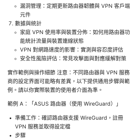
漏洞管理：定期更新路由器韌體與 VPN 客戶端
元件
數據與統計
家庭 VPN 使用率與裝置分佈：如何用路由器功
能統計流量與裝置連線狀態
VPN 對網路速度的影響：實測與容忍度評估
安全性風險評估：常見攻擊面與對應緩解對策
實作範例與操作細節 注意：不同路由器與 VPN 服務
商的設定界面可能略有差異，以下提供通用步驟與範
例。請以你實際裝置的使用者介面為準。
範例 A：「ASUS 路由器（使用 WireGuard）」
準備工作：確認路由器支援 WireGuard，註冊
VPN 服務並取得設定檔
步驟