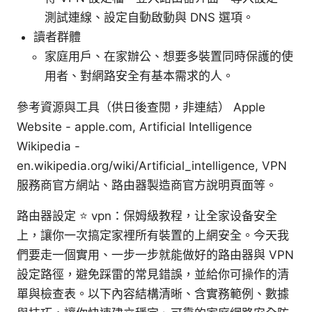
測試連線、設定自動啟動與 DNS 選項。
讀者群體
家庭用戶、在家辦公、想要多裝置同時保護的使
用者、對網路安全有基本需求的人。
參考資源與工具（供日後查閱，非連結） Apple
Website - apple.com, Artificial Intelligence
Wikipedia -
en.wikipedia.org/wiki/Artificial_intelligence, VPN
服務商官方網站、路由器製造商官方說明頁面等。
路由器設定 ⭐ vpn：保姆級教程，让全家设备安全
上，讓你一次搞定家裡所有裝置的上網安全。今天我
們要走一個實用、一步一步就能做好的路由器與 VPN
設定路徑，避免踩雷的常見錯誤，並給你可操作的清
單與檢查表。以下內容結構清晰、含實務範例、數據