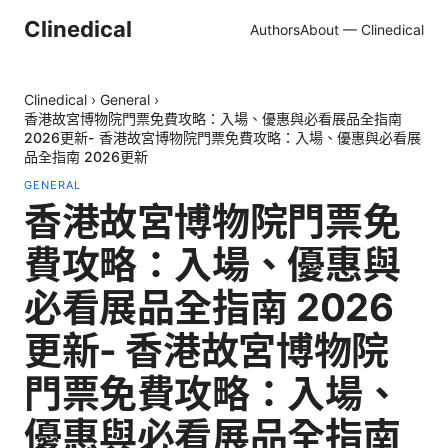
Clinedical
Authors
About — Clinedical
Clinedical
›
General
›
香港故宮博物院門票免費攻略：入場、優惠與必看展品全指南
2026更新- 香港故宮博物院門票免費攻略：入場、優惠與必看展
品全指南 2026更新
GENERAL
香港故宮博物院門票免
費攻略：入場、優惠與
必看展品全指南 2026
更新- 香港故宮博物院
門票免費攻略：入場、
優惠與必看展品全指南