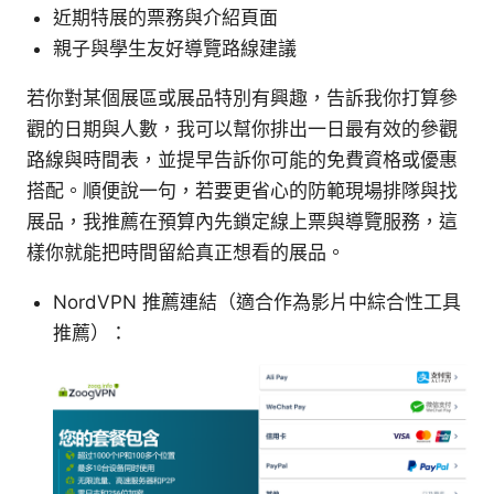
近期特展的票務與介紹頁面
親子與學生友好導覽路線建議
若你對某個展區或展品特別有興趣，告訴我你打算參
觀的日期與人數，我可以幫你排出一日最有效的參觀
路線與時間表，並提早告訴你可能的免費資格或優惠
搭配。順便說一句，若要更省心的防範現場排隊與找
展品，我推薦在預算內先鎖定線上票與導覽服務，這
樣你就能把時間留給真正想看的展品。
NordVPN 推薦連結（適合作為影片中綜合性工具
推薦）：