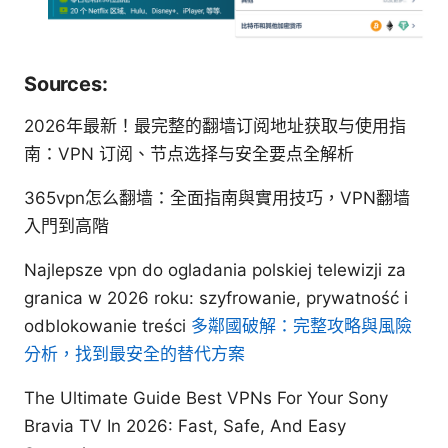
Sources:
2026年最新！最完整的翻墙订阅地址获取与使用指
南：VPN 订阅、节点选择与安全要点全解析
365vpn怎么翻墙：全面指南與實用技巧，VPN翻墙
入門到高階
Najlepsze vpn do ogladania polskiej telewizji za
granica w 2026 roku: szyfrowanie, prywatność i
odblokowanie treści
多鄰國破解：完整攻略與風險
分析，找到最安全的替代方案
The Ultimate Guide Best VPNs For Your Sony
Bravia TV In 2026: Fast, Safe, And Easy