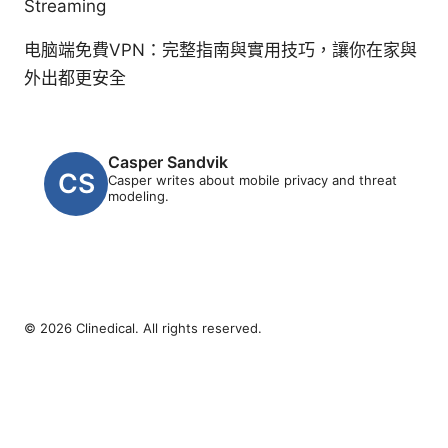
Streaming
电脑端免費VPN：完整指南與實用技巧，讓你在家與
外出都更安全
Casper Sandvik
Casper writes about mobile privacy and threat
modeling.
© 2026 Clinedical. All rights reserved.