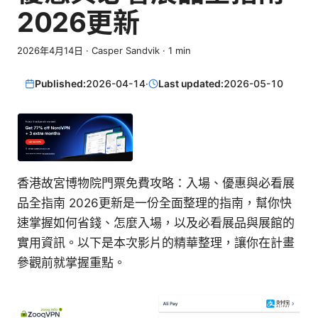
2026更新
2026年4月14日
·
Casper Sandvik
·
1
min
Published:
2026-04-14
·
Last updated:
2026-05-10
香港故宮博物院門票免費攻略：入場、優惠與必看展
品全指南 2026更新是一份全面整理的指南，幫你快
速掌握如何省錢、怎麼入場，以及必看展品與展館的
實用資訊。以下是本次影片的精華整理，讓你在計畫
參觀前就掌握重點。