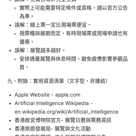
實際上可能需要特定條件或資格，請以官方公告
為準。
誤解：線上票一定比現場票便宜。
視票種與展期而定，有時現場票或現場申請也有
優惠。
誤解：展覽越多越好。
安排適量展覽與休息時間，避免疲憊影響參觀品
質。
九、附錄：實用資源清單（文字型，非連結）
Apple Website - apple.com
Artificial Intelligence Wikipedia -
en.wikipedia.org/wiki/Artificial_intelligence
香港故宮博物院官方- 展覽日曆與票務資訊
香港旅遊發展局- 展覽與文化活動