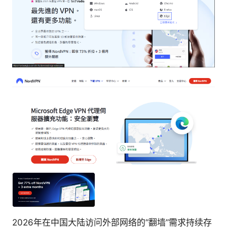
2026年在中国大陆访问外部网络的“翻墙”需求持续存