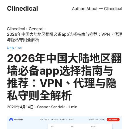
Clinedical
Authors
About — Clinedical
Clinedical
›
General
›
2026年中国大陆地区翻墙必备app选择指南与推荐：VPN、代理
与隐私守则全解析
GENERAL
2026年中国大陆地区翻
墙必备app选择指南与
推荐：VPN、代理与隐
私守则全解析
2026年4月14日
·
Casper Sandvik
·
1
min