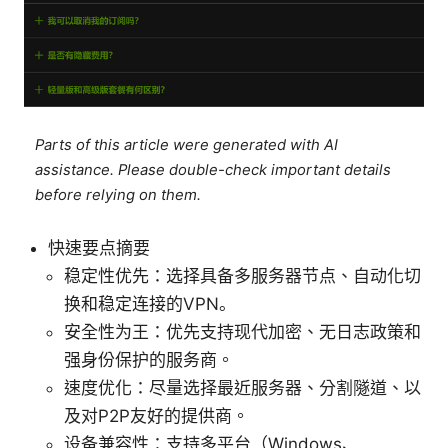
Parts of this article were generated with AI
assistance. Please double-check important details
before relying on them.
快速要点摘要
稳定性优先：选择具备多服务器节点、自动化切
换和稳定连接的VPN。
安全性为王：优先支持现代加密、无日志政策和
强身份保护的服务商。
速度优化：尽量选择最近服务器、分割隧道、以
及对P2P友好的提供商。
设备兼容性：支持多平台（Windows、