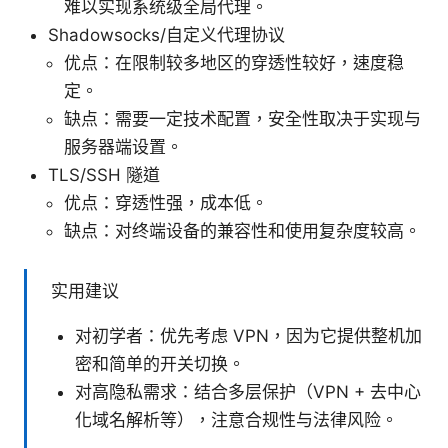
难以实现系统级全局代理。
Shadowsocks/自定义代理协议
优点：在限制较多地区的穿透性较好，速度稳
定。
缺点：需要一定技术配置，安全性取决于实现与
服务器端设置。
TLS/SSH 隧道
优点：穿透性强，成本低。
缺点：对终端设备的兼容性和使用复杂度较高。
实用建议
对初学者：优先考虑 VPN，因为它提供整机加
密和简单的开关切换。
对高隐私需求：结合多层保护（VPN + 去中心
化域名解析等），注意合规性与法律风险。