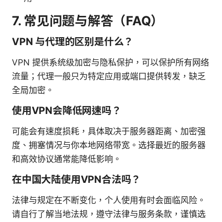
7. 常见问题与解答（FAQ）
VPN 与代理的区别是什么？
VPN 提供系统级加密与隐私保护，可以保护所有网络
流量；代理一般只为特定应用或端口提供转发，缺乏
全局加密。
使用VPN会降低网速吗？
可能会有速度损耗，具体取决于服务器距离、加密强
度、拥塞情况与你本地网络带宽。选择最近的服务器
和高效协议通常能降低影响。
在中国大陆使用VPN合法吗？
法律与规定在不断变化，个人使用有时会面临风险。
请自行了解当地法规，遵守法律与服务条款，谨慎选