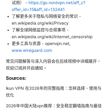
试用） -
https://go.nordvpn.net/aff_c?
offer_id=15&aff_id=132441
了解更多关于隐私与网络安全的常识 -
en.wikipedia.org/wiki/Privacy
了解全球网络监控与合规事项 -
en.wikipedia.org/wiki/Internet_censorship
更多工具与资源 - openvpn.net,
www.wireguard.com
常见问题解答与深入内容会在后续视频中详细展开，
欢迎订阅并开启通知。
Sources:
Ikun VPN 在2026年的完整指南：怎样选择、使用与
优化
2026年中国大陆vpn推荐：安全稳定翻墙指南与最佳