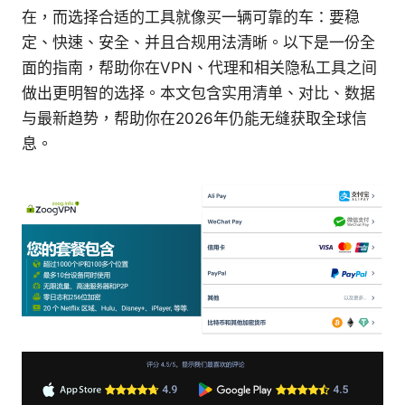
在，而选择合适的工具就像买一辆可靠的车：要稳
定、快速、安全、并且合规用法清晰。以下是一份全
面的指南，帮助你在VPN、代理和相关隐私工具之间
做出更明智的选择。本文包含实用清单、对比、数据
与最新趋势，帮助你在2026年仍能无缝获取全球信
息。