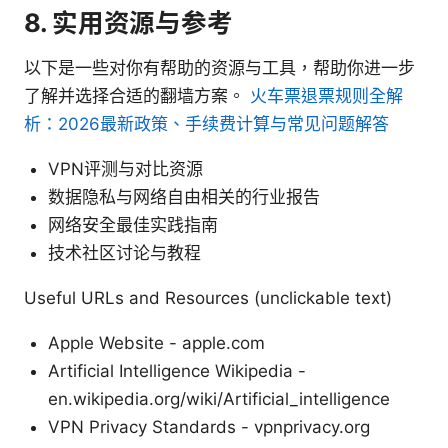
8. 实用资源与参考
以下是一些对你有帮助的资源与工具，帮助你进一步
了解并选择合适的翻墙方案。
火车票退票规则全解
析：2026最新政策、手续费计算与常见问题解答
VPN评测与对比资源
数据隐私与网络自由相关的行业报告
网络安全最佳实践指南
技术社区讨论与教程
Useful URLs and Resources (unclickable text)
Apple Website - apple.com
Artificial Intelligence Wikipedia -
en.wikipedia.org/wiki/Artificial_intelligence
VPN Privacy Standards - vpnprivacy.org