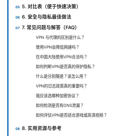
5. 对比表（便于快速决策）
6. 安全与隐私最佳做法
7. 常见问题与解答（FAQ）
VPN 与代理的区别是什么？
使用VPN会降低网速吗？
在中国大陆使用VPN合法吗？
如何判断VPN是否真的保护隐私？
什么是分割隧道？该怎么用？
VPN的日志政策真的重要吗？
我应该选哪种加密协议？
如何检测是否有DNS泄漏？
如何评估VPN是否适合游戏或高清视频？
8. 实用资源与参考