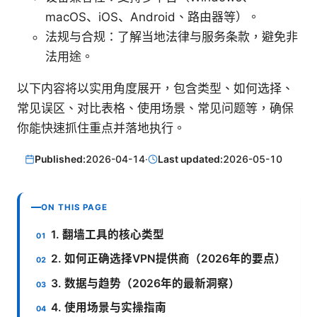
macOS、iOS、Android、路由器等）。
法规与合规：了解当地法律与服务条款，避免非
法用途。
以下内容将以实用角度展开，包含类型、如何选择、
常见误区、对比表格、使用场景、常见问题等，确保
你能快速抓住重点并落地执行。
Published:
2026-04-14
·
Last updated:
2026-05-10
ON THIS PAGE
1. 翻墙工具的核心类型
2. 如何正确选择VPN提供商（2026年的要点）
3. 数据与趋势（2026年的最新洞察）
4. 使用场景与实操指南