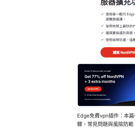
Edge免費vpn插件：本篇
驟、常見問題與風險防範