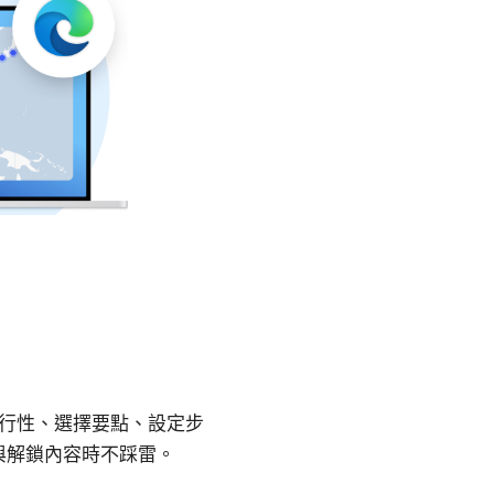
件的可行性、選擇要點、設定步
與解鎖內容時不踩雷。