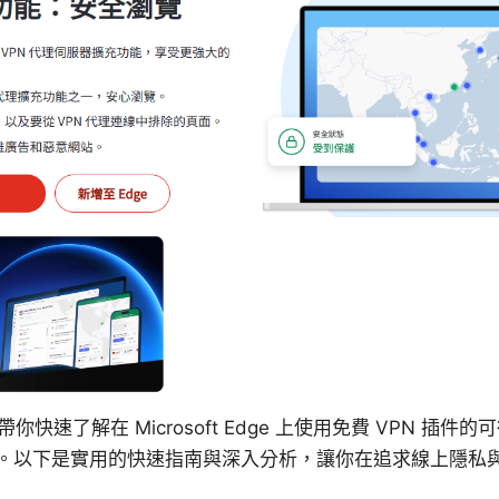
帶你快速了解在 Microsoft Edge 上使用免費 VPN 插
。以下是實用的快速指南與深入分析，讓你在追求線上隱私