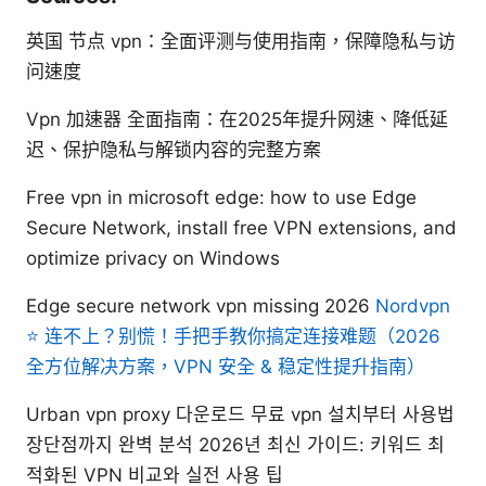
英国 节点 vpn：全面评测与使用指南，保障隐私与访
问速度
Vpn 加速器 全面指南：在2025年提升网速、降低延
迟、保护隐私与解锁内容的完整方案
Free vpn in microsoft edge: how to use Edge
Secure Network, install free VPN extensions, and
optimize privacy on Windows
Edge secure network vpn missing 2026
Nordvpn
⭐ 连不上？别慌！手把手教你搞定连接难题（2026
全方位解决方案，VPN 安全 & 稳定性提升指南）
Urban vpn proxy 다운로드 무료 vpn 설치부터 사용법
장단점까지 완벽 분석 2026년 최신 가이드: 키워드 최
적화된 VPN 비교와 실전 사용 팁