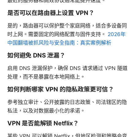
最近的服务器和高效协议通常能提升速度。
是否可以在路由器上设置 VPN？
是的，路由器可以保护整个家庭网络，适合多设备同
时上网。需要固定的网络配置与固件支持。
2026年
中国翻墙被抓风险与安全指南：真实案例解析
如何避免 DNS 泄漏？
启用 DNS 泄漏保护，确保 DNS 请求通过 VPN 隧道
处理，而不是暴露在本地网络上。
如何判断哪家 VPN 的隐私政策更可信？
参考独立审计、公开披露的日志政策、司法辖区的隐
私法，以及对数据最小化的承诺。
VPN 是否能解锁 Netflix？
某些 VPN 可以解锁 Netflix，但地区检测和策略会变