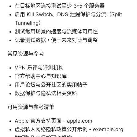
在目标地区连接测试至少 3-5 个服务器
启用 Kill Switch、DNS 泄漏保护与分流（Split
Tunneling）
测试常用场景的速度与流媒体可用性
记录测试数据，便于未来对比与调整
常见资源与参考
VPN 乐评与评测机构
官方帮助中心与知识库
用户论坛与公开社区的实用帖子
数据保护与隐私法相关资料
可用资源与参考清单
Apple 官方支持页面 - apple.com
虚拟私人网络隐私政策公开示例 - exemple.org