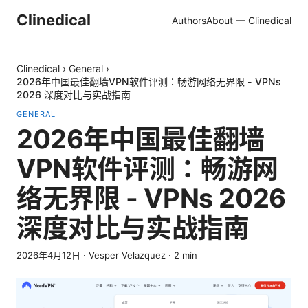
Clinedical
Authors
About — Clinedical
Clinedical
›
General
›
2026年中国最佳翻墙VPN软件评测：畅游网络无界限 - VPNs
2026 深度对比与实战指南
GENERAL
2026年中国最佳翻墙
VPN软件评测：畅游网
络无界限 - VPNs 2026
深度对比与实战指南
2026年4月12日
·
Vesper Velazquez
·
2
min