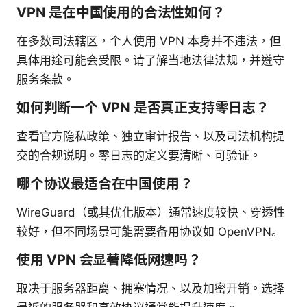
VPN 是在中国使用的合法性如何？
在多数司法辖区，个人使用 VPN 本身并不违法，但
具体用途可能会受限。请了解当地法律法规，并遵守
服务条款。
如何判断一个 VPN 是否真正支持零日志？
查看官方隐私政策、独立审计报告、以及司法机构提
交的合规说明。零日志的定义要清晰、可验证。
哪个协议最适合在中国使用？
WireGuard（或其优化版本）通常速度较快、穿透性
较好，但不同场景可能需要备用协议如 OpenVPN。
使用 VPN 会显著降低网速吗？
取决于服务器距离、拥塞情况、以及加密开销。选择