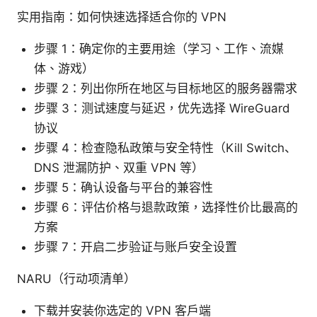
实用指南：如何快速选择适合你的 VPN
步骤 1：确定你的主要用途（学习、工作、流媒
体、游戏）
步骤 2：列出你所在地区与目标地区的服务器需求
步骤 3：测试速度与延迟，优先选择 WireGuard
协议
步骤 4：检查隐私政策与安全特性（Kill Switch、
DNS 泄漏防护、双重 VPN 等）
步骤 5：确认设备与平台的兼容性
步骤 6：评估价格与退款政策，选择性价比最高的
方案
步骤 7：开启二步验证与账户安全设置
NARU（行动项清单）
下载并安装你选定的 VPN 客户端