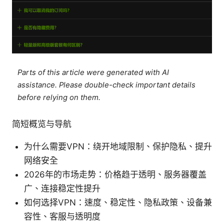
Parts of this article were generated with AI
assistance. Please double-check important details
before relying on them.
简短概览与导航
为什么需要VPN：绕开地域限制、保护隐私、提升
网络安全
2026年的市场走势：价格趋于透明、服务器覆盖
广、连接稳定性提升
如何选择VPN：速度、稳定性、隐私政策、设备兼
容性、客服与透明度