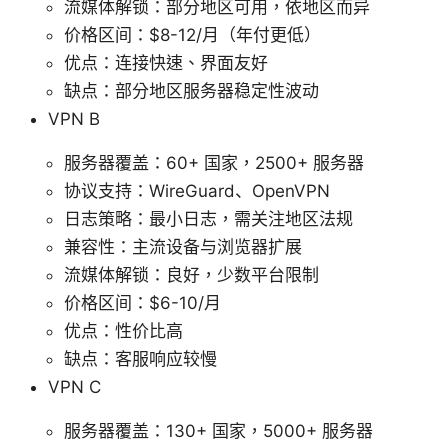
流媒体解锁：部分地区可用，依地区而异
价格区间：$8-12/月（年付更低）
优点：连接快速、界面友好
缺点：部分地区服务器稳定性波动
VPN B
服务器覆盖：60+ 国家，2500+ 服务器
协议支持：WireGuard、OpenVPN
日志策略：最小日志，需关注地区法规
兼容性：主流设备与浏览器扩展
流媒体解锁：良好，少数平台限制
价格区间：$6-10/月
优点：性价比高
缺点：客服响应较慢
VPN C
服务器覆盖：130+ 国家，5000+ 服务器