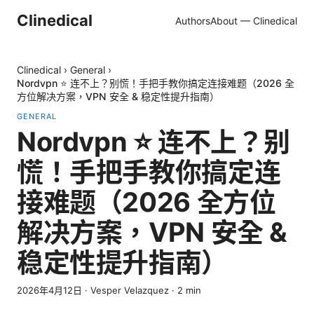
Clinedical
Authors
About — Clinedical
Clinedical
›
General
›
Nordvpn ⭐ 连不上？别慌！手把手教你搞定连接难题（2026 全
方位解决方案，VPN 安全 & 稳定性提升指南）
GENERAL
Nordvpn ⭐ 连不上？别
慌！手把手教你搞定连
接难题（2026 全方位
解决方案，VPN 安全 &
稳定性提升指南）
2026年4月12日
·
Vesper Velazquez
·
2
min