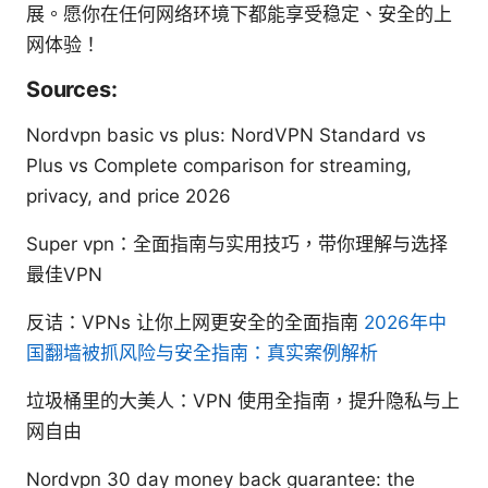
展。愿你在任何网络环境下都能享受稳定、安全的上
网体验！
Sources:
Nordvpn basic vs plus: NordVPN Standard vs
Plus vs Complete comparison for streaming,
privacy, and price 2026
Super vpn：全面指南与实用技巧，带你理解与选择
最佳VPN
反诘：VPNs 让你上网更安全的全面指南
2026年中
国翻墙被抓风险与安全指南：真实案例解析
垃圾桶里的大美人：VPN 使用全指南，提升隐私与上
网自由
Nordvpn 30 day money back guarantee: the