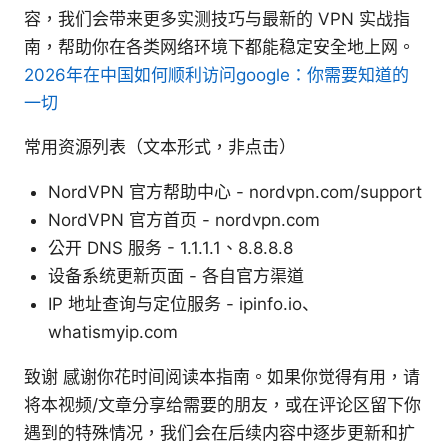
容，我们会带来更多实测技巧与最新的 VPN 实战指
南，帮助你在各类网络环境下都能稳定安全地上网。
2026年在中国如何顺利访问google：你需要知道的
一切
常用资源列表（文本形式，非点击）
NordVPN 官方帮助中心 - nordvpn.com/support
NordVPN 官方首页 - nordvpn.com
公开 DNS 服务 - 1.1.1.1、8.8.8.8
设备系统更新页面 - 各自官方渠道
IP 地址查询与定位服务 - ipinfo.io、
whatismyip.com
致谢 感谢你花时间阅读本指南。如果你觉得有用，请
将本视频/文章分享给需要的朋友，或在评论区留下你
遇到的特殊情况，我们会在后续内容中逐步更新和扩