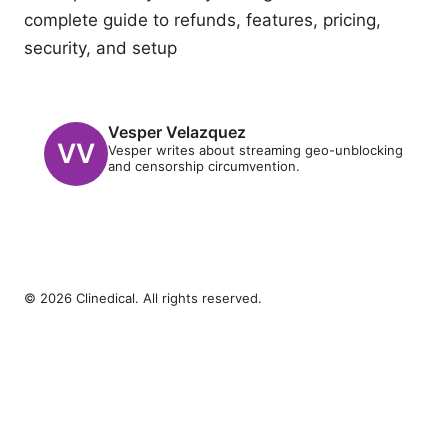
complete guide to refunds, features, pricing,
security, and setup
Vesper Velazquez
Vesper writes about streaming geo-unblocking
and censorship circumvention.
© 2026 Clinedical. All rights reserved.