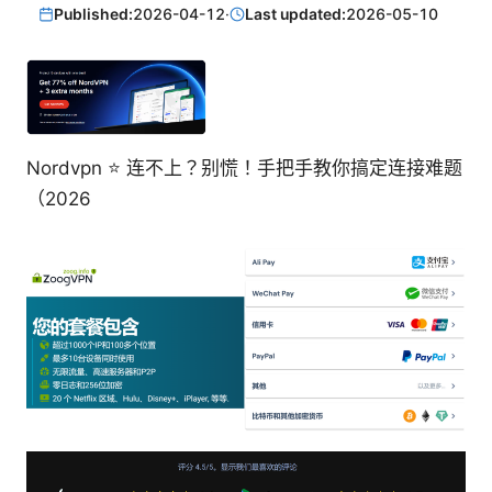
Published:
2026-04-12
·
Last updated:
2026-05-10
Nordvpn ⭐ 连不上？别慌！手把手教你搞定连接难题
（2026