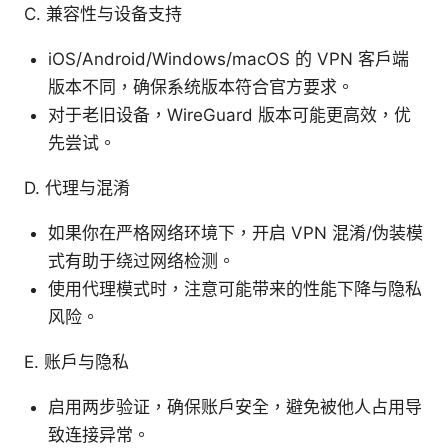
C. 兼容性与设备支持
iOS/Android/Windows/macOS 的 VPN 客户端
版本不同，确保系统版本符合官方要求。
对于老旧设备，WireGuard 版本可能更高效，优
先尝试。
D. 代理与混淆
如果你在严格网络环境下，开启 VPN 混淆/伪装模
式有助于绕过网络检测。
使用代理模式时，注意可能带来的性能下降与隐私
风险。
E. 账户与隐私
启用两步验证，确保账户安全，避免被他人占用导
致连接异常。