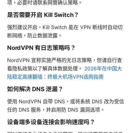
项，必要时请联系网管确认策略。
是否需要开启 Kill Switch？
强烈建议开启，Kill Switch 能在 VPN 断线时自动切
断网络，防止数据泄露。
NordVPN 有日志策略吗？
NordVPN 宣称实施严格的无日志策略，但请自行查
看隐私政策以了解具体数据处理。
2026年在中国大
陆稳定高速翻墙：终极大机场VPN选购指南
如何解决 DNS 泄漏？
使用 NordVPN 自带 DNS，或将系统 DNS 改为受信
任的 DNS 服务，并启用防 DNS 漏洞选项。
设备端多设备连接会影响速度吗？