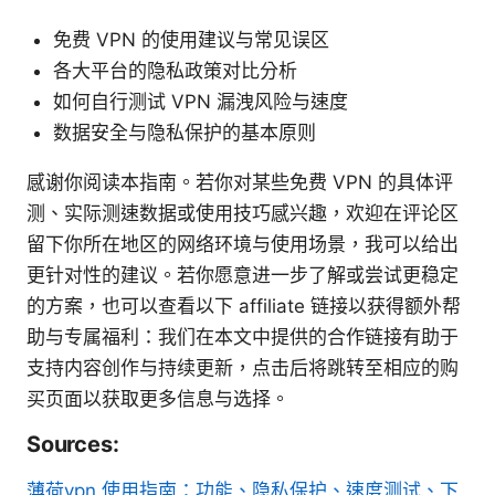
免费 VPN 的使用建议与常见误区
各大平台的隐私政策对比分析
如何自行测试 VPN 漏洩风险与速度
数据安全与隐私保护的基本原则
感谢你阅读本指南。若你对某些免费 VPN 的具体评
测、实际测速数据或使用技巧感兴趣，欢迎在评论区
留下你所在地区的网络环境与使用场景，我可以给出
更针对性的建议。若你愿意进一步了解或尝试更稳定
的方案，也可以查看以下 affiliate 链接以获得额外帮
助与专属福利：我们在本文中提供的合作链接有助于
支持内容创作与持续更新，点击后将跳转至相应的购
买页面以获取更多信息与选择。
Sources:
薄荷vpn 使用指南：功能、隐私保护、速度测试、下