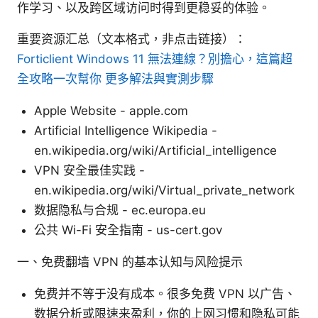
作学习、以及跨区域访问时得到更稳妥的体验。
重要资源汇总（文本格式，非点击链接）：
Forticlient Windows 11 無法連線？別擔心，這篇超
全攻略一次幫你 更多解法與實測步驟
Apple Website - apple.com
Artificial Intelligence Wikipedia -
en.wikipedia.org/wiki/Artificial_intelligence
VPN 安全最佳实践 -
en.wikipedia.org/wiki/Virtual_private_network
数据隐私与合规 - ec.europa.eu
公共 Wi-Fi 安全指南 - us-cert.gov
一、免费翻墙 VPN 的基本认知与风险提示
免费并不等于没有成本。很多免费 VPN 以广告、
数据分析或限速来盈利，你的上网习惯和隐私可能