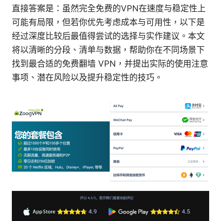
直接答案是：虽然完全免费的VPN在速度与稳定性上
可能有局限，但若你优先考虑成本与可用性，以下是
经过深度比较后最值得尝试的选择与实作建议。本文
将以清晰的分段、清单与数据，帮助你在不同场景下
找到最合适的免费翻墙 VPN，并提出实际的使用注意
事项、潜在风险以及提升稳定性的技巧。