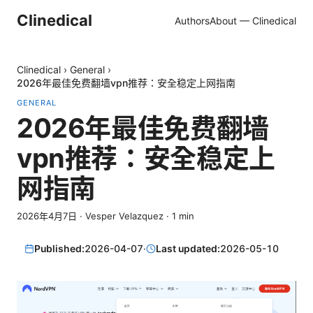
Clinedical
Authors
About — Clinedical
Clinedical
›
General
›
2026年最佳免费翻墙vpn推荐：安全稳定上网指南
GENERAL
2026年最佳免费翻墙
vpn推荐：安全稳定上
网指南
2026年4月7日
·
Vesper Velazquez
·
1
min
Published:
2026-04-07
·
Last updated:
2026-05-10