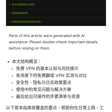
Parts of this article were generated with AI
assistance. Please double-check important details
before relying on them.
本文结构概览：
免费 VPN 的基本认知与风险提示
各场景下的免费翻墙 VPN 实测与对比
安全性、隐私与日志政策要点
使用中的常见问题与解决方案
最后给出可操作的步骤清单与资源
以下是本指南将覆盖的要点，帮助你在日常上网、工