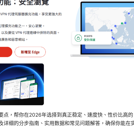
点，帮你在2026年选择到真正稳定、速度快、性价比高的 
及详细的分步指南、实用数据和常见问题解答，确保你能在