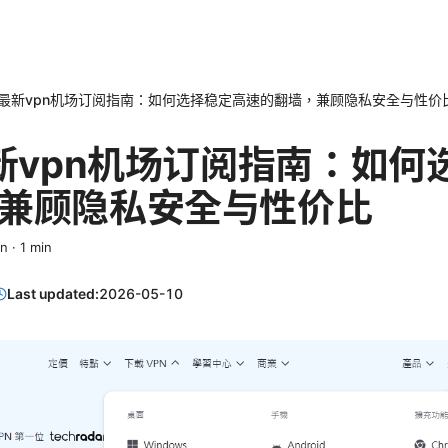
年最新vpn机场订阅指南：如何选择稳定高速的翻墙，兼顾隐私安全与性价
最新vpn机场订阅指南：如何
兼顾隐私安全与性价比
in
·
1
min
Last updated:
2026-05-10