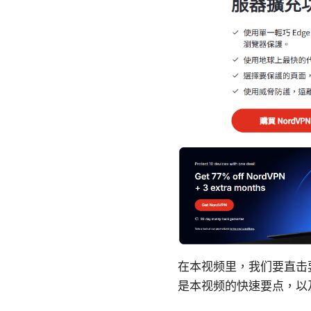
在本视频里，我们要直击要
是本视频的快速要点，以