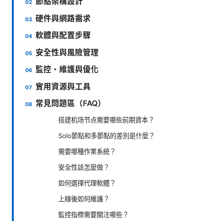
節點架構設計
硬件與網路需求
軟體與配置步驟
安全性與風險管理
監控、維護與優化
實用資源與工具
常見問題區（FAQ）
搭建机场节点需要哪些前期資本？
Solo節點和多節點的差別是什麼？
需要哪種作業系統？
安全性該怎麼做？
如何選擇代理軟體？
上線後如何維護？
監控指標需要關注哪些？