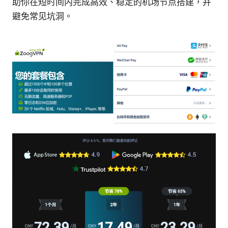
助你在短时间内完成高效、稳定的机场节点搭建，并
避免常见坑洞。