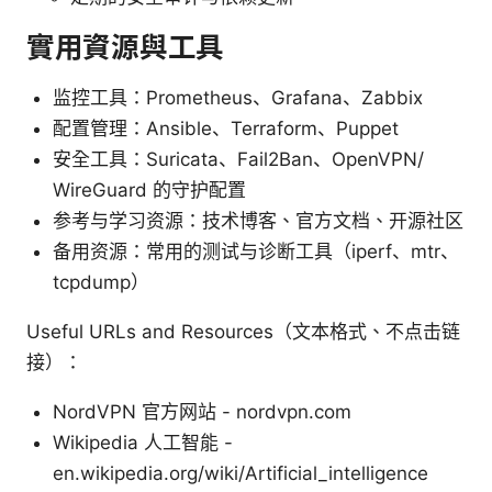
實用資源與工具
监控工具：Prometheus、Grafana、Zabbix
配置管理：Ansible、Terraform、Puppet
安全工具：Suricata、Fail2Ban、OpenVPN/
WireGuard 的守护配置
参考与学习资源：技术博客、官方文档、开源社区
备用资源：常用的测试与诊断工具（iperf、mtr、
tcpdump）
Useful URLs and Resources（文本格式、不点击链
接）：
NordVPN 官方网站 - nordvpn.com
Wikipedia 人工智能 -
en.wikipedia.org/wiki/Artificial_intelligence