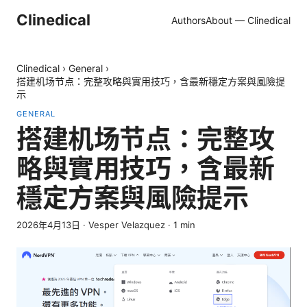
Clinedical
Authors
About — Clinedical
Clinedical
›
General
›
搭建机场节点：完整攻略與實用技巧，含最新穩定方案與風險提
示
GENERAL
搭建机场节点：完整攻
略與實用技巧，含最新
穩定方案與風險提示
2026年4月13日
·
Vesper Velazquez
·
1
min