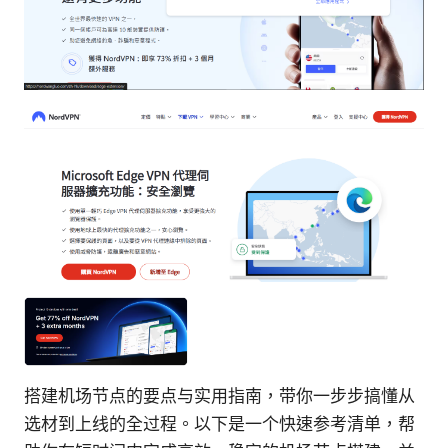
搭建机场节点的要点与实用指南，带你一步步搞懂从
选材到上线的全过程。以下是一个快速参考清单，帮