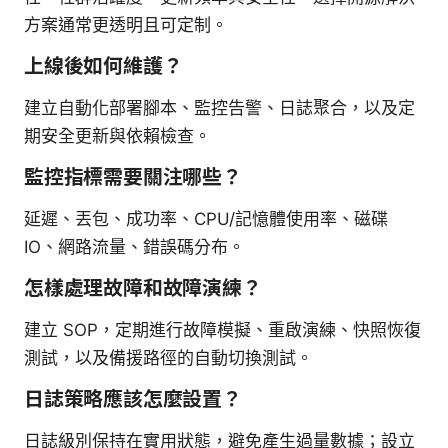
方案通常更透明且可定制。
上線後如何維護？
建立自動化部署腳本、監控告警、日誌聚合，以及定
期安全更新與依賴檢查。
監控指標需要關注哪些？
延遲、丟包、成功率、CPU/記憶體使用率、磁碟
IO、網路流量、錯誤碼分布。
怎樣處理故障和故障演練？
建立 SOP，定期進行故障模擬、重啟演練、快照恢復
測試，以及備援路徑的自動切換測試。
日誌策略應該怎麼設置？
日誌級別保持在實用狀態，避免產生過量數據；設立