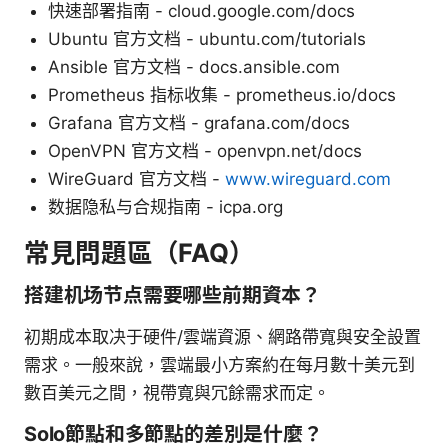
快速部署指南 - cloud.google.com/docs
Ubuntu 官方文档 - ubuntu.com/tutorials
Ansible 官方文档 - docs.ansible.com
Prometheus 指标收集 - prometheus.io/docs
Grafana 官方文档 - grafana.com/docs
OpenVPN 官方文档 - openvpn.net/docs
WireGuard 官方文档 -
www.wireguard.com
数据隐私与合规指南 - icpa.org
常見問題區（FAQ）
搭建机场节点需要哪些前期資本？
初期成本取决于硬件/雲端資源、網路帶寬與安全設置
需求。一般來說，雲端最小方案約在每月數十美元到
數百美元之間，視帶寬與冗餘需求而定。
Solo節點和多節點的差別是什麼？