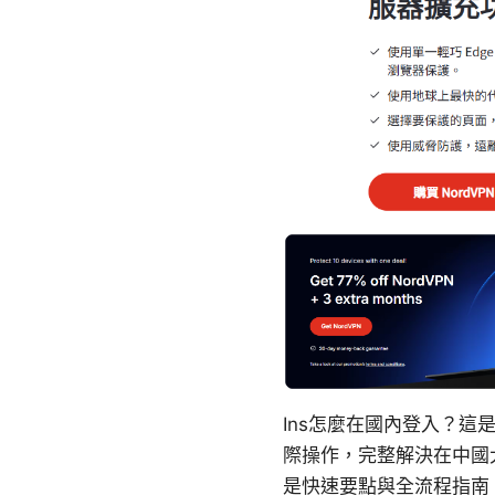
Ins怎麼在國內登入？
際操作，完整解決在中國大
是快速要點與全流程指南