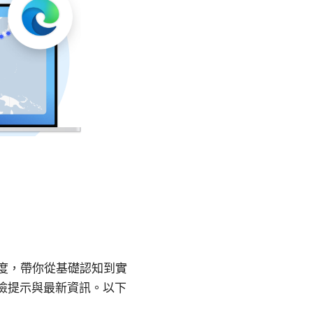
角度，帶你從基礎認知到實
風險提示與最新資訊。以下