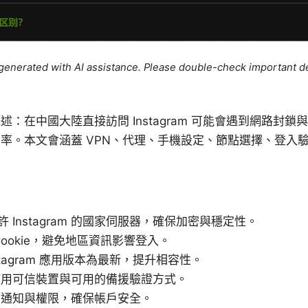
e generated with AI assistance. Please double-check important de
：在中國大陸直接訪問 Instagram 可能會遇到網路封
率。本文會涵蓋 VPN、代理、手機設定、節點選擇、登入
。
許 Instagram 的國家伺服器，確保加密與穩定性。
ookie，避免地區資訊影響登入。
stagram 應用版本為最新，提升相容性。
使用可信裝置與可用的備援驗證方式。
的通知與權限，確保帳戶安全。