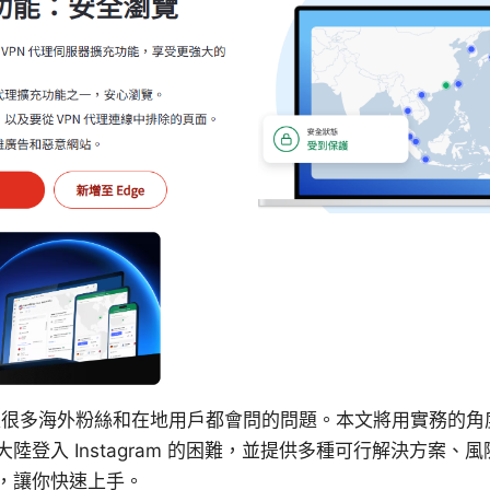
這是很多海外粉絲和在地用戶都會問的問題。本文將用實務的
陸登入 Instagram 的困難，並提供多種可行解決方案、
，讓你快速上手。