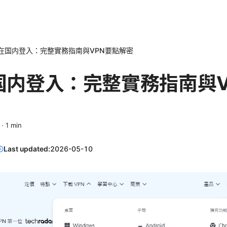
么在国内登入：完整實務指南與VPN要點解密
在国内登入：完整實務指南與
·
1
min
Last updated:
2026-05-10