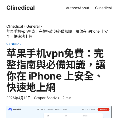
Clinedical
Authors
About — Clinedical
Clinedical
›
General
›
苹果手机vpn免費：完整指南與必備知識，讓你在 iPhone 上安
全、快速地上網
GENERAL
苹果手机vpn免費：完
整指南與必備知識，讓
你在 iPhone 上安全、
快速地上網
2026年4月12日
·
Casper Sandvik
·
2
min