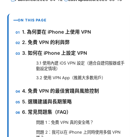
ON THIS PAGE
1. 為何要在 iPhone 上使用 VPN
2. 免費 VPN 的利與弊
3. 如何在 iPhone 上設定 VPN
3.1 使用內建 iOS VPN 設定（適合自建伺服器或手
動設定情境）
3.2 使用 VPN App（推薦大多數用戶）
4. 免費 VPN 的最佳實踐與風險控制
5. 選購建議與長期策略
6. 常見問題集（FAQ）
問題 1：免費 VPN 真的安全嗎？
問題 2：我可以在 iPhone 上同時使用多個 VPN