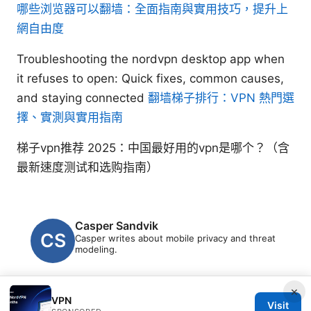
哪些浏览器可以翻墙：全面指南與實用技巧，提升上
網自由度
Troubleshooting the nordvpn desktop app when
it refuses to open: Quick fixes, common causes,
and staying connected
翻墙梯子排行：VPN 熱門選
擇、實測與實用指南
梯子vpn推荐 2025：中国最好用的vpn是哪个？（含
最新速度测试和选购指南）
Casper Sandvik
Casper writes about mobile privacy and threat
modeling.
×
VPN
Visit