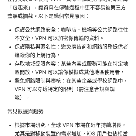
「包起來」，讓資料在傳輸過程中更不容易被第三方
監聽或攔截。以下是幾個常見原因：
保護公共網路安全：咖啡店、機場等公共網路往往
不安全，VPN 可以加密你傳輸的資料。
保護隱私與匿名性：避免廣告商和網路服務提供者
追蹤你的上網行為。
存取地域受限內容：某些內容或服務可能在特定地
區開放，VPN 可以讓你模擬成其他地區使用者。
避免網路限制與審核：在某些企業或學校網路中，
VPN 可以穿透特定的限制（需注意合規與規
範）。
常見數據與趨勢
根據市場研究，全球 VPN 市場在近年持續增長，
尤其是對移動裝置的需求增加，iOS 用戶也佔相當