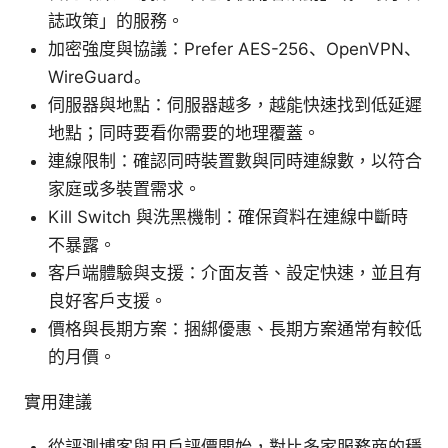
誌政策」的服務。
加密強度與協議：Prefer AES-256、OpenVPN、
WireGuard。
伺服器與地點：伺服器越多，越能快速找到低延遲
地點；同時要看你需要的地理覆蓋。
連線限制：確認同時裝置數與同時連線數，以符合
家庭或多裝置需求。
Kill Switch 與洗黑機制：確保資料在連線中斷時
不暴露。
客戶端體驗與支援：介面友善、設定快速，並且有
良好客戶支援。
價格與長期方案：捆綁優惠、長期方案通常有較低
的月價。
實用建議
從評測博客與用戶評價開始，對比多家服務商的穩