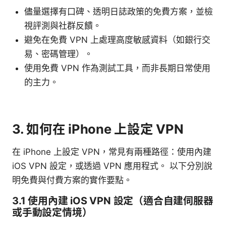
儘量選擇有口碑、透明日誌政策的免費方案，並檢
視評測與社群反饋。
避免在免費 VPN 上處理高度敏感資料（如銀行交
易、密碼管理）。
使用免費 VPN 作為測試工具，而非長期日常使用
的主力。
3. 如何在 iPhone 上設定 VPN
在 iPhone 上設定 VPN，常見有兩種路徑：使用內建
iOS VPN 設定，或透過 VPN 應用程式。 以下分別說
明免費與付費方案的實作要點。
3.1 使用內建 iOS VPN 設定（適合自建伺服器
或手動設定情境）