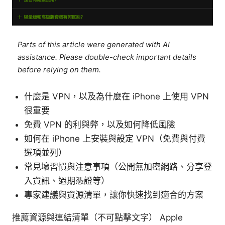
Parts of this article were generated with AI
assistance. Please double-check important details
before relying on them.
什麼是 VPN，以及為什麼在 iPhone 上使用 VPN
很重要
免費 VPN 的利與弊，以及如何降低風險
如何在 iPhone 上安裝與設定 VPN（免費與付費
選項並列）
常見壞習慣與注意事項（公開無加密網路、分享登
入資訊、過期憑證等）
專家建議與資源清單，讓你快速找到適合的方案
推薦資源與連結清單（不可點擊文字） Apple