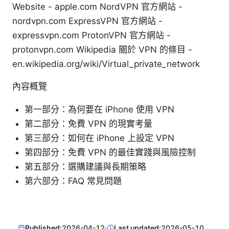
Website - apple.com NordVPN 官方網站 -
nordvpn.com ExpressVPN 官方網站 -
expressvpn.com ProtonVPN 官方網站 -
protonvpn.com Wikipedia 關於 VPN 的條目 -
en.wikipedia.org/wiki/Virtual_private_network
內容概覽
第一部分：為何要在 iPhone 使用 VPN
第二部分：免費 VPN 的現實考量
第三部分：如何在 iPhone 上設定 VPN
第四部分：免費 VPN 的最佳實踐與風險控制
第五部分：選購建議與長期策略
第六部分：FAQ 常見問題
Published:
2026-04-12
·
Last updated:
2026-05-10