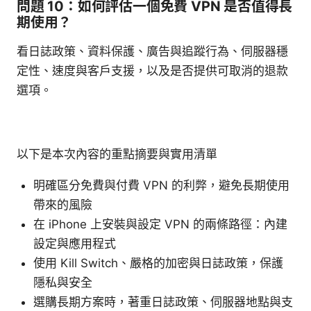
問題 10：如何評估一個免費 VPN 是否值得長
期使用？
看日誌政策、資料保護、廣告與追蹤行為、伺服器穩
定性、速度與客戶支援，以及是否提供可取消的退款
選項。
以下是本次內容的重點摘要與實用清單
明確區分免費與付費 VPN 的利弊，避免長期使用
帶來的風險
在 iPhone 上安裝與設定 VPN 的兩條路徑：內建
設定與應用程式
使用 Kill Switch、嚴格的加密與日誌政策，保護
隱私與安全
選購長期方案時，著重日誌政策、伺服器地點與支