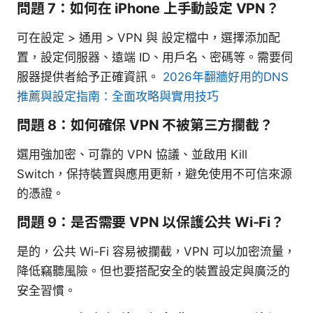
問題 7：如何在 iPhone 上手動設定 VPN？
可在設定 > 通用 > VPN 與 設定檔中，選擇添加配
置，設定伺服器、遠端 ID、用戶名、密碼等。需要伺
服器提供者給予正確資訊。
2026年翻牆好用的DNS
推薦與設定指南：全面攻略與實用技巧
問題 8：如何確保 VPN 不被第三方攔截？
選用強加密、可靠的 VPN 協議、並啟用 Kill
Switch，保持裝置與應用更新，避免使用不可信來源
的憑證。
問題 9：是否需要 VPN 以保護公共 Wi-Fi？
是的，公共 Wi-Fi 容易被攔截，VPN 可以加密流量，
降低竊聽風險。但也要搭配安全的裝置設定與廣泛的
安全習慣。