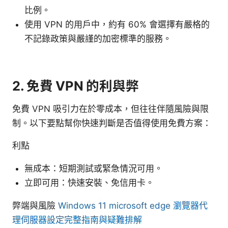
比例。
使用 VPN 的用戶中，約有 60% 會選擇有嚴格的
不記錄政策與嚴謹的加密標準的服務。
2. 免費 VPN 的利與弊
免費 VPN 吸引力在於零成本，但往往伴隨風險與限
制。以下要點幫你快速判斷是否值得使用免費方案：
利點
無成本：短期測試或緊急情況可用。
立即可用：快速安裝、免信用卡。
弊端與風險
Windows 11 microsoft edge 瀏覽器代
理伺服器設定完整指南與疑難排解