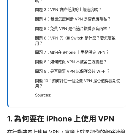
嗎？
問題 3：VPN 會降低我的上網速度嗎？
問題 4：我該怎麼判斷 VPN 是否保護隱私？
問題 5：免費 VPN 是否適合觀看影音內容？
問題 6：VPN 的 Kill Switch 是什麼？要怎麼啟
用？
問題 7：如何在 iPhone 上手動設定 VPN？
問題 8：如何確保 VPN 不被第三方攔截？
問題 9：是否需要 VPN 以保護公共 Wi-Fi？
問題 10：如何評估一個免費 VPN 是否值得長期使
用？
Sources:
1. 為何要在 iPhone 上使用 VPN
在行動裝置上使用 VPN，實際上就是把你的網路連線