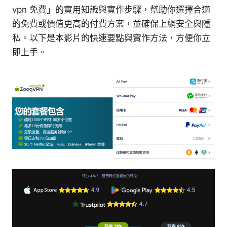
vpn 免費」的實用知識與實作步驟，幫助你選擇合適
的免費或價值更高的付費方案，並確保上網安全與隱
私。以下是本影片的快速要點與實作方法，方便你立
即上手。