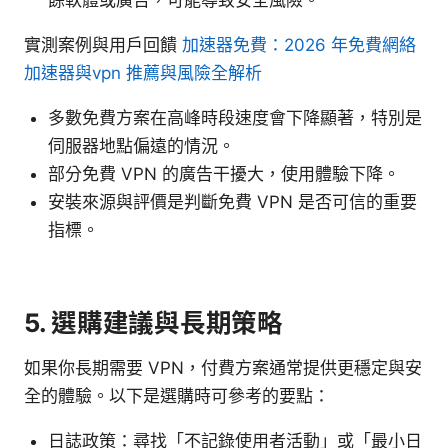
實測案例與用戶回饋
加速器免費：2026 年免費網絡
加速器與vpn 推薦與風險全解析
多數免費方案在高峰時段速度會下降顯著，特別是
伺服器地點偏遠的情況。
部分免費 VPN 的廣告干擾大，使用體驗下降。
安裝來源與評價是判斷免費 VPN 是否可信的重要
指標。
5. 選購建議與長期策略
如果你長期需要 VPN，付費方案通常提供更穩定與安
全的體驗。以下是選購時可參考的要點：
日誌政策：尋找「不記錄使用者活動」或「最小日