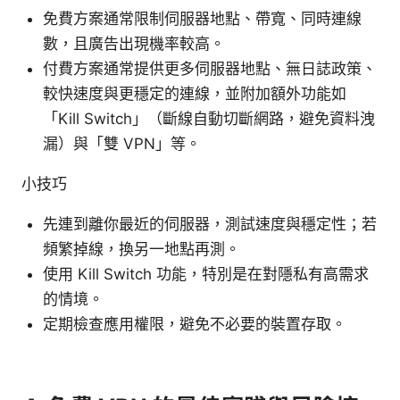
免費方案通常限制伺服器地點、帶寬、同時連線
數，且廣告出現機率較高。
付費方案通常提供更多伺服器地點、無日誌政策、
較快速度與更穩定的連線，並附加額外功能如
「Kill Switch」（斷線自動切斷網路，避免資料洩
漏）與「雙 VPN」等。
小技巧
先連到離你最近的伺服器，測試速度與穩定性；若
頻繁掉線，換另一地點再測。
使用 Kill Switch 功能，特別是在對隱私有高需求
的情境。
定期檢查應用權限，避免不必要的裝置存取。