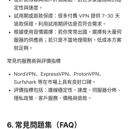
定性與速度。
試用期或退款保證：很多付費 VPN 提供 7-30 天
退款保證，利用試用期評估是否符合需求。
根據使用習慣選擇：若你常常出國，選擇有大量伺
服器的供應商；若只是不當地理限制，低成本方案
就足夠。
常見的服務商與評價指標
NordVPN、ExpressVPN、ProtonVPN、
Surfshark 等在市場上具有良好口碑。
評價指標包括：連線穩定性、速度、伺服器分佈、
隱私政策、客戶服務、價格與退款。
6. 常見問題集（FAQ）