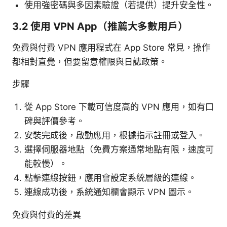
使用強密碼與多因素驗證（若提供）提升安全性。
3.2 使用 VPN App（推薦大多數用戶）
免費與付費 VPN 應用程式在 App Store 常見，操作
都相對直覺，但要留意權限與日誌政策。
步驟
從 App Store 下載可信度高的 VPN 應用，如有口
碑與評價參考。
安裝完成後，啟動應用，根據指示註冊或登入。
選擇伺服器地點（免費方案通常地點有限，速度可
能較慢）。
點擊連線按鈕，應用會設定系統層級的連線。
連線成功後，系統通知欄會顯示 VPN 圖示。
免費與付費的差異