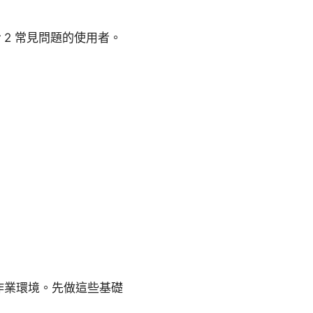
r 2 常見問題的使用者。
本與作業環境。先做這些基礎