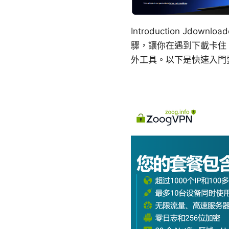
Introduction J
驟，讓你在遇到下載卡住
外工具。以下是快速入門要點與