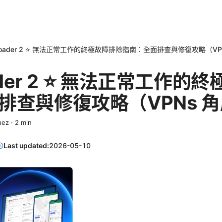
nloader 2 ⭐ 無法正常工作的終極故障排除指南：全面排查與修復攻略（V
oader 2 ⭐ 無法正常工作的
排查與修復攻略（VPNs 
uez
·
2
min
Last updated:
2026-05-10