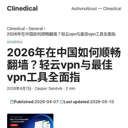
Clinedical
Authors
About — Clinedical
Clinedical
›
General
›
2026年在中国如何顺畅翻墙？轻云vpn与最佳vpn工具全面指
GENERAL
2026年在中国如何顺畅
翻墙？轻云vpn与最佳
vpn工具全面指
2026年4月7日
·
Casper Sandvik
·
2
min
Published:
2026-04-07
·
Last updated:
2026-05-10