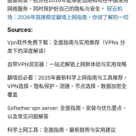
感谢阅读，祝你在2026年能够更加顺畅地在中国使用
网络服务，同时保护好自己的隐私与安全。
轻云机
场：2026年高速稳定翻墙上网指南，你该了解的一切
Sources:
Vpn软件免费下载：全面指南与实用推荐（VPNs 分
类下的深度解读）
自带VPN浏览器：一站式解锁上网新体验与实用攻略
翻墙后必看：2025年最新科学上网指南与工具推荐，
VPN选择、隐私保护、测速、节点选择、数据加密全
覆盖
Softether vpn server: 全面指南、安装与优化要点、
以及常见问题解答
科学上网工具：全面指南、最新趋势与实用建议