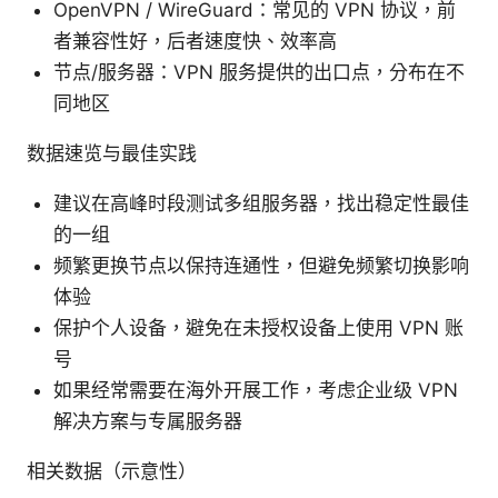
OpenVPN / WireGuard：常见的 VPN 协议，前
者兼容性好，后者速度快、效率高
节点/服务器：VPN 服务提供的出口点，分布在不
同地区
数据速览与最佳实践
建议在高峰时段测试多组服务器，找出稳定性最佳
的一组
频繁更换节点以保持连通性，但避免频繁切换影响
体验
保护个人设备，避免在未授权设备上使用 VPN 账
号
如果经常需要在海外开展工作，考虑企业级 VPN
解决方案与专属服务器
相关数据（示意性）