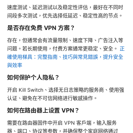
速度测试、延迟测试以及稳定性评估，最好在不同时
间段多次测试，优先选择低延迟、稳定性高的节点。
是否存在免费 VPN 方案？
存在，但通常会有流量限制、速度下降、广告注入等
问题。若长期使用，付费方案通常更稳定、安全。
正
確使用梯具：完整指南、技巧與常見錯誤，提升安全
與效率
如何保护个人隐私？
开启 Kill Switch、选择无日志策略的服务商、使用强
认证、避免在不可信网络进行敏感操作。
如何在路由器上设置 VPN？
需要在路由器固件中开启 VPN 客户端，输入服务
器、端口、协议等参数，并确保整个家庭网络通过