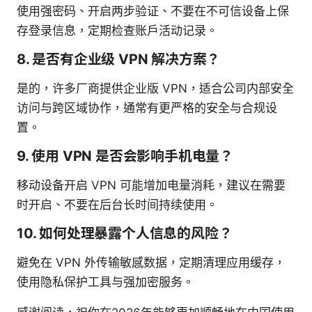
使用强密码、开启两步验证、不要在不可信设备上保
存登录信息，定期检查账户活动记录。
8. 是否有企业级 VPN 解决方案？
是的，许多厂商提供企业版 VPN，适合公司内部安全
访问与跨区域协作，通常有更严格的安全与合规设
置。
9. 使用 VPN 是否会影响手机电量？
移动设备开启 VPN 可能增加电量消耗，建议在需要
时开启、不要在后台长时间持续使用。
10. 如何处理暴露个人信息的风险？
避免在 VPN 外传输敏感数据，定期清理应用缓存，
使用隐私保护工具与强加密服务。