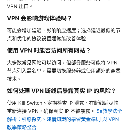
VPN 出口。
VPN 会影响游戏体验吗？
可能会增加延迟，影响响应速度；选择延迟最低的节
点和优化的协议设置通常能改善体验。
使用 VPN 时能否访问所有网站？
大多数常见网站可以访问，但部分服务可能将 VPN
节点列入黑名单，需要切换服务器或使用额外的穿透
技术。
如何处理 VPN 断线后暴露真实 IP 的风险？
使用 Kill Switch、定期检查 IP 泄露、在断线后尽快
重新连接 VPN，确保真实 IP 不被暴露。
5e教學法全
解析：引導探究、建構知識的學習黃金準則 與 VPN
教學策略整合