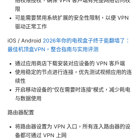
络权限授权，确保 VPN 客户端有完整网络访问权
限
可能需要禁用系统扩展的安全性限制，以便 VPN
驱动正常工作
iOS / Android
2026年你的电视盒子终于能翻墙了：
最佳机顶盒VPN，整合指南与实用评测
通过应用商店下载安装对应设备的 VPN 客户端
使用稳定的节点进行连接，优先测试视频应用的连
续性
开启移动设备的“仅在需要时连接”模式，减少耗电
与数据使用
路由器配置
将路由器设置为 VPN 入口，所有连入路由器的设
备都可通过 VPN 上网