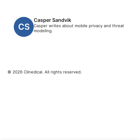
Casper Sandvik
Casper writes about mobile privacy and threat
modeling.
© 2026 Clinedical. All rights reserved.