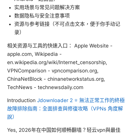
实用场景与常见问题解决方案
数据隐私与安全注意事项
资源与参考链接（不可点击文本，便于你手动记
录）
相关资源与工具的快速入口： Apple Website -
apple.com, Wikipedia -
en.wikipedia.org/wiki/Internet_censorship,
VPNComparison - vpncomparison.org,
ChinaNetBlock - chinanetworkstatus.org,
TechNews - technewsdaily.com
Introduction
Jdownloader 2 ⭐ 無法正常工作的終極
故障排除指南：全面排查與修復攻略（VPNs 角度解
說）
Yes, 2026年在中国如何顺畅翻墙？轻云vpn與最佳