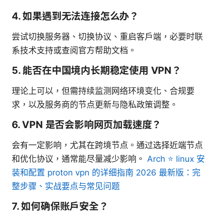
4. 如果遇到无法连接怎么办？
尝试切换服务器、切换协议、重启客户端，必要时联
系技术支持或查阅官方帮助文档。
5. 能否在中国境内长期稳定使用 VPN？
理论上可以，但需持续监测网络环境变化、合规要
求，以及服务商的节点更新与隐私政策调整。
6. VPN 是否会影响网页加载速度？
会有一定影响，尤其在跨境节点。通过选择近端节点
和优化协议，通常能尽量减少影响。
Arch ⭐ linux 安
装和配置 proton vpn 的详细指南 2026 最新版：完
整步骤、实战要点与常见问题
7. 如何确保账户安全？