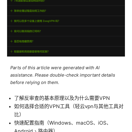
Parts of this article were generated with AI
assistance. Please double-check important details
before relying on them.
了解反审查的基本原理以及为什么需要VPN
如何选择合适的VPN工具（轻云vpn与其他工具对
比）
快速配置指南（Windows、macOS、iOS、
Android、路由器）