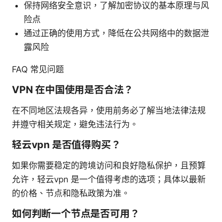
保持网络安全意识，了解加密协议的基本原理与风
险点
通过正确的使用方式，降低在公共网络中的数据泄
露风险
FAQ 常见问题
VPN 在中国使用是否合法？
在不同地区法规各异，使用前务必了解当地法律法规
并遵守相关规定，避免违法行为。
轻云vpn 是否值得购买？
如果你需要稳定的跨境访问和良好隐私保护，且预算
允许，轻云vpn 是一个值得考虑的选项；具体以最新
的价格、节点和隐私政策为准。
如何判断一个节点是否可用？