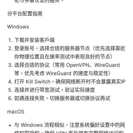
密与多重认证的服务。
分平台配置指南
Windows
下载并安装客户端
登录账号，选择合适的服务器节点（优先选择靠近
你物理位置且在速率测试中表现良好的节点）
选择合适的协议（常用 OpenVPN、WireGuard
等，优先考虑 WireGuard 的速度与稳定性）
打开 Kill Switch，确保网络断开时不会暴露真实IP
连接并进行带宽测试，验证实际速度
如遇连接失败，切换服务器或切换协议再试
macOS
与 Windows 流程相似，注意系统偏好设置中的网