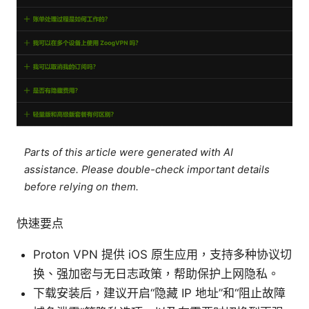
Parts of this article were generated with AI
assistance. Please double-check important details
before relying on them.
快速要点
Proton VPN 提供 iOS 原生应用，支持多种协议切
换、强加密与无日志政策，帮助保护上网隐私。
下载安装后，建议开启“隐藏 IP 地址”和“阻止故障