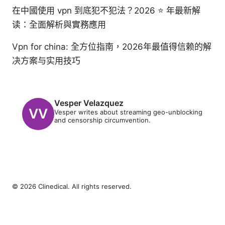
在中國使用 vpn 到底犯不犯法？2026 ⭐ 年最新解
读：全面解析與實務應用
Vpn for china: 全方位指南，2026年最值得信赖的解
决方案与实用技巧
Vesper Velazquez
Vesper writes about streaming geo-unblocking
and censorship circumvention.
© 2026 Clinedical. All rights reserved.