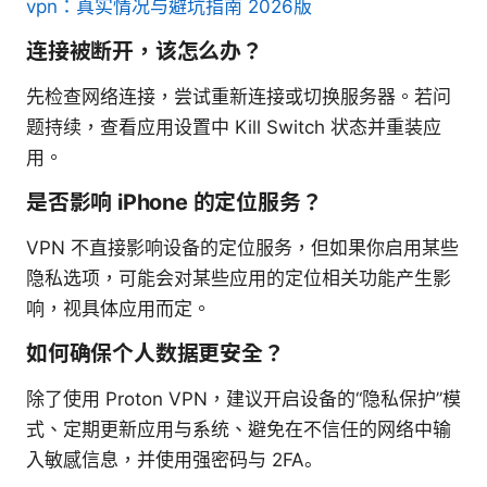
vpn：真实情况与避坑指南 2026版
连接被断开，该怎么办？
先检查网络连接，尝试重新连接或切换服务器。若问
题持续，查看应用设置中 Kill Switch 状态并重装应
用。
是否影响 iPhone 的定位服务？
VPN 不直接影响设备的定位服务，但如果你启用某些
隐私选项，可能会对某些应用的定位相关功能产生影
响，视具体应用而定。
如何确保个人数据更安全？
除了使用 Proton VPN，建议开启设备的“隐私保护”模
式、定期更新应用与系统、避免在不信任的网络中输
入敏感信息，并使用强密码与 2FA。