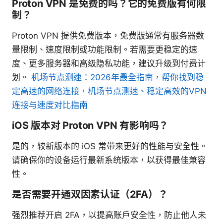
Proton VPN 是免费的吗？它的免费版有何限
制？
Proton VPN 提供免费版本，免费版通常有服务器数
量限制、速度限制或功能限制。若需要更稳定的速
度、更多服务器和高级隐私功能，建议升级到付费计
划。
机场节点测速：2026年最全指南，帮你找到稳
定高速的网络连接，机场节点测速、稳定高效的VPN
连接与速度对比指南
iOS 版本对 Proton VPN 有影响吗？
是的，较新版本的 iOS 常带来更好的性能与安全性。
请确保你的设备运行最新系统版本，以获得最佳兼容
性。
是否需要开通双因素认证（2FA）？
强烈推荐开启 2FA，以提高账户安全性，防止他人未