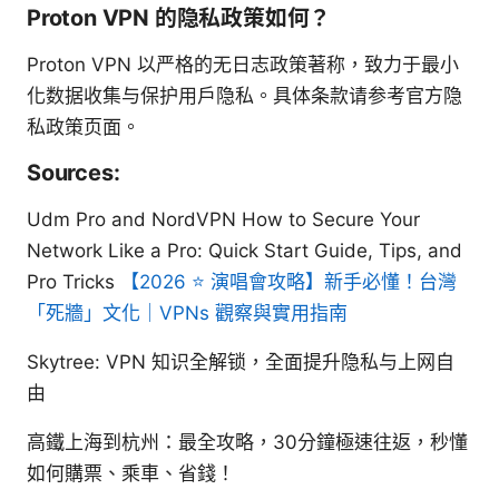
Proton VPN 的隐私政策如何？
Proton VPN 以严格的无日志政策著称，致力于最小
化数据收集与保护用户隐私。具体条款请参考官方隐
私政策页面。
Sources:
Udm Pro and NordVPN How to Secure Your
Network Like a Pro: Quick Start Guide, Tips, and
Pro Tricks
【2026 ⭐ 演唱會攻略】新手必懂！台灣
「死牆」文化｜VPNs 觀察與實用指南
Skytree: VPN 知识全解锁，全面提升隐私与上网自
由
高鐵上海到杭州：最全攻略，30分鐘極速往返，秒懂
如何購票、乘車、省錢！