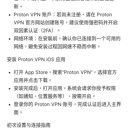
新。
Proton VPN 账户：若尚未注册，请在 Proton
VPN 官方网站创建账号，建议使用强密码并开启
双因素认证（2FA）。
网络环境：在安裝前，确认你已连接到一个可用的
网络，避免安装过程因网速不稳而中断。
安装 Proton VPN iOS 应用
打开 App Store，搜索“Proton VPN”，选择官方
应用并点击下载。
安装完成后，打开应用，系统会请求你授予权限
（如通知、位置服务等），按需开启。
登录你的 Proton VPN 账号，完成认证后进入主界
面。
初次设置与连接指南