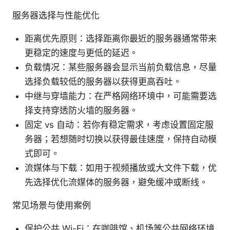
服务器选择与性能优化
距离优先原则：选择距离你最近的服务器通常带来
更稳定的速度与更低的延迟。
负载情况：某些服务器会显示当前负载信息，尽量
选择负载较低的服务器以获得更高吞吐。
中继与穿墙能力：在严格网络环境中，可能需要选
择支持穿透防火墙的服务器。
固定 vs 自动：若你有稳定需求，考虑设置固定服
务器；若想随时切换以获得最佳速度，保持自动模
式即可。
流媒体与下载：如用于视频播放或大文件下载，优
先选择优化流媒体的服务器，避免缓冲或断线。
常见场景与使用案例
保护公共 Wi-Fi：在咖啡馆、机场等公共网络环境