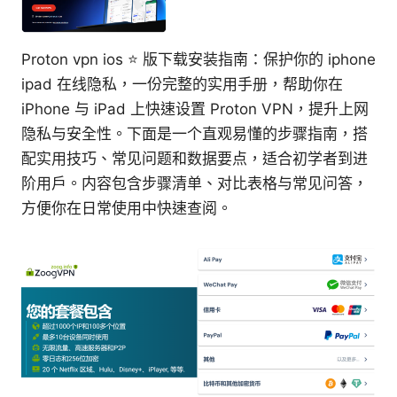
Proton vpn ios ⭐ 版下载安装指南：保护你的 iphone
ipad 在线隐私，一份完整的实用手册，帮助你在
iPhone 与 iPad 上快速设置 Proton VPN，提升上网
隐私与安全性。下面是一个直观易懂的步骤指南，搭
配实用技巧、常见问题和数据要点，适合初学者到进
阶用户。内容包含步骤清单、对比表格与常见问答，
方便你在日常使用中快速查阅。