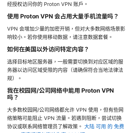
经授权访问你的 Proton VPN 账户。
使用 Proton VPN 会占用大量手机流量吗？
VPN 会增加少量的加密开销，但对大多数网络场景影
响较小。若你使用移动数据，请注意数据套餐。
如何在美国以外访问特定内容？
选择目标地区服务器，一般需要切换到对应区域的服
务器以访问区域受限的内容（请确保符合当地法律法
规）。
我在校园网/公司网络中能用 Proton VPN
吗？
大多数校园网/公司网络都允许 VPN 使用，但有些网
络策略可能阻止 VPN 流量。若遇到阻断，尝试切换
协议或联系网络管理员了解政策。
大陆 可用 的 免费