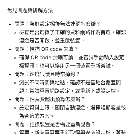
常見問題與排解方法
問題：裝好設定檔後無法連網怎麼辦？
檢查是否選擇了正確的資料網路作為首選，確認
漫遊是否開啟，並重啟裝置。
問題：掃描 QR code 失敗？
確保 QR code 清晰可讀，並嘗試手動輸入設定
檔資訊；也可以換用另一個裝置重新嘗試。
問題：速度很慢且時常掉線？
測試不同時間與地點，確認不是基地台覆蓋問
題；嘗試重置網路設定，或重新下載設定檔。
問題：怕資費超出預算怎麼辦？
設定資料上限、關閉自動漫遊、選擇短期容量較
為合適的方案。
問題：更換裝置是否需要重新設置？
需要。新裝置需要重新取得與安裝設定檔，舊裝