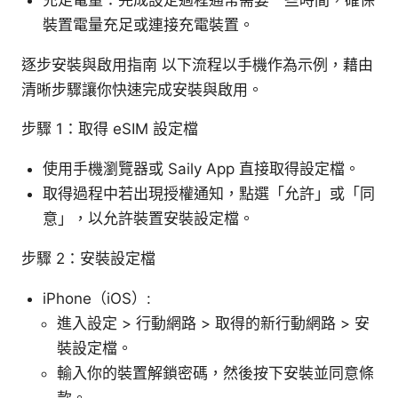
裝置電量充足或連接充電裝置。
逐步安裝與啟用指南 以下流程以手機作為示例，藉由
清晰步驟讓你快速完成安裝與啟用。
步驟 1：取得 eSIM 設定檔
使用手機瀏覽器或 Saily App 直接取得設定檔。
取得過程中若出現授權通知，點選「允許」或「同
意」，以允許裝置安裝設定檔。
步驟 2：安裝設定檔
iPhone（iOS）:
進入設定 > 行動網路 > 取得的新行動網路 > 安
裝設定檔。
輸入你的裝置解鎖密碼，然後按下安裝並同意條
款。