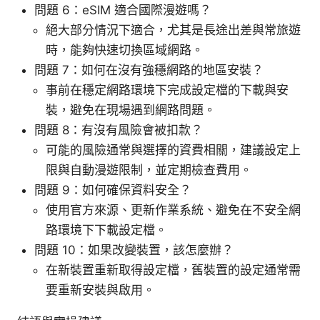
問題 6：eSIM 適合國際漫遊嗎？
絕大部分情況下適合，尤其是長途出差與常旅遊
時，能夠快速切換區域網路。
問題 7：如何在沒有強穩網路的地區安裝？
事前在穩定網路環境下完成設定檔的下載與安
裝，避免在現場遇到網路問題。
問題 8：有沒有風險會被扣款？
可能的風險通常與選擇的資費相關，建議設定上
限與自動漫遊限制，並定期檢查費用。
問題 9：如何確保資料安全？
使用官方來源、更新作業系統、避免在不安全網
路環境下下載設定檔。
問題 10：如果改變裝置，該怎麼辦？
在新裝置重新取得設定檔，舊裝置的設定通常需
要重新安裝與啟用。