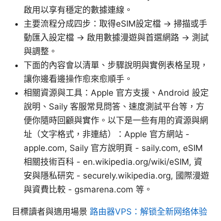
啟用以享有穩定的數據連線。
主要流程分成四步：取得eSIM設定檔 → 掃描或手
動匯入設定檔 → 啟用數據漫遊與首選網路 → 測試
與調整。
下面的內容會以清單、步驟說明與實例表格呈現，
讓你邊看邊操作愈來愈順手。
相關資源與工具：Apple 官方支援、Android 設定
說明、Saily 客服常見問答、速度測試平台等，方
便你隨時回顧與實作。以下是一些有用的資源與網
址（文字格式，非連結）：Apple 官方網站 -
apple.com, Saily 官方說明頁 - saily.com, eSIM
相關技術百科 - en.wikipedia.org/wiki/eSIM, 資
安與隱私研究 - securely.wikipedia.org, 國際漫遊
與資費比較 - gsmarena.com 等。
目標讀者與適用場景
路由器VPS：解锁全新网络体验