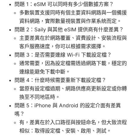
問題 1：eSIM 可以同時有多少個數據方案？
多數裝置支援同時有個主要資料網路與一個備援
資料網路，實際數量視裝置與作業系統而定。
問題 2：Saily 與其他 eSIM 提供商有什麼差異？
主要差異在於網路覆蓋、資費設計、安裝流程與
客戶服務速度，你可以根據需求選擇。
問題 3：是否需要連線 Wi-Fi 下載設定檔？
通常需要，因為設定檔需透過網路下載，穩定的
連線能避免下載中斷。
問題 4：什麼時候需要重新下載設定檔？
當原有設定檔過期、網路供應商更新設定或你轉
換至不同地區時。
問題 5：iPhone 與 Android 的設定介面有差異
嗎？
有，差異在於入口路徑與按鈕命名，但大致流程
相似：取得設定檔、安裝、啟用、測試。