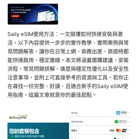
Saily eSIM使用方法：一文搞懂如何快速安裝與激
活，以下內容提供一步步的實作教學、實際案例與常
見問題解答，讓你在日常上網、商務出差、旅遊時都
能快速啟用、穩定連線。本文將涵蓋選購建議、安裝
流程、常見問題排解、速度與穩定性優化以及安全性
注意事項，並附上可直接參考的資源與工具。若你正
在尋找一份完整、好讀、且適合新手的Saily eSIM使
用指南，這篇文章就是你的最佳起點。