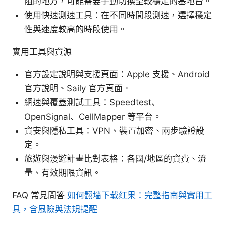
阻的地方，可能需要手動切換至較穩定的基地台。
使用快速測速工具：在不同時間段測速，選擇穩定
性與速度較高的時段使用。
實用工具與資源
官方設定說明與支援頁面：Apple 支援、Android
官方說明、Saily 官方頁面。
網速與覆蓋測試工具：Speedtest、
OpenSignal、CellMapper 等平台。
資安與隱私工具：VPN、裝置加密、兩步驗證設
定。
旅遊與漫遊計畫比對表格：各國/地區的資費、流
量、有效期限資訊。
FAQ 常見問答
如何翻墙下载红果：完整指南與實用工
具，含風險與法規提醒