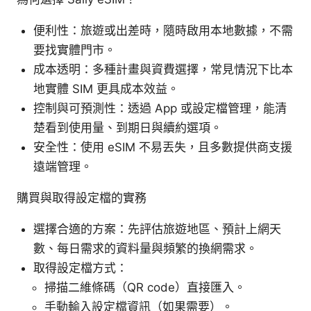
便利性：旅遊或出差時，隨時啟用本地數據，不需
要找實體門市。
成本透明：多種計畫與資費選擇，常見情況下比本
地實體 SIM 更具成本效益。
控制與可預測性：透過 App 或設定檔管理，能清
楚看到使用量、到期日與續約選項。
安全性：使用 eSIM 不易丟失，且多數提供商支援
遠端管理。
購買與取得設定檔的實務
選擇合適的方案：先評估旅遊地區、預計上網天
數、每日需求的資料量與頻繁的換網需求。
取得設定檔方式：
掃描二維條碼（QR code）直接匯入。
手動輸入設定檔資訊（如果需要）。