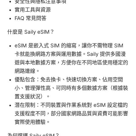
安全性與隱私注意事項
實用工具與資源
FAQ 常見問答
什麼是 Saily eSIM？
eSIM 是嵌入式 SIM 的縮寫，讓你不需物理 SIM
卡就能換網路方案與運用數據。Saily 提供多國漫
遊與本地數據方案，方便你在不同地區使用穩定的
網路連線。
優點包含：免去換卡、快速切換方案、佔用空間
小、管理彈性高、可同時有多個數據方案（根據裝
置支援狀況）。
潛在限制：不同裝置與作業系統對 eSIM 設定檔的
支援程度不同，部分國家網路品質與資費可能影響
實際使用體驗。
為何選擇 Saily eSIM？