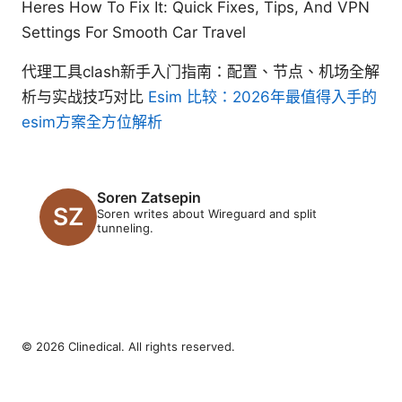
Heres How To Fix It: Quick Fixes, Tips, And VPN
Settings For Smooth Car Travel
代理工具clash新手入门指南：配置、节点、机场全解
析与实战技巧对比
Esim 比较：2026年最值得入手的
esim方案全方位解析
Soren Zatsepin
Soren writes about Wireguard and split
tunneling.
© 2026 Clinedical. All rights reserved.