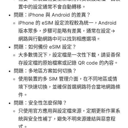
置中的設定通常不會自動轉移。
問題：iPhone 與 Android 的差異？
iPhone 的 eSIM 設定流程較為統一，Android
版本眾多，步驟可能略有差異，通常在設定->
網路與行動網路中可以找到相應選項。
問題：如何備份 eSIM 設定？
大多數情況下，設定檔是一次性下載，請妥善保
存設定檔的原始檔案或記錄 QR code 的內容。
問題：多地區方案如何切換？
使用裝置的多 SIM 管理介面，在不同地區或情
境下快速切換，並確保首選網路符合當地網路條
件。
問題：安全性怎麼保障？
只使用官方應用與設定檔來源，定期更新作業系
統與安全性補丁，避免不明來源連結與惡意程
式。