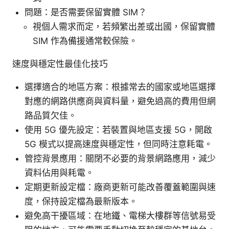
問題：是否需要保留實體 SIM？
視個人需求而定，若頻繁出差或出國，保留實體
SIM 作為備援通常較保險。
速度與穩定性最佳化技巧
選擇適合的地區方案：根據常去的國家或地區選擇
對應的網路供應商與資料量，避免過高的費用但網
路品質欠佳。
使用 5G 優先設定：若裝置與地區支援 5G，開啟
5G 模式以提高速度與穩定性，但同時注意耗電。
管控背景應用：關閉不必要的背景網路應用，減少
資料佔用與耗電。
定期更新設定檔：廠商更新可能改善覆蓋範圍與速
度，保持設定檔為最新版本。
避免高干擾區域：在地鐵、電梯大樓群等信號易受