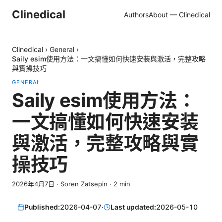
Clinedical
Authors
About — Clinedical
Clinedical
›
General
›
Saily esim使用方法：一文搞懂如何快速安装與激活，完整攻略
與實操技巧
GENERAL
Saily esim使用方法：
一文搞懂如何快速安装
與激活，完整攻略與實
操技巧
2026年4月7日
·
Soren Zatsepin
·
2
min
Published:
2026-04-07
·
Last updated:
2026-05-10