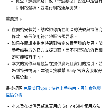
檢查「蜂窩網路」或「行動數據」設定中是否有
新網路選項，並進行網路連線測試。
重要提示
在開始安裝前，請確認你所在地區的法規與電信商
條款，確保使用符合地區法規要求。
如果在閱讀本指南時遇到特定裝置型號的差異，請
參考該裝置的官方支援頁面，因不同型號的流程細
節可能略有不同。
本文的實作與建議旨在提供廣泛且實用的指引，若
遇到特殊情況，建議直接聯繫 Saily 官方客服取得
專屬協助。
最後提醒
免费美国vpn：快速上手指南、最佳實務與
風險分析
本文旨在提供完整且實用的 Saily eSIM 使用方法