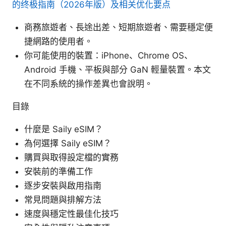
的终极指南（2026年版）及相关优化要点
商務旅遊者、長途出差、短期旅遊者、需要穩定便
捷網路的使用者。
你可能使用的裝置：iPhone、Chrome OS、
Android 手機、平板與部分 GaN 輕量裝置。本文
在不同系統的操作差異也會說明。
目錄
什麼是 Saily eSIM？
為何選擇 Saily eSIM？
購買與取得設定檔的實務
安裝前的準備工作
逐步安裝與啟用指南
常見問題與排解方法
速度與穩定性最佳化技巧