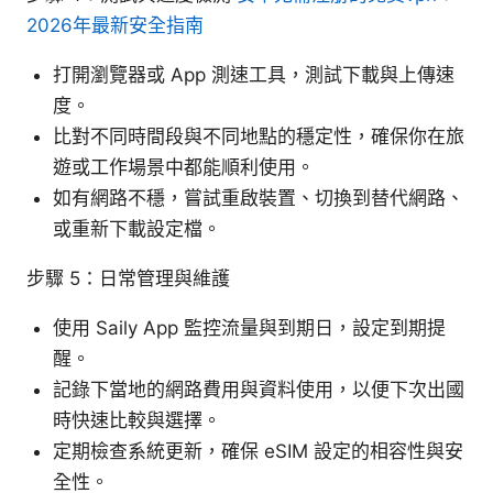
2026年最新安全指南
打開瀏覽器或 App 測速工具，測試下載與上傳速
度。
比對不同時間段與不同地點的穩定性，確保你在旅
遊或工作場景中都能順利使用。
如有網路不穩，嘗試重啟裝置、切換到替代網路、
或重新下載設定檔。
步驟 5：日常管理與維護
使用 Saily App 監控流量與到期日，設定到期提
醒。
記錄下當地的網路費用與資料使用，以便下次出國
時快速比較與選擇。
定期檢查系統更新，確保 eSIM 設定的相容性與安
全性。