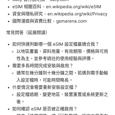
eSIM 相關百科 - en.wikipedia.org/wiki/eSIM
資安與隱私研究 - en.wikipedia.org/wiki/Privacy
國際漫遊與資費比較 - gsmarena.com
常見問答（延展閱讀）
如何快速判斷哪一個 eSIM 設定檔最適合我？
以地區覆蓋、資料用量、有效期限、價格與可用
性為主，並參考過往的使用經驗與評價。
需要多長時間完成安裝與啟用？
通常在幾分鐘到十幾分鐘之間，若遇到需手動輸
入設定檔時，可能時間略長。
什麼情況會需要重新安裝設定檔？
設定檔過期、變更地區、裝置重置或系統更新之
後。
如何確認 eSIM 是否被正確啟用？