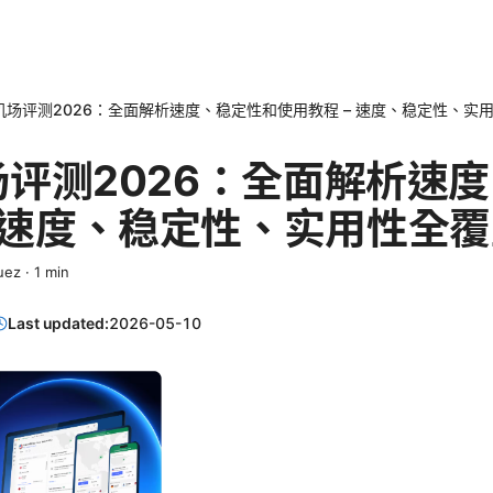
ee机场评测2026：全面解析速度、稳定性和使用教程 – 速度、稳定性、实
机场评测2026：全面解析速
– 速度、稳定性、实用性全
uez
·
1
min
Last updated:
2026-05-10