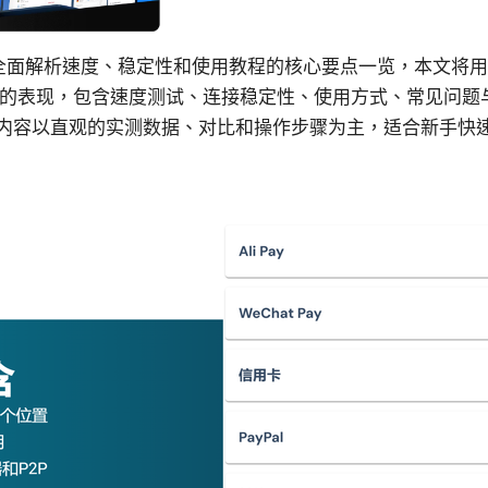
26：全面解析速度、稳定性和使用教程的核心要点一览，本文将
2026年的表现，包含速度测试、连接稳定性、使用方式、常见问
内容以直观的实测数据、对比和操作步骤为主，适合新手快