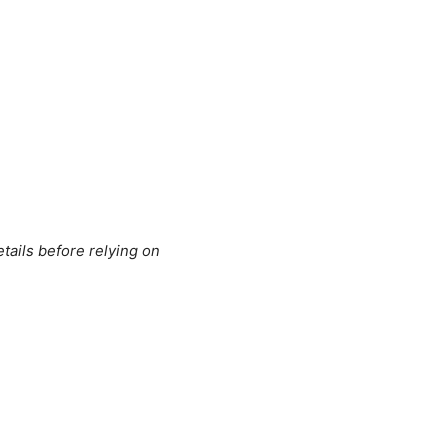
tails before relying on