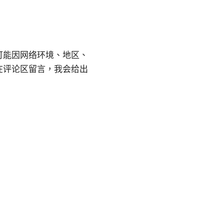
可能因网络环境、地区、
在评论区留言，我会给出