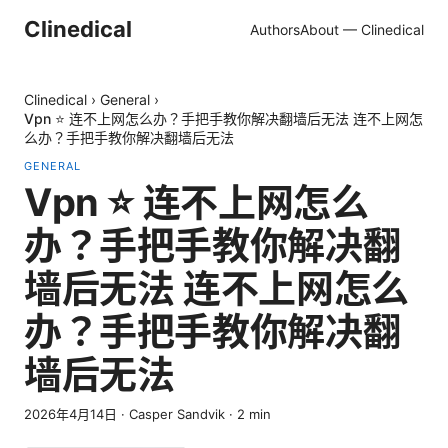
Clinedical
Authors
About — Clinedical
Clinedical
›
General
›
Vpn ⭐ 连不上网怎么办？手把手教你解决翻墙后无法 连不上网怎
么办？手把手教你解决翻墙后无法
GENERAL
Vpn ⭐ 连不上网怎么
办？手把手教你解决翻
墙后无法 连不上网怎么
办？手把手教你解决翻
墙后无法
2026年4月14日
·
Casper Sandvik
·
2
min