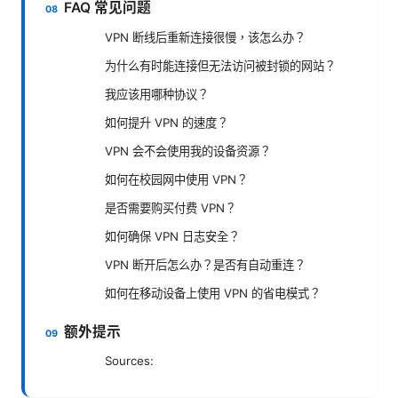
FAQ 常见问题
VPN 断线后重新连接很慢，该怎么办？
为什么有时能连接但无法访问被封锁的网站？
我应该用哪种协议？
如何提升 VPN 的速度？
VPN 会不会使用我的设备资源？
如何在校园网中使用 VPN？
是否需要购买付费 VPN？
如何确保 VPN 日志安全？
VPN 断开后怎么办？是否有自动重连？
如何在移动设备上使用 VPN 的省电模式？
额外提示
Sources: