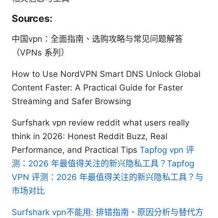
Sources:
中国vpn：全面指南、选购攻略与常见问题解答
（VPNs 系列）
How to Use NordVPN Smart DNS Unlock Global
Content Faster: A Practical Guide for Faster
Streaming and Safer Browsing
Surfshark vpn review reddit what users really
think in 2026: Honest Reddit Buzz, Real
Performance, and Practical Tips
Tapfog vpn 评
测：2026 年最值得关注的新兴隐私工具？Tapfog
VPN 评测：2026 年最值得关注的新兴隐私工具？与
市场对比
Surfshark vpn不能用: 排错指南、原因分析与替代方