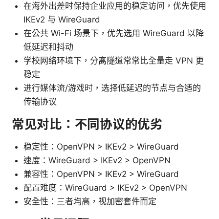
在海外出差时保持企业应用的稳定访问，优先使用
IKEv2 与 WireGuard
在公共 Wi-Fi 场景下，优先选用 WireGuard 以降
低延迟和抖动
学校网络环境下，分离隧道常常比全量走 VPN 更
稳定
进行媒体流/游戏时，选择低延迟的节点与合适的
传输协议
常见对比：不同协议的优劣
稳定性：OpenVPN > IKEv2 > WireGuard
速度：WireGuard > IKEv2 > OpenVPN
兼容性：OpenVPN > IKEv2 > WireGuard
配置难度：WireGuard > IKEv2 > OpenVPN
安全性：三者均高，视加密套件而定