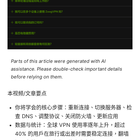
Parts of this article were generated with AI
assistance. Please double-check important details
before relying on them.
本视频/文章要点
你将学会的核心步骤：重新连接、切换服务器、检
查 DNS、调整协议、关闭防火墙、更新应用
数据与统计：全球 VPN 使用率逐年上升，超过
40% 的用户在旅行或出差时需要稳定连接，翻墙