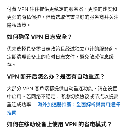
付费 VPN 往往提供更稳定的服务器、更快的速度和
更强的隐私保护，但请选取信誉良好的服务商并关注
隐私政策。
如何确保 VPN 日志安全？
优先选择具备零日志政策且经过独立审计的服务商。
定期清理设备上的临时日志文件，避免敏感信息缓
存。
VPN 断开后怎么办？是否有自动重连？
大部分 VPN 客户端都提供自动重连功能，请在设置
中启用。若网络不稳定，考虑切换协议或节点以提高
重连成功率。
海外加速器推薦：全面解析與實用選擇
指南
如何在移动设备上使用 VPN 的省电模式？