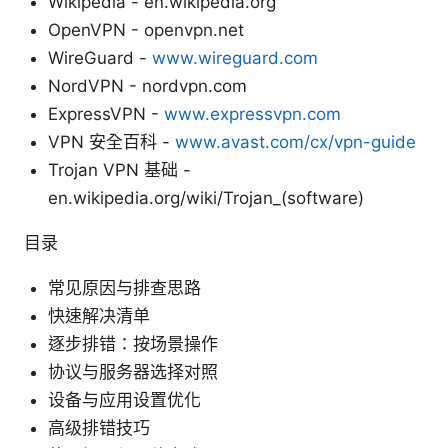
Wikipedia - en.wikipedia.org
OpenVPN - openvpn.net
WireGuard -
www.wireguard.com
NordVPN - nordvpn.com
ExpressVPN -
www.expressvpn.com
VPN 安全百科 -
www.avast.com/cx/vpn-guide
Trojan VPN 基础 -
en.wikipedia.org/wiki/Trojan_(software)
目录
常见原因与排查思路
快速解决清单
逐步排错：按场景操作
协议与服务器选择对照
设备与应用设置优化
高级排错技巧