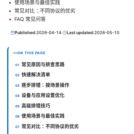
使用场景与最佳实践
常见对比：不同协议的优劣
FAQ 常见问答
Published:
2026-04-14
·
Last updated:
2026-05-10
ON THIS PAGE
常见原因与排查思路
快速解决清单
逐步排错：按场景操作
设备与应用设置优化
高级排错技巧
使用场景与最佳实践
常见对比：不同协议的优劣