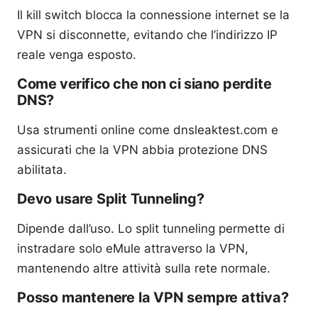
Il kill switch blocca la connessione internet se la
VPN si disconnette, evitando che l’indirizzo IP
reale venga esposto.
Come verifico che non ci siano perdite
DNS?
Usa strumenti online come dnsleaktest.com e
assicurati che la VPN abbia protezione DNS
abilitata.
Devo usare Split Tunneling?
Dipende dall’uso. Lo split tunneling permette di
instradare solo eMule attraverso la VPN,
mantenendo altre attività sulla rete normale.
Posso mantenere la VPN sempre attiva?