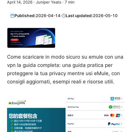
April 14, 2026
·
Juniper Yeats
·
7
min
Published:
2026-04-14
·
Last updated:
2026-05-10
Come scaricare in modo sicuro su emule con una
vpn la guida completa: una guida pratica per
proteggere la tua privacy mentre usi eMule, con
consigli aggiornati, esempi reali e risorse utili.