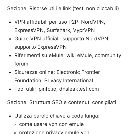
Sezione: Risorse utili e link (testi non cliccabili)
VPN affidabili per uso P2P: NordVPN,
ExpressVPN, Surfshark, VyprVPN
Guide VPN ufficiali: supporto NordVPN,
supporto ExpressVPN
Riferimenti su eMule: wiki eMule, community
forum
Sicurezza online: Electronic Frontier
Foundation, Privacy International
Tool utili: ipinfo.io, dnsleaktest.com
Sezione: Struttura SEO e contenuti consigliati
Utilizza parole chiave a coda lunga:
come usare vpn con emule
protezione privacy emule vpn