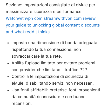
Sezione: Impostazioni consigliate di eMule per
massimizzare sicurezza e performance
Watchwithvpn com streamwithvpn com review
your guide to unlocking global content discounts
and what reddit thinks
Imposta una dimensione di banda adeguata
rispettando la tua connessione: non
sovraccaricare la tua rete.
Abilita l’upload limitato per evitare problemi
con provider che limitano il traffico P2P.
Controlla le impostazioni di sicurezza di
eMule, disabilitando servizi non necessari.
Usa fonti affidabili: preferisci fonti provenienti
da comunità riconosciute e con buone
recensioni.