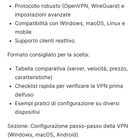
Protocollo robusto (OpenVPN, WireGuard) e
impostazioni avanzate
Compatibilità con Windows, macOS, Linux e
mobile
Supporto clienti reattivo
Formato consigliato per la scelta:
Tabella comparativa (server, velocità, prezzo,
caratteristiche)
Checklist rapida per verificare la VPN prima
dell’uso
Esempi pratici di configurazione su diversi
dispositivi
Sezione: Configurazione passo-passo della VPN
(Windows, macOS, Android)