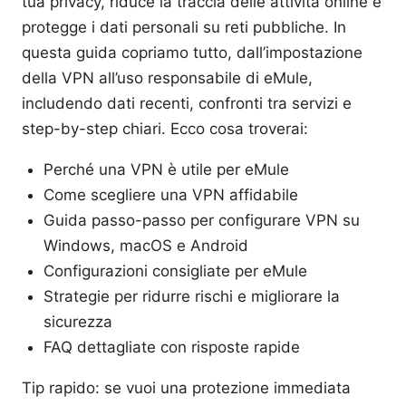
tua privacy, riduce la traccia delle attività online e
protegge i dati personali su reti pubbliche. In
questa guida copriamo tutto, dall’impostazione
della VPN all’uso responsabile di eMule,
includendo dati recenti, confronti tra servizi e
step-by-step chiari. Ecco cosa troverai:
Perché una VPN è utile per eMule
Come scegliere una VPN affidabile
Guida passo-passo per configurare VPN su
Windows, macOS e Android
Configurazioni consigliate per eMule
Strategie per ridurre rischi e migliorare la
sicurezza
FAQ dettagliate con risposte rapide
Tip rapido: se vuoi una protezione immediata