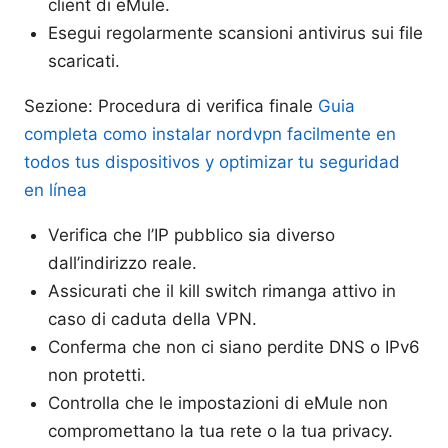
client di eMule.
Esegui regolarmente scansioni antivirus sui file
scaricati.
Sezione: Procedura di verifica finale
Guia
completa como instalar nordvpn facilmente en
todos tus dispositivos y optimizar tu seguridad
en línea
Verifica che l’IP pubblico sia diverso
dall’indirizzo reale.
Assicurati che il kill switch rimanga attivo in
caso di caduta della VPN.
Conferma che non ci siano perdite DNS o IPv6
non protetti.
Controlla che le impostazioni di eMule non
compromettano la tua rete o la tua privacy.