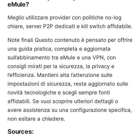
eMule?
Meglio utilizzare provider con politiche no-log
chiare, server P2P dedicati e kill switch affidabile.
Note finali Questo contenuto è pensato per offrire
una guida pratica, completa e aggiornata
sull’abbinamento tra eMule e una VPN, con
consigli mirati per la sicurezza, la privacy e
l’efficienza. Mantieni alta l’attenzione sulle
impostazioni di sicurezza, resta aggiornato sulle
novità tecnologiche e scegli sempre fonti
affidabili. Se vuoi scoprire ulteriori dettagli o
avere assistenza su una configurazione specifica,
non esitare a chiedere.
Sources: