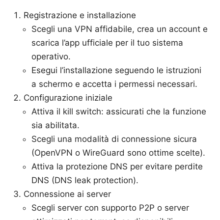
Registrazione e installazione
Scegli una VPN affidabile, crea un account e
scarica l’app ufficiale per il tuo sistema
operativo.
Esegui l’installazione seguendo le istruzioni
a schermo e accetta i permessi necessari.
Configurazione iniziale
Attiva il kill switch: assicurati che la funzione
sia abilitata.
Scegli una modalità di connessione sicura
(OpenVPN o WireGuard sono ottime scelte).
Attiva la protezione DNS per evitare perdite
DNS (DNS leak protection).
Connessione ai server
Scegli server con supporto P2P o server