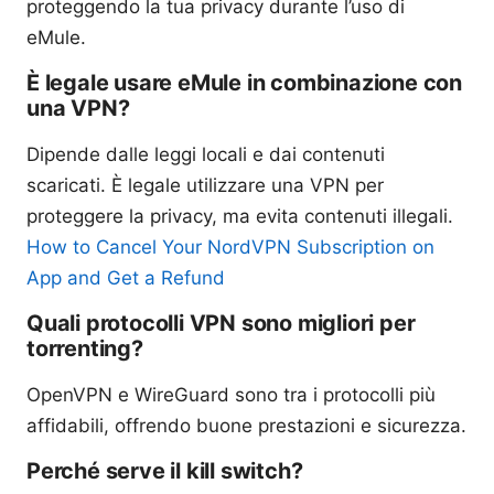
proteggendo la tua privacy durante l’uso di
eMule.
È legale usare eMule in combinazione con
una VPN?
Dipende dalle leggi locali e dai contenuti
scaricati. È legale utilizzare una VPN per
proteggere la privacy, ma evita contenuti illegali.
How to Cancel Your NordVPN Subscription on
App and Get a Refund
Quali protocolli VPN sono migliori per
torrenting?
OpenVPN e WireGuard sono tra i protocolli più
affidabili, offrendo buone prestazioni e sicurezza.
Perché serve il kill switch?