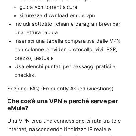
guida vpn torrent sicura
sicurezza download emule vpn
Includi sottotitoli chiari e paragrafi brevi per
una lettura rapida
Inserisci una tabella comparativa delle VPN
con colonne:provider, protocollo, vivi, P2P,
prezzo, testuale
Usa elenchi puntati per passaggi pratici e
checklist
Sezione: FAQ (Frequently Asked Questions)
Che cos’è una VPN e perché serve per
eMule?
Una VPN crea una connessione cifrata tra te e
internet, nascondendo l’indirizzo IP reale e