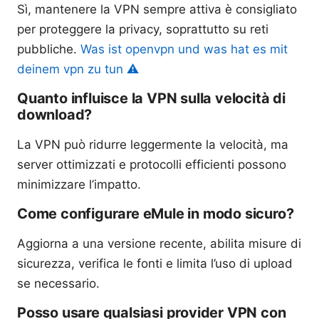
Sì, mantenere la VPN sempre attiva è consigliato
per proteggere la privacy, soprattutto su reti
pubbliche.
Was ist openvpn und was hat es mit
deinem vpn zu tun ⚠️
Quanto influisce la VPN sulla velocità di
download?
La VPN può ridurre leggermente la velocità, ma
server ottimizzati e protocolli efficienti possono
minimizzare l’impatto.
Come configurare eMule in modo sicuro?
Aggiorna a una versione recente, abilita misure di
sicurezza, verifica le fonti e limita l’uso di upload
se necessario.
Posso usare qualsiasi provider VPN con