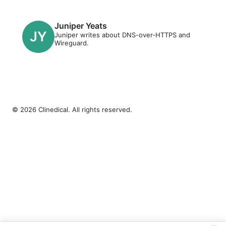
Juniper Yeats
Juniper writes about DNS-over-HTTPS and
Wireguard.
© 2026 Clinedical. All rights reserved.