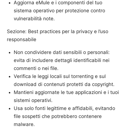
Aggiorna eMule e i componenti del tuo
sistema operativo per protezione contro
vulnerabilità note.
Sezione: Best practices per la privacy e l’uso
responsabile
Non condividere dati sensibili o personali:
evita di includere dettagli identificabili nei
commenti o nei file.
Verifica le leggi locali sul torrenting e sul
download di contenuti protetti da copyright.
Mantieni aggiornate le tue applicazioni e i tuoi
sistemi operativi.
Usa solo fonti legittime e affidabili, evitando
file sospetti che potrebbero contenere
malware.