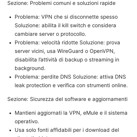
Sezione: Problemi comuni e soluzioni rapide
Problema: VPN che si disconnette spesso
Soluzione: abilita il kill switch e considera
cambiare server o protocollo.
Problema: velocità ridotte Soluzione: prova
server vicini, usa WireGuard o OpenVPN,
disabilita l’attività di backup o streaming in
background.
Problema: perdite DNS Soluzione: attiva DNS
leak protection e verifica con strumenti online.
Sezione: Sicurezza del software e aggiornamenti
Mantieni aggiornati la VPN, eMule e il sistema
operativo.
Usa solo fonti affidabili per i download del