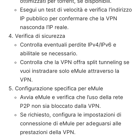
ottimizzati per torrent, se disponibili.
Esegui un test di velocità e verifica l’indirizzo
IP pubblico per confermare che la VPN
nasconda l’IP reale.
Verifica di sicurezza
Controlla eventuali perdite IPv4/IPv6 e
abilitale se necessario.
Controlla che la VPN offra split tunneling se
vuoi instradare solo eMule attraverso la
VPN.
Configurazione specifica per eMule
Avvia eMule e verifica che l’uso della rete
P2P non sia bloccato dalla VPN.
Se richiesto, configura le impostazioni di
connessione di eMule per adeguarsi alle
prestazioni della VPN.