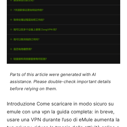
Parts of this article were generated with AI
assistance. Please double-check important details
before relying on them.
Introduzione Come scaricare in modo sicuro su
emule con una vpn la guida completa: in breve,
usare una VPN durante l’uso di eMule aumenta la