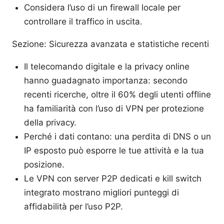
Considera l’uso di un firewall locale per
controllare il traffico in uscita.
Sezione: Sicurezza avanzata e statistiche recenti
Il telecomando digitale e la privacy online
hanno guadagnato importanza: secondo
recenti ricerche, oltre il 60% degli utenti offline
ha familiarità con l’uso di VPN per protezione
della privacy.
Perché i dati contano: una perdita di DNS o un
IP esposto può esporre le tue attività e la tua
posizione.
Le VPN con server P2P dedicati e kill switch
integrato mostrano migliori punteggi di
affidabilità per l’uso P2P.