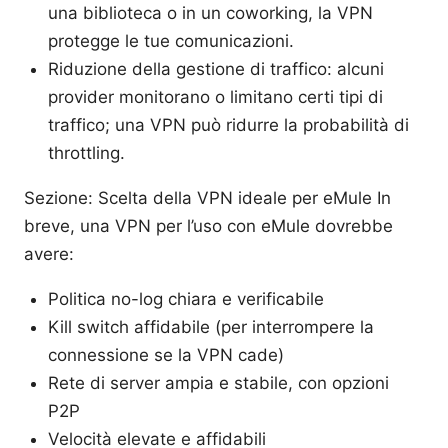
una biblioteca o in un coworking, la VPN
protegge le tue comunicazioni.
Riduzione della gestione di traffico: alcuni
provider monitorano o limitano certi tipi di
traffico; una VPN può ridurre la probabilità di
throttling.
Sezione: Scelta della VPN ideale per eMule In
breve, una VPN per l’uso con eMule dovrebbe
avere:
Politica no-log chiara e verificabile
Kill switch affidabile (per interrompere la
connessione se la VPN cade)
Rete di server ampia e stabile, con opzioni
P2P
Velocità elevate e affidabili